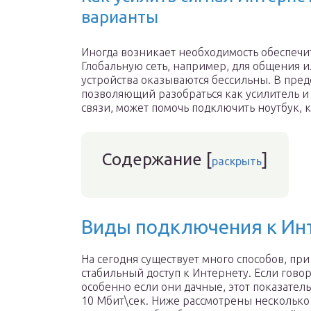
варианты
Иногда возникает необходимость обеспечи
Глобальную сеть, например, для общения 
устройства оказываются бессильны. В пред
позволяющий разобраться как усилитель и 
связи, может помочь подключить ноутбук,
Содержание
[
]
раскрыть
Виды подключения к Инт
На сегодня существует много способов, п
стабильный доступ к Интернету. Если говор
особенно если они дачные, этот показател
10 Мбит\сек. Ниже рассмотрены несколько 