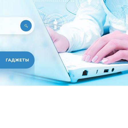
ГАДЖЕТЫ