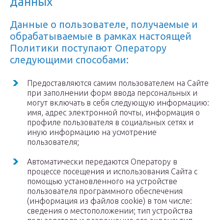
данных
Данные о пользователе, получаемые и
обрабатываемые в рамках настоящей
Политики поступают Оператору
следующими способами:
Предоставляются самим пользователем на Сайте
при заполнении форм ввода персональных и
могут включать в себя следующую информацию:
имя, адрес электронной почты, информация о
профиле пользователя в социальных сетях и
иную информацию на усмотрение
пользователя;
Автоматически передаются Оператору в
процессе посещения и использования Сайта с
помощью установленного на устройстве
пользователя программного обеспечения
(информация из файлов cookie) в том числе:
сведения о местоположении; тип устройства