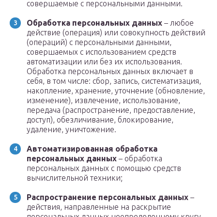
совершаемые с персональными данными.
Обработка персональных данных
– любое
действие (операция) или совокупность действий
(операций) с персональными данными,
совершаемых с использованием средств
автоматизации или без их использования.
Обработка персональных данных включает в
себя, в том числе: сбор, запись, систематизация,
накопление, хранение, уточнение (обновление,
изменение), извлечение, использование,
передача (распространение, предоставление,
доступ), обезличивание, блокирование,
удаление, уничтожение.
Автоматизированная обработка
персональных данных
– обработка
персональных данных с помощью средств
вычислительной техники;
Распространение персональных данных
–
действия, направленные на раскрытие
персональных данных неопределенному кругу