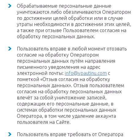
Обрабатываемые персональные данные
уничтожаются либо обезличиваются Оператором
по достижении целей обработки или в случае
утраты необходимости в достижении этих целей,
а также при отзыве Пользователем согласия на
обработку персональных данных.
Пользователь вправе в любой момент отозвать
согласие на обработку Оператором
персональных данных путём направления
письменного уведомления на адрес
электронной почты:
info@vpautinu.com
с
пометкой «Отзыв согласия на обработку
персональных данных». Отзыв пользователем
согласия на обработку персональных данных
влечёт за собой уничтожение записей,
содержащих его персональные данные, в
системах обработки персональных данных
Оператора, в том числе удаление аккаунта
пользователя на Сайте.
Пользователь вправе требовать от Оператора