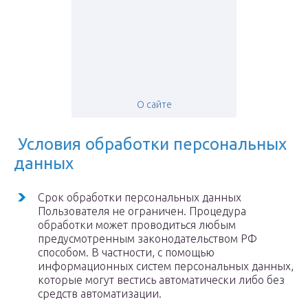
О сайте
Условия обработки персональных
данных
Срок обработки персональных данных
Пользователя не ограничен. Процедура
обработки может проводиться любым
предусмотренным законодательством РФ
способом. В частности, с помощью
информационных систем персональных данных,
которые могут вестись автоматически либо без
средств автоматизации.