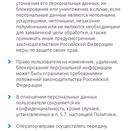
уточнения его персональных данных, их
блокирования или уничтожения в случае, если
персональные данные являются неполными,
устаревшими, неточными, незаконно
полученными или не являются необходимыми
для заявленной цели обработки, а также
принимать иные предусмотренные
законодательством Российской Федерации
меры по защите своих прав.
Право пользователя на изменение, удаление,
блокирование персональной информации
может быть ограничено требованиями
положений законодательства Российской
Федерации.
В отношении персональных данных
пользователя сохраняется их
конфиденциальность, кроме случаев,
установленных в п. 5.7. настоящей Политики.
Оператор вправе осуществлять передачу