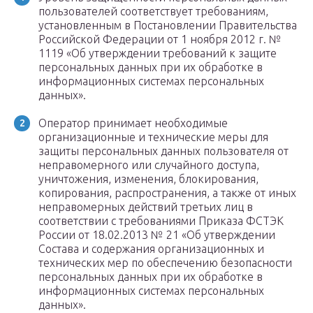
пользователей соответствует требованиям,
установленным в Постановлении Правительства
Российской Федерации от 1 ноября 2012 г. №
1119 «Об утверждении требований к защите
персональных данных при их обработке в
информационных системах персональных
данных».
Оператор принимает необходимые
организационные и технические меры для
защиты персональных данных пользователя от
неправомерного или случайного доступа,
уничтожения, изменения, блокирования,
копирования, распространения, а также от иных
неправомерных действий третьих лиц в
соответствии с требованиями Приказа ФСТЭК
России от 18.02.2013 № 21 «Об утверждении
Состава и содержания организационных и
технических мер по обеспечению безопасности
персональных данных при их обработке в
информационных системах персональных
данных».