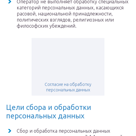
Оператор не выполняет обработку специальных
категорий персональных данных, касающихся
расовой, национальной принадлежности,
политических взглядов, религиозных или
философских убеждений.
Согласие на обработку
персональных данных
Цели сбора и обработки
персональных данных
Сбор и обработка персональных данных