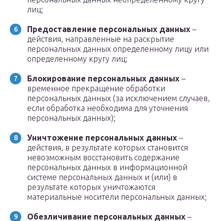
лиц;
Предоставление персональных данных
–
действия, направленные на раскрытие
персональных данных определенному лицу или
определенному кругу лиц;
Блокирование персональных данных
–
временное прекращение обработки
персональных данных (за исключением случаев,
если обработка необходима для уточнения
персональных данных);
Уничтожение персональных данных
–
действия, в результате которых становится
невозможным восстановить содержание
персональных данных в информационной
системе персональных данных и (или) в
результате которых уничтожаются
материальные носители персональных данных;
Обезличивание персональных данных
–