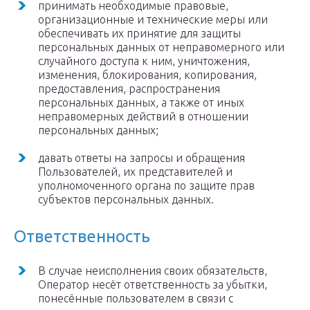
принимать необходимые правовые,
организационные и технические меры или
обеспечивать их принятие для защиты
персональных данных от неправомерного или
случайного доступа к ним, уничтожения,
изменения, блокирования, копирования,
предоставления, распространения
персональных данных, а также от иных
неправомерных действий в отношении
персональных данных;
давать ответы на запросы и обращения
Пользователей, их представителей и
уполномоченного органа по защите прав
субъектов персональных данных.
Ответственность
В случае неисполнения своих обязательств,
Оператор несёт ответственность за убытки,
понесённые пользователем в связи с