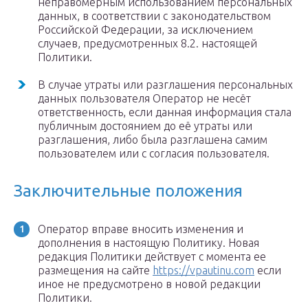
неправомерным использованием персональных
данных, в соответствии с законодательством
Российской Федерации, за исключением
случаев, предусмотренных 8.2. настоящей
Политики.
В случае утраты или разглашения персональных
данных пользователя Оператор не несёт
ответственность, если данная информация стала
публичным достоянием до её утраты или
разглашения, либо была разглашена самим
пользователем или с согласия пользователя.
Заключительные положения
Оператор вправе вносить изменения и
дополнения в настоящую Политику. Новая
редакция Политики действует с момента ее
размещения на сайте
https://vpautinu.com
если
иное не предусмотрено в новой редакции
Политики.