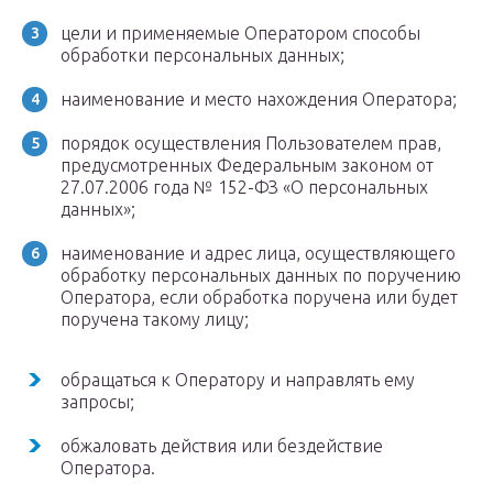
цели и применяемые Оператором способы
обработки персональных данных;
наименование и место нахождения Оператора;
порядок осуществления Пользователем прав,
предусмотренных Федеральным законом от
27.07.2006 года № 152-ФЗ «О персональных
данных»;
наименование и адрес лица, осуществляющего
обработку персональных данных по поручению
Оператора, если обработка поручена или будет
поручена такому лицу;
обращаться к Оператору и направлять ему
запросы;
обжаловать действия или бездействие
Оператора.