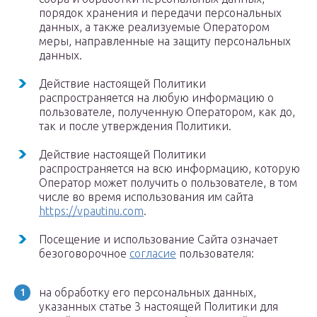
порядок хранения и передачи персональных
данных, а также реализуемые Оператором
меры, направленные на защиту персональных
данных.
Действие настоящей Политики
распространяется на любую информацию о
пользователе, полученную Оператором, как до,
так и после утверждения Политики.
Действие настоящей Политики
распространяется на всю информацию, которую
Оператор может получить о пользователе, в том
числе во время использования им сайта
https://vpautinu.com
.
Посещение и использование Сайта означает
безоговорочное
согласие
пользователя:
на обработку его персональных данных,
указанных статье 3 настоящей Политики для