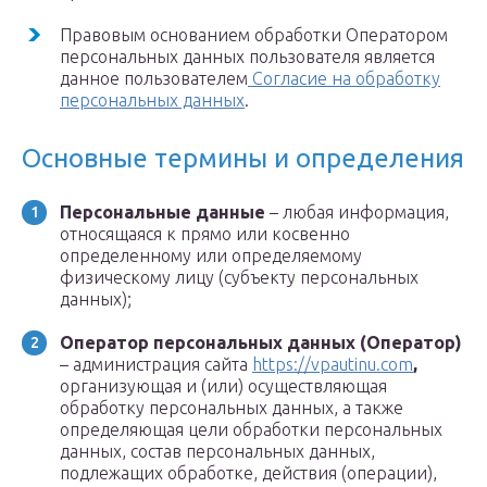
Правовым основанием обработки Оператором
персональных данных пользователя является
данное пользователем
Согласие на обработку
персональных данных
.
Основные термины и определения
Персональные данные
– любая информация,
относящаяся к прямо или косвенно
определенному или определяемому
физическому лицу (субъекту персональных
данных);
Оператор персональных данных (Оператор)
– администрация сайта
https://vpautinu.com
,
организующая и (или) осуществляющая
обработку персональных данных, а также
определяющая цели обработки персональных
данных, состав персональных данных,
подлежащих обработке, действия (операции),