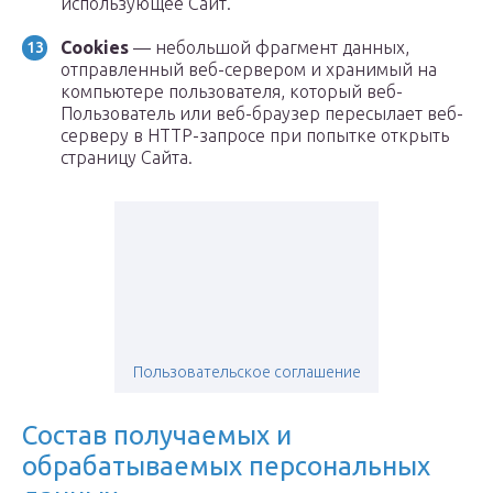
использующее Сайт.
Cookies
— небольшой фрагмент данных,
отправленный веб-сервером и хранимый на
компьютере пользователя, который веб-
Пользователь или веб-браузер пересылает веб-
серверу в HTTP-запросе при попытке открыть
страницу Сайта.
Пользовательское соглашение
Состав получаемых и
обрабатываемых персональных