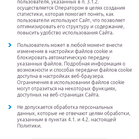
пользователя, указанных в п. 3.1.2.
осуществляется Оператором в целях создания
статистики, которая помогает понять, как
пользователи используют Сайт, что позволяет
оптимизировать его структуру и содержание,
повысить удобство использования Сайта.
Пользователь может в любой момент внести
изменения в настройки файлов cookie и
блокировать автоматическую передачу
указанных файлов. Подробная информация о
возможности и способах передачи файлов cookie
доступна в настройках веб-браузера.
Ограничения в использовании файлов cookie
могут отразиться на некоторых функциях,
доступных на веб-страницах Сайта.
Не допускается обработка персональных
данных, которые не отвечают целям обработки,
указанным в пунктах 4.1. и 4.2. настоящей
Политики.