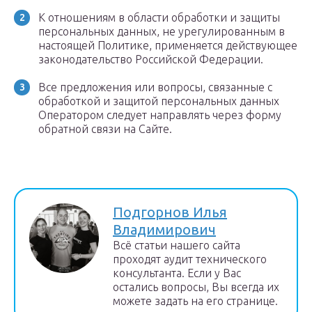
К отношениям в области обработки и защиты
персональных данных, не урегулированным в
настоящей Политике, применяется действующее
законодательство Российской Федерации.
Все предложения или вопросы, связанные с
обработкой и защитой персональных данных
Оператором следует направлять через форму
обратной связи на Сайте.
Подгорнов Илья
Владимирович
Всё статьи нашего сайта
проходят аудит технического
консультанта. Если у Вас
остались вопросы, Вы всегда их
можете задать на его странице.