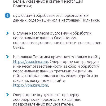
целей, указанных в статье 4 настоящей
Политики;
с условиями обработки его персональных
данных, содержащимися в настоящей Политике.
В случае несогласия с условиями обработки
персональных данных Оператором,
пользователь должен прекратить использование
Сайта.
Настоящая Политика применяется только к сайту
https://vpautinu.com
. Оператор не контролирует
и не несет ответственности за сбор и обработку
персональных данных третьими лицами, на
сайты которых пользователь может перейти по
ссылкам, доступным на сайте
https://vpautinu.com
.
Оператор не осуществляет проверку
достоверности персональных данных,
предоставленных пользователем.