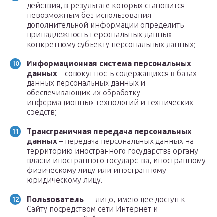
действия, в результате которых становится
невозможным без использования
дополнительной информации определить
принадлежность персональных данных
конкретному субъекту персональных данных;
Информационная система персональных
данных
– совокупность содержащихся в базах
данных персональных данных и
обеспечивающих их обработку
информационных технологий и технических
средств;
Трансграничная передача персональных
данных
– передача персональных данных на
территорию иностранного государства органу
власти иностранного государства, иностранному
физическому лицу или иностранному
юридическому лицу.
Пользователь
— лицо, имеющее доступ к
Сайту посредством сети Интернет и