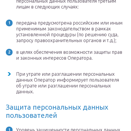
персональных данных пользователя третьим
лицам в следующих случаях:
передача предусмотрена российским или иным
применимым законодательством в рамках
установленной процедуры (по решению суда,
запросу правоохранительных органов и т.д.);
в целях обеспечения возможности защиты прав
и законных интересов Оператора.
При утрате или разглашении персональных
данных Оператор информирует пользователя
об утрате или разглашении персональных
данных.
Защита персональных данных
пользователей
Уровень защищенности персональных данных