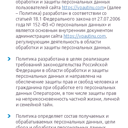
обработки и защиты персональных данных
пользователей сайта
https://vpautinu.com
» (далее
– Политика) разработан в соответствии со
статьей 18.1 Федерального закона от 27.07.2006
года № 152-ФЗ «О персональных данных» и
является основным внутренним документом
администрации сайта
https://vpautinu.com
,
регулирующим деятельность в области
обработки и защиты персональных данных.
Политика разработана в целях реализации
требований законодательства Российской
Федерации в области обработки и защиты
персональных данных и направлена на
обеспечение защиты прав и свобод человека и
гражданина при обработке его персональных
данных Оператором, в том числе защиты прав
на неприкосновенность частной жизни, личной
и семейной тайн.
Политика определяет состав получаемых и
обрабатываемых персональных данных, цели
сбора и обработки персональных данных,