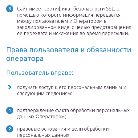
Сайт имеет сертификат безопасности SSL, с
помощью которого информация передается
между пользователем и Оператором в
закодированном виде, с целью предотвращения
ее перехвата и искажения во время пересылки.
Права пользователя и обязанности
оператора
Пользователь вправе:
получать доступ к его персональным данным и
следующим сведениям:
подтверждение факта обработки персональных
данных Оператором;
правовые основания и цели обработки
персональных данных;