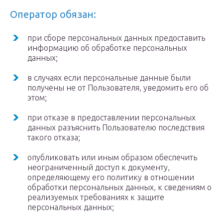
Оператор обязан:
при сборе персональных данных предоставить
информацию об обработке персональных
данных;
в случаях если персональные данные были
получены не от Пользователя, уведомить его об
этом;
при отказе в предоставлении персональных
данных разъяснить Пользователю последствия
такого отказа;
опубликовать или иным образом обеспечить
неограниченный доступ к документу,
определяющему его политику в отношении
обработки персональных данных, к сведениям о
реализуемых требованиях к защите
персональных данных;