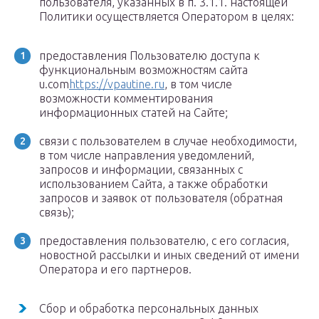
пользователя, указанных в п. 3.1.1. настоящей
Политики осуществляется Оператором в целях:
предоставления Пользователю доступа к
функциональным возможностям сайта
u.com
https://vpautine.ru
, в том числе
возможности комментирования
информационных статей на Сайте;
связи с пользователем в случае необходимости,
в том числе направления уведомлений,
запросов и информации, связанных с
использованием Сайта, а также обработки
запросов и заявок от пользователя (обратная
связь);
предоставления пользователю, с его согласия,
новостной рассылки и иных сведений от имени
Оператора и его партнеров.
Сбор и обработка персональных данных