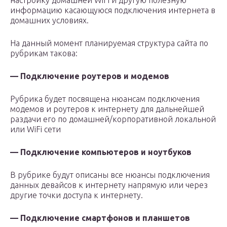
настройку домашней WiFi и другую полезную
информацию касающуюся подключения интернета в
домашних условиях.
На данный момент планируемая структура сайта по
рубрикам такова:
— Подключение роутеров и модемов
Рубрика будет посвящена нюансам подключения
модемов и роутеров к интернету для дальнейшей
раздачи его по домашней/корпоративной локальной
или WiFi сети
— Подключение компьютеров и ноутбуков
В рубрике будут описаны все нюансы подключения
данных девайсов к интернету напрямую или через
другие точки доступа к интернету.
— Подключение смартфонов и планшетов