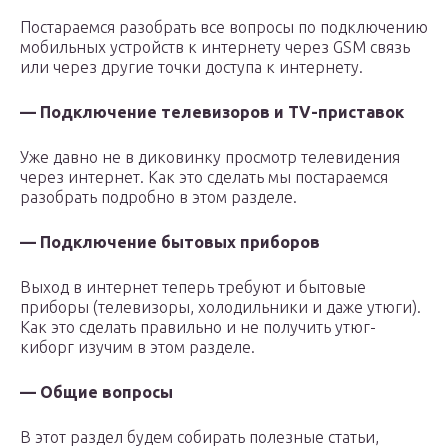
Постараемся разобрать все вопросы по подключению
мобильных устройств к интернету через GSM связь
или через другие точки доступа к интернету.
— Подключение телевизоров и
TV-приставок
Уже давно не в диковинку просмотр телевидения
через интернет. Как это сделать мы постараемся
разобрать подробно в этом разделе.
— Подключение бытовых приборов
Выход в интернет теперь требуют и бытовые
приборы (телевизоры, холодильники и даже утюги).
Как это сделать правильно и не получить утюг-
киборг изучим в этом разделе.
— Общие вопросы
В этот раздел будем собирать полезные статьи,