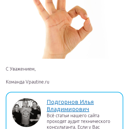
С Уважением,
Команда Vpautine.ru
Подгорнов Илья
Владимирович
Всё статьи нашего сайта
проходят аудит технического
консультанта. Если у Вас