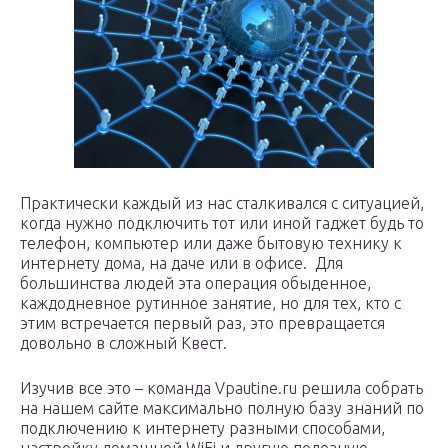
Практически каждый из нас сталкивался с ситуацией,
когда нужно подключить тот или иной гаджет будь то
телефон, компьютер или даже бытовую технику к
интернету дома, на даче или в офисе. Для
большинства людей эта операция обыденное,
каждодневное рутинное занятие, но для тех, кто с
этим встречается первый раз, это превращается
довольно в сложный Квест.
Изучив все это – команда Vpautine.ru решила собрать
на нашем сайте максимально полную базу знаний по
подключению к интернету разными способами,