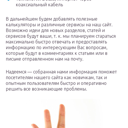
коаксиальный кабель
В дальнейшем будем добавлять полезные
калькуляторы и различные сервисы на наш сайт.
Возможно идеи для новых разделов, статей и
сервисов будут ваши, т. к. мы планируем стараться
максимально быстро отвечать и предоставлять
информацию по интересующим Вас вопросам,
которые будут в комментариях к статьям или в
письме отправленном нам на почту.
Надеемся — собранная нами информация поможет
посетителям нашего сайта как новичкам, так и
опытным пользователям быстро и оперативно
решить все возникающие проблемы.