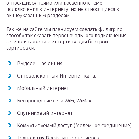
относящиеся прямо или косвенно к теме
подключения к интернету, но не относящиеся к
вышеуказанным разделам.
Так же на сайте мы планируем сделать фильтр по
способу так сказать первоначального подключения
сети или гаджета к интернету, для быстрой
сортировки:
Выделенная линия
Оптоволоконный Интернет-канал
Мобильный интернет
Беспроводные сети WiFi, WiMax
Спутниковый интернет
Коммутируемый доступ (Модемное соединение)
Технология Docsis, интернет через