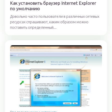
Как установить браузер Internet Explorer
по умолчанию
Довольно часто пользователи в различных сетевых
ресурсах спрашивают, каким образом можно
поставить определенный...
Про подключение к интернету