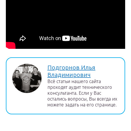
Подгорнов Илья
Владимирович
Всё статьи нашего сайта
проходят аудит технического
консультанта. Если у Вас
остались вопросы, Вы всегда их
можете задать на его странице.