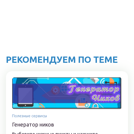
РЕКОМЕНДУЕМ ПО ТЕМЕ
Полезные сервисы
Генератор ников
Выберите нужные пункты и нажмите