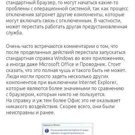
стандартный браузер, то могут начаться какие-то
проблемы с операционной системой, так как процесс
отключения затронет другие компоненты, которые
могут включать связь с отключенным. В частности,
может перестать работать другая предустановленная
служба.
Очень часто встречаются комментарии о том, что
после проделанных действий перестала запускаться
стандартная справка Windows во всех приложениях,
а иногда даже Microsoft Office и Проводник. Стоит
сказать, что это полная чушь и такого быть не может.
Люди могли просто задеть несколько других
компонентов при выключении Internet Explorer,
которые являются более значимыми по сравнению
с браузером, которым никто не пользуется.
На справку и уж тем более Офис это не оказывает
никакого воздействия. Скорее всего, они были
неисправны и ранее.