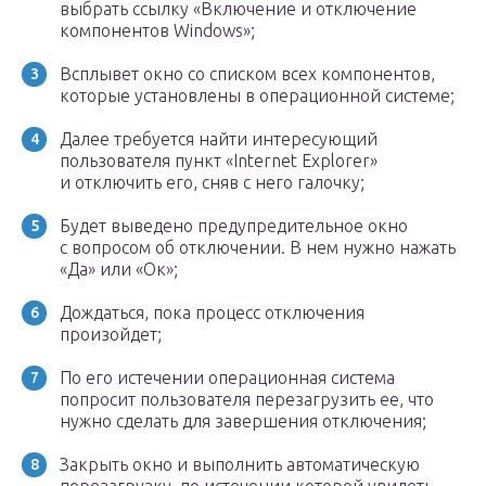
выбрать ссылку «Включение и отключение
компонентов Windows»;
Всплывет окно со списком всех компонентов,
которые установлены в операционной системе;
Далее требуется найти интересующий
пользователя пункт «Internet Explorer»
и отключить его, сняв с него галочку;
Будет выведено предупредительное окно
с вопросом об отключении. В нем нужно нажать
«Да» или «Ок»;
Дождаться, пока процесс отключения
произойдет;
По его истечении операционная система
попросит пользователя перезагрузить ее, что
нужно сделать для завершения отключения;
Закрыть окно и выполнить автоматическую