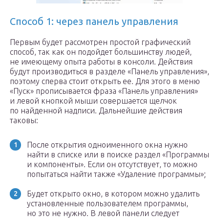
Способ 1: через панель управления
Первым будет рассмотрен простой графический
способ, так как он подойдет большинству людей,
не имеющему опыта работы в консоли. Действия
будут производиться в разделе «Панель управления»,
поэтому сперва стоит открыть ее. Для этого в меню
«Пуск» прописывается фраза «Панель управления»
и левой кнопкой мыши совершается щелчок
по найденной надписи. Дальнейшие действия
таковы:
После открытия одноименного окна нужно
найти в списке или в поиске раздел «Программы
и компоненты». Если он отсутствует, то можно
попытаться найти также «Удаление программы»;
Будет открыто окно, в котором можно удалить
установленные пользователем программы,
но это не нужно. В левой панели следует