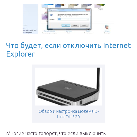
Что будет, если отключить Internet
Explorer
Обзор и настройка модема D-
Link Dir-320
Многие часто говорят, что если выключить