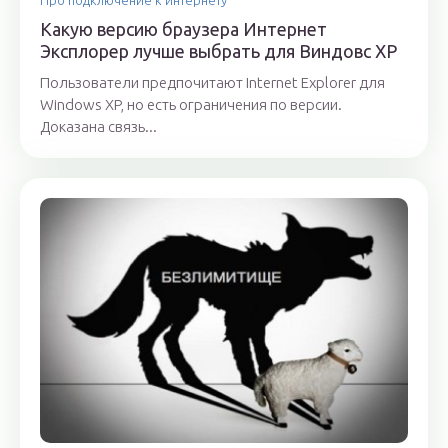
Какую версию браузера Интернет
Эксплорер лучше выбрать для Виндовс ХР
Пользователи предпочитают Internet Explorer для
Windows XP, но есть ограничения по версии.
Доказана связь...