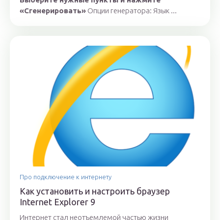
«Сгенерировать»
Опции генератора: Язык ...
Про подключение к интернету
Как установить и настроить браузер
Internet Explorer 9
Интернет стал неотъемлемой частью жизни