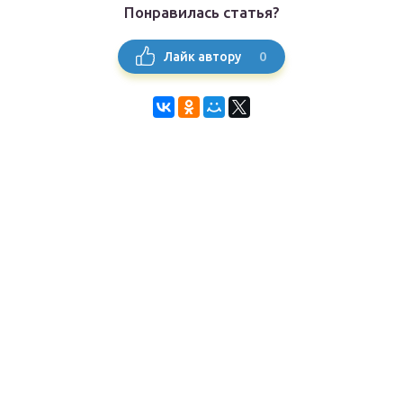
Понравилась статья?
0
Лайк автору