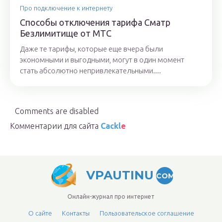
Про подключение к интернету
Способы отключения тарифа Сматр
Безлимитище от МТС
Даже те тарифы, которые еще вчера были
экономными и выгодными, могут в один момент
стать абсолютно непривлекательными....
Comments are disabled
Комментарии для сайта
Cackl
e
VPAUTINU
COM
Онлайн-журнал про интернет
О сайте
Контакты
Пользовательское соглашение