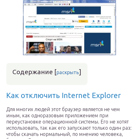
Содержание
[
]
раскрыть
Как отключить Internet Explorer
Для многих людей этот браузер является не чем
иным, как одноразовым приложением при
переустановке операционной системы. Его не хотят
использовать, так как его запускают только один раз:
чтобы скачать нормальный, по мнению человека,