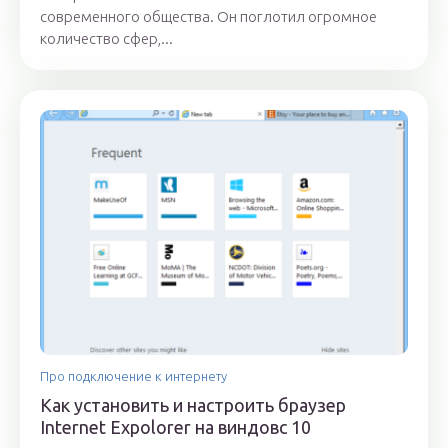
современного общества. Он поглотил огромное
количество сфер,...
Про подключение к интернету
Как установить и настроить браузер
Internet Expolorer на виндовс 10