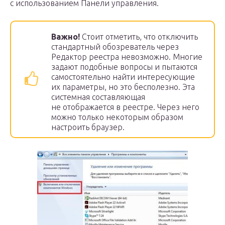
с использованием Панели управления.
Важно!
Стоит отметить, что отключить
стандартный обозреватель через
Редактор реестра невозможно. Многие
задают подобные вопросы и пытаются
самостоятельно найти интересующие
их параметры, но это бесполезно. Эта
системная составляющая
не отображается в реестре. Через него
можно только некоторым образом
настроить браузер.