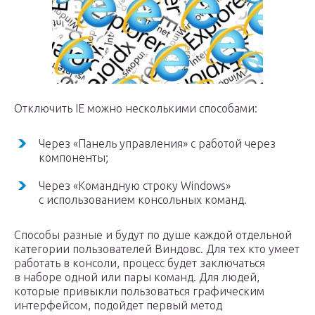
Отключить IE можно несколькими способами:
Через «Панель управления» с работой через
компоненты;
Через «Командную строку Windows»
с использованием консольных команд.
Способы разные и будут по душе каждой отдельной
категории пользователей Виндовс. Для тех кто умеет
работать в консоли, процесс будет заключаться
в наборе одной или пары команд. Для людей,
которые привыкли пользоваться графическим
интерфейсом, подойдет первый метод