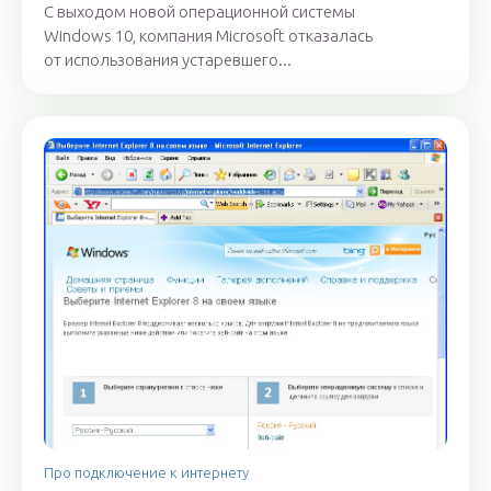
С выходом новой операционной системы
Windows 10, компания Microsoft отказалась
от использования устаревшего...
Про подключение к интернету