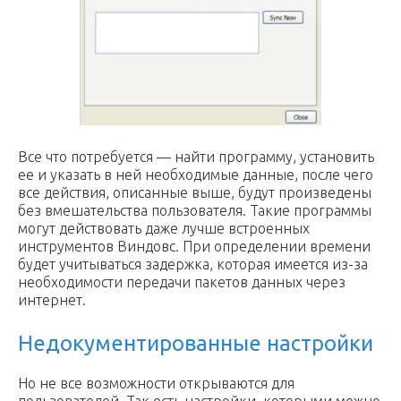
Все что потребуется — найти программу, установить
ее и указать в ней необходимые данные, после чего
все действия, описанные выше, будут произведены
без вмешательства пользователя. Такие программы
могут действовать даже лучше встроенных
инструментов Виндовс. При определении времени
будет учитываться задержка, которая имеется из-за
необходимости передачи пакетов данных через
интернет.
Недокументированные настройки
Но не все возможности открываются для