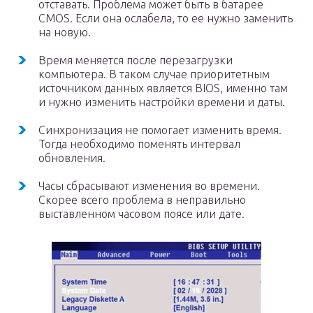
отставать. Проблема может быть в батарее
CMOS. Если она ослабела, то ее нужно заменить
на новую.
Время меняется после перезагрузки
компьютера. В таком случае приоритетным
источником данных является BIOS, именно там
и нужно изменить настройки времени и даты.
Синхронизация не помогает изменить время.
Тогда необходимо поменять интервал
обновления.
Часы сбрасывают изменения во времени.
Скорее всего проблема в неправильно
выставленном часовом поясе или дате.