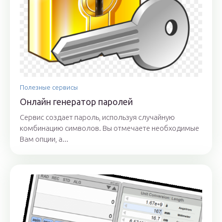
Полезные сервисы
Онлайн генератор паролей
Сервис создает пароль, используя случайную
комбинацию символов. Вы отмечаете необходимые
Вам опции, а...