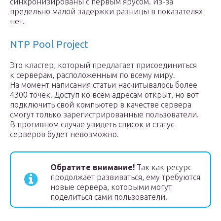
синхронизированы с первым ярусом. Из-за
предельно малой задержки разницы в показателях
нет.
NTP Pool Project
Это кластер, который предлагает присоединиться
к серверам, расположенным по всему миру.
На момент написания статьи насчитывалось более
4300 точек. Доступ ко всем адресам открыт, но вот
подключить свой компьютер в качестве сервера
смогут только зарегистрированные пользователи.
В противном случае увидеть список и статус
серверов будет невозможно.
Обратите внимание!
Так как ресурс
продолжает развиваться, ему требуются
новые сервера, которыми могут
поделиться сами пользователи.