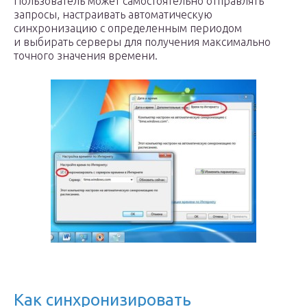
Пользователь может самостоятельно отправлять
запросы, настраивать автоматическую
синхронизацию с определенным периодом
и выбирать серверы для получения максимально
точного значения времени.
Как синхронизировать