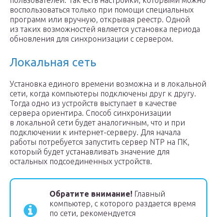
пользователей. Так есть настройки, которыми можно
воспользоваться только при помощи специальных
программ или вручную, открывая реестр. Одной
из таких возможностей является установка периода
обновления для синхронизации с сервером.
Локальная сеть
Установка единого времени возможна и в локальной
сети, когда компьютеры подключены друг к другу.
Тогда одно из устройств выступает в качестве
сервера ориентира. Способ синхронизации
в локальной сети будет аналогичным, что и при
подключении к интернет-серверу. Для начала
работы потребуется запустить сервер NTP на ПК,
который будет устанавливать значение для
остальных подсоединенных устройств.
Обратите внимание!
Главный
компьютер, с которого раздается время
по сети, рекомендуется