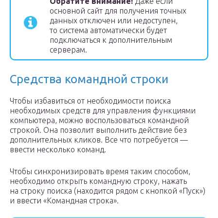
Обратите внимание!
Даже если
основной сайт для получения точных
данных отключен или недоступен,
то система автоматически будет
подключаться к дополнительным
серверам.
Средства командной строки
Чтобы избавиться от необходимости поиска
необходимых средств для управления функциями
компьютера, можно воспользоваться командной
строкой. Она позволит выполнить действие без
дополнительных кликов. Все что потребуется —
ввести несколько команд.
Чтобы синхронизировать время таким способом,
необходимо открыть командную строку, нажать
на строку поиска (находится рядом с кнопкой «Пуск»)
и ввести «Командная строка».