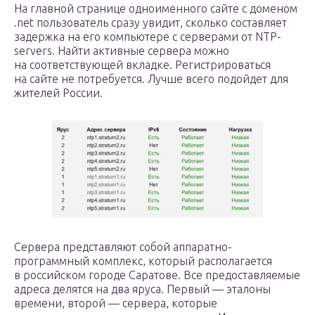
На главной странице одноименного сайте с доменом
.net пользователь сразу увидит, сколько составляет
задержка на его компьютере с серверами от NTP-
servers. Найти активные сервера можно
на соответствующей вкладке. Регистрироваться
на сайте не потребуется. Лучше всего подойдет для
жителей России.
Сервера представляют собой аппаратно-
программный комплекс, который располагается
в российском городе Саратове. Все предоставляемые
адреса делятся на два яруса. Первый — эталоны
времени, второй — сервера, которые