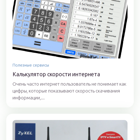
Полезные сервисы
Калькулятор скорости интернета
Очень часто интернет пользователь не понимает как
цифры, которые показывают скорость скачивания
информации,...