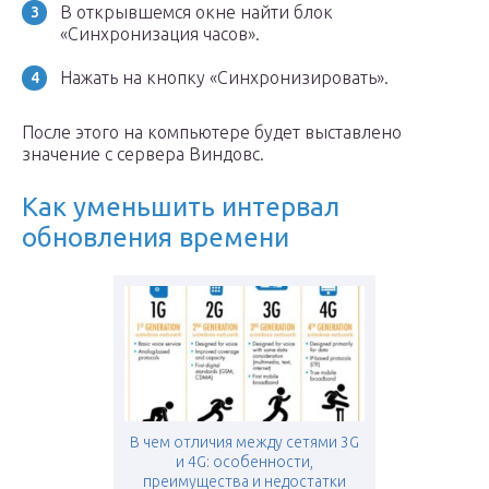
В открывшемся окне найти блок
«Синхронизация часов».
Нажать на кнопку «Синхронизировать».
После этого на компьютере будет выставлено
значение с сервера Виндовс.
Как уменьшить интервал
обновления времени
В чем отличия между сетями 3G
и 4G: особенности,
преимущества и недостатки