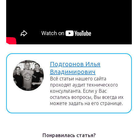
Подгорнов Илья
Владимирович
Всё статьи нашего сайта
проходят аудит технического
консультанта. Если у Вас
остались вопросы, Вы всегда их
можете задать на его странице.
Понравилась статья?