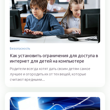
Безопасность
Как установить ограничения для доступа в
интернет для детей на компьютере
Родители всегда хотят дать своим детям самое
лучшее и огородить их от тех вещей, которые
считают вредными...