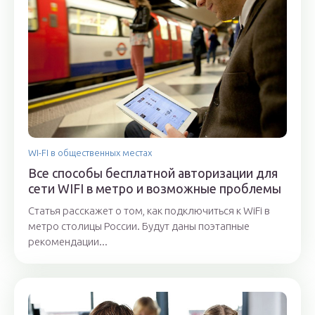
WI-FI в общественных местах
Все способы бесплатной авторизации для
сети WIFI в метро и возможные проблемы
Статья расскажет о том, как подключиться к WiFi в
метро столицы России. Будут даны поэтапные
рекомендации...