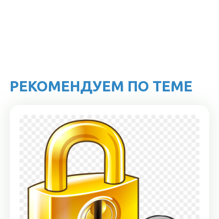
РЕКОМЕНДУЕМ ПО ТЕМЕ