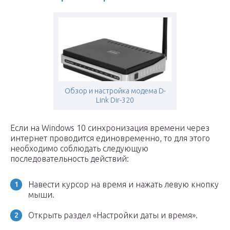
Обзор и настройка модема D-
Link Dir-320
Если на Windows 10 синхронизация времени через
интернет проводится единовременно, то для этого
необходимо соблюдать следующую
последовательность действий:
Навести курсор на время и нажать левую кнопку
мыши.
Открыть раздел «Настройки даты и время».