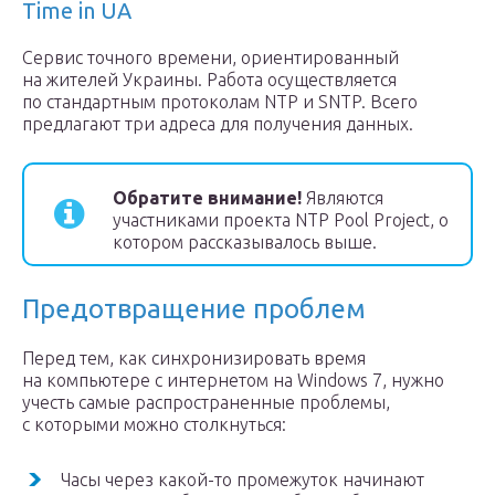
Time in UA
Сервис точного времени, ориентированный
на жителей Украины. Работа осуществляется
по стандартным протоколам NTP и SNTP. Всего
предлагают три адреса для получения данных.
Обратите внимание!
Являются
участниками проекта NTP Pool Project, о
котором рассказывалось выше.
Предотвращение проблем
Перед тем, как синхронизировать время
на компьютере с интернетом на Windows 7, нужно
учесть самые распространенные проблемы,
с которыми можно столкнуться:
Часы через какой-то промежуток начинают