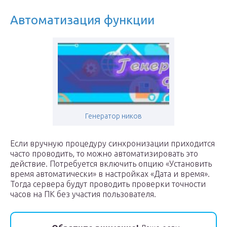
Автоматизация функции
Генератор ников
Если вручную процедуру синхронизации приходится
часто проводить, то можно автоматизировать это
действие. Потребуется включить опцию «Установить
время автоматически» в настройках «Дата и время».
Тогда сервера будут проводить проверки точности
часов на ПК без участия пользователя.