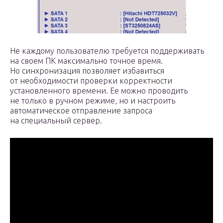
Не каждому пользователю требуется поддерживать
на своем ПК максимально точное время.
Но синхронизация позволяет избавиться
от необходимости проверки корректности
установленного времени. Ее можно проводить
не только в ручном режиме, но и настроить
автоматическое отправление запроса
на специальный сервер.