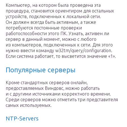
Компьютер, на котором была проведена эта
процедура, становится ориентиром для остальных
устройств, подключенных к локальной сети.
Он должен всегда быть активным, а также
потребуются постоянные проверки
работоспособности этого ПК. Узнать, активен ли
сервер в данный момент, можно с любого
из компьютеров, подключенных к сети. Для этого
нужно ввести команду w32tm/query/configuration.
Если система работает, то высветится значение «1».
Популярные серверы
Кроме стандартных серверов онлайн,
предоставляемых Виндовс, можно работать
и с другими источниками корректного времени.
Среди серверов можно отметить три представителя
самых используемых.
NTP-Servers