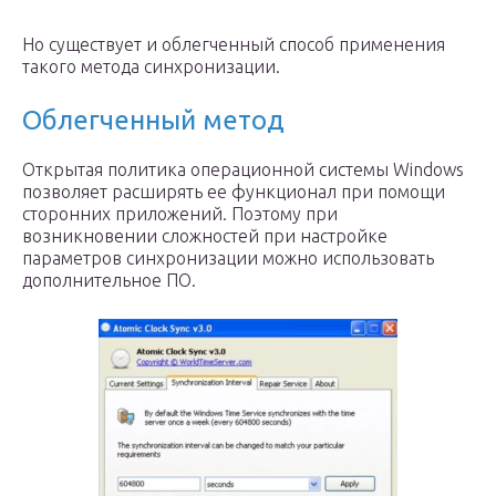
Но существует и облегченный способ применения
такого метода синхронизации.
Облегченный метод
Открытая политика операционной системы Windows
позволяет расширять ее функционал при помощи
сторонних приложений. Поэтому при
возникновении сложностей при настройке
параметров синхронизации можно использовать
дополнительное ПО.