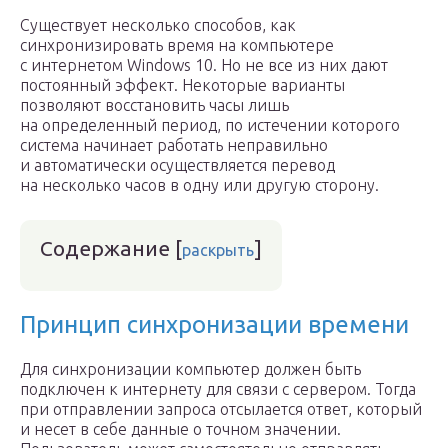
Существует несколько способов, как
синхронизировать время на компьютере
с интернетом Windows 10. Но не все из них дают
постоянный эффект. Некоторые варианты
позволяют восстановить часы лишь
на определенный период, по истечении которого
система начинает работать неправильно
и автоматически осуществляется перевод
на несколько часов в одну или другую сторону.
Содержание
[
]
раскрыть
Принцип синхронизации времени
Для синхронизации компьютер должен быть
подключен к интернету для связи с сервером. Тогда
при отправлении запроса отсылается ответ, который
и несет в себе данные о точном значении.