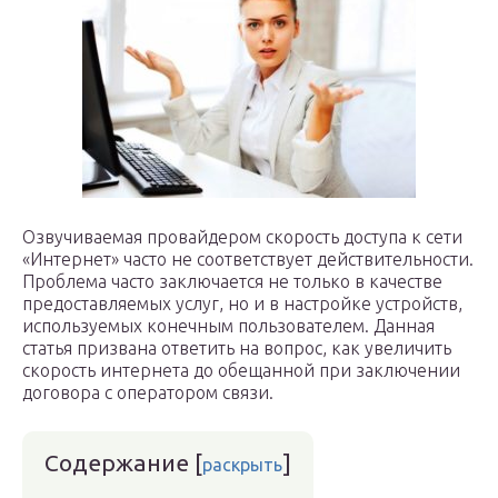
Озвучиваемая провайдером скорость доступа к сети
«Интернет» часто не соответствует действительности.
Проблема часто заключается не только в качестве
предоставляемых услуг, но и в настройке устройств,
используемых конечным пользователем. Данная
статья призвана ответить на вопрос, как увеличить
скорость интернета до обещанной при заключении
договора с оператором связи.
Содержание
[
]
раскрыть