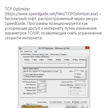
TCP Optimizer
(https://www.speedguide.net/files/TCPOptimizer.exe) –
бесплатный софт, распространяемый через ресурс
SpeedGuide. Программа позиционируется как
ускоряющая доступ к интернету путем изменения
параметров TCP/IP, позволяющих снять ограничение
скорости интернета: