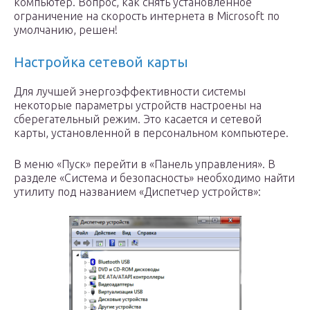
компьютер. Вопрос, как снять установленное
ограничение на скорость интернета в Microsoft по
умолчанию, решен!
Настройка сетевой карты
Для лучшей энергоэффективности системы
некоторые параметры устройств настроены на
сберегательный режим. Это касается и сетевой
карты, установленной в персональном компьютере.
В меню «Пуск» перейти в «Панель управления». В
разделе «Система и безопасность» необходимо найти
утилиту под названием «Диспетчер устройств»: