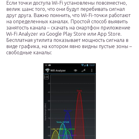
Если точки доступа Wi-Fi установлены повсеместно,
велик шанс того, что они будут перебивать сигнал
друг друга. Важно помнить, что Wi-Fi-точки работают
на определенных каналах. Простой способ выявить
занятость канала – скачать на смартфон приложение
Wi-Fi Analyzer из Google Play Store или App Store.
Бесплатная утилита показывает мощность сигнала в
виде графика, на котором явно видны пустые зоны –
свободные каналы: