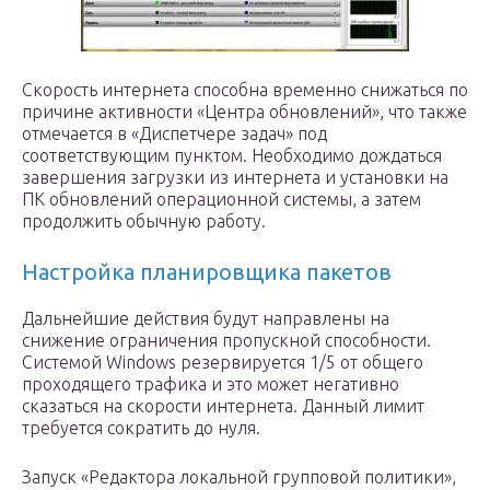
Скорость интернета способна временно снижаться по
причине активности «Центра обновлений», что также
отмечается в «Диспетчере задач» под
соответствующим пунктом. Необходимо дождаться
завершения загрузки из интернета и установки на
ПК обновлений операционной системы, а затем
продолжить обычную работу.
Настройка планировщика пакетов
Дальнейшие действия будут направлены на
снижение ограничения пропускной способности.
Системой Windows резервируется 1/5 от общего
проходящего трафика и это может негативно
сказаться на скорости интернета. Данный лимит
требуется сократить до нуля.
Запуск «Редактора локальной групповой политики»,