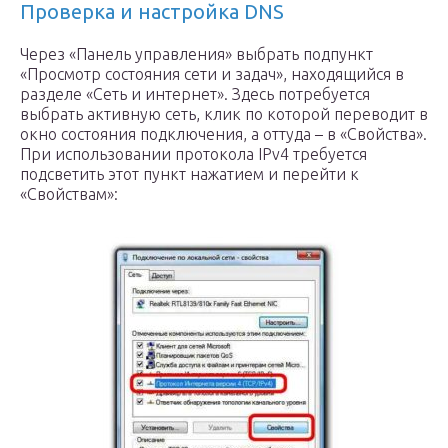
Проверка и настройка DNS
Через «Панель управления» выбрать подпункт
«Просмотр состояния сети и задач», находящийся в
разделе «Сеть и интернет». Здесь потребуется
выбрать активную сеть, клик по которой переводит в
окно состояния подключения, а оттуда – в «Свойства».
При использовании протокола IPv4 требуется
подсветить этот пункт нажатием и перейти к
«Свойствам»: