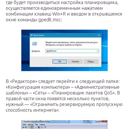
где будет производиться настройка планировщика,
осуществляется единовременным нажатием
комбинации клавиш Win+R и вводом в открывшемся
окне команды gpedit.msc:
В «Редакторе» следует перейти к следующей папке:
«Конфигурация компьютера» – «Административные
шаблоны» – «Сеть» – «Планировщик пакетов QoS». В
правой части окна появятся несколько пунктов,
нужный — «Ограничить резервируемую пропускную
способность интернета»: