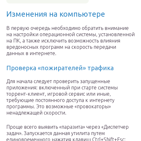
Изменения на компьютере
В первую очередь необходимо обратить внимание
на настройки операционной системы, установленной
на ПК, а также исключить возможность влияния
вредоносных программ на скорость передачи
данных в интернете.
Проверка «пожирателей» трафика
Для начала следует проверить запущенные
приложения: включенный при старте системы
торрент-клиент, игровой сервис или иные,
требующие постоянного доступа к интернету
программы. Это возможные «провокаторы»
ненадлежащей скорости.
Проще всего выявить «паразита» через «Диспетчер
задач». Запускается данная утилита путем
единовременного нажатия клавиш Ctrl+Shift+Esc: