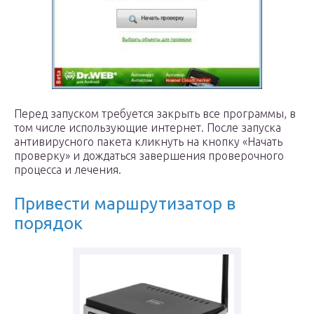
Перед запуском требуется закрыть все программы, в
том числе использующие интернет. После запуска
антивирусного пакета кликнуть на кнопку «Начать
проверку» и дождаться завершения проверочного
процесса и лечения.
Привести маршрутизатор в
порядок