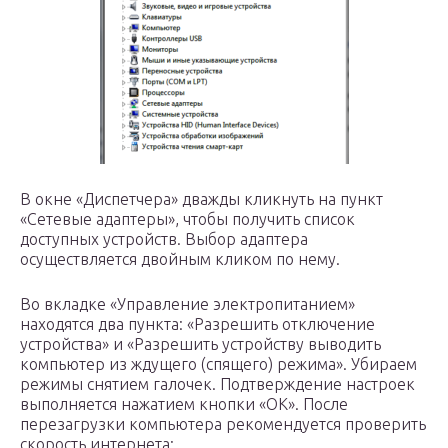
В окне «Диспетчера» дважды кликнуть на пункт
«Сетевые адаптеры», чтобы получить список
доступных устройств. Выбор адаптера
осуществляется двойным кликом по нему.
Во вкладке «Управление электропитанием»
находятся два пункта: «Разрешить отключение
устройства» и «Разрешить устройству выводить
компьютер из ждущего (спящего) режима». Убираем
режимы снятием галочек. Подтверждение настроек
выполняется нажатием кнопки «ОК». После
перезагрузки компьютера рекомендуется проверить
скорость интернета: