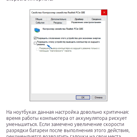
На ноутбуках данная настройка довольно критичная:
время работы компьютера от аккумулятора рискует
уменьшиться. Если замечено увеличение скорости
разрядки батареи после выполнения этого действия,
рекомендуется возвратить галочки на свои места.