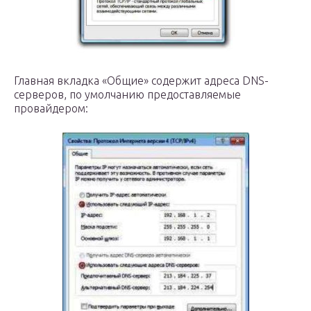
Главная вкладка «Общие» содержит адреса DNS-
серверов, по умолчанию предоставляемые
провайдером: