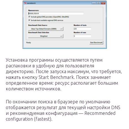
Установка программы осуществляется путем
распаковки в удобную для пользователя
директорию. После запуска максимум, что требуется,
нажать кнопку Start Benchmark. Поиск занимает
определенное время: ресурс располагает большим
количеством источников.
По окончании поиска в браузере по умолчанию
отображается результат для текущей настройки DNS
и рекомендуемая конфигурация — Recommended
configuration (fastest).