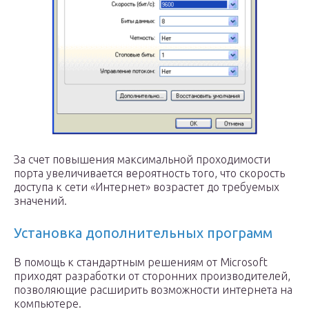
За счет повышения максимальной проходимости
порта увеличивается вероятность того, что скорость
доступа к сети «Интернет» возрастет до требуемых
значений.
Установка дополнительных программ
В помощь к стандартным решениям от Microsoft
приходят разработки от сторонних производителей,
позволяющие расширить возможности интернета на
компьютере.