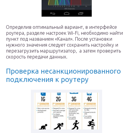
Определив оптимальный вариант, в интерфейсе
роутера, разделе настроек Wi-Fi, необходимо найти
пункт под названием «Канал». После установки
нужного значения следует сохранить настройку и
перезагрузить маршрутизатор, а затем проверить
скорость передачи данных.
Проверка несанкционированного
подключения к роутеру