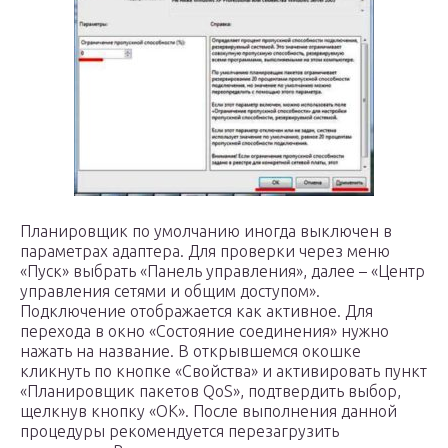
Планировщик по умолчанию иногда выключен в
параметрах адаптера. Для проверки через меню
«Пуск» выбрать «Панель управления», далее – «Центр
управления сетями и общим доступом».
Подключение отображается как активное. Для
перехода в окно «Состояние соединения» нужно
нажать на название. В открывшемся окошке
кликнуть по кнопке «Свойства» и активировать пункт
«Планировщик пакетов QoS», подтвердить выбор,
щелкнув кнопку «ОК». После выполнения данной
процедуры рекомендуется перезагрузить