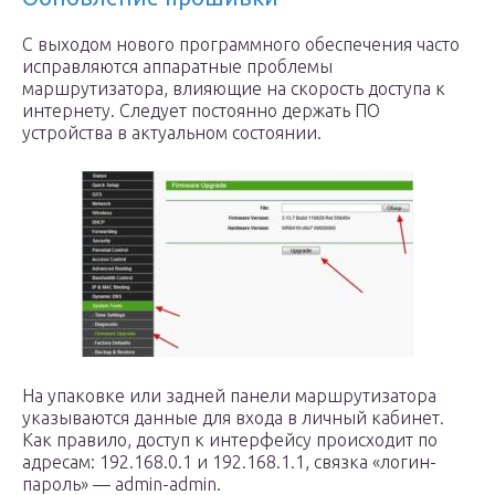
С выходом нового программного обеспечения часто
исправляются аппаратные проблемы
маршрутизатора, влияющие на скорость доступа к
интернету. Следует постоянно держать ПО
устройства в актуальном состоянии.
На упаковке или задней панели маршрутизатора
указываются данные для входа в личный кабинет.
Как правило, доступ к интерфейсу происходит по
адресам: 192.168.0.1 и 192.168.1.1, связка «логин-
пароль» — admin-admin.