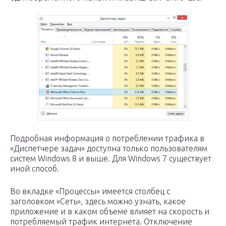
Подробная информация о потреблении трафика в
«Диспетчере задач» доступна только пользователям
систем Windows 8 и выше. Для Windows 7 существует
иной способ.
Во вкладке «Процессы» имеется столбец с
заголовком «Сеть», здесь можно узнать, какое
приложение и в каком объеме влияет на скорость и
потребляемый трафик интернета. Отключение