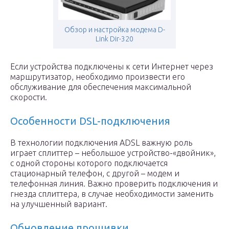
Обзор и настройка модема D-
Link Dir-320
Если устройства подключены к сети Интернет через
маршрутизатор, необходимо произвести его
обслуживание для обеспечения максимальной
скорости.
Особенности DSL-подключения
В технологии подключения ADSL важную роль
играет сплиттер – небольшое устройство-«двойник»,
с одной стороны которого подключается
стационарный телефон, с другой – модем и
телефонная линия. Важно проверить подключения и
гнезда сплиттера, в случае необходимости заменить
на улучшенный вариант.
Обновление прошивки