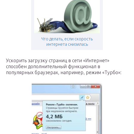
Что делать, если скорость
интернета снизилась
Ускорить загрузку страниц в сети «Интернет»
способен дополнительный функционал в
популярных браузерах, например, режим «Турбо»: