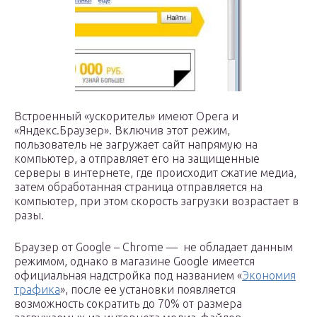
Встроенный «ускоритель» имеют Opera и
«Яндекс.Браузер». Включив этот режим,
пользователь не загружает сайт напрямую на
компьютер, а отправляет его на защищенные
серверы в интернете, где происходит сжатие медиа,
затем обработанная страница отправляется на
компьютер, при этом скорость загрузки возрастает в
разы.
Браузер от Google – Chrome — не обладает данным
режимом, однако в магазине Google имеется
официальная надстройка под названием «
Экономия
трафика
», после ее установки появляется
возможность сократить до 70% от размера