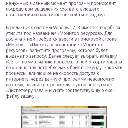
ненужных в данный момент программ происходит
посредством выделения соответствующего
приложения и нажатия кнопки «Снять задачу».
В редакциях системы Windows 7, 8 имеется подобная
утилита под названием «Монитор ресурсов». Для
доступа к ней требуется ввести в поисковой строке
«Меню» — «Пуск» словосочетание «Монитор
ресурсов», запустить программу, которая будет
выдана по запросу. Далее следует выбрать вкладку
«Сеть»: по умолчанию процессы в ней отсортированы
по количеству потребляемых байт в секунду. Закрыть
процессы, влияющие на скорость доступа к
интернету, через данную программу невозможно,
поэтому, выявив потребителя, нужно вернуться к
«Диспетчеру задач» и снять соответствующую exe-
файлу задачу: