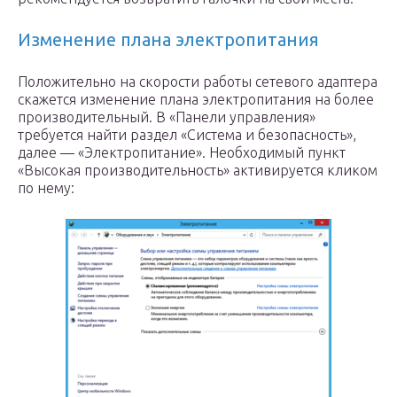
Изменение плана электропитания
Положительно на скорости работы сетевого адаптера
скажется изменение плана электропитания на более
производительный. В «Панели управления»
требуется найти раздел «Система и безопасность»,
далее — «Электропитание». Необходимый пункт
«Высокая производительность» активируется кликом
по нему: