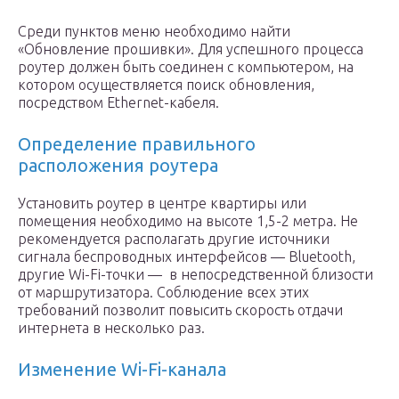
Среди пунктов меню необходимо найти
«Обновление прошивки». Для успешного процесса
роутер должен быть соединен с компьютером, на
котором осуществляется поиск обновления,
посредством Ethernet-кабеля.
Определение правильного
расположения роутера
Установить роутер в центре квартиры или
помещения необходимо на высоте 1,5-2 метра. Не
рекомендуется располагать другие источники
сигнала беспроводных интерфейсов — Bluetooth,
другие Wi-Fi-точки — в непосредственной близости
от маршрутизатора. Соблюдение всех этих
требований позволит повысить скорость отдачи
интернета в несколько раз.
Изменение Wi-Fi-канала