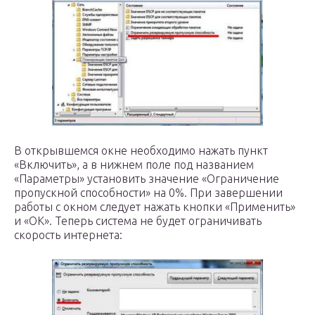
В открывшемся окне необходимо нажать пункт
«Включить», а в нижнем поле под названием
«Параметры» установить значение «Ограничение
пропускной способности» на 0%. При завершении
работы с окном следует нажать кнопки «Применить»
и «ОК». Теперь система не будет ограничивать
скорость интернета: