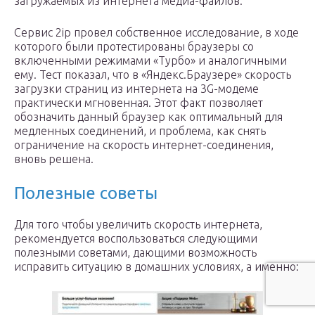
загружаемых из интернета медиа-файлов.
Сервис 2ip провел собственное исследование, в ходе
которого были протестированы браузеры со
включенными режимами «Турбо» и аналогичными
ему. Тест показал, что в «Яндекс.Браузере» скорость
загрузки страниц из интернета на 3G-модеме
практически мгновенная. Этот факт позволяет
обозначить данный браузер как оптимальный для
медленных соединений, и проблема, как снять
ограничение на скорость интернет-соединения,
вновь решена.
Полезные советы
Для того чтобы увеличить скорость интернета,
рекомендуется воспользоваться следующими
полезными советами, дающими возможность
исправить ситуацию в домашних условиях, а именно: