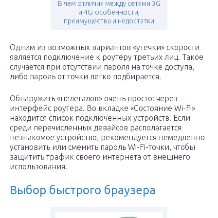
В чем отличия между сетями 3G
и 4G: особенности,
преимущества и недостатки
Одним из возможных вариантов «утечки» скорости
является подключение к роутеру третьих лиц. Такое
случается при отсутствии пароля на точке доступа,
либо пароль от точки легко подбирается.
Обнаружить «нелегалов» очень просто: через
интерфейс роутера. Во вкладке «Состояние Wi-Fi»
находится список подключенных устройств. Если
среди перечисленных девайсов располагается
незнакомое устройство, рекомендуется немедленно
установить или сменить пароль Wi-Fi-точки, чтобы
защитить трафик своего интернета от внешнего
использования.
Выбор быстрого браузера