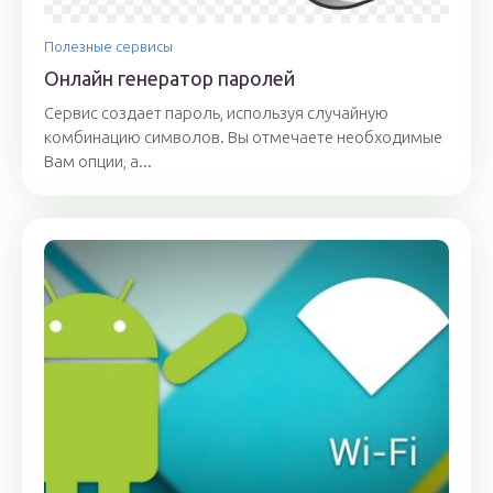
Полезные сервисы
Онлайн генератор паролей
Сервис создает пароль, используя случайную
комбинацию символов. Вы отмечаете необходимые
Вам опции, а...