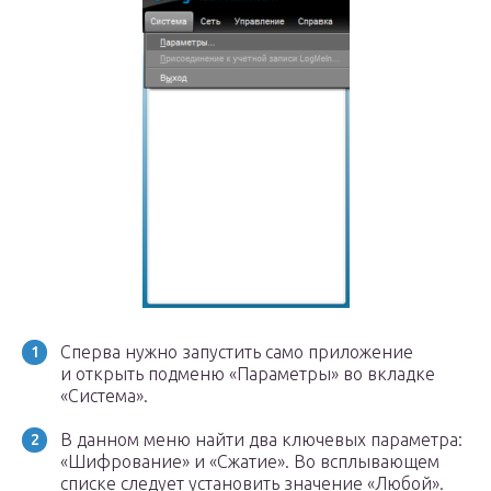
Сперва нужно запустить само приложение
и открыть подменю «Параметры» во вкладке
«Система».
В данном меню найти два ключевых параметра:
«Шифрование» и «Сжатие». Во всплывающем
списке следует установить значение «Любой».