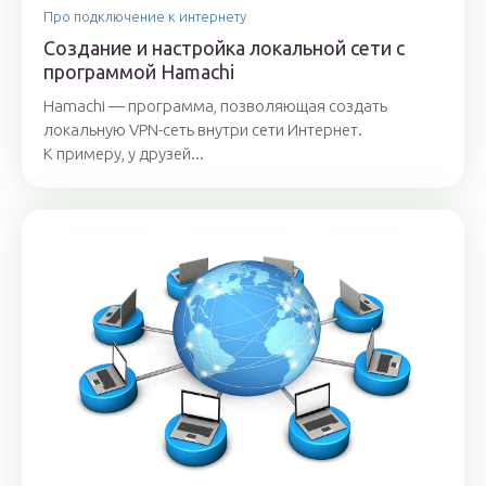
Про подключение к интернету
Создание и настройка локальной сети с
программой Hamachi
Hamachi — программа, позволяющая создать
локальную VPN-сеть внутри сети Интернет.
К примеру, у друзей...