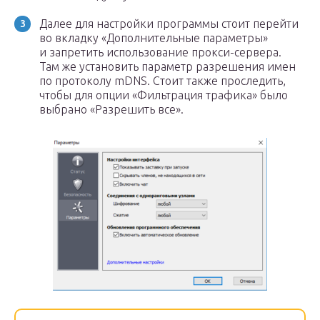
Далее для настройки программы стоит перейти
во вкладку «Дополнительные параметры»
и запретить использование прокси-сервера.
Там же установить параметр разрешения имен
по протоколу mDNS. Стоит также проследить,
чтобы для опции «Фильтрация трафика» было
выбрано «Разрешить все».