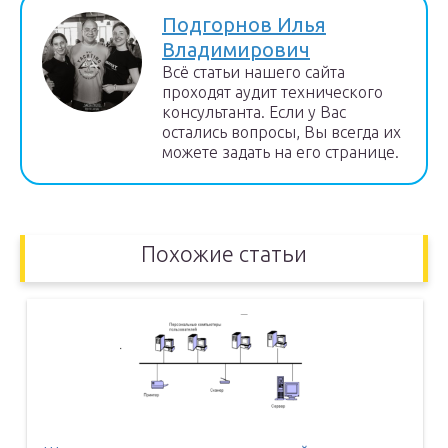
Подгорнов Илья
Владимирович
Всё статьи нашего сайта
проходят аудит технического
консультанта. Если у Вас
остались вопросы, Вы всегда их
можете задать на его странице.
Похожие статьи