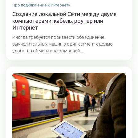
Про подключение к интернету
Создание локальной Сети между двумя
компьютерами: кабель, роутер или
Интернет
Иногда требуется произвести объединение
вычислительных машин в один сегмент с целью
удобства обмена информацией,...