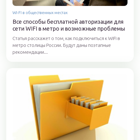
WI-FI в общественных местах
Все способы бесплатной авторизации для
сети WIFI в метро и возможные проблемы
Статья расскажет о том, как подключиться к WiFi в
метро столицы России. Будут даны поэтапные
рекомендации...