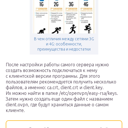
В чем отличия между сетями 3G
и 4G: особенности,
преимущества и недостатки
После настройки работы самого сервера нужно
создать возможность подключаться к нему
с клиентской версии программы. Для этого
пользователям рекомендуется получить несколько
файлов, а именно: ca.crt, client.crt и client.key.
Их можно найти в папке /etc/openvpn/easy-rsa/keys.
Затем нужно создать еще один файл с названием
client.ovpn, где будут храниться данные о самом
клиенте.