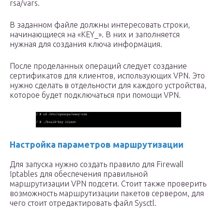
rsa/vars.
В заданном файле должны интересовать строки,
начинающиеся на «KEY_». В них и заполняется
нужная для создания ключа информация.
После проделанных операций следует создание
сертификатов для клиентов, использующих VPN. Это
нужно сделать в отдельности для каждого устройства,
которое будет подключаться при помощи VPN.
Настройка параметров маршрутизации
Для запуска нужно создать правило для Firewall
Iptables для обеспечения правильной
маршрутизации VPN подсети. Стоит также проверить
возможность маршрутизации пакетов сервером, для
чего стоит отредактировать файл Sysctl.