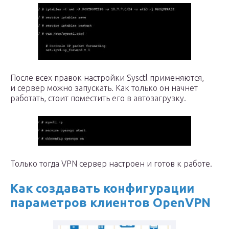
После всех правок настройки Sysctl применяются,
и сервер можно запускать. Как только он начнет
работать, стоит поместить его в автозагрузку.
Только тогда VPN сервер настроен и готов к работе.
Как создавать конфигурации
параметров клиентов OpenVPN