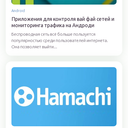
Android
Приложения для контроля вай фай сетей и
мониторинга трафика на Андроди
Беспроводная сеть всё больше пользуется
популярностью среди пользователей интернета.
Она позволяет выйти...