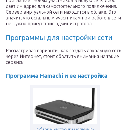
приглашает новых участников в новую сеть, либо
дает им адрес для самостоятельного подключения.
Сервер виртуальной сети находится в облаке. Это
значит, что остальным участникам при работе в сети
не нужно присутствие администратора.
Программы для настройки сети
Рассматривая варианты, как создать локальную сеть
через Интернет, стоит обратить внимания на такие
сервисы.
Программа
Hamachi
и ее настройка
Обзор и настройка модема D-