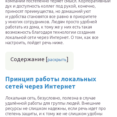
компании постепенно теряет смысл. Корпоративный
дух и доступность коллег под рукой, конечно,
приносят преимущества, но домашний уют
и удобства становятся все равно в приоритете
у многих сотрудников. Людям просто удобней
работать из дома, к тому же у них есть такая
возможность благодаря технологии создания
локальной сети через Интернет. О том, как все
настроить, пойдет речь ниже.
Содержание
[
]
раскрыть
Принцип работы локальных
сетей через Интернет
Локальная сеть, безусловно, полезна в случае
удалённой работы для группы людей. Внешние
ресурсы не слишком надежны, если речь идет про
степень защиты, и к тому же не слишком удобны