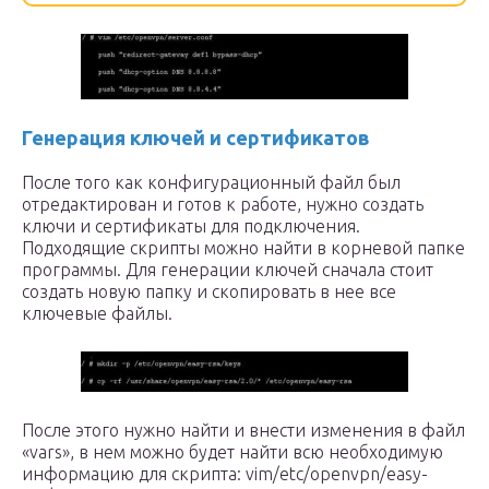
Генерация ключей и сертификатов
После того как конфигурационный файл был
отредактирован и готов к работе, нужно создать
ключи и сертификаты для подключения.
Подходящие скрипты можно найти в корневой папке
программы. Для генерации ключей сначала стоит
создать новую папку и скопировать в нее все
ключевые файлы.
После этого нужно найти и внести изменения в файл
«vars», в нем можно будет найти всю необходимую
информацию для скрипта: vim/etc/openvpn/easy-