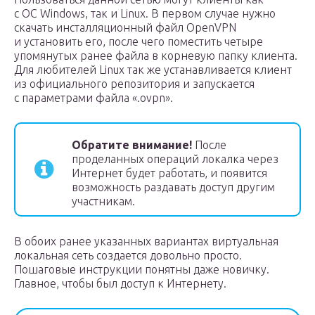
с ОС Windows, так и Linux. В первом случае нужно
скачать инсталляционный файл OpenVPN
и установить его, после чего поместить четыре
упомянутых ранее файла в корневую папку клиента.
Для любителей Linux так же устанавливается клиент
из официального репозитория и запускается
с параметрами файла «.ovpn».
Обратите внимание!
После
проделанных операций локалка через
Интернет будет работать, и появится
возможность раздавать доступ другим
участникам.
В обоих ранее указанных вариантах виртуальная
локальная сеть создается довольно просто.
Пошаговые инструкции понятны даже новичку.
Главное, чтобы был доступ к Интернету.