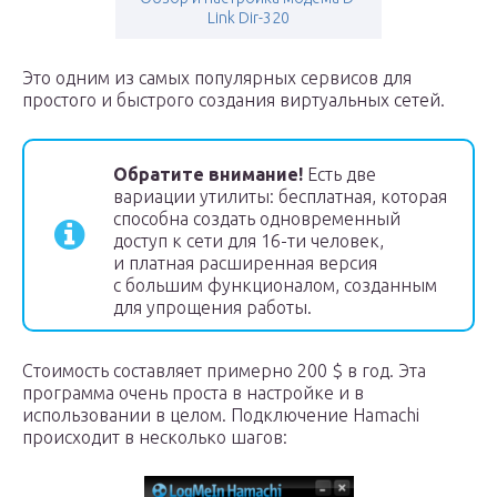
Link Dir-320
Это одним из самых популярных сервисов для
простого и быстрого создания виртуальных сетей.
Обратите внимание!
Есть две
вариации утилиты: бесплатная, которая
способна создать одновременный
доступ к сети для 16-ти человек,
и платная расширенная версия
с большим функционалом, созданным
для упрощения работы.
Стоимость составляет примерно 200 $ в год. Эта
программа очень проста в настройке и в
использовании в целом. Подключение Hamachi
происходит в несколько шагов: