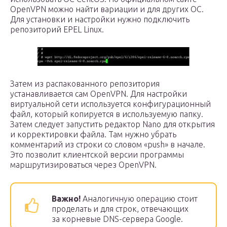
OpenVPN можно найти вариации и для других ОС.
Для установки и настройки нужно подключить
репозиторий EPEL Linux.
Затем из распакованного репозитория
устанавливается сам OpenVPN. Для настройки
виртуальной сети используется конфигурационный
файл, который копируется в используемую папку.
Затем следует запустить редактор Nano для открытия
и корректировки файла. Там нужно убрать
комментарий из строки со словом «push» в начале.
Это позволит клиентской версии программы
маршрутизироваться через OpenVPN.
Важно!
Аналогичную операцию стоит
проделать и для строк, отвечающих
за корневые DNS-сервера Google.