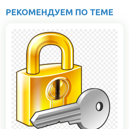
РЕКОМЕНДУЕМ ПО ТЕМЕ