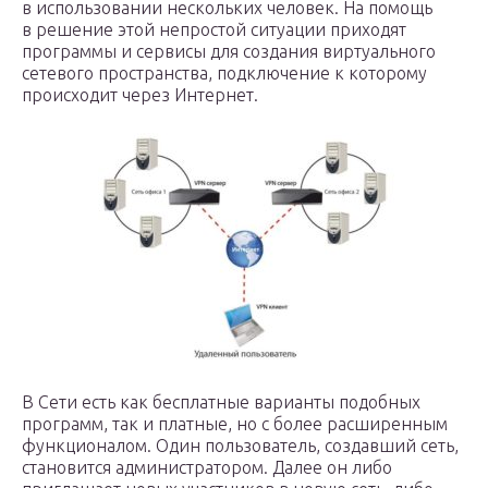
в использовании нескольких человек. На помощь
в решение этой непростой ситуации приходят
программы и сервисы для создания виртуального
сетевого пространства, подключение к которому
происходит через Интернет.
В Сети есть как бесплатные варианты подобных
программ, так и платные, но с более расширенным
функционалом. Один пользователь, создавший сеть,
становится администратором. Далее он либо