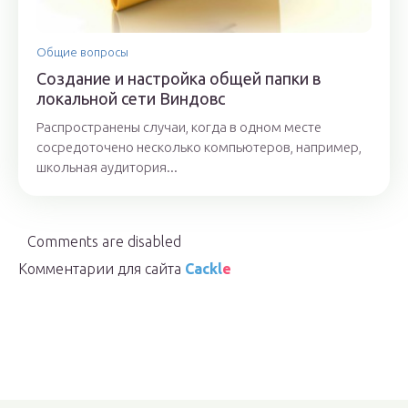
Общие вопросы
Создание и настройка общей папки в
локальной сети Виндовс
Распространены случаи, когда в одном месте
сосредоточено несколько компьютеров, например,
школьная аудитория...
Comments are disabled
Комментарии для сайта
Cackl
e