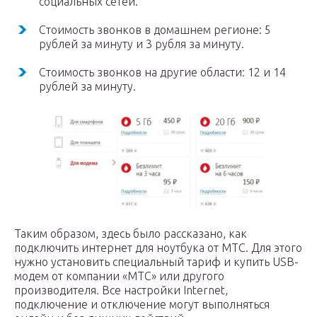
социальных сетей.
Стоимость звонков в домашнем регионе: 5
рублей за минуту и 3 рубля за минуту.
Стоимость звонков на другие области: 12 и 14
рублей за минуту.
Таким образом, здесь было рассказано, как
подключить интернет для ноутбука от МТС. Для этого
нужно установить специальный тариф и купить USB-
модем от компании «МТС» или другого
производителя. Все настройки Internet,
подключение и отключение могут выполняться