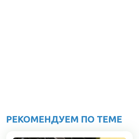
РЕКОМЕНДУЕМ ПО ТЕМЕ