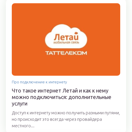
Про подключение к интернету
Что такое интернет Летай и как к нему
можно подключиться: дополнительные
услуги
Доступ к интернету можно получить разными путями,
но происходит это всегда через провайдера
местного...