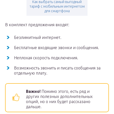
Как выбрать самый выгодный
тариф с мобильным интернетом
для смартфона
В комплект предложения входят:
Безлимитный интернет.
Бесплатные входящие звонки и сообщения.
Неплохая скорость подключения.
Возможность звонить и писать сообщения за
отдельную плату.
Важно!
Помимо этого, есть ряд и
других полезных дополнительных
опций, но о них будет рассказано
дальше.