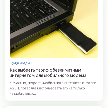
3g(4g) модемы
Как выбрать тариф с безлимитным
интернетом для мобильного модема
К счастью, скорость мобильного интернета в России
4G LTE позволяет использовать его не только
на мобильных...