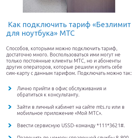
Как подключить тариф «Безлимит
для ноутбука» МТС
Способов, которыми можно подключить тариф,
достаточно много. Воспользоваться ими могут не
только постоянные клиенты МТС, но и абоненты
других операторов, которые решили купить себе
сим-карту с данным тарифом. Подключать можно так:
Лично прийти в офис обслуживания и
обратиться к консультанту.
Зайти в личный кабинет на сайте mts.ru или в
мобильное приложение «Мой МТС».
Ввести сервисную USSD-команду *111*3621#.
Позвонить по номеру справочной службы 8-800-