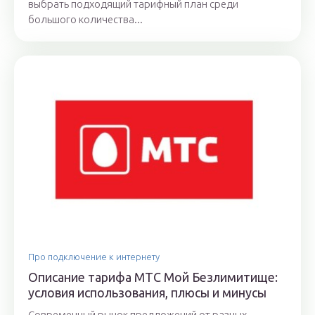
выбрать подходящий тарифный план среди
большого количества...
Про подключение к интернету
Описание тарифа МТС Мой Безлимитище:
условия использования, плюсы и минусы
Современный рынок предложений от разных