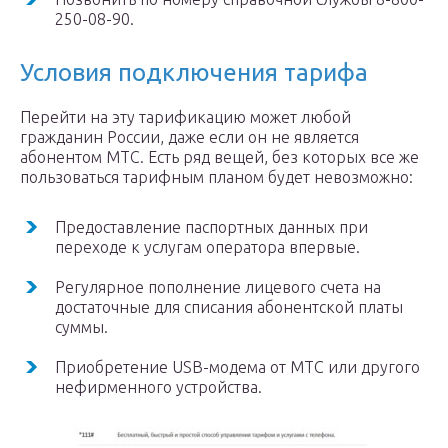
250-08-90.
Условия подключения тарифа
Перейти на эту тарификацию может любой
гражданин России, даже если он не является
абонентом МТС. Есть ряд вещей, без которых все же
пользоваться тарифным планом будет невозможно:
Предоставление паспортных данных при
переходе к услугам оператора впервые.
Регулярное пополнение лицевого счета на
достаточные для списания абонентской платы
суммы.
Приобретение USB-модема от МТС или другого
нефирменного устройства.