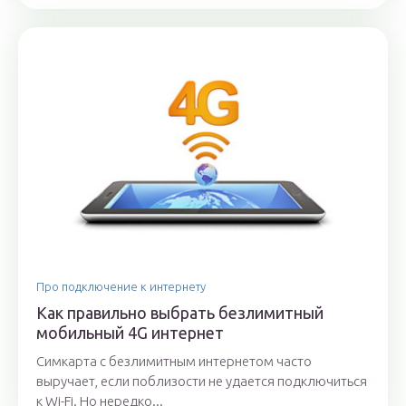
Про подключение к интернету
Как правильно выбрать безлимитный
мобильный 4G интернет
Симкарта с безлимитным интернетом часто
выручает, если поблизости не удается подключиться
к Wi-Fi. Но нередко...