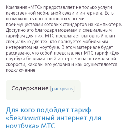
Компания «МТС» предоставляет не только услуги
качественной мобильной связи и интернета. Есть
возможность воспользоваться всеми
преимуществами сотовых стандартов на компьютере.
Доступно это благодаря модемам и специальным
тарифам для них. МТС предлагает выгодный план
специально для тех, кто пользуется мобильным
интернетом на ноутбуке. В этом материале будет
рассказано, что собой представляет МТС тариф «Для
ноутбука безлимитный интернет» на оптимальной
скорости, каковы его условия и как осуществляется
подключение.
Содержание
[
]
раскрыть
Для кого подойдет тариф
«Безлимитный интернет для
ноутбука» МТС