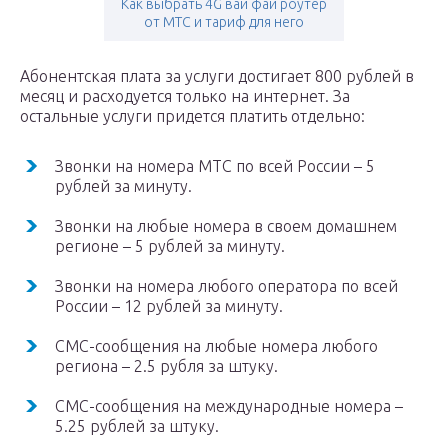
Как выбрать 4G вай фай роутер
от МТС и тариф для него
Абонентская плата за услуги достигает 800 рублей в
месяц и расходуется только на интернет. За
остальные услуги придется платить отдельно:
Звонки на номера МТС по всей России – 5
рублей за минуту.
Звонки на любые номера в своем домашнем
регионе – 5 рублей за минуту.
Звонки на номера любого оператора по всей
России – 12 рублей за минуту.
СМС-сообщения на любые номера любого
региона – 2.5 рубля за штуку.
СМС-сообщения на международные номера –
5.25 рублей за штуку.