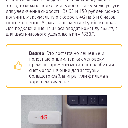
этого, то можно подключить дополнительные услуги
для увеличения скорости. За 95 и 150 рублей можно
получить максимальную скорость 4G на 3 и 6 часов
соответственно. Услуга называется «Турбо-кнопка».
Для подключения на 3 часа вводят команду *637#, а
для шестичасового удовольствия – *638#.
Важно!
Это достаточно дешевые и
полезные опции, так как человеку
время от времени может понадобиться
снять ограничение для загрузки
большого файла игры или фильма в
хорошем качестве.