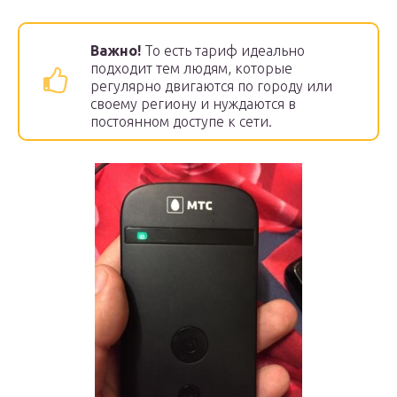
Важно!
То есть тариф идеально
подходит тем людям, которые
регулярно двигаются по городу или
своему региону и нуждаются в
постоянном доступе к сети.