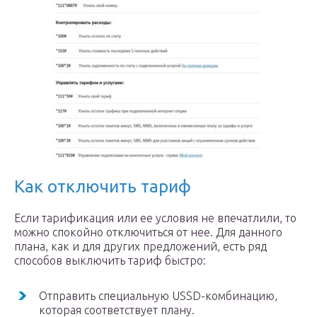
Как отключить тариф
Если тарификация или ее условия не впечатлили, то
можно спокойно отключиться от нее. Для данного
плана, как и для других предложений, есть ряд
способов выключить тариф быстро:
Отправить специальную USSD-комбинацию,
которая соответствует плану.