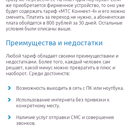
же приобретается фирменное устройство, то оно уже
будет содержать тариф «МТС Коннект-4» и его можно
сменить. Платить за переход не нужно, а абонентская
плата обойдется в 800 рублей за 30 дней. Остальные
условия были описаны выше.
Преимущества и недостатки
Любой тариф обладает своими преимуществами и
недостатками. Более того, каждый человек сам
решает, какой минус можно превратить в плюс и
наоборот. Среди достоинств:
Возможность выходить в сеть с ПК или ноутбука.
Использование интернета без привязки к
конкретному месту.
Наличие услуг отправки СМС и совершения
звонков.