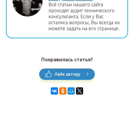
Всё статьи нашего сайта
проходят аудит технического
консультанта. Если у Вас
остались вопросы, Вы всегда их
можете задать на его странице.
Понравилась статья?
1
Лайк автору