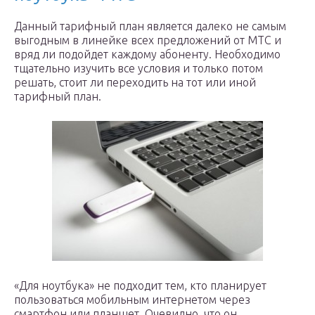
Данный тарифный план является далеко не самым
выгодным в линейке всех предложений от МТС и
вряд ли подойдет каждому абоненту. Необходимо
тщательно изучить все условия и только потом
решать, стоит ли переходить на тот или иной
тарифный план.
«Для ноутбука» не подходит тем, кто планирует
пользоваться мобильным интернетом через
смартфон или планшет. Очевидно, что он