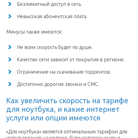
Безлимитный доступ в сеть.
Невысокая абонентская плата.
Минусы также имеются:
Не всем скорость будет по душе.
Качество сети зависит от покрытия в регионе.
Ограничение на скачивание торрентов.
Достаточно дорогие звонки и СМС.
Как увеличить скорость на тарифе
для ноутбука, и какие интернет
услуги или опции имеются
«Для ноутбука» является оптимальным тарифом для
использования на модеме. Если человеку мало и