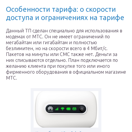
Особенности тарифа: о скорости
доступа и ограничениях на тарифе
Данный ТП сделан специально для использования в
модемах от МТС. Он не имеет ограничений по
мегабайтам или гигабайтам и полностью
безлимитен, но на скорости всего в 4 Мбит/с.
Пакетов на минуты или СМС также нет. Деньги за
них списываются отдельно. План подключается по
желанию клиента при покупке того или иного
фирменного оборудования в официальном магазине
МТC.