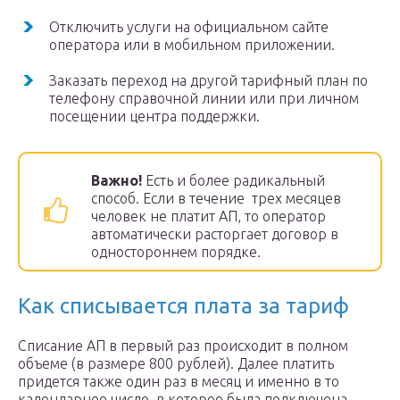
Отключить услуги на официальном сайте
оператора или в мобильном приложении.
Заказать переход на другой тарифный план по
телефону справочной линии или при личном
посещении центра поддержки.
Важно!
Есть и более радикальный
способ. Если в течение трех месяцев
человек не платит АП, то оператор
автоматически расторгает договор в
одностороннем порядке.
Как списывается плата за тариф
Списание АП в первый раз происходит в полном
объеме (в размере 800 рублей). Далее платить
придется также один раз в месяц и именно в то
календарное число, в которое была подключена