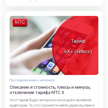
Про подключение к интернету
Описание и стоимость, плюсы и минусы,
отключение тарифа МТС Х
Этот тариф будет интересен молодой и активной
аудитории. Те, кто стремится найти удовольствия и