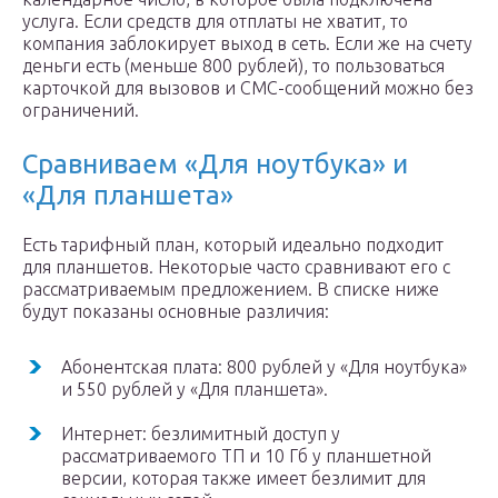
услуга. Если средств для отплаты не хватит, то
компания заблокирует выход в сеть. Если же на счету
деньги есть (меньше 800 рублей), то пользоваться
карточкой для вызовов и СМС-сообщений можно без
ограничений.
Сравниваем «Для ноутбука» и
«Для планшета»
Есть тарифный план, который идеально подходит
для планшетов. Некоторые часто сравнивают его с
рассматриваемым предложением. В списке ниже
будут показаны основные различия:
Абонентская плата: 800 рублей у «Для ноутбука»
и 550 рублей у «Для планшета».
Интернет: безлимитный доступ у
рассматриваемого ТП и 10 Гб у планшетной
версии, которая также имеет безлимит для