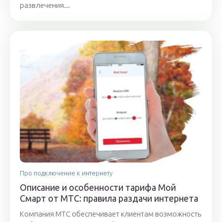
развлечения...
Про подключение к интернету
Описание и особенности тарифа Мой
Смарт от МТС: правила раздачи интернета
Компания МТС обеспечивает клиентам возможность