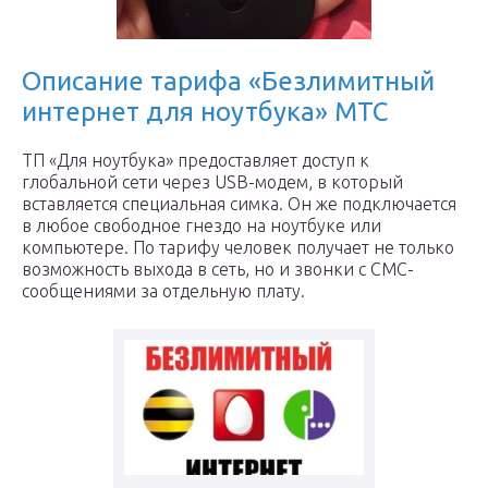
Описание тарифа «Безлимитный
интернет для ноутбука» МТС
ТП «Для ноутбука» предоставляет доступ к
глобальной сети через USB-модем, в который
вставляется специальная симка. Он же подключается
в любое свободное гнездо на ноутбуке или
компьютере. По тарифу человек получает не только
возможность выхода в сеть, но и звонки с СМС-
сообщениями за отдельную плату.