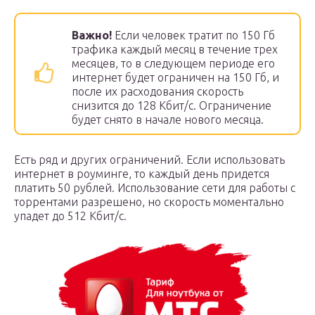
Важно!
Если человек тратит по 150 Гб
трафика каждый месяц в течение трех
месяцев, то в следующем периоде его
интернет будет ограничен на 150 Гб, и
после их расходования скорость
снизится до 128 Кбит/с. Ограничение
будет снято в начале нового месяца.
Есть ряд и других ограничений. Если использовать
интернет в роуминге, то каждый день придется
платить 50 рублей. Использование сети для работы с
торрентами разрешено, но скорость моментально
упадет до 512 Кбит/с.