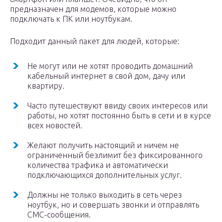
предназначен для модемов, которые можно
подключать к ПК или ноутбукам.
Подходит данный пакет для людей, которые:
Не могут или не хотят проводить домашний
кабельный интернет в свой дом, дачу или
квартиру.
Часто путешествуют ввиду своих интересов или
работы, но хотят постоянно быть в сети и в курсе
всех новостей.
Желают получить настоящий и ничем не
ограниченный безлимит без фиксированного
количества трафика и автоматически
подключающихся дополнительных услуг.
Должны не только выходить в сеть через
ноутбук, но и совершать звонки и отправлять
СМС-сообщения.