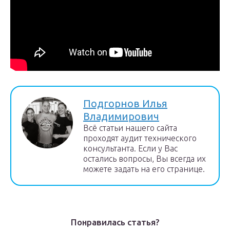
Подгорнов Илья
Владимирович
Всё статьи нашего сайта
проходят аудит технического
консультанта. Если у Вас
остались вопросы, Вы всегда их
можете задать на его странице.
Понравилась статья?