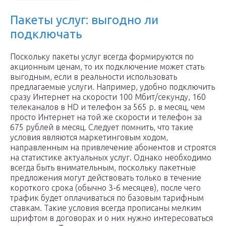
Пакеты услуг: выгодно ли
подключать
Поскольку пакеты услуг всегда формируются по
акционным ценам, то их подключение может стать
выгодным, если в реальности использовать
предлагаемые услуги. Например, удобно подключить
сразу Интернет на скорости 100 Мбит/секунду, 160
телеканалов в HD и телефон за 565 р. в месяц, чем
просто Интернет на той же скорости и телефон за
675 рублей в месяц. Следует помнить, что такие
условия являются маркетинговым ходом,
направленным на привлечение абонентов и строятся
на статистике актуальных услуг. Однако необходимо
всегда быть внимательным, поскольку пакетные
предложения могут действовать только в течение
короткого срока (обычно 3-6 месяцев), после чего
трафик будет оплачиваться по базовым тарифным
ставкам. Такие условия всегда прописаны мелким
шрифтом в договорах и о них нужно интересоваться