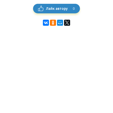
0
Лайк автору