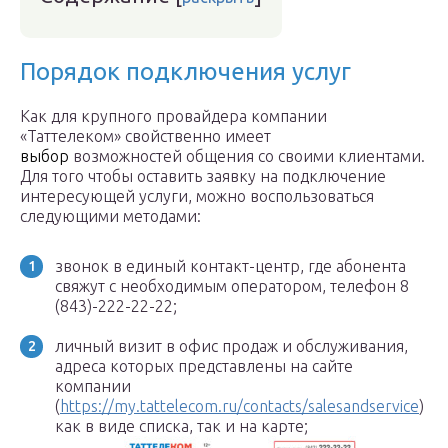
Порядок подключения услуг
Как для крупного провайдера компании
«Таттелеком» свойственно имеет
выбор
возможностей общения со своими клиентами.
Для того чтобы оставить заявку на подключение
интересующей услуги, можно воспользоваться
следующими методами:
звонок в единый контакт-центр, где абонента
свяжут с необходимым оператором, телефон 8
(843)-222-22-22;
личный визит в офис продаж и обслуживания,
адреса которых представлены на сайте
компании
(
https://my.tattelecom.ru/contacts/salesandservice
)
как в виде списка, так и на карте;