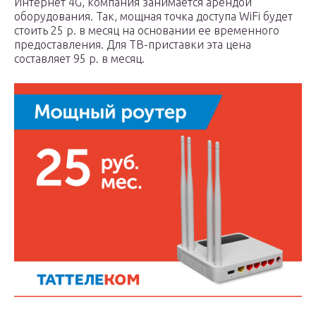
Интернет 4G, компания занимается арендой
оборудования. Так, мощная точка доступа WiFi будет
стоить 25 р. в месяц на основании ее временного
предоставления. Для ТВ-приставки эта цена
составляет 95 р. в месяц.