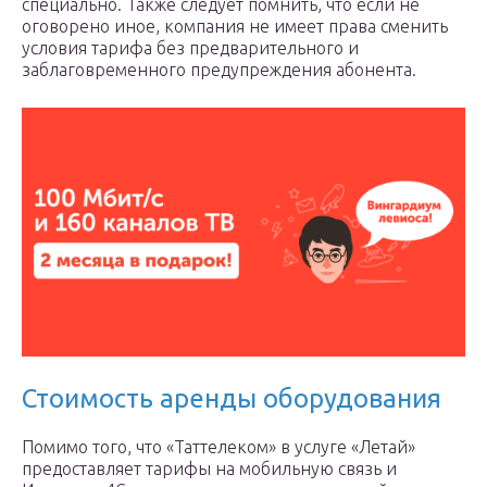
специально. Также следует помнить, что если не
оговорено иное, компания не имеет права сменить
условия тарифа без предварительного и
заблаговременного предупреждения абонента.
Стоимость аренды оборудования
Помимо того, что «Таттелеком» в услуге «Летай»
предоставляет тарифы на мобильную связь и