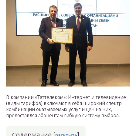
В компании «Таттелеком»: Интернет и телевидение
(виды тарифов) включают в себя широкий спектр
комбинации оказываемых услуг и цен на них,
предоставляя абонентам гибкую систему выбора.
Содержание
[
]
раскрыть