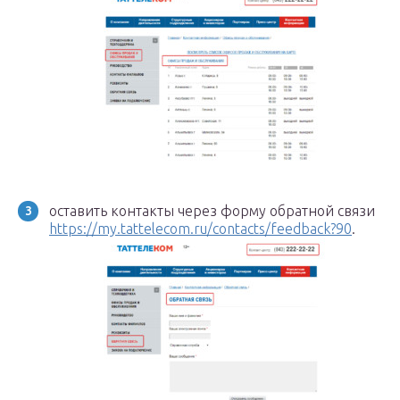
оставить контакты через форму обратной связи
https://my.tattelecom.ru/contacts/feedback?90
.