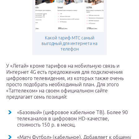
Какой тариф МТС самый
выгодный для интернета на
телефон
У «Летай» кроме тарифов на мобильную связь и
Интернет 4G есть предложения для подключения
цифрового телевидения, из которых также очень
просто подобрать необходимый план. Для этого
«Таттелеком» на своем официальном сайте
предлагает семь позиций:
«Базовый» (цифровое кабельное ТВ). Более 90
телеканалов в цифровом HD-качестве,
стоимость 150 р. в месяц.
«Матч Футбол» (кабельное). Добавляет к общему