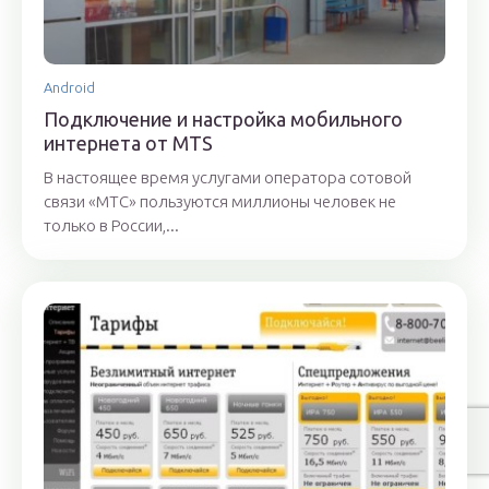
Android
Подключение и настройка мобильного
интернета от MTS
В настоящее время услугами оператора сотовой
связи «МТС» пользуются миллионы человек не
только в России,...