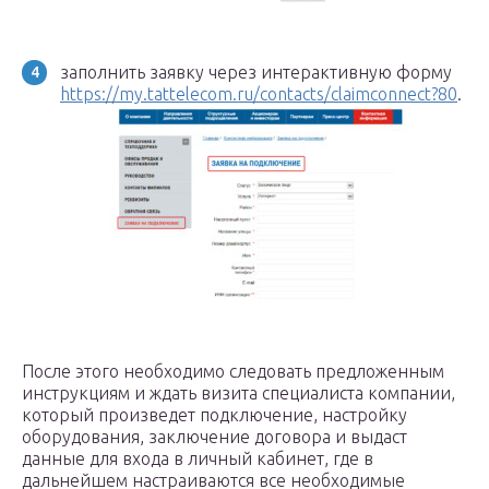
заполнить заявку через интерактивную форму
https://my.tattelecom.ru/contacts/claimconnect?80
.
После этого необходимо следовать предложенным
инструкциям и ждать визита специалиста компании,
который произведет подключение, настройку
оборудования, заключение договора и выдаст
данные для входа в личный кабинет, где в
дальнейшем настраиваются все необходимые