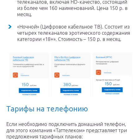
телеканалов, включая HD-качество, состоящий
из более чем 160 наименований. Цена 150 р. в
месяц.
«Ночной» (Цифровое кабельное ТВ). Состоит из
четырех телеканалов эротического содержания
категории «18+». Стоимость – 150 р. в месяц.
Тарифы на телефонию
Если необходимо подключить домашний телефон,
для этого компания «Таттелеком» представляет три
предложения тарифных планов: