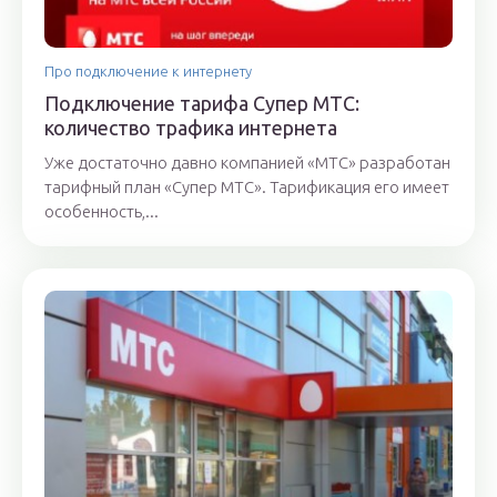
Про подключение к интернету
Подключение тарифа Супер МТС:
количество трафика интернета
Уже достаточно давно компанией «МТС» разработан
тарифный план «Супер МТС». Тарификация его имеет
особенность,...