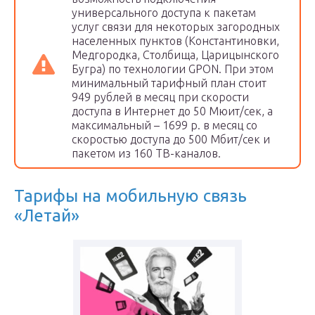
универсального доступа к пакетам
услуг связи для некоторых загородных
населенных пунктов (Константиновки,
Медгородка, Столбища, Царицынского
Бугра) по технологии GPON. При этом
минимальный тарифный план стоит
949 рублей в месяц при скорости
доступа в Интернет до 50 Мюит/сек, а
максимальный – 1699 р. в месяц со
скоростью доступа до 500 Мбит/сек и
пакетом из 160 ТВ-каналов.
Тарифы на мобильную связь
«Летай»