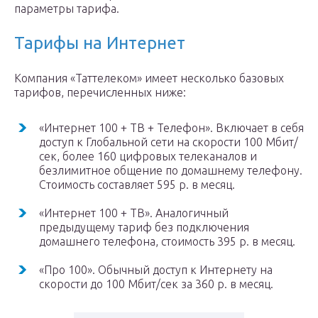
параметры тарифа.
Тарифы на Интернет
Компания «Таттелеком» имеет несколько базовых
тарифов, перечисленных ниже:
«Интернет 100 + ТВ + Телефон». Включает в себя
доступ к Глобальной сети на скорости 100 Мбит/
сек, более 160 цифровых телеканалов и
безлимитное общение по домашнему телефону.
Стоимость составляет 595 р. в месяц.
«Интернет 100 + ТВ». Аналогичный
предыдущему тариф без подключения
домашнего телефона, стоимость 395 р. в месяц.
«Про 100». Обычный доступ к Интернету на
скорости до 100 Мбит/сек за 360 р. в месяц.