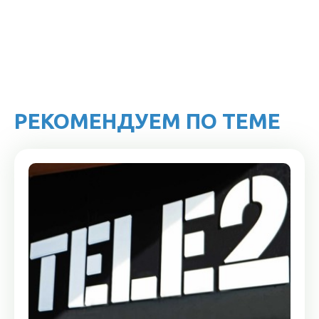
РЕКОМЕНДУЕМ ПО ТЕМЕ