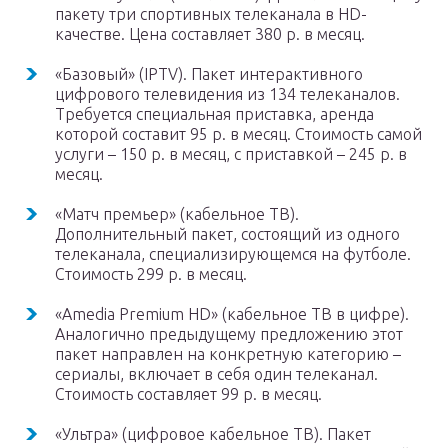
пакету три спортивных телеканала в HD-
качестве. Цена составляет 380 р. в месяц.
«Базовый» (IPTV). Пакет интерактивного
цифрового телевидения из 134 телеканалов.
Требуется специальная приставка, аренда
которой составит 95 р. в месяц. Стоимость самой
услуги – 150 р. в месяц, с приставкой – 245 р. в
месяц.
«Матч премьер» (кабельное ТВ).
Дополнительный пакет, состоящий из одного
телеканала, специализирующемся на футболе.
Стоимость 299 р. в месяц.
«Amedia Premium HD» (кабельное ТВ в цифре).
Аналогично предыдущему предложению этот
пакет направлен на конкретную категорию –
сериалы, включает в себя один телеканал.
Стоимость составляет 99 р. в месяц.
«Ультра» (цифровое кабельное ТВ). Пакет