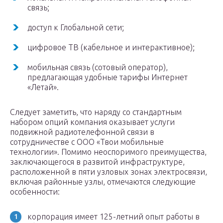
связь;
доступ к Глобальной сети;
цифровое ТВ (кабельное и интерактивное);
мобильная связь (сотовый оператор),
предлагающая удобные тарифы Интернет
«Летай».
Следует заметить, что наряду со стандартным
набором опций компания оказывает услуги
подвижной радиотелефонной связи в
сотрудничестве с ООО «Твои мобильные
технологии». Помимо неоспоримого преимущества,
заключающегося в развитой инфраструктуре,
расположенной в пяти узловых зонах электросвязи,
включая районные узлы, отмечаются следующие
особенности:
корпорация имеет 125-летний опыт работы в