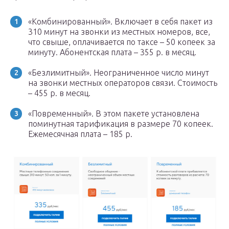
«Комбинированный». Включает в себя пакет из
310 минут на звонки из местных номеров, все,
что свыше, оплачивается по таксе – 50 копеек за
минуту. Абонентская плата – 355 р. в месяц.
«Безлимитный». Неограниченное число минут
на звонки местных операторов связи. Стоимость
– 455 р. в месяц.
«Повременный». В этом пакете установлена
поминутная тарификация в размере 70 копеек.
Ежемесячная плата – 185 р.