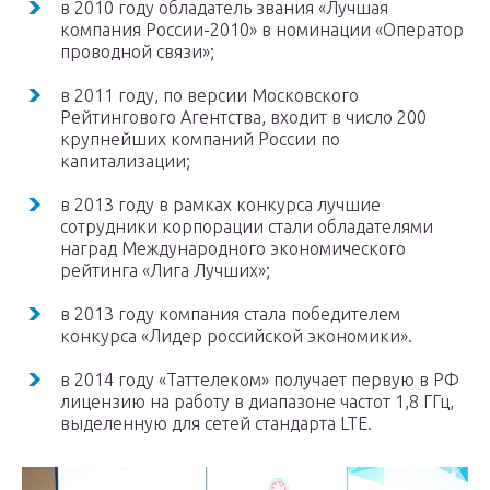
в 2010 году обладатель звания «Лучшая
компания России-2010» в номинации «Оператор
проводной связи»;
в 2011 году, по версии Московского
Рейтингового Агентства, входит в число 200
крупнейших компаний России по
капитализации;
в 2013 году в рамках конкурса лучшие
сотрудники корпорации стали обладателями
наград Международного экономического
рейтинга «Лига Лучших»;
в 2013 году компания стала победителем
конкурса «Лидер российской экономики».
в 2014 году «Таттелеком» получает первую в РФ
лицензию на работу в диапазоне частот 1,8 ГГц,
выделенную для сетей стандарта LTE.