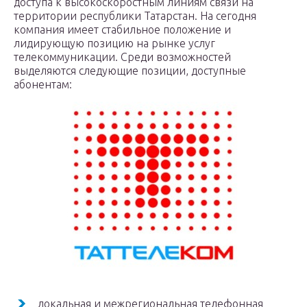
доступа к высокоскоростным линиям связи на
территории республики Татарстан. На сегодня
компания имеет стабильное положение и
лидирующую позицию на рынке услуг
телекоммуникации. Среди возможностей
выделяются следующие позиции, доступные
абонентам:
локальная и межрегиональная телефонная