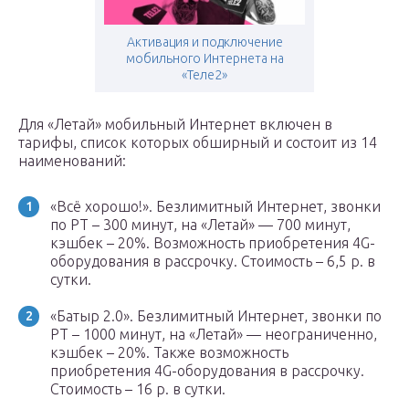
Активация и подключение
мобильного Интернета на
«Теле2»
Для «Летай» мобильный Интернет включен в
тарифы, список которых обширный и состоит из 14
наименований:
«Всё хорошо!». Безлимитный Интернет, звонки
по РТ – 300 минут, на «Летай» — 700 минут,
кэшбек – 20%. Возможность приобретения 4G-
оборудования в рассрочку. Стоимость – 6,5 р. в
сутки.
«Батыр 2.0». Безлимитный Интернет, звонки по
РТ – 1000 минут, на «Летай» — неограниченно,
кэшбек – 20%. Также возможность
приобретения 4G-оборудования в рассрочку.
Стоимость – 16 р. в сутки.