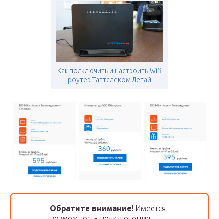
Как подключить и настроить Wifi
роутер Таттелеком Летай
Обратите внимание!
Имеется
возможность подключения