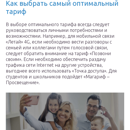
Как выбрать самый оптимальный
тариф
В выборе оптимального тарифа всегда следует
руководствоваться личными потребностями и
возможностями. Например, для мобильной связи
«Летай» 4G, если необходимо вести разговоры с
семьей или коллегами путем голосовой связи,
следует обратить внимание на тариф «Позвони
своим». Если необходимо обеспечить раздачу
трафика сети Internet на другие устройства,
выгоднее всего использовать «Точка доступа». Для
студентов и школьников подойдет «Магариф –
Просвещение».