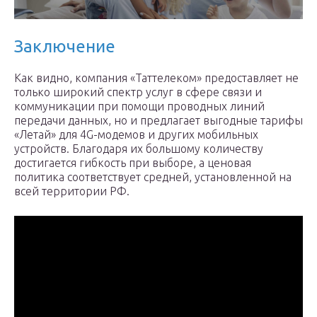
Заключение
Как видно, компания «Таттелеком» предоставляет не
только широкий спектр услуг в сфере связи и
коммуникации при помощи проводных линий
передачи данных, но и предлагает выгодные тарифы
«Летай» для 4G-модемов и других мобильных
устройств. Благодаря их большому количеству
достигается гибкость при выборе, а ценовая
политика соответствует средней, установленной на
всей территории РФ.