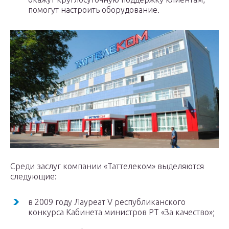
помогут настроить оборудование.
Среди заслуг компании «Таттелеком» выделяются
следующие:
в 2009 году Лауреат V республиканского
конкурса Кабинета министров РТ «За качество»;