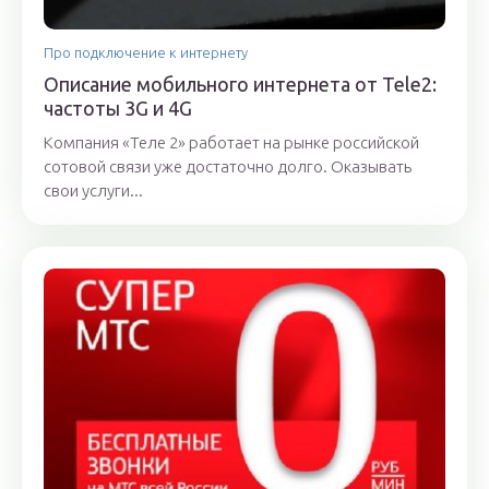
Про подключение к интернету
Описание мобильного интернета от Tele2:
частоты 3G и 4G
Компания «Теле 2» работает на рынке российской
сотовой связи уже достаточно долго. Оказывать
свои услуги...