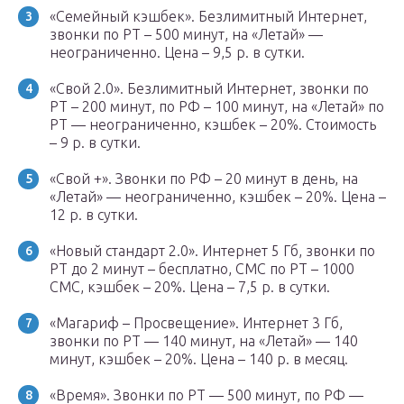
«Семейный кэшбек». Безлимитный Интернет,
звонки по РТ – 500 минут, на «Летай» —
неограниченно. Цена – 9,5 р. в сутки.
«Свой 2.0». Безлимитный Интернет, звонки по
РТ – 200 минут, по РФ – 100 минут, на «Летай» по
РТ — неограниченно, кэшбек – 20%. Стоимость
– 9 р. в сутки.
«Свой +». Звонки по РФ – 20 минут в день, на
«Летай» — неограниченно, кэшбек – 20%. Цена –
12 р. в сутки.
«Новый стандарт 2.0». Интернет 5 Гб, звонки по
РТ до 2 минут – бесплатно, СМС по РТ – 1000
СМС, кэшбек – 20%. Цена – 7,5 р. в сутки.
«Магариф – Просвещение». Интернет 3 Гб,
звонки по РТ — 140 минут, на «Летай» — 140
минут, кэшбек – 20%. Цена – 140 р. в месяц.
«Время». Звонки по РТ — 500 минут, по РФ —