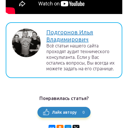
Подгорнов Илья
Владимирович
Всё статьи нашего сайта
проходят аудит технического
консультанта. Если у Вас
остались вопросы, Вы всегда их
можете задать на его странице.
Понравилась статья?
0
Лайк автору