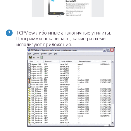
TCPView либо иные аналогичные утилиты.
Программы показывают, какие разъемы
используют приложения.