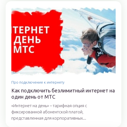
Про подключение к интернету
Как подключить безлимитный интернет на
один день от МТС
«Интернет на день» – тарифная опция с
фиксированной абонентской платой,
представленная для корпоративных...