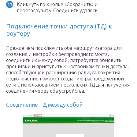
Кликнуть по кнопке «Сохранить» и
перезагрузить. Соединить удалось.
Подключение точки доступа (ТД) к
роутеру
Прежде чем подключить оба маршрутизатора для
создания и настройки беспроводного моста,
соединить их между собой, потребуется обновить
прошивки и приступить к настройкам точки доступа,
способствующей расширению радиуса покрытия.
Подключение поможет созданию распределенной
сети с использованием нескольких ТД для получения
соединения через оба устройства.
Соединение ТД между собой