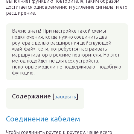
выполняет функцию повторителя, таким образом,
достигается одновременно и усиление сигнала, и его
расширение.
Важно знать! При настройке такой схемы
подключения, когда нужно соединить два
роутера с целью расширения действующей
«вай-фай»- сети, потребуется настраивать
маршрутизатор в режиме повторителя. Но этот
метод подойдет не для всех устройств,
некоторые модели не поддерживают подобную
функцию.
Содержание
[
]
раскрыть
Соединение кабелем
Чтобы соединить роутер к роутеру, чаще всего