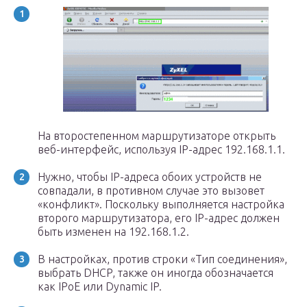
На второстепенном маршрутизаторе открыть
веб-интерфейс, используя IP-адрес 192.168.1.1.
Нужно, чтобы IP-адреса обоих устройств не
совпадали, в противном случае это вызовет
«конфликт». Поскольку выполняется настройка
второго маршрутизатора, его IP-адрес должен
быть изменен на 192.168.1.2.
В настройках, против строки «Тип соединения»,
выбрать DHCP, также он иногда обозначается
как IPoE или Dynamic IP.