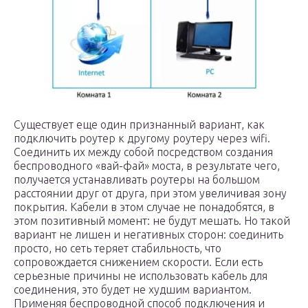
Существует еще один признанный вариант, как
подключить роутер к другому роутеру через wifi.
Соединить их между собой посредством создания
беспроводного «вай-фай» моста, в результате чего,
получается устанавливать роутеры на большом
расстоянии друг от друга, при этом увеличивая зону
покрытия. Кабели в этом случае не понадобятся, в
этом позитивный момент: не будут мешать. Но такой
вариант не лишен и негативных сторон: соединить
просто, но сеть теряет стабильность, что
сопровождается снижением скорости. Если есть
серьезные причины не использовать кабель для
соединения, это будет не худшим вариантом.
Применяя беспроводной способ подключения и