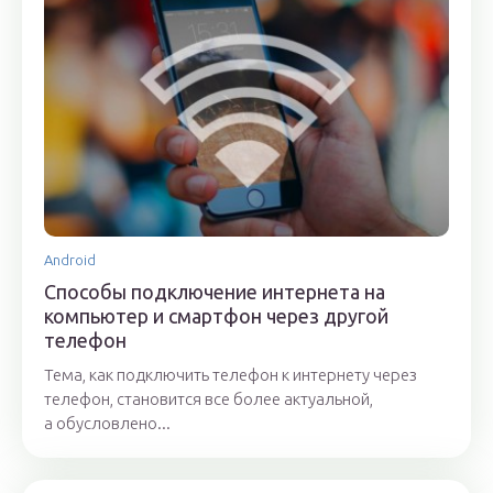
Android
Способы подключение интернета на
компьютер и смартфон через другой
телефон
Тема, как подключить телефон к интернету через
телефон, становится все более актуальной,
а обусловлено...