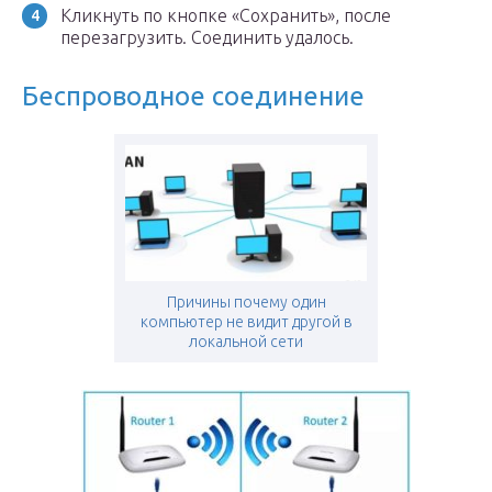
Кликнуть по кнопке «Сохранить», после
перезагрузить. Соединить удалось.
Беспроводное соединение
Причины почему один
компьютер не видит другой в
локальной сети