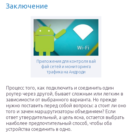
Заключение
Приложения для контроля вай
фай сетей и мониторинга
трафика на Андроди
Процесс того, как подключить и соединить один
роутер через другой, бывает сложным или легким в
зависимости от выбранного варианта. Но прежде
нужно поставить перед собой вопросы: а стоит ли оно
того и зачем маршрутизаторы объединяем? Если
ответ утвердительный, а цель ясна, остается выбрать
наиболее предпочтительный способ, чтобы оба
устройства соединить в одно.