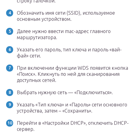
строку галочкой.
Обозначить имя сети (SSID), используемое
основным устройством.
Далее нужно ввести mac-адрес главного
маршрутизатора.
Указать его пароль, тип ключа и пароль «вай-
фай» сети.
При включении функции WDS появится кнопка
«Поиск». Кликнуть по ней для сканирования
доступных сетей.
Выбрать нужную сеть — «Подключиться».
Указать «Тип ключа» и «Пароль» сети основного
устройства, затем – «Сохранить».
Перейти в «Настройки DHCP», отключить DHCP-
сервер.