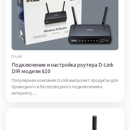
D-Link
Подключение и настройка роутера D-Link
DIR модели 620
Популярная компания D-Link выпускает продукты для
проводного и беспроводного подключения к
интернету....