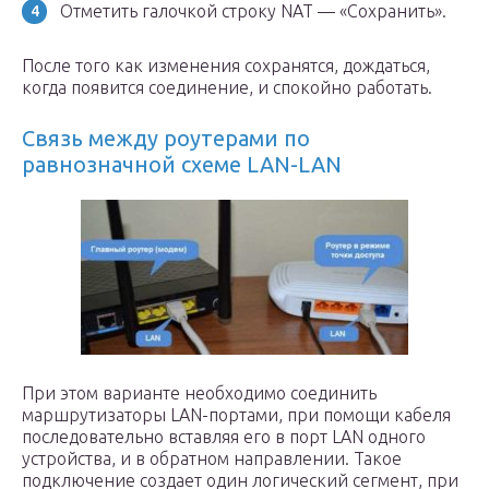
Отметить галочкой строку NAT — «Сохранить».
После того как изменения сохранятся, дождаться,
когда появится соединение, и спокойно работать.
Связь между роутерами по
равнозначной схеме LAN-LAN
При этом варианте необходимо соединить
маршрутизаторы LAN-портами, при помощи кабеля
последовательно вставляя его в порт LAN одного
устройства, и в обратном направлении. Такое
подключение создает один логический сегмент, при