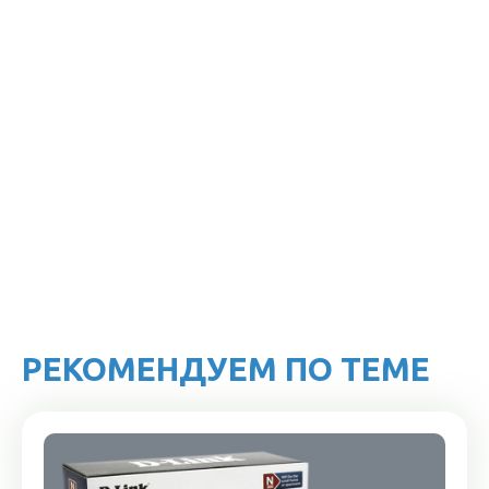
РЕКОМЕНДУЕМ ПО ТЕМЕ