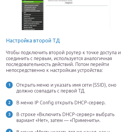
Настройка второй ТД
Чтобы подключить второй роутер к точке доступа и
соединить с первым, используется аналогичная
последовательность действий. Потом перейти
непосредственно к настройкам устройства:
Открыть меню и указать имя сети (SSID), оно
должно совпадать с первой ТД.
В меню IP Config открыть DHCP-сервер.
В строке «Включить DHCP-сервер» выбрать
вариант «Нет», затем — «Применить».