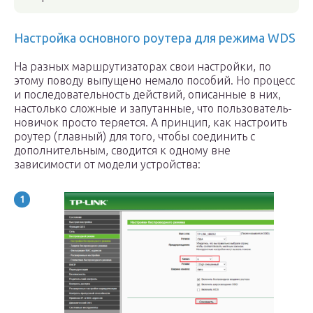
Настройка основного роутера для режима WDS
На разных маршрутизаторах свои настройки, по
этому поводу выпущено немало пособий. Но процесс
и последовательность действий, описанные в них,
настолько сложные и запутанные, что пользователь-
новичок просто теряется. А принцип, как настроить
роутер (главный) для того, чтобы соединить с
дополнительным, сводится к одному вне
зависимости от модели устройства: