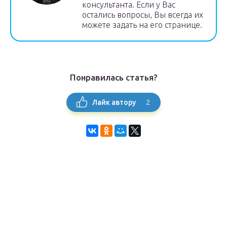
консультанта. Если у Вас
остались вопросы, Вы всегда их
можете задать на его странице.
Понравилась статья?
2
Лайк автору