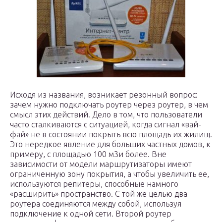
Исходя из названия, возникает резонный вопрос:
зачем нужно подключать роутер через роутер, в чем
смысл этих действий. Дело в том, что пользователи
часто сталкиваются с ситуацией, когда сигнал «вай-
фай» не в состоянии покрыть всю площадь их жилищ.
Это нередкое явление для больших частных домов, к
примеру, с площадью 100 м3и более. Вне
зависимости от модели маршрутизаторы имеют
ограниченную зону покрытия, а чтобы увеличить ее,
используются репитеры, способные намного
«расширить» пространство. С той же целью два
роутера соединяются между собой, используя
подключение к одной сети. Второй роутер