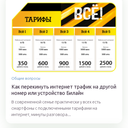
Общие вопросы
Как перекинуть интернет трафик на другой
номер или устройство Билайн
В современной семье практически у всех есть
смартфоны с подключенными тарифами на
интернет, минуты разговора...