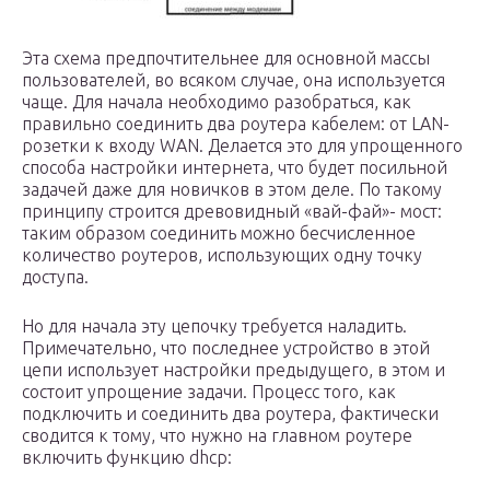
Эта схема предпочтительнее для основной массы
пользователей, во всяком случае, она используется
чаще. Для начала необходимо разобраться, как
правильно соединить два роутера кабелем: от LAN-
розетки к входу WAN. Делается это для упрощенного
способа настройки интернета, что будет посильной
задачей даже для новичков в этом деле. По такому
принципу строится древовидный «вай-фай»- мост:
таким образом соединить можно бесчисленное
количество роутеров, использующих одну точку
доступа.
Но для начала эту цепочку требуется наладить.
Примечательно, что последнее устройство в этой
цепи использует настройки предыдущего, в этом и
состоит упрощение задачи. Процесс того, как
подключить и соединить два роутера, фактически
сводится к тому, что нужно на главном роутере
включить функцию dhcp: