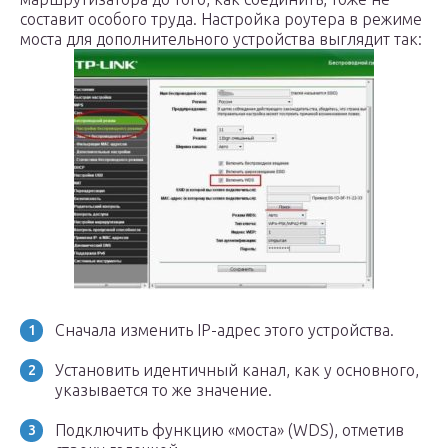
составит особого труда. Настройка роутера в режиме
моста для дополнительного устройства выглядит так:
Сначала изменить IP-адрес этого устройства.
Установить идентичный канал, как у основного,
указывается то же значение.
Подключить функцию «моста» (WDS), отметив