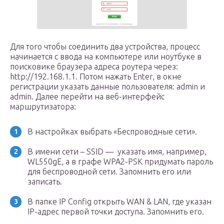
Для того чтобы соединить два устройства, процесс
начинается с ввода на компьютере или ноутбуке в
поисковике браузера адреса роутера через:
http://192.168.1.1. Потом нажать Enter, в окне
регистрации указать данные пользователя: admin и
admin. Далее перейти на веб-интерфейс
маршрутизатора:
В настройках выбрать «Беспроводные сети».
В имени сети – SSID — указать имя, например,
WL550gE, а в графе WPA2-PSK придумать пароль
для беспроводной сети. Запомнить его или
записать.
В папке IP Config открыть WAN & LAN, где указан
IP-адрес первой точки доступа. Запомнить его.