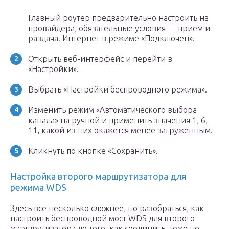
Главный роутер предварительно настроить на
провайдера, обязательные условия — прием и
раздача. Интернет в режиме «Подключен».
Открыть веб-интерфейс и перейти в
«Настройки».
Выбрать «Настройки беспроводного режима».
Изменить режим «Автоматического выбора
канала» на ручной и применить значения 1, 6,
11, какой из них окажется менее загруженным.
Кликнуть по кнопке «Сохранить».
Настройка второго маршрутизатора для
режима WDS
Здесь все несколько сложнее, но разобраться, как
настроить беспроводной мост WDS для второго
маршрутизатора до того, как соединить, тоже не