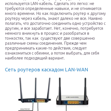
используется LAN-кабель. Сделать это легко: не
требуются определенные навыки, и не отнимается
много времени. Но как подключить роутер к другому
роутеру через кабель, знают далеко не все. Наивно
полагать, что достаточно соединить одно устройство с
другим, и все заработает. Нет, конечно, потребуется
немного вникнуть в процесс и разобраться в
тонкостях, так как существуют две совершенно
различные схемы соединения. Прежде чем
предпринимать какие-то действия, следует
ознакомиться с обеими, а потом выбрать, для себя
наиболее подходящий вариант.
Сеть роутеров каскадом LAN-WAN