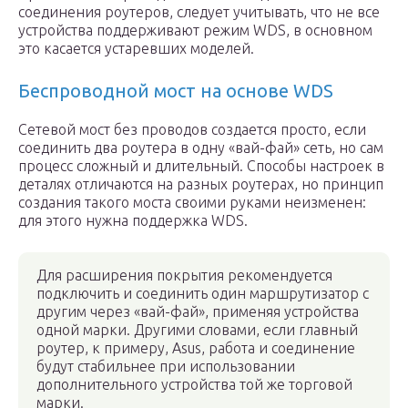
соединения роутеров, следует учитывать, что не все
устройства поддерживают режим WDS, в основном
это касается устаревших моделей.
Беспроводной мост на основе WDS
Сетевой мост без проводов создается просто, если
соединить два роутера в одну «вай-фай» сеть, но сам
процесс сложный и длительный. Способы настроек в
деталях отличаются на разных роутерах, но принцип
создания такого моста своими руками неизменен:
для этого нужна поддержка WDS.
Для расширения покрытия рекомендуется
подключить и соединить один маршрутизатор с
другим через «вай-фай», применяя устройства
одной марки. Другими словами, если главный
роутер, к примеру, Asus, работа и соединение
будут стабильнее при использовании
дополнительного устройства той же торговой
марки.