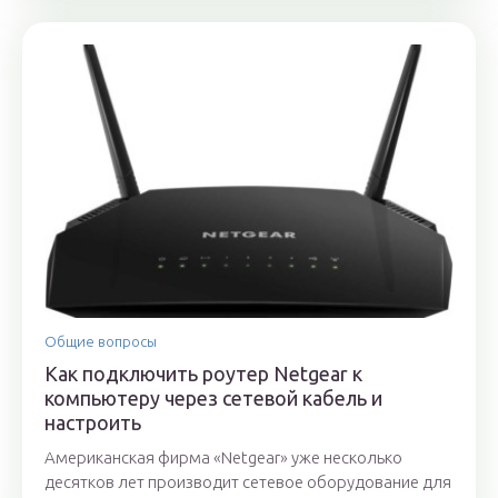
Общие вопросы
Как подключить роутер Netgear к
компьютеру через сетевой кабель и
настроить
Американская фирма «Netgear» уже несколько
десятков лет производит сетевое оборудование для