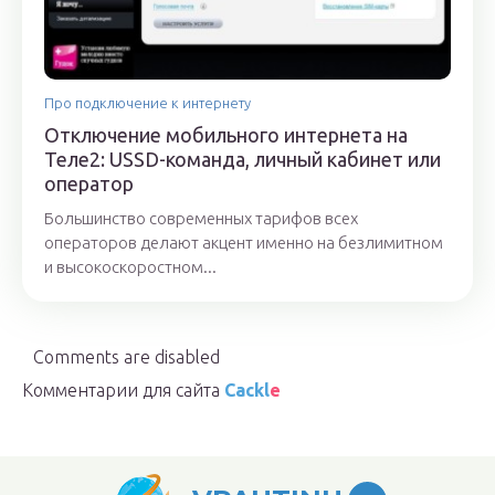
Про подключение к интернету
Отключение мобильного интернета на
Теле2: USSD-команда, личный кабинет или
оператор
Большинство современных тарифов всех
операторов делают акцент именно на безлимитном
и высокоскоростном...
Comments are disabled
Комментарии для сайта
Cackl
e