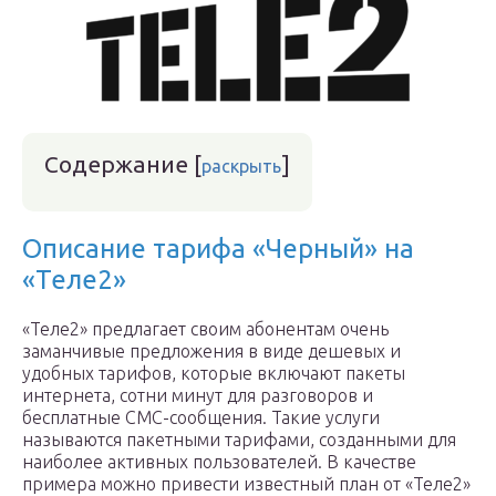
Содержание
[
]
раскрыть
Описание тарифа «Черный» на
«Теле2»
«Теле2» предлагает своим абонентам очень
заманчивые предложения в виде дешевых и
удобных тарифов, которые включают пакеты
интернета, сотни минут для разговоров и
бесплатные СМС-сообщения. Такие услуги
называются пакетными тарифами, созданными для
наиболее активных пользователей. В качестве
примера можно привести известный план от «Теле2»