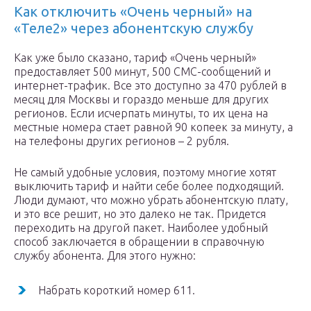
Как отключить «Очень черный» на
«Теле2» через абонентскую службу
Как уже было сказано, тариф «Очень черный»
предоставляет 500 минут, 500 СМС-сообщений и
интернет-трафик. Все это доступно за 470 рублей в
месяц для Москвы и гораздо меньше для других
регионов. Если исчерпать минуты, то их цена на
местные номера стает равной 90 копеек за минуту, а
на телефоны других регионов – 2 рубля.
Не самый удобные условия, поэтому многие хотят
выключить тариф и найти себе более подходящий.
Люди думают, что можно убрать абонентскую плату,
и это все решит, но это далеко не так. Придется
переходить на другой пакет. Наиболее удобный
способ заключается в обращении в справочную
службу абонента. Для этого нужно:
Набрать короткий номер 611.