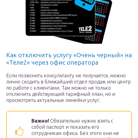
Как отключить услугу «Очень черный» на
«Теле2» через офис оператора
Если позвонить консультанту не получается, можно
лично сходить в ближайший отдел продаж или центр
по работе с клиентами. Там можно не только
отключить действующий тарифный план, но и
просмотреть актуальные линейки услуг.
Важно!
Обязательно нужно взять с
собой паспорт и показать его
сотрудникам офиса. Без этого они не