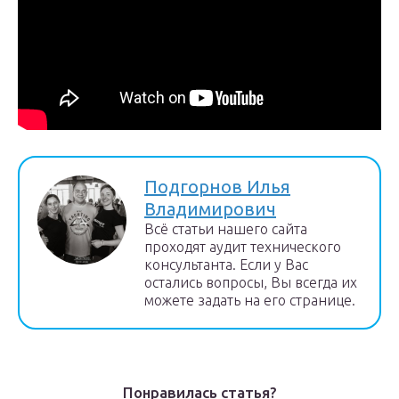
Подгорнов Илья
Владимирович
Всё статьи нашего сайта
проходят аудит технического
консультанта. Если у Вас
остались вопросы, Вы всегда их
можете задать на его странице.
Понравилась статья?