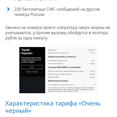
200 бесплатных СМС-сообщений на другие
номера России.
Звонки на номера своего оператора сверх нормы не
учитываются, а прочие вызовы обойдутся в полтора
рубля за одну минуту.
Характеристика тарифа «Очень
черный»