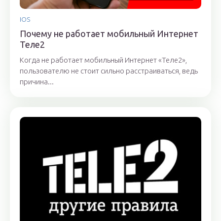
IOS
Почему не работает мобильный Интернет
Теле2
Когда не работает мобильный Интернет «Теле2»,
пользователю не стоит сильно расстраиваться, ведь
причина...