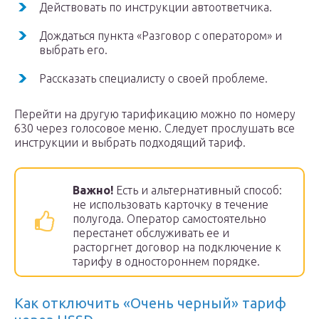
Действовать по инструкции автоответчика.
Дождаться пункта «Разговор с оператором» и
выбрать его.
Рассказать специалисту о своей проблеме.
Перейти на другую тарификацию можно по номеру
630 через голосовое меню. Следует прослушать все
инструкции и выбрать подходящий тариф.
Важно!
Есть и альтернативный способ:
не использовать карточку в течение
полугода. Оператор самостоятельно
перестанет обслуживать ее и
расторгнет договор на подключение к
тарифу в одностороннем порядке.
Как отключить «Очень черный» тариф