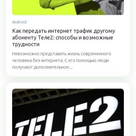
Android
Как передать интернет трафик другому
абоненту Теле2: способы и возможные
трудности
Невозможно представить жизнь современного
человека без интернета. С его помощью люди
получают дополнительное...