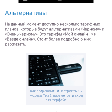
Альтернативы
На данный момент доступно несколько тарифных
планов, которые будут альтернативами «Черному» и
«Очень черному». Это тарифы «Мой онлайн +» и
«Везде онлайн». Стоит более подробно о них
рассказать.
Как подключить и настроить 3G
модема Tele2: параметры и вход
в интерфейс