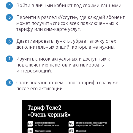
Войти в личный кабинет под своими данными.
Перейти в раздел «Услуги», где каждый абонент
может получить список всех подключенных к
тарифу или сим-карте услуг.
Деактивировать пункты, убрав галочку с тех
дополнительных опций, которые не нужны.
Изучить список актуальных и доступных к
подключению пакетов и активировать
интересующий.
Стать пользователем нового тарифа сразу же
после его активации.