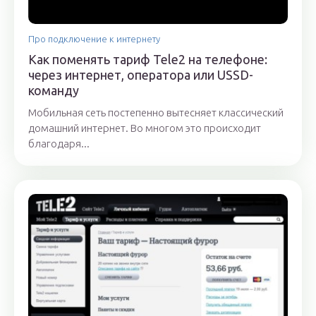
Про подключение к интернету
Как поменять тариф Tele2 на телефоне:
через интернет, оператора или USSD-
команду
Мобильная сеть постепенно вытесняет классический
домашний интернет. Во многом это происходит
благодаря...