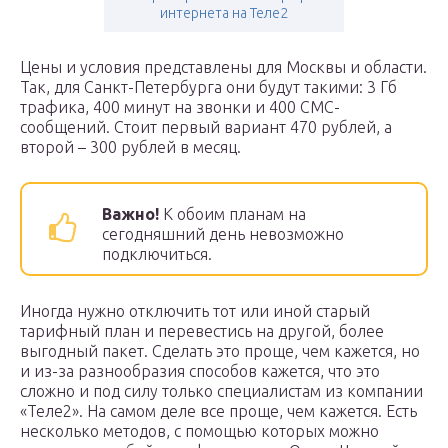
интернета на Теле2
Цены и условия представлены для Москвы и области.
Так, для Санкт-Петербурга они будут такими: 3 Гб
трафика, 400 минут на звонки и 400 СМС-
сообщений. Стоит первый вариант 470 рублей, а
второй – 300 рублей в месяц.
Важно!
К обоим планам на
сегодняшний день невозможно
подключиться.
Иногда нужно отключить тот или иной старый
тарифный план и перевестись на другой, более
выгодный пакет. Сделать это проще, чем кажется, но
и из-за разнообразия способов кажется, что это
сложно и под силу только специалистам из компании
«Теле2». На самом деле все проще, чем кажется. Есть
несколько методов, с помощью которых можно