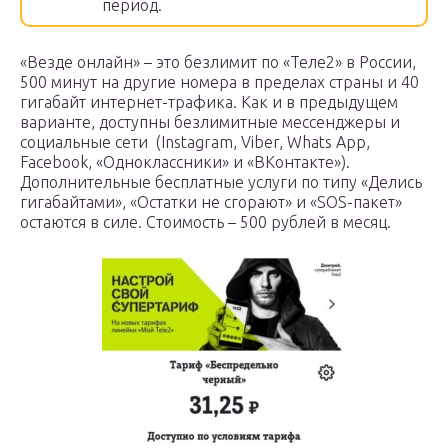
период.
«Везде онлайн» – это безлимит по «Теле2» в России,
500 минут на другие номера в пределах страны и 40
гигабайт интернет-трафика. Как и в предыдущем
варианте, доступны безлимитные мессенджеры и
социальные сети (Instagram, Viber, Whats App,
Facebook, «Одноклассники» и «ВКонтакте»).
Дополнительные бесплатные услуги по типу «Делись
гигабайтами», «Остатки не сгорают» и «SOS-пакет»
остаются в силе. Стоимость – 500 рублей в месяц.