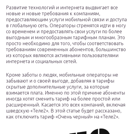
Развитие технологий и интернета выдвигает все
новые и новые требования к компаниям,
предоставляющим услуги мобильной связи и доступа
в глобальную сеть. Операторы стремятся идти в ногу
со временем и предоставлять свои услуги по более
выгодным и многообразным тарифным планам. Это
просто необходимо для того, чтобы соответствовать
требованиям современных абонентов, большинство
из которых являются активными пользователями
интернета и социальных сетей.
Кроме заботы о людях, мобильные операторы не
забывают и о своей выгоде, добавляя в тарифы
скрытые дополнительные услуги, за которые
взимается плата. Именно по этой причине абоненты
иногда хотят сменить тариф на более простой или
расширенный. Касается это всех компаний, включая
шведскую «Теле2». В этой статье будет рассказано,
как отключить тариф «Очень черный» на «Теле2».