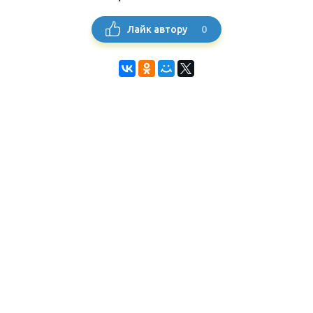
0
Лайк автору