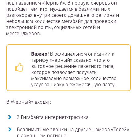
под названием «Черный». В первую очередь он
подойдет тем, кто нуждается в безлимитных
разговорах внутри своего домашнего региона и
небольшом количестве мегабайт для проверки
электронной почты, социальных сетей и
мессенджеров.
Важно!
В официальном описании к
тарифу «Черный» сказано, что это
выгодное решение пакетного типа,
которое позволяет получать
максимально возможное количество
услуг за низкую ежемесячную плату.
В «Черный» входят:
2 Гигабайта интернет-трафика.
Безлимитные звонки на другие номера «Теле2»
в домашнем регионе.