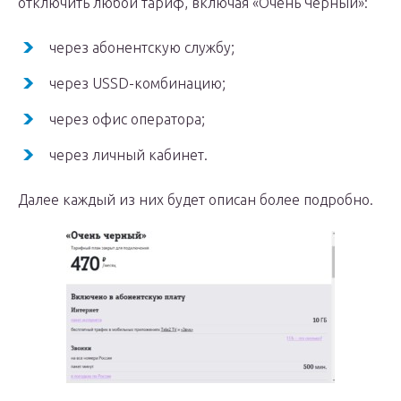
отключить любой тариф, включая «Очень Черный»:
через абонентскую службу;
через USSD-комбинацию;
через офис оператора;
через личный кабинет.
Далее каждый из них будет описан более подробно.