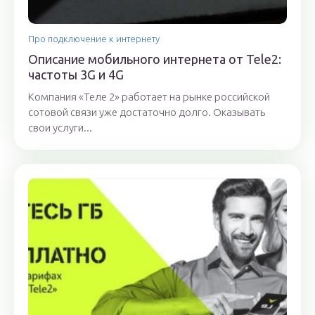
Про подключение к интернету
Описание мобильного интернета от Tele2:
частоты 3G и 4G
Компания «Теле 2» работает на рынке российской
сотовой связи уже достаточно долго. Оказывать
свои услуги...