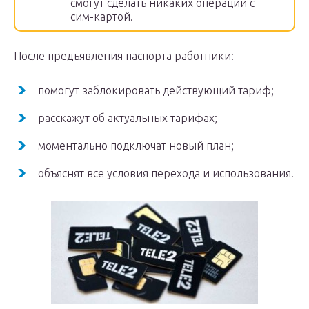
смогут сделать никаких операций с
сим-картой.
После предъявления паспорта работники:
помогут заблокировать действующий тариф;
расскажут об актуальных тарифах;
моментально подключат новый план;
объяснят все условия перехода и использования.