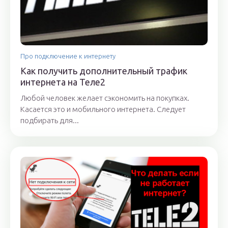
Про подключение к интернету
Как получить дополнительный трафик
интернета на Теле2
Любой человек желает сэкономить на покупках.
Касается это и мобильного интернета. Следует
подбирать для...