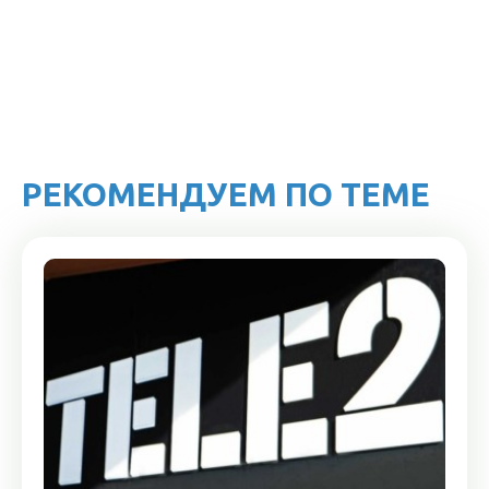
РЕКОМЕНДУЕМ ПО ТЕМЕ