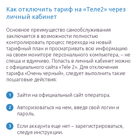
Как отключить тариф на «Теле2» через
личный кабинет
Основное преимущество самообслуживания
заключается в возможности полностью
контролировать процесс перехода на новый
тарифный план и просматривать всю информацию
на своем мониторе персонального компьютера, – не
спеша и вдумчиво. Попасть в личный кабинет можно
с официального сайта «Tele 2». Для отключения
тарифа «Очень черный», следует выполнить такие
пошаговые действия:
Зайти на официальный сайт оператора.
Авторизоваться на нем, введя свой логин и
пароль.
Если аккаунта еще нет – зарегистрироваться,
следуя инструкции.