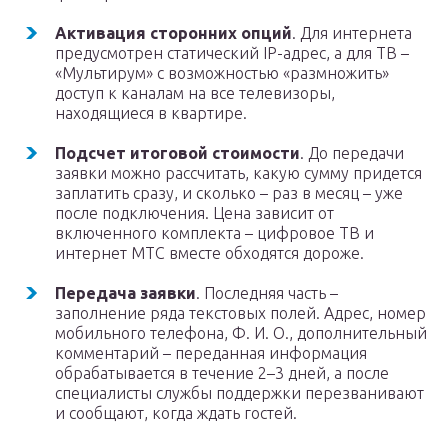
Активация сторонних опций
. Для интернета
предусмотрен статический IP-адрес, а для ТВ –
«Мультирум» с возможностью «размножить»
доступ к каналам на все телевизоры,
находящиеся в квартире.
Подсчет итоговой стоимости
. До передачи
заявки можно рассчитать, какую сумму придется
заплатить сразу, и сколько – раз в месяц – уже
после подключения. Цена зависит от
включенного комплекта – цифровое ТВ и
интернет МТС вместе обходятся дороже.
Передача заявки
. Последняя часть –
заполнение ряда текстовых полей. Адрес, номер
мобильного телефона, Ф. И. О., дополнительный
комментарий – переданная информация
обрабатывается в течение 2–3 дней, а после
специалисты службы поддержки перезванивают
и сообщают, когда ждать гостей.