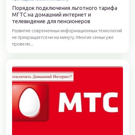
Порядок подключения льготного тарифа
МГТС на домашний интернет и
телевидение для пенсионеров
Развитие современных информационных технологий
не прекращается ни на минуту. Многие семьи уже
провели...