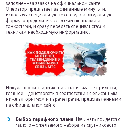
заполненная заявка на официальном сайте.
Оператор предлагает за считанные минуты и,
используя специальную текстовую и визуальную
форму, определиться со всеми нюансами и
тонкостями, и сразу передать специалистам и
техникам необходимую информацию.
Никуда звонить или же писать письма не придется,
главное – действовать в соответствии с описанным
ниже алгоритмом и параметрами, представленными
на официальном сайте:
Выбор тарифного плана
. Начинать придется с
малого – с желаемого набора из спутникового