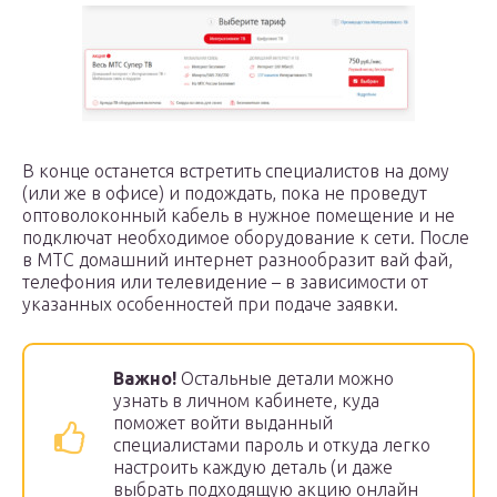
В конце останется встретить специалистов на дому
(или же в офисе) и подождать, пока не проведут
оптоволоконный кабель в нужное помещение и не
подключат необходимое оборудование к сети. После
в МТС домашний интернет разнообразит вай фай,
телефония или телевидение – в зависимости от
указанных особенностей при подаче заявки.
Важно!
Остальные детали можно
узнать в личном кабинете, куда
поможет войти выданный
специалистами пароль и откуда легко
настроить каждую деталь (и даже
выбрать подходящую акцию онлайн