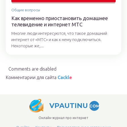
Общие вопросы
Как временно приостановить домашнее
телевидение и интернет МТС
Многие люди интересуются, что такое домашний
интернет от «МТС» и как к нему подключиться.
Некоторые же,...
Comments are disabled
Комментарии для сайта
Cackl
e
VPAUTINU
COM
Онлайн-журнал про интернет