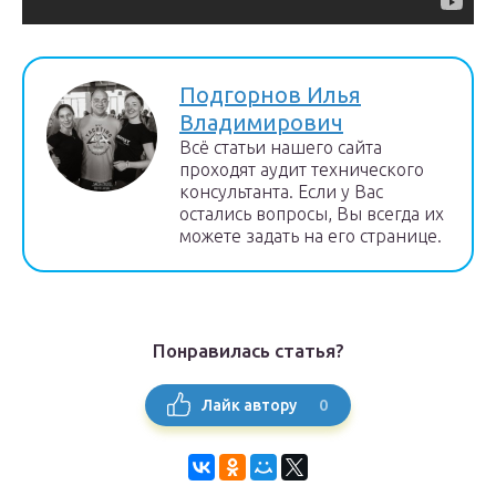
Подгорнов Илья
Владимирович
Всё статьи нашего сайта
проходят аудит технического
консультанта. Если у Вас
остались вопросы, Вы всегда их
можете задать на его странице.
Понравилась статья?
0
Лайк автору