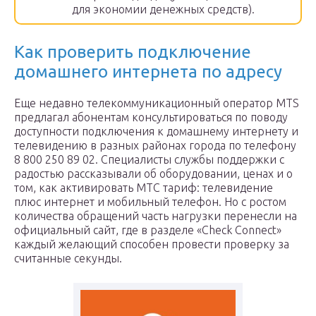
для экономии денежных средств).
Как проверить подключение
домашнего интернета по адресу
Еще недавно телекоммуникационный оператор MTS
предлагал абонентам консультироваться по поводу
доступности подключения к домашнему интернету и
телевидению в разных районах города по телефону
8 800 250 89 02. Специалисты службы поддержки с
радостью рассказывали об оборудовании, ценах и о
том, как активировать МТС тариф: телевидение
плюс интернет и мобильный телефон. Но с ростом
количества обращений часть нагрузки перенесли на
официальный сайт, где в разделе «Check Connect»
каждый желающий способен провести проверку за
считанные секунды.