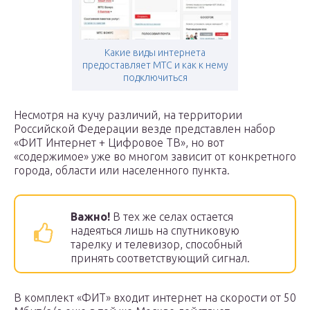
Какие виды интернета
предоставляет МТС и как к нему
подключиться
Несмотря на кучу различий, на территории
Российской Федерации везде представлен набор
«ФИТ Интернет + Цифровое ТВ», но вот
«содержимое» уже во многом зависит от конкретного
города, области или населенного пункта.
Важно!
В тех же селах остается
надеяться лишь на спутниковую
тарелку и телевизор, способный
принять соответствующий сигнал.
В комплект «ФИТ» входит интернет на скорости от 50