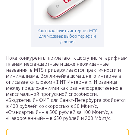
Как подключить интернет МТС
для модема: выбор тарифа и
условия
Пока конкуренты прилагают к доступным тарифным
планам нестандартные и даже неожиданные
названия, в MTS придерживаются практичности и
минимализма. Вся линейка домашнего интернета
описывается словом «ФИТ Интернет». И разница
между предложениями как раз непосредственно в
максимальной пропускной способности.
«Бюджетный» ФИТ для Санкт-Петербурга обойдется
в 400 рублей* со скоростью в 50 Мбит/с,
«Стандартный» – в 500 рублей за 100 Мбит/с, а
«Навороченный» – в 650 рублей и 200 Мбит/с.