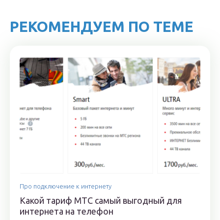
РЕКОМЕНДУЕМ ПО ТЕМЕ
Про подключение к интернету
Какой тариф МТС самый выгодный для
интернета на телефон