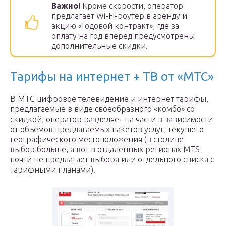
Важно!
Кроме скорости, оператор
предлагает Wi-Fi-роутер в аренду и
акцию «Годовой контракт», где за
оплату на год вперед предусмотрены
дополнительные скидки.
Тарифы на интернет + ТВ от «МТС»
В МТС цифровое телевидение и интернет тарифы,
предлагаемые в виде своеобразного «комбо» со
скидкой, оператор разделяет на части в зависимости
от объемов предлагаемых пакетов услуг, текущего
географического местоположения (в столице –
выбор больше, а вот в отдаленных регионах MTS
почти не предлагает выбора или отдельного списка с
тарифными планами).