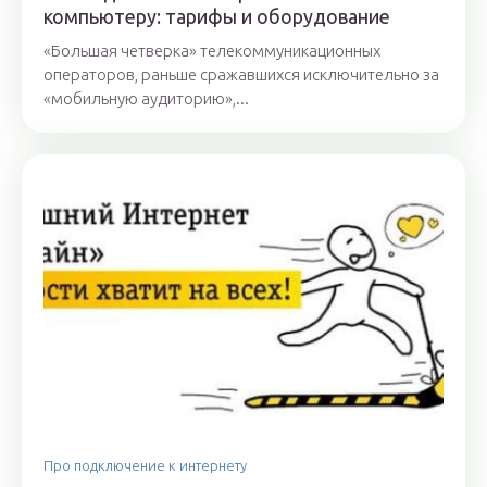
компьютеру: тарифы и оборудование
«Большая четверка» телекоммуникационных
операторов, раньше сражавшихся исключительно за
«мобильную аудиторию»,...
Про подключение к интернету