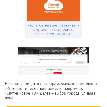
Что такое интернет Летай и как к
нему можно подключиться:
дополнительные услуги
Начинать придется с выбора желаемого комплекта –
«Интернет и телевидение» или, например,
«Спутниковое ТВ». Далее – выбор города, улицы и
дома.