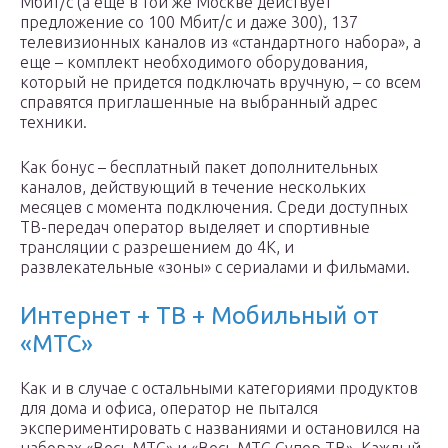
Мбит/с (а еще в той же Москве действует
предложение со 100 Мбит/с и даже 300), 137
телевизионных каналов из «стандартного набора», а
еще – комплект необходимого оборудования,
который не придется подключать вручную, – со всем
справятся приглашенные на выбранный адрес
техники.
Как бонус – бесплатный пакет дополнительных
каналов, действующий в течение нескольких
месяцев с момента подключения. Среди доступных
ТВ-передач оператор выделяет и спортивные
трансляции с разрешением до 4K, и
развлекательные «зоны» с сериалами и фильмами.
Интернет + ТВ + Мобильный от
«МТС»
Как и в случае с остальными категориями продуктов
для дома и офиса, оператор не пытался
экспериментировать с названиями и остановился на