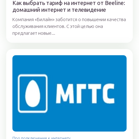
Как выбрать тариф на интернет от Beeline:
домашний интернет и телевидение
Компания «Билайн» заботится о повышении качества
обслуживания клиентов. С этой целью она
предлагает новые...
Про подключение к интернету