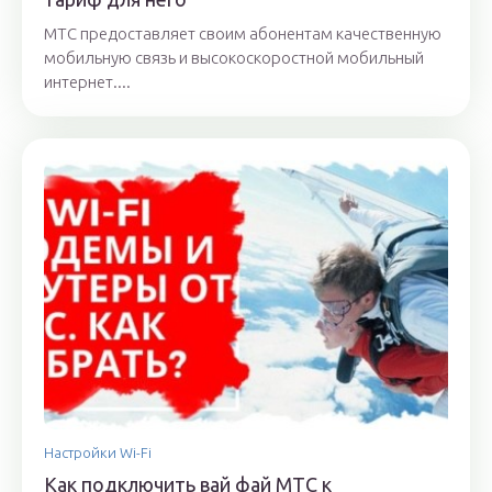
МТС предоставляет своим абонентам качественную
мобильную связь и высокоскоростной мобильный
интернет....
Настройки Wi-Fi
Как подключить вай фай МТС к