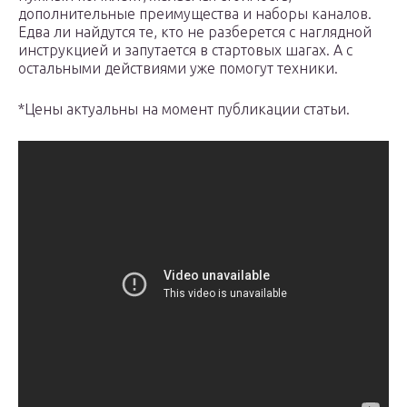
дополнительные преимущества и наборы каналов.
Едва ли найдутся те, кто не разберется с наглядной
инструкцией и запутается в стартовых шагах. А с
остальными действиями уже помогут техники.
*Цены актуальны на момент публикации статьи.