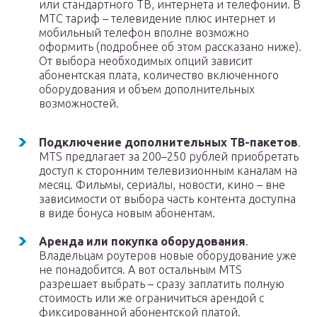
или стандартного ТВ, интернета и телефонии. В
МТС тариф – телевидение плюс интернет и
мобильный телефон вполне возможно
оформить (подробнее об этом рассказано ниже).
От выбора необходимых опций зависит
абонентская плата, количество включенного
оборудования и объем дополнительных
возможностей.
Подключение дополнительных ТВ-пакетов
.
MTS предлагает за 200–250 рублей приобретать
доступ к сторонним телевизионным каналам на
месяц. Фильмы, сериалы, новости, кино – вне
зависимости от выбора часть контента доступна
в виде бонуса новым абонентам.
Аренда или покупка оборудования
.
Владельцам роутеров новые оборудование уже
не понадобится. А вот остальным MTS
разрешает выбрать – сразу заплатить полную
стоимость или же ограничиться арендой с
фиксированной абонентской платой.