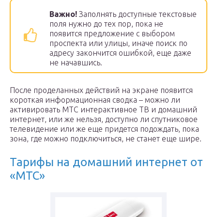
Важно!
Заполнять доступные текстовые
поля нужно до тех пор, пока не
появится предложение с выбором
проспекта или улицы, иначе поиск по
адресу закончится ошибкой, еще даже
не начавшись.
После проделанных действий на экране появится
короткая информационная сводка – можно ли
активировать МТС интерактивное ТВ и домашний
интернет, или же нельзя, доступно ли спутниковое
телевидение или же еще придется подождать, пока
зона, где можно подключиться, не станет еще шире.
Тарифы на домашний интернет от
«МТС»