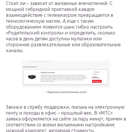
Стоит ли – зависит от желаемых впечатлений. С
мощной гибридной приставкой каждое
взаимодействие с телевизором превращается в
технологическую магию. А еще с таким
оборудованием появится шанс гибко настроить
«Родительский контроль» и определить, сколько
часов в день детям доступны мультики или
сторонние развлекательные или образовательные
каналы.
Звонки в службу поддержки, письма на электронную
почту и походы в офис – прошлый век. В «МТС»
заявка оформляется на сайте за пару минут, причем в
соответствии со всеми желаемыми настройками:
нужный комплект, желаемая стоимость,