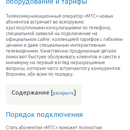
оборудование и тарифы
Телекоммуникационный оператор «МТС» новых
абонентов встречает во всеоружии:
круглосуточными консультациями по телефону,
специальной заявкой на подключение на
официальном сайте, коллекцией тарифов с гибкими
ценами и даже специальным интерактивным
телевидением. Качественно продуманные детали
помогают быстрее обслуживать клиентов и свести к
минимуму на первый взгляд неразрешимые
вопросы, которые часто встречаются у конкурентов.
Впрочем, обо всем по порядку.
Содержание
[
]
раскрыть
Порядок подключения
Стать абонентом «МТС» поможет полностью