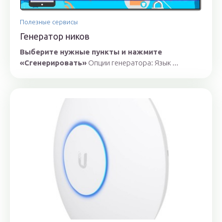
Полезные сервисы
Генератор ников
Выберите нужные пункты и нажмите
«Сгенерировать»
Опции генератора: Язык ...