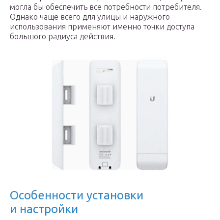
могла бы обеспечить все потребности потребителя.
Однако чаще всего для улицы и наружного
использования применяют именно точки доступа
большого радиуса действия.
Особенности установки
и настройки