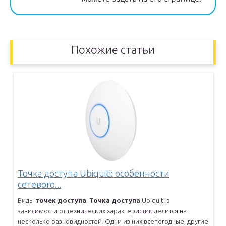
Похожие статьи
Точка доступа Ubiquiti: особенности
сетевого...
Виды
точек
доступа
.
Точка
доступа
Ubiquiti в
зависимости от
технических характеристик делится на
несколько разновидностей. Одни
из них всепогодные, другие