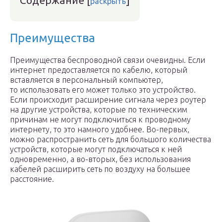
Содержание
[
]
раскрыть
Преимущества
Преимущества беспроводной связи очевидны. Если
интернет предоставляется по кабелю, который
вставляется в персональный компьютер,
то использовать его может только это устройство.
Если происходит расширение сигнала через роутер
на другие устройства, которые по техническим
причинам не могут подключиться к проводному
интернету, то это намного удобнее. Во-первых,
можно распространить сеть для большого количества
устройств, которые могут подключаться к ней
одновременно, а во-вторых, без использования
кабелей расширить сеть по воздуху на большее
расстояние.