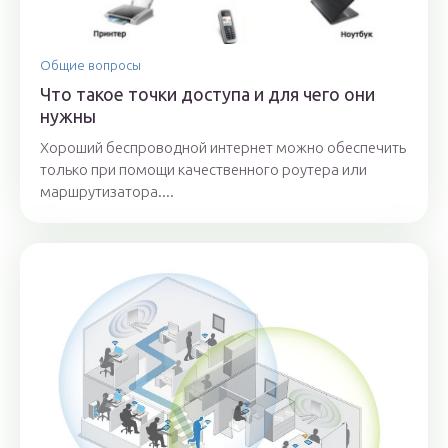
Общие вопросы
Что такое точки доступа и для чего они
нужны
Хороший беспроводной интернет можно обеспечить
только при помощи качественного роутера или
маршрутизатора....