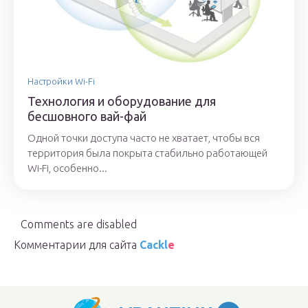
Настройки Wi-Fi
Технология и оборудование для
бесшовного вай-фай
Одной точки доступа часто не хватает, чтобы вся
территория была покрыта стабильно работающей
Wi-Fi, особенно...
Comments are disabled
Комментарии для сайта
Cackl
e