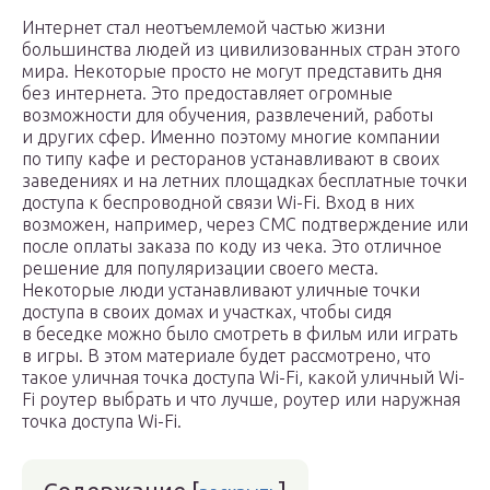
Интернет стал неотъемлемой частью жизни
большинства людей из цивилизованных стран этого
мира. Некоторые просто не могут представить дня
без интернета. Это предоставляет огромные
возможности для обучения, развлечений, работы
и других сфер. Именно поэтому многие компании
по типу кафе и ресторанов устанавливают в своих
заведениях и на летних площадках бесплатные точки
доступа к беспроводной связи Wi-Fi. Вход в них
возможен, например, через СМС подтверждение или
после оплаты заказа по коду из чека. Это отличное
решение для популяризации своего места.
Некоторые люди устанавливают уличные точки
доступа в своих домах и участках, чтобы сидя
в беседке можно было смотреть в фильм или играть
в игры. В этом материале будет рассмотрено, что
такое уличная точка доступа Wi-Fi, какой уличный Wi-
Fi роутер выбрать и что лучше, роутер или наружная
точка доступа Wi-Fi.