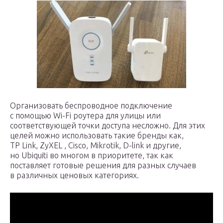
Организовать беспроводное подключение
с помощью Wi-Fi роутера для улицы или
соответствующей точки доступа несложно. Для этих
целей можно использовать такие бренды как,
TP Link, ZyXEL , Cisco, Mikrotik, D-link и другие,
но Ubiquiti во многом в приоритете, так как
поставляет готовые решения для разных случаев
в различных ценовых категориях.