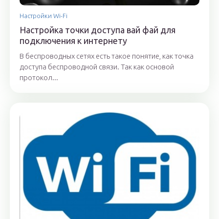
Настройки Wi-Fi
Настройка точки доступа вай фай для
подключения к интернету
В беспроводных сетях есть такое понятие, как точка
доступа беспроводной связи. Так как основой
протокол...