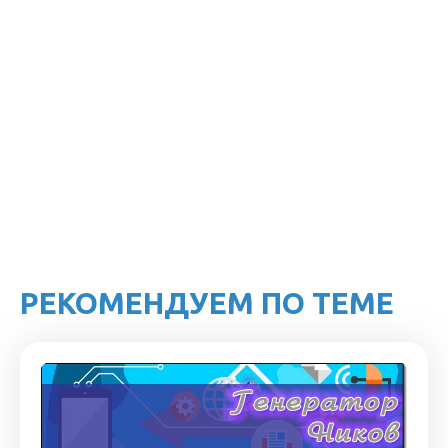
РЕКОМЕНДУЕМ ПО ТЕМЕ