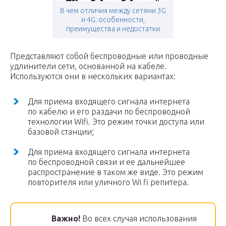
В чем отличия между сетями 3G
и 4G: особенности,
преимущества и недостатки
Представляют собой беспроводные или проводные
удлинители сети, основанной на кабеле.
Используются они в нескольких вариантах:
Для приема входящего сигнала интернета
по кабелю и его раздачи по беспроводной
технологии Wifi. Это режим точки доступа или
базовой станции;
Для приема входящего сигнала интернета
по беспроводной связи и ее дальнейшее
распространение в таком же виде. Это режим
повторителя или уличного Wi fi репитера.
Важно!
Во всех случая использования