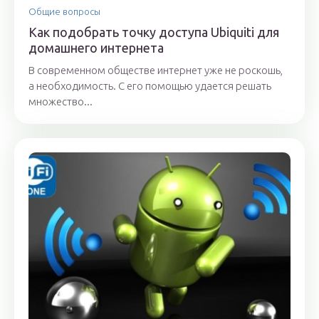
Общие вопросы
Как подобрать точку доступа Ubiquiti для
домашнего интернета
В современном обществе интернет уже не роскошь,
а необходимость. С его помощью удается решать
множество...