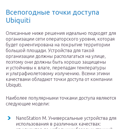
Всепогодные точки доступа
Ubiquiti
Описанные ниже решения идеально подходят для
организации сети операторского уровня, которая
будет ориентирована на покрытие территории
большой площади. Устройства для такой
организации должны располагаться на улице,
поэтому они должны быть хорошо защищены
и устойчивы к влаге, перепадам температуры
и ультрафиолетовому излучению. Всеми этими
качествами обладают точки доступа от компании
Ubiquiti.
Наиболее популярными точками доступа являются
следующие модели:
NanoStation M. Универсальные устройства для
использования в различных качествах: