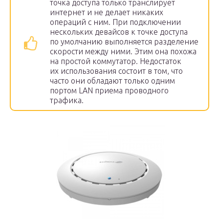
точка доступа только транслирует
интернет и не делает никаких
операций с ним. При подключении
нескольких девайсов к точке доступа
по умолчанию выполняется разделение
скорости между ними. Этим она похожа
на простой коммутатор. Недостаток
их использования состоит в том, что
часто они обладают только одним
портом LAN приема проводного
трафика.