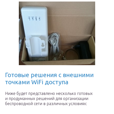
Готовые решения с внешними
точками WiFi доступа
Ниже будет представлено несколько готовых
и продуманных решений для организации
беспроводной сети в различных условиях: