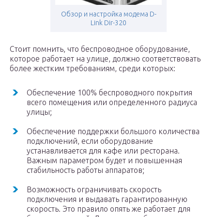
Обзор и настройка модема D-
Link Dir-320
Стоит помнить, что беспроводное оборудование,
которое работает на улице, должно соответствовать
более жестким требованиям, среди которых:
Обеспечение 100% беспроводного покрытия
всего помещения или определенного радиуса
улицы;
Обеспечение поддержки большого количества
подключений, если оборудование
устанавливается для кафе или ресторана.
Важным параметром будет и повышенная
стабильность работы аппаратов;
Возможность ограничивать скорость
подключения и выдавать гарантированную
скорость. Это правило опять же работает для