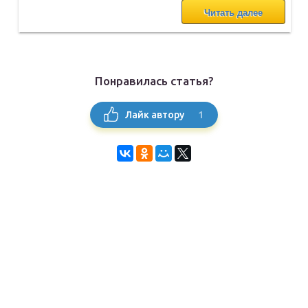
Читать далее
Понравилась статья?
1
Лайк автору