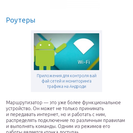
Роутеры
Приложения для контроля вай
фай сетей и мониторинга
трафика на Андроди
Маршрутизатор — это уже более функциональное
устройство. Он может не только принимать
и передавать интернет, но и работать с ним,
распределять подключение по различным правилам
и выполнять команды. Одним из режимов его
работы является «точка доступа».