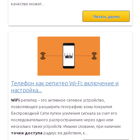
качестве может...
Читать далее
Телефон как репитер Wi-Fi: включение и
настройка...
WiFi
-репитер – это активное сетевое устройство,
позволяющее
расширить географию зоны покрытия
беспроводной Сети путем усиления
сигнала за счет его
последовательного распространения через одно или
несколько таких устройств. Иными словами, при наличии
точки
доступа
радиус ее действия, к...