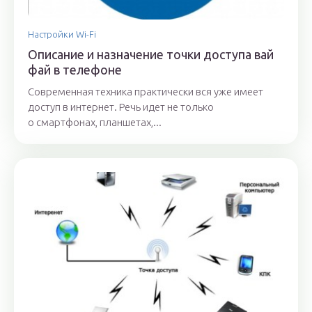
Настройки Wi-Fi
Описание и назначение точки доступа вай
фай в телефоне
Современная техника практически вся уже имеет
доступ в интернет. Речь идет не только
о смартфонах, планшетах,...