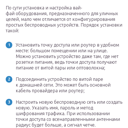
По сути установка и настройка вай-
фай оборудования, предназначенного для уличных
целей, мало чем отличается от конфигурирования
простых беспроводных устройств. Порядок установки
такой:
Установить точку доступа или роутер в удобном
месте: большом помещении или на улице.
Можно установить устройство даже там, где нет
розетки питания, ведь точки доступа получают
питание от витой пары или оптоволокна;
Подсоединить устройство по витой паре
к домашней сети. Это может быть основной
кабель провайдера или роутер;
Настроить новую беспроводную сеть или создать
новую. Указать имя, пароль и метод
шифрования трафика. При использовании
точки доступа со всенаправленными антеннами
радиус будет больше, а сигнал четче.