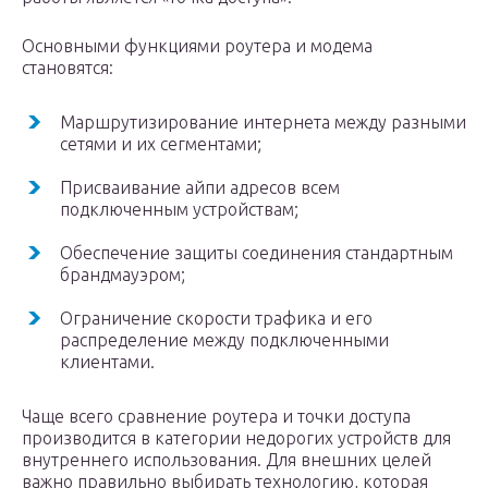
Основными функциями роутера и модема
становятся:
Маршрутизирование интернета между разными
сетями и их сегментами;
Присваивание айпи адресов всем
подключенным устройствам;
Обеспечение защиты соединения стандартным
брандмауэром;
Ограничение скорости трафика и его
распределение между подключенными
клиентами.
Чаще всего сравнение роутера и точки доступа
производится в категории недорогих устройств для
внутреннего использования. Для внешних целей
важно правильно выбирать технологию, которая