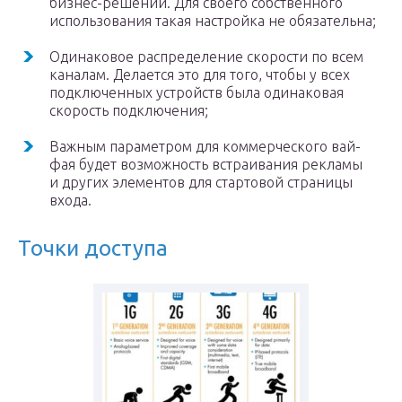
бизнес-решений. Для своего собственного
использования такая настройка не обязательна;
Одинаковое распределение скорости по всем
каналам. Делается это для того, чтобы у всех
подключенных устройств была одинаковая
скорость подключения;
Важным параметром для коммерческого вай-
фая будет возможность встраивания рекламы
и других элементов для стартовой страницы
входа.
Точки доступа