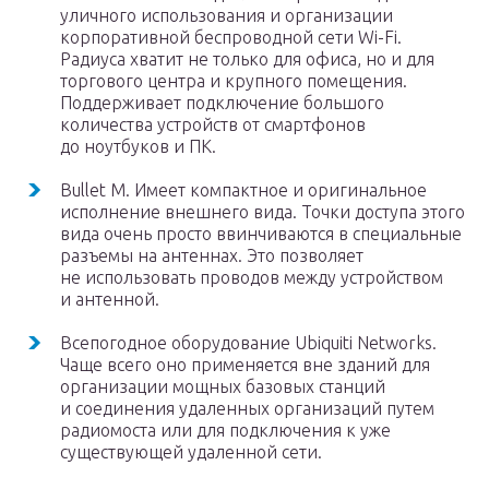
уличного использования и организации
корпоративной беспроводной сети Wi-Fi.
Радиуса хватит не только для офиса, но и для
торгового центра и крупного помещения.
Поддерживает подключение большого
количества устройств от смартфонов
до ноутбуков и ПК.
Bullet M. Имеет компактное и оригинальное
исполнение внешнего вида. Точки доступа этого
вида очень просто ввинчиваются в специальные
разъемы на антеннах. Это позволяет
не использовать проводов между устройством
и антенной.
Всепогодное оборудование Ubiquiti Networks.
Чаще всего оно применяется вне зданий для
организации мощных базовых станций
и соединения удаленных организаций путем
радиомоста или для подключения к уже
существующей удаленной сети.