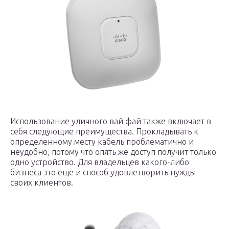
Использование уличного вай фай также включает в
себя следующие преимущества. Прокладывать к
определенному месту кабель проблематично и
неудобно, потому что опять же доступ получит только
одно устройство. Для владельцев какого-либо
бизнеса это еще и способ удовлетворить нужды
своих клиентов.