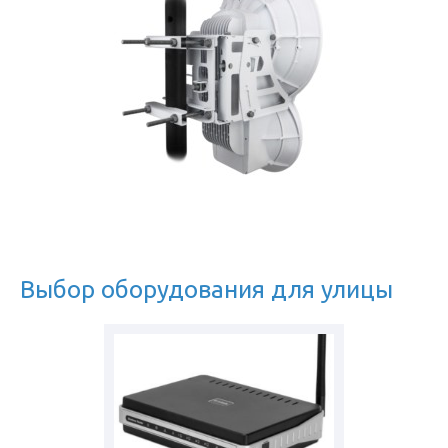
Выбор оборудования для улицы