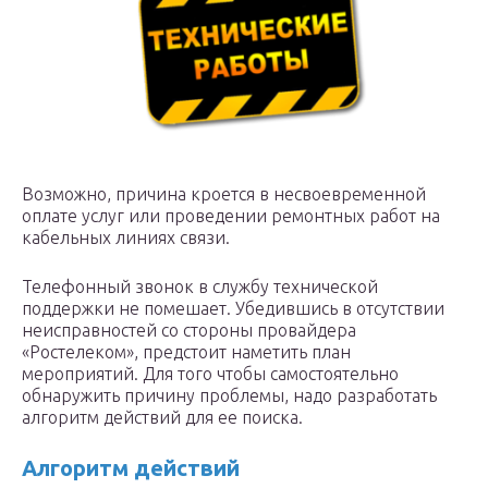
Возможно, причина кроется в несвоевременной
оплате услуг или проведении ремонтных работ на
кабельных линиях связи.
Телефонный звонок в службу технической
поддержки не помешает. Убедившись в отсутствии
неисправностей со стороны провайдера
«Ростелеком», предстоит наметить план
мероприятий. Для того чтобы самостоятельно
обнаружить причину проблемы, надо разработать
алгоритм действий для ее поиска.
Алгоритм действий