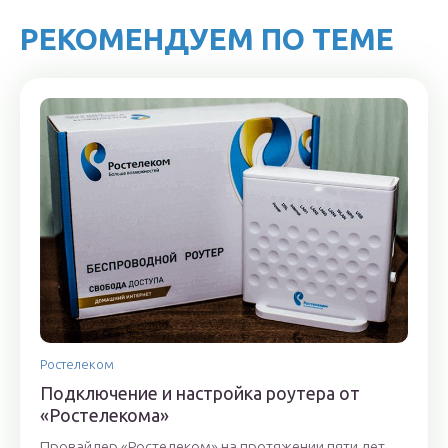
РЕКОМЕНДУЕМ ПО ТЕМЕ
Ростелеком
Подключение и настройка роутера от
«Ростелекома»
Провайдер «Ростелеком» на протяжении пяти лет