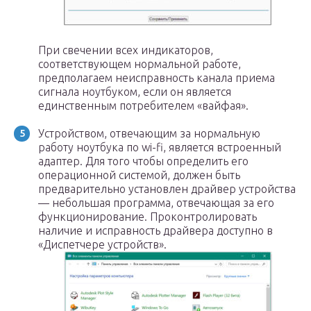
При свечении всех индикаторов,
соответствующем нормальной работе,
предполагаем неисправность канала приема
сигнала ноутбуком, если он является
единственным потребителем «вайфая».
Устройством, отвечающим за нормальную
работу ноутбука по wi-fi, является встроенный
адаптер. Для того чтобы определить его
операционной системой, должен быть
предварительно установлен драйвер устройства
— небольшая программа, отвечающая за его
функционирование. Проконтролировать
наличие и исправность драйвера доступно в
«Диспетчере устройств».