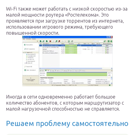
Wi-Fi также может работать с низкой скоростью из-за
малой мощности роутера «Ростелекома». Это
проявляется при загрузке торрентов из интернета,
использовании игрового режима, требующего
повышенной скорости.
Иногда в сети одновременно работает большое
количество абонентов, с которым маршрутизатор с
малой нагрузочной способностью не справляется.
Решаем проблему самостоятельно