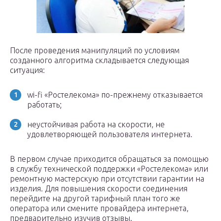
После проведения манипуляций по условиям
созданного алгоритма складывается следующая
ситуация:
wi-fi «Ростелекома» по-прежнему отказывается
работать;
неустойчивая работа на скорости, не
удовлетворяющей пользователя интернета.
В первом случае приходится обращаться за помощью
в службу технической поддержки «Ростелекома» или
ремонтную мастерскую при отсутствии гарантии на
изделия. Для повышения скорости соединения
перейдите на другой тарифный план того же
оператора или смените провайдера интернета,
предварительно изучив отзывы.