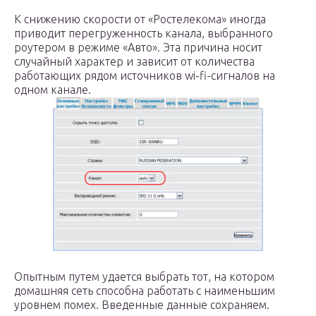
К снижению скорости от «Ростелекома» иногда
приводит перегруженность канала, выбранного
роутером в режиме «Авто». Эта причина носит
случайный характер и зависит от количества
работающих рядом источников wi-fi-сигналов на
одном канале.
Опытным путем удается выбрать тот, на котором
домашняя сеть способна работать с наименьшим
уровнем помех. Введенные данные сохраняем.