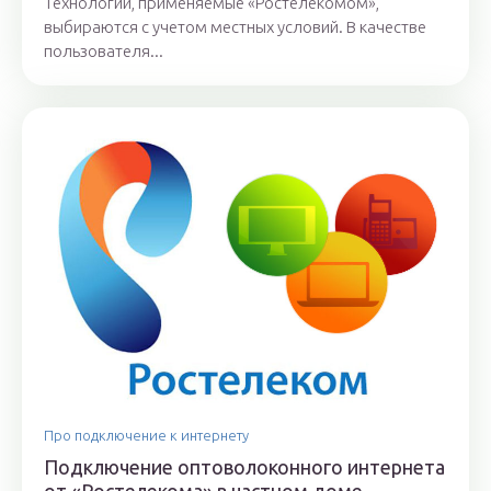
Технологии, применяемые «Ростелекомом»,
выбираются с учетом местных условий. В качестве
пользователя...
Про подключение к интернету
Подключение оптоволоконного интернета
от «Ростелекома» в частном доме