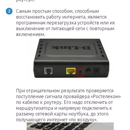
Самым простым способом, способным
восстановить работу интернета, является
программная перезагрузка устройств или их
выключение от питающей сети с повторным
включением.
При отрицательном результате проверяется
поступление сигнала провайдера «Ростелеком»
по кабелю к роутеру. Его надо отключить от
маршрутизатора и напрямую подключить к
разъему сетевой карты ноутбука, до этого
получающего интернет «по воздуху».