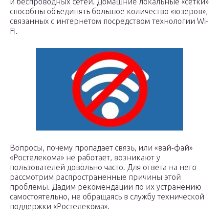
и беспроводных сетей. Домашние локальные «сетки»
способны объединять большое количество «юзеров»,
связанных с интернетом посредством технологии Wi-
Fi.
Вопросы, почему пропадает связь, или «вай-фай»
«Ростелекома» не работает, возникают у
пользователей довольно часто. Для ответа на него
рассмотрим распространенные причины этой
проблемы. Дадим рекомендации по их устранению
самостоятельно, не обращаясь в службу технической
поддержки «Ростелекома».