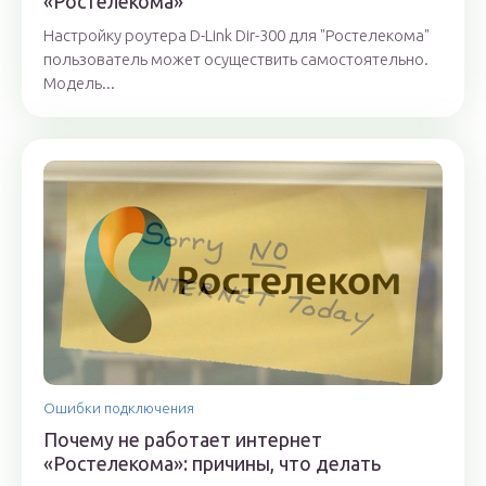
«Ростелекома»
Настройку роутера D-Link Dir-300 для "Ростелекома"
пользователь может осуществить самостоятельно.
Модель...
Ошибки подключения
Почему не работает интернет
«Ростелекома»: причины, что делать