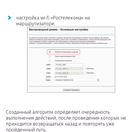
настройка wi-fi «Ростелекома» на
маршрутизаторе.
Созданный алгоритм определяет очередность
выполнения действий, после проведения которых не
приходится возвращаться назад и повторять уже
пройденный путь.