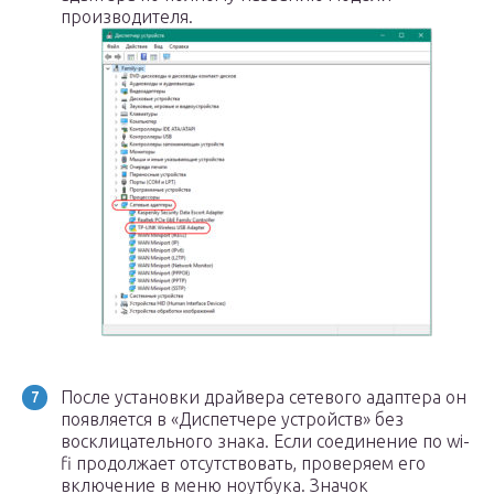
производителя.
После установки драйвера сетевого адаптера он
появляется в «Диспетчере устройств» без
восклицательного знака. Если соединение по wi-
fi продолжает отсутствовать, проверяем его
включение в меню ноутбука. Значок