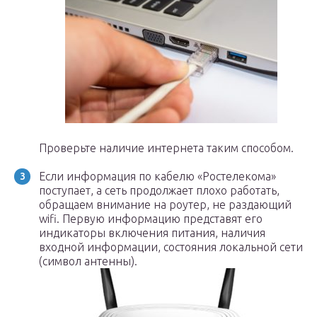
Проверьте наличие интернета таким способом.
Если информация по кабелю «Ростелекома»
поступает, а сеть продолжает плохо работать,
обращаем внимание на роутер, не раздающий
wifi. Первую информацию представят его
индикаторы включения питания, наличия
входной информации, состояния локальной сети
(символ антенны).