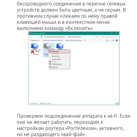
беспроводного соединения в перечне сетевых
устройств должен быть цветным, а не серым. В
противном случае кликаем по нему правой
клавишей мыши и в контекстном меню
выполняем команду «Включить».
Проверяем подсоединение аппарата к wi-fi. Если
оно не желает работать, переходим к
настройкам роутера «Ростелеком», активного,
но не раздающего «вай-фай».