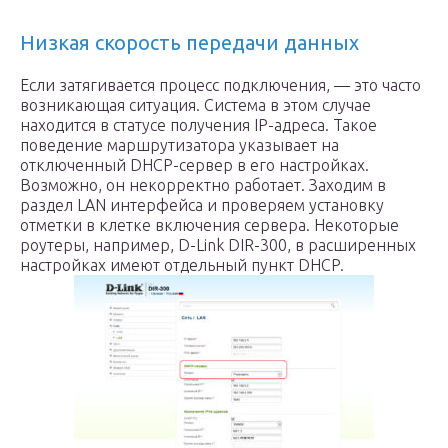
Низкая скорость передачи данных
Если затягивается процесс подключения, — это часто
возникающая ситуация. Система в этом случае
находится в статусе получения IP-адреса. Такое
поведение маршрутизатора указывает на
отключенный DHCP-сервер в его настройках.
Возможно, он некорректно работает. Заходим в
раздел LAN интерфейса и проверяем установку
отметки в клетке включения сервера. Некоторые
роутеры, например, D-Link DIR-300, в расширенных
настройках имеют отдельный пункт DHCP.