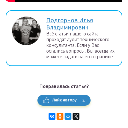
Подгорнов Илья
Владимирович
Всё статьи нашего сайта
проходят аудит технического
консультанта. Если у Вас
остались вопросы, Вы всегда их
можете задать на его странице.
Понравилась статья?
2
Лайк автору