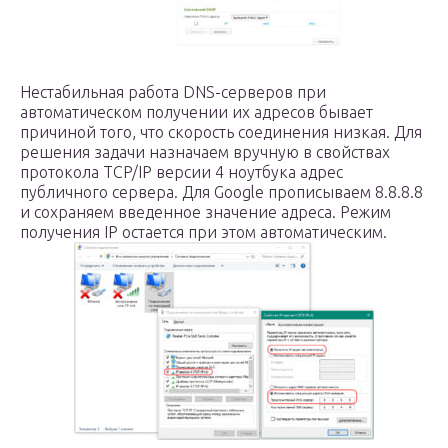
Нестабильная работа DNS-серверов при
автоматическом получении их адресов бывает
причиной того, что скорость соединения низкая. Для
решения задачи назначаем вручную в свойствах
протокола TCP/IP версии 4 ноутбука адрес
публичного сервера. Для Google прописываем 8.8.8.8
и сохраняем введенное значение адреса. Режим
получения IP остается при этом автоматическим.