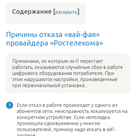
Содержание
[
]
раскрыть
Причины отказа «вай-фая»
провайдера «Ростелекома»
Причинами, по которым wi-fi перестает
работать, оказываются случайные сбои в работе
цифрового оборудования потребителя. При
этом нарушаются настройки, произведенные
при первоначальной установке.
Если отказ в работе происходит у одного из
абонентов сети, неисправность локализуется на
конкретном устройстве. Если неполадка
произошла одновременно у многих
пользователей, причину надо искать в wifi-
роутере.