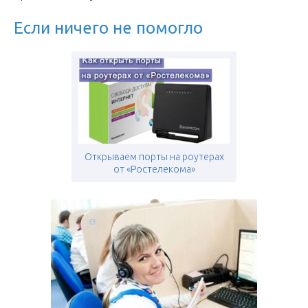
Если ничего не помогло
Открываем порты на роутерах
от «Ростелекома»