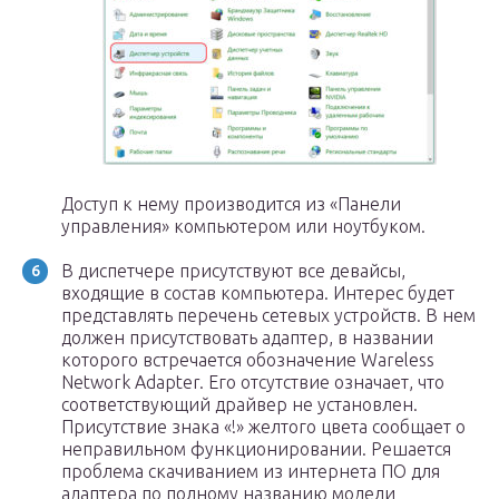
Доступ к нему производится из «Панели
управления» компьютером или ноутбуком.
В диспетчере присутствуют все девайсы,
входящие в состав компьютера. Интерес будет
представлять перечень сетевых устройств. В нем
должен присутствовать адаптер, в названии
которого встречается обозначение Wareless
Network Adapter. Его отсутствие означает, что
соответствующий драйвер не установлен.
Присутствие знака «!» желтого цвета сообщает о
неправильном функционировании. Решается
проблема скачиванием из интернета ПО для
адаптера по полному названию модели