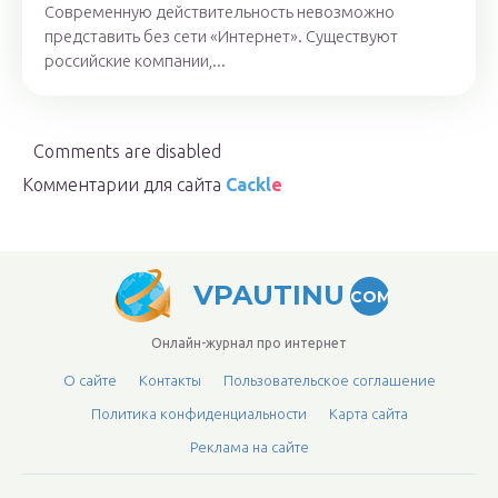
Современную действительность невозможно
представить без сети «Интернет». Существуют
российские компании,...
Comments are disabled
Комментарии для сайта
Cackl
e
VPAUTINU
COM
Онлайн-журнал про интернет
О сайте
Контакты
Пользовательское соглашение
Политика конфиденциальности
Карта сайта
Реклама на сайте