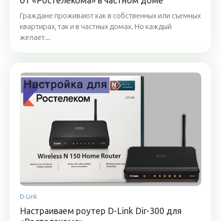
Граждане проживают как в собственных или съемных
квартирах, так и в частных домах. Но каждый
желает...
D-Link
Настраиваем роутер D-Link Dir-300 для