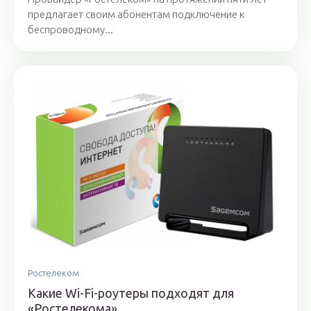
предлагает своим абонентам подключение к
беспроводному...
Ростелеком
Какие Wi-Fi-роутеры подходят для
«Ростелекома»