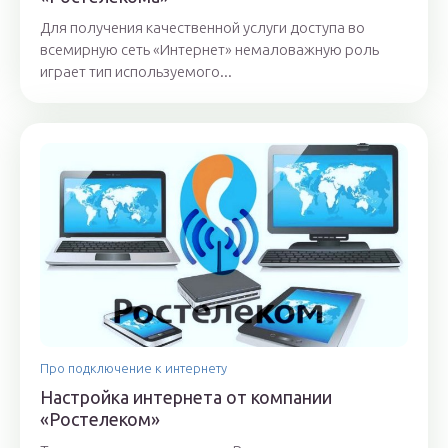
Для получения качественной услуги доступа во
всемирную сеть «Интернет» немаловажную роль
играет тип используемого...
Про подключение к интернету
Настройка интернета от компании
«Ростелеком»