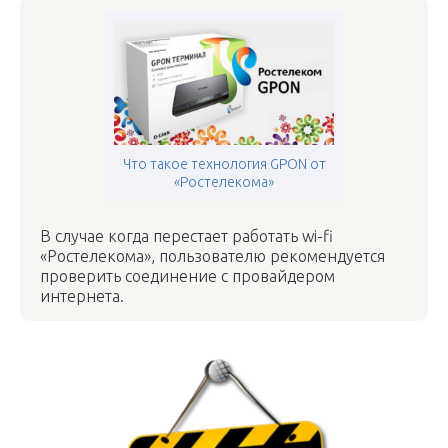
Что такое технология GPON от
«Ростелекома»
В случае когда перестает работать wi-fi
«Ростелекома», пользователю рекомендуется
проверить соединение с провайдером
интернета.