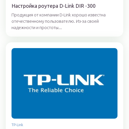
Настройка роутера D-Link DIR -300
Продукция от компании D-Link хорошо известна
отечественному пользователю. Из-за своей
надежности и простоты...
TP-Link