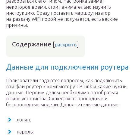
разобраться с его типом. Настройка займет
некоторое время, стоит внимательно изучить
инструкцию. Сразу поставить маршрутизатор
на раздачу WiFi порой не получается, есть веские
причины.
Содержание
[
]
раскрыть
Данные для подключения роутера
Пользователи задаются вопросом, как подключить
вай фай роутер к компьютеру TP Link и какие нужны
данные. Первым делом необходимо разобраться
в типе устройства. Существуют проводные и
беспроводные модели. Дополнительные данные:
логин,
пароль.