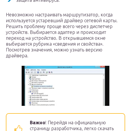
защита антивируса.
Невозможно настраивать маршрутизатор, когда
используется устаревший драйвер сетевой карты.
Решить проблему проще всего через диспетчер
устройств. Выбирается адаптер и происходит
переход на устройство. В открывшемся окне
выбирается рубрика «сведения и свойства».
Посмотрев значения, можно узнать версию
драйвера.
Важно
! Перейдя на официальную
страницу разработчика, легко скачать