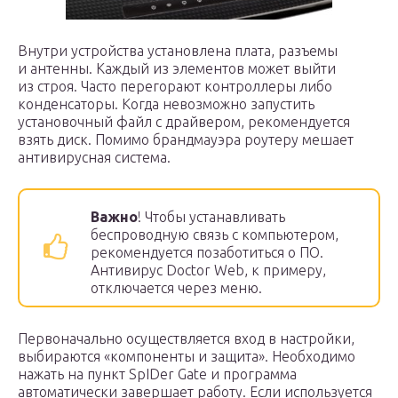
Внутри устройства установлена плата, разъемы
и антенны. Каждый из элементов может выйти
из строя. Часто перегорают контроллеры либо
конденсаторы. Когда невозможно запустить
установочный файл с драйвером, рекомендуется
взять диск. Помимо брандмауэра роутеру мешает
антивирусная система.
Важно
! Чтобы устанавливать
беспроводную связь с компьютером,
рекомендуется позаботиться о ПО.
Антивирус Doctor Web, к примеру,
отключается через меню.
Первоначально осуществляется вход в настройки,
выбираются «компоненты и защита». Необходимо
нажать на пункт SpIDer Gate и программа
автоматически завершает работу. Если используется