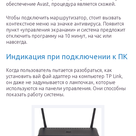
обеспечение Avast, процедура является схожей.
Чтобы подключить маршрутизатор, стоит вызвать
контекстное меню на значке антивируса. Появится
пункт «управления экранами» и система предложит
отключить программу на 10 минут, на час или
навсегда.
Индикация при подключении к ПК
Когда пользователь пытается разобраться, как
установить вай фай адаптер на компьютер TP Link,
он даже не задумывается о лампочках, которые
используются на панели управления. Они способны
показать работу системы.