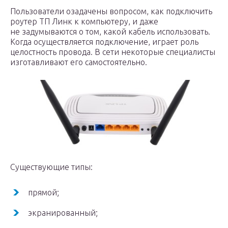
Пользователи озадачены вопросом, как подключить
роутер ТП Линк к компьютеру, и даже
не задумываются о том, какой кабель использовать.
Когда осуществляется подключение, играет роль
целостность провода. В сети некоторые специалисты
изготавливают его самостоятельно.
Существующие типы:
прямой;
экранированный;