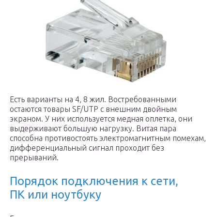
Есть варианты на 4, 8 жил. Востребованными
остаются товары SF/UTP с внешним двойным
экраном. У них используется медная оплетка, они
выдерживают большую нагрузку. Витая пара
способна противостоять электромагнитным помехам,
дифференциальный сигнал проходит без
прерываний.
Порядок подключения к сети,
ПК или ноутбуку