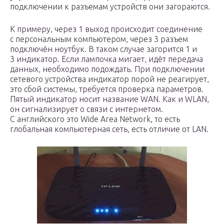
подключении к разъемам устройств они загораются.
К примеру, через 1 выход происходит соединение
с персональным компьютером, через 3 разъем
подключён ноутбук. В таком случае загорится 1 и
3 индикатор. Если лампочка мигает, идёт передача
данных, необходимо подождать. При подключении
сетевого устройства индикатор порой не реагирует,
это сбой системы, требуется проверка параметров.
Пятый индикатор носит название WAN. Как и WLAN,
он сигнализирует о связи с интернетом.
С английского это Wide Area Network, то есть
глобальная компьютерная сеть, есть отличие от LAN.