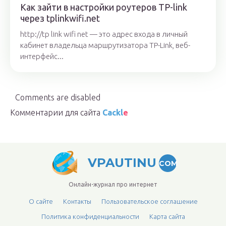
Как зайти в настройки роутеров TP-link
через tplinkwifi.net
http://tp link wifi net — это адрес входа в личный
кабинет владельца маршрутизатора TP-Link, веб-
интерфейс...
Comments are disabled
Комментарии для сайта
Cackl
e
VPAUTINU
COM
Онлайн-журнал про интернет
О сайте
Контакты
Пользовательское соглашение
Политика конфиденциальности
Карта сайта