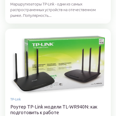
Маршрутизаторы TP-Link - одни из самых
распространенных устройств на отечественном
рынке. Популярность...
TP-Link
Роутер TP-Link модели TL-WR940N: как
подготовить к работе