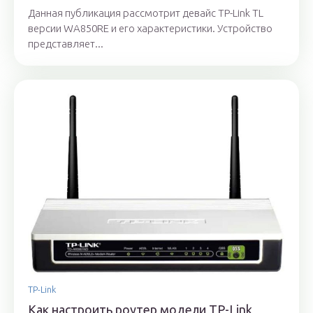
Данная публикация рассмотрит девайс TP-Link TL
версии WA850RE и его характеристики. Устройство
представляет...
TP-Link
Как настроить роутер модели TP-Link