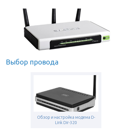
Выбор провода
Обзор и настройка модема D-
Link Dir-320