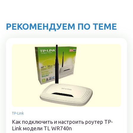
РЕКОМЕНДУЕМ ПО ТЕМЕ
TP-Link
Как подключить и настроить роутер TP-
Link модели TL WR740n