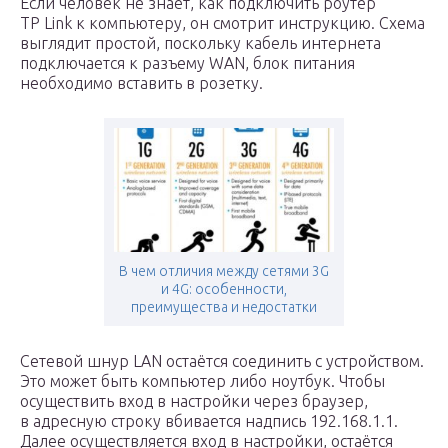
Если человек не знает, как подключить роутер
ТР Link к компьютеру, он смотрит инструкцию. Схема
выглядит простой, поскольку кабель интернета
подключается к разъему WAN, блок питания
необходимо вставить в розетку.
В чем отличия между сетями 3G
и 4G: особенности,
преимущества и недостатки
Сетевой шнур LAN остаётся соединить с устройством.
Это может быть компьютер либо ноутбук. Чтобы
осуществить вход в настройки через браузер,
в адресную строку вбивается надпись 192.168.1.1.
Далее осуществляется вход в настройки, остаётся