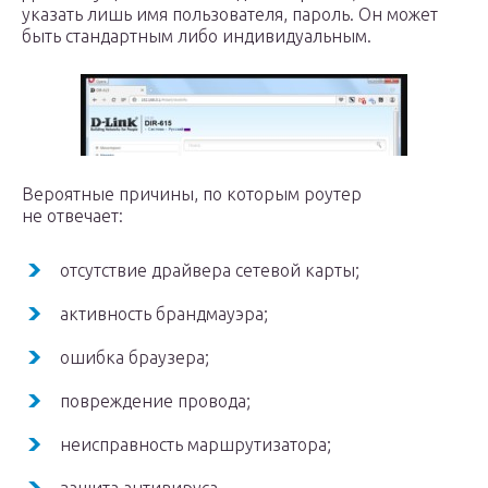
указать лишь имя пользователя, пароль. Он может
быть стандартным либо индивидуальным.
Вероятные причины, по которым роутер
не отвечает:
отсутствие драйвера сетевой карты;
активность брандмауэра;
ошибка браузера;
повреждение провода;
неисправность маршрутизатора;