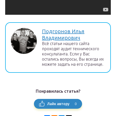
Подгорнов Илья
Владимирович
Всё статьи нашего сайта
проходят аудит технического
консультанта. Если у Вас
остались вопросы, Вы всегда их
можете задать на его странице.
Понравилась статья?
0
Лайк автору