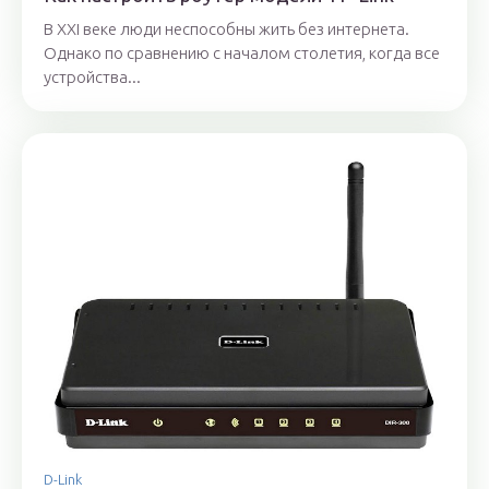
В XXI веке люди неспособны жить без интернета.
Однако по сравнению с началом столетия, когда все
устройства...
D-Link