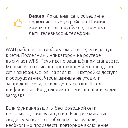
Важно
! Локальная сеть объединяет
подключенные устройства. Помимо
компьютеров, ноутбуков, это могут
быть телевизоры, телефоны.
WAN работает на глобальном уровне, есть доступ
к сети. Последним индикатором на роутере
выступает WPS. Речь идёт о защищённом стандарте.
Многие его называют протоколом беспроводной
сети вайфай. Основная задача — настройка доступа
к оборудованию. Чтобы данные не уходили
за пределы сети, используется сложный код
шифрования. Когда индикатор мигает, происходит
загрузка.
Если функция защиты беспроводной сети
не активна, лампочка тухнет. Быстрое мигание
свидетельствует о проблемах с загрузкой,
необходимо произвести повторное включение.