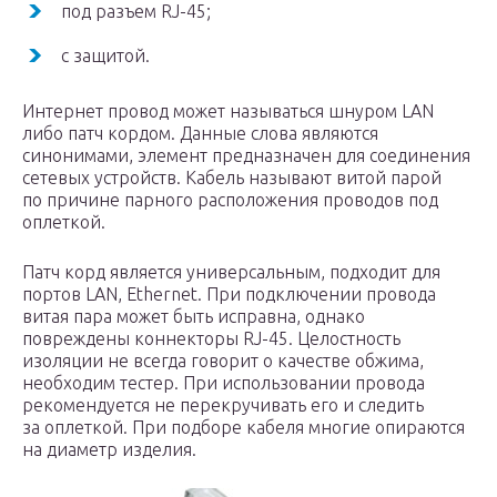
под разъем RJ-45;
с защитой.
Интернет провод может называться шнуром LAN
либо патч кордом. Данные слова являются
синонимами, элемент предназначен для соединения
сетевых устройств. Кабель называют витой парой
по причине парного расположения проводов под
оплеткой.
Патч корд является универсальным, подходит для
портов LAN, Ethernet. При подключении провода
витая пара может быть исправна, однако
повреждены коннекторы RJ-45. Целостность
изоляции не всегда говорит о качестве обжима,
необходим тестер. При использовании провода
рекомендуется не перекручивать его и следить
за оплеткой. При подборе кабеля многие опираются
на диаметр изделия.