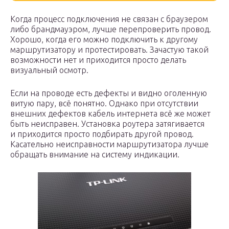
Когда процесс подключения не связан с браузером
либо брандмауэром, лучше перепроверить провод.
Хорошо, когда его можно подключить к другому
маршрутизатору и протестировать. Зачастую такой
возможности нет и приходится просто делать
визуальный осмотр.
Если на проводе есть дефекты и видно оголенную
витую пару, всё понятно. Однако при отсутствии
внешних дефектов кабель интернета всё же может
быть неисправен. Установка роутера затягивается
и приходится просто подбирать другой провод.
Касательно неисправности маршрутизатора лучше
обращать внимание на систему индикации.