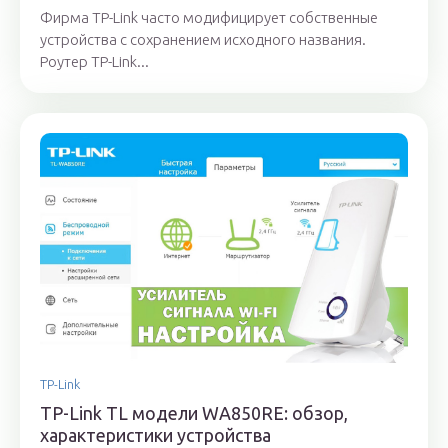
Фирма TP-Link часто модифицирует собственные
устройства с сохранением исходного названия.
Роутер TP-Link...
TP-Link
TP-Link TL модели WA850RE: обзор,
характеристики устройства