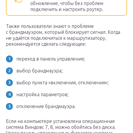
обновление, чтобы без проблем
подключить и настроить роутер.
Также пользователи знают о проблеме
с брандмауэром, который блокирует сигнал. Когда
не удаётся подключиться к маршрутизатору,
рекомендуется сделать следующее:
переход в панель управления;
выбор брандмауэра;
выбор пункта «включения, отключения»;
настройка параметров;
отключение брандмауэра.
Если на компьютере установлена операционная
система Виндовс 7, 8, можно обойтись без диска.