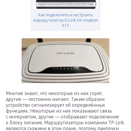
Как подключить и настроить
маршрутизатор D-Link Dir модели
615
Многие знают, что некоторые из них горят,
другие — постоянно мигают. Таким образом
устройство сигнализирует об определённых
функциях. Некоторые из них показывают связь
с интернетом, другие — отображают подключение
к блоку питания. Маршрутизаторы компании TP-Link
являются схожими в этом плане, поэтому лампочки