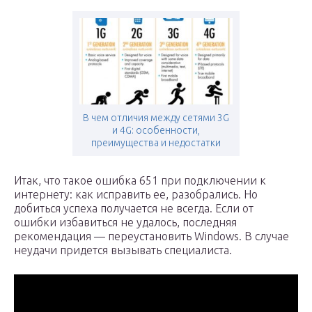
В чем отличия между сетями 3G
и 4G: особенности,
преимущества и недостатки
Итак, что такое ошибка 651 при подключении к
интернету: как исправить ее, разобрались. Но
добиться успеха получается не всегда. Если от
ошибки избавиться не удалось, последняя
рекомендация — переустановить Windows. В случае
неудачи придется вызывать специалиста.