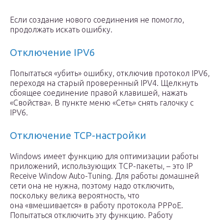
Если создание нового соединения не помогло,
продолжать искать ошибку.
Отключение IPV6
Попытаться «убить» ошибку, отключив протокол IPV6,
переходя на старый проверенный IPV4. Щелкнуть
сбоящее соединение правой клавишей, нажать
«Свойства». В пункте меню «Сеть» снять галочку с
IPV6.
Отключение TCP-настройки
Windows имеет функцию для оптимизации работы
приложений, использующих TCP-пакеты, – это IP
Receive Window Auto-Tuning. Для работы домашней
сети она не нужна, поэтому надо отключить,
поскольку велика вероятность, что
она «вмешивается» в работу протокола PPPoE.
Попытаться отключить эту функцию. Работу