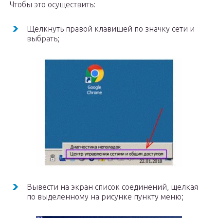
Чтобы это осуществить:
Щелкнуть правой клавишей по значку сети и
выбрать;
Вывести на экран список соединений, щелкая
по выделенному на рисунке пункту меню;