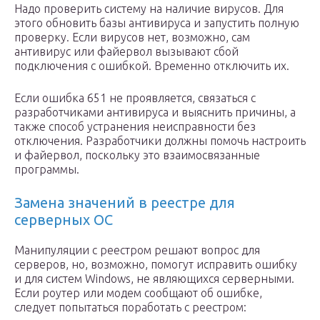
Надо проверить систему на наличие вирусов. Для
этого обновить базы антивируса и запустить полную
проверку. Если вирусов нет, возможно, сам
антивирус или файервол вызывают сбой
подключения с ошибкой. Временно отключить их.
Если ошибка 651 не проявляется, связаться с
разработчиками антивируса и выяснить причины, а
также способ устранения неисправности без
отключения. Разработчики должны помочь настроить
и файервол, поскольку это взаимосвязанные
программы.
Замена значений в реестре для
серверных ОС
Манипуляции с реестром решают вопрос для
серверов, но, возможно, помогут исправить ошибку
и для систем Windows, не являющихся серверными.
Если роутер или модем сообщают об ошибке,
следует попытаться поработать с реестром: