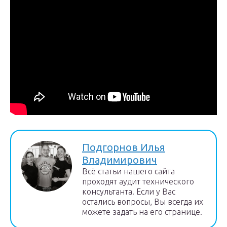
Подгорнов Илья
Владимирович
Всё статьи нашего сайта
проходят аудит технического
консультанта. Если у Вас
остались вопросы, Вы всегда их
можете задать на его странице.