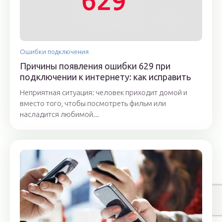
Ошибки подключения
Причины появления ошибки 629 при
подключении к интернету: как исправить
Неприятная ситуация: человек приходит домой и
вместо того, чтобы посмотреть фильм или
насладится любимой...