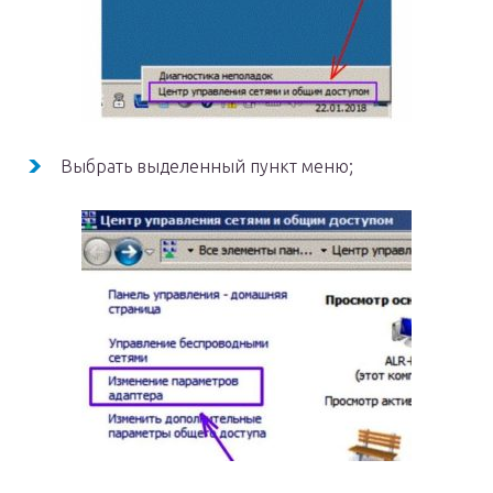
Выбрать выделенный пункт меню;