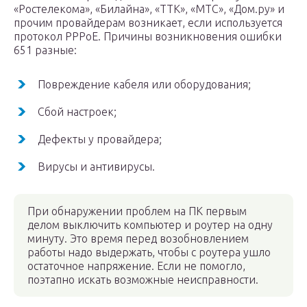
«Ростелекома», «Билайна», «ТТК», «МТС», «Дом.ру» и
прочим провайдерам возникает, если используется
протокол PPPoE. Причины возникновения ошибки
651 разные:
Повреждение кабеля или оборудования;
Сбой настроек;
Дефекты у провайдера;
Вирусы и антивирусы.
При обнаружении проблем на ПК первым
делом выключить компьютер и роутер на одну
минуту. Это время перед возобновлением
работы надо выдержать, чтобы с роутера ушло
остаточное напряжение. Если не помогло,
поэтапно искать возможные неисправности.