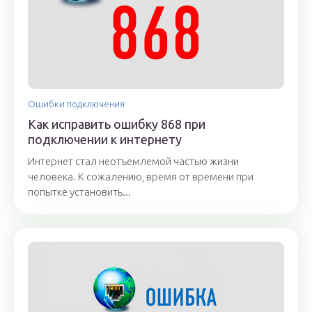
Ошибки подключения
Как исправить ошибку 868 при
подключении к интернету
Интернет стал неотъемлемой частью жизни
человека. К сожалению, время от времени при
попытке установить...