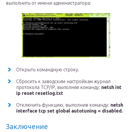
выполнить от имени администратора:
Открыть командную строку.
Сбросить к заводским настройкам журнал
протокола TCP/IP, выполняя команду:
netsh int
ip reset resetlog.txt
Отключить функцию, выполнив команду:
netsh
interface tcp set global autotuning = disabled.
Заключение