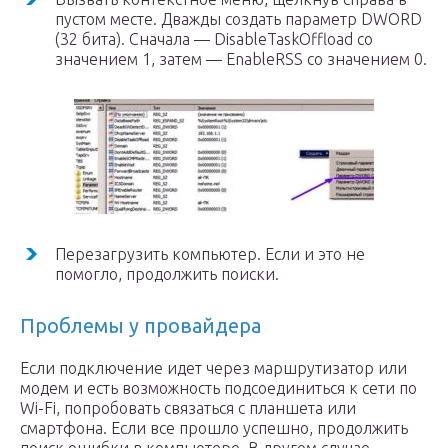
пустом месте. Дважды создать параметр DWORD
(32 бита). Сначала — DisableTaskOffload со
значением 1, затем — EnableRSS со значением 0.
Перезагрузить компьютер. Если и это не
помогло, продолжить поиски.
Проблемы у провайдера
Если подключение идет через маршрутизатор или
модем и есть возможность подсоединиться к сети по
Wi-Fi, попробовать связаться с планшета или
смартфона. Если все прошло успешно, продолжить