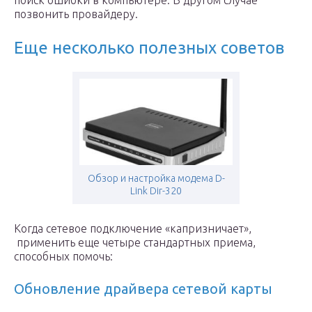
поиск ошибки в компьютере. В другом случае
позвонить провайдеру.
Еще несколько полезных советов
Обзор и настройка модема D-
Link Dir-320
Когда сетевое подключение «капризничает»,
применить еще четыре стандартных приема,
способных помочь:
Обновление драйвера сетевой карты