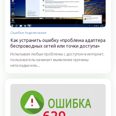
Ошибки подключения
Как устранить ошибку «проблема адаптера
беспроводных сетей или точки доступа»
Испытывая любые проблемы с доступом в интернет,
пользователь начинает выявление причины
неполадки или...