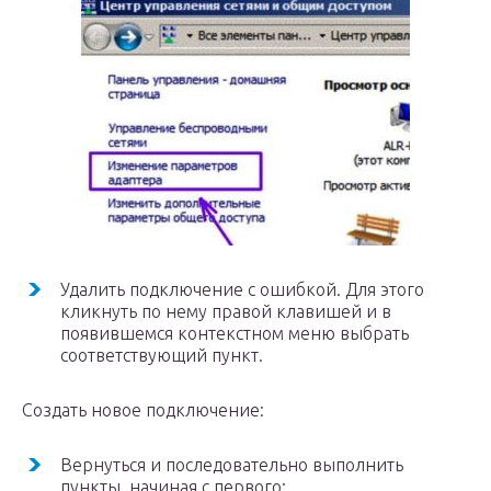
Удалить подключение с ошибкой. Для этого
кликнуть по нему правой клавишей и в
появившемся контекстном меню выбрать
соответствующий пункт.
Создать новое подключение:
Вернуться и последовательно выполнить
пункты, начиная с первого;