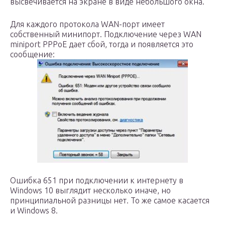
высвечивается на экране в виде небольшого окна.
Для каждого протокола WAN-порт имеет
собственный минипорт. Подключение через WAN
miniport PPPoE дает сбой, тогда и появляется это
сообщение:
Ошибка 651 при подключении к интернету в
Windows 10 выглядит несколько иначе, но
принципиальной разницы нет. То же самое касается
и Windows 8.