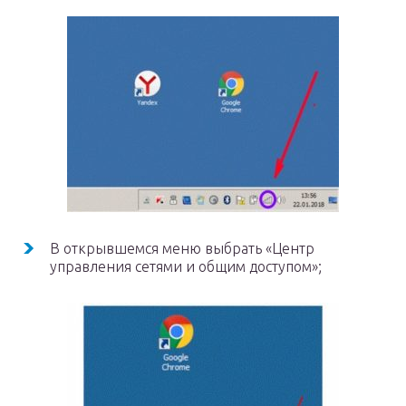
В открывшемся меню выбрать «Центр
управления сетями и общим доступом»;