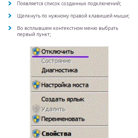
Появляется список созданных подключений;
Щелкнуть по нужному правой клавишей мыши;
Во всплывшем контекстном меню выбрать
первый пункт;