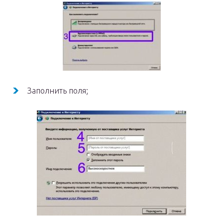
Заполнить поля;