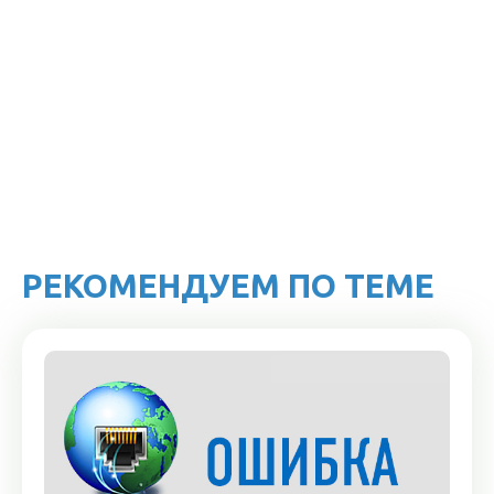
РЕКОМЕНДУЕМ ПО ТЕМЕ