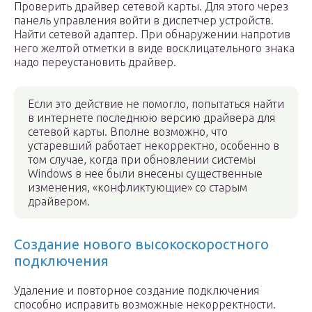
Проверить драйвер сетевой карты. Для этого через
панель управления войти в диспетчер устройств.
Найти сетевой адаптер. При обнаружении напротив
него желтой отметки в виде восклицательного знака
надо переустановить драйвер.
Если это действие не помогло, попытаться найти
в интернете последнюю версию драйвера для
сетевой карты. Вполне возможно, что
устаревший работает некорректно, особенно в
том случае, когда при обновлении системы
Windows в нее были внесены существенные
изменения, «конфликтующие» со старым
драйвером.
Создание нового высокоскоростного
подключения
Удаление и повторное создание подключения
способно исправить возможные некорректности.