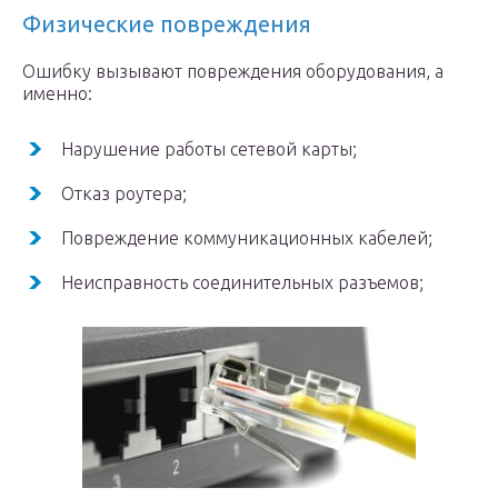
Физические повреждения
Ошибку вызывают повреждения оборудования, а
именно:
Нарушение работы сетевой карты;
Отказ роутера;
Повреждение коммуникационных кабелей;
Неисправность соединительных разъемов;