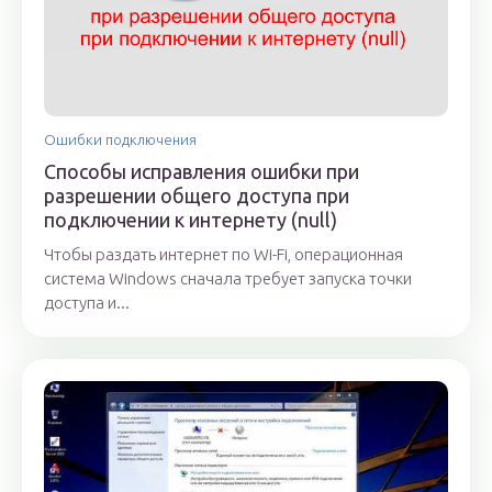
Ошибки подключения
Способы исправления ошибки при
разрешении общего доступа при
подключении к интернету (null)
Чтобы раздать интернет по Wi-Fi, операционная
система Windows сначала требует запуска точки
доступа и...