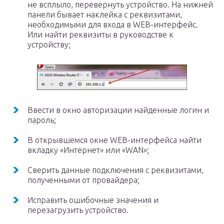
не всплыло, перевернуть устройство. На нижней
панели бывает наклейка с реквизитами,
необходимыми для входа в WEB-интерфейс.
Или найти реквизиты в руководстве к
устройству;
Ввести в окно авторизации найденные логин и
пароль;
В открывшемся окне WEB-интерфейса найти
вкладку «Интернет» или «WAN»;
Сверить данные подключения с реквизитами,
полученными от провайдера;
Исправить ошибочные значения и
перезагрузить устройство.