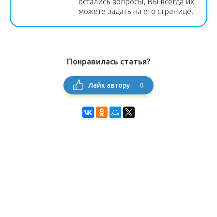
остались вопросы, Вы всегда их
можете задать на его странице.
Понравилась статья?
0
Лайк автору