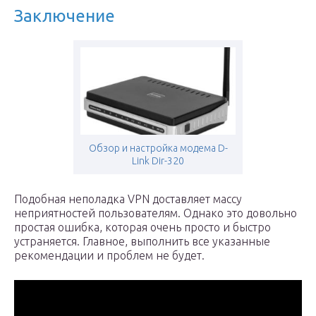
Заключение
Обзор и настройка модема D-
Link Dir-320
Подобная неполадка VPN доставляет массу
неприятностей пользователям. Однако это довольно
простая ошибка, которая очень просто и быстро
устраняется. Главное, выполнить все указанные
рекомендации и проблем не будет.