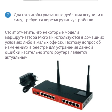
Для того чтобы указанные действия вступили в
силу, требуется перезагрузить устройство.
Стоит отметить, что некоторые модели
маршрутизатора MicroTik используются в домашних
условиях либо в малых офисах. Поэтому вопрос об
изменениях в реестре для устранения данной
ошибки касательно этого роутера является
актуальным.