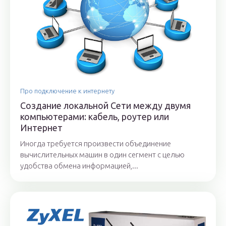
Про подключение к интернету
Создание локальной Сети между двумя
компьютерами: кабель, роутер или
Интернет
Иногда требуется произвести объединение
вычислительных машин в один сегмент с целью
удобства обмена информацией,...