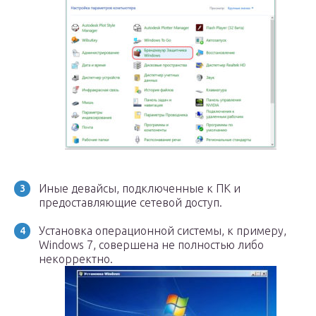
Иные девайсы, подключенные к ПК и
предоставляющие сетевой доступ.
Установка операционной системы, к примеру,
Windows 7, совершена не полностью либо
некорректно.