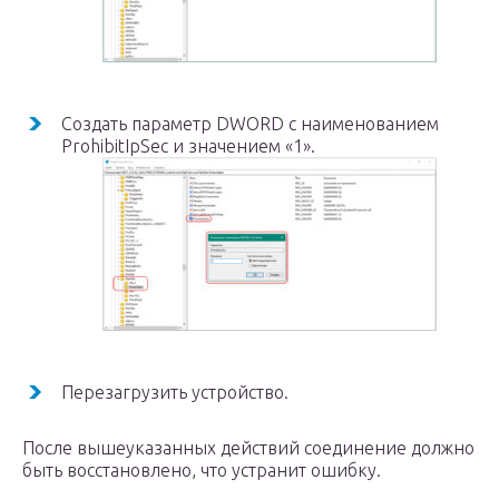
Создать параметр DWORD с наименованием
ProhibitIpSec и значением «1».
Перезагрузить устройство.
После вышеуказанных действий соединение должно
быть восстановлено, что устранит ошибку.