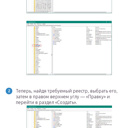
Теперь, найдя требуемый реестр, выбрать его,
затем в правом верхнем углу — «Правку» и
перейти в раздел «Создать».