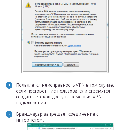
Появляется неисправность VPN в том случае,
если посторонние пользователи стремятся
создать сетевой доступ с помощью VPN-
подключения.
Брандмауэр запрещает соединение с
интернетом.