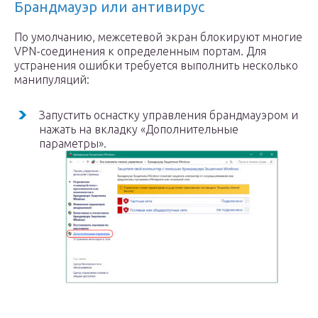
Брандмауэр или антивирус
По умолчанию, межсетевой экран блокируют многие
VPN-соединения к определенным портам. Для
устранения ошибки требуется выполнить несколько
манипуляций:
Запустить оснастку управления брандмауэром и
нажать на вкладку «Дополнительные
параметры».