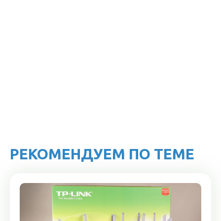
РЕКОМЕНДУЕМ ПО ТЕМЕ