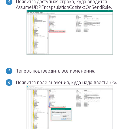
Появится доступная строка, куда вводится
AssumeUDPEncapsulationContextOnSendRule.
Теперь подтвердить все изменения.
Появится поле значения, куда надо ввести «2».