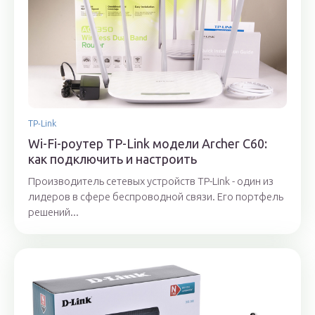
TP-Link
Wi-Fi-роутер TP-Link модели Archer C60:
как подключить и настроить
Производитель сетевых устройств TP-Link - один из
лидеров в сфере беспроводной связи. Его портфель
решений...