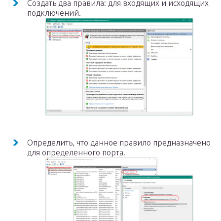
Создать два правила: для входящих и исходящих
подключений.
Определить, что данное правило предназначено
для определенного порта.