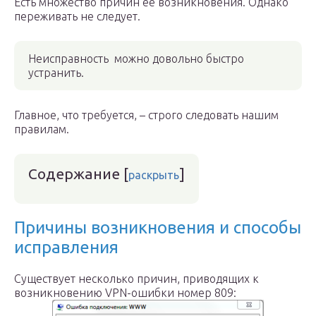
Есть множество причин ее возникновения. Однако
переживать не следует.
Неисправность можно довольно быстро
устранить.
Главное, что требуется, – строго следовать нашим
правилам.
Содержание
[
]
раскрыть
Причины возникновения и способы
исправления
Существует несколько причин, приводящих к
возникновению VPN-ошибки номер 809: