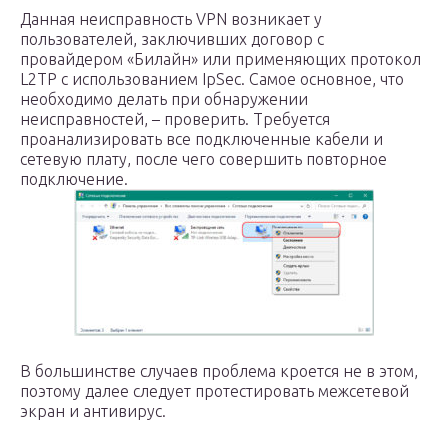
Данная неисправность VPN возникает у
пользователей, заключивших договор с
провайдером «Билайн» или применяющих протокол
L2TP с использованием IpSec. Самое основное, что
необходимо делать при обнаружении
неисправностей, – проверить. Требуется
проанализировать все подключенные кабели и
сетевую плату, после чего совершить повторное
подключение.
В большинстве случаев проблема кроется не в этом,
поэтому далее следует протестировать межсетевой
экран и антивирус.