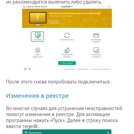
их рекомендуется вылечить либо удалить.
После этого снова попробовать подключиться.
Изменения в реестре
Во многих случаях для устранения неисправностей
помогут изменения в реестре. Для активации
программы нажать «Пуск». Далее в строку поиска
ввести regedit.