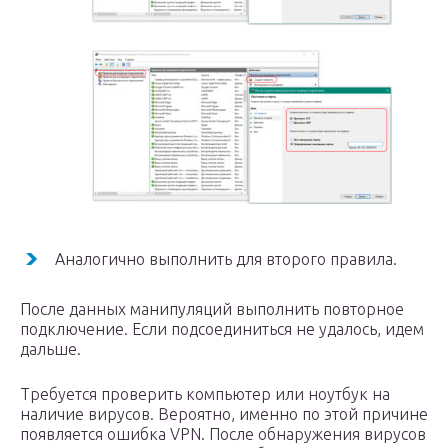
Аналогично выполнить для второго правила.
После данных манипуляций выполнить повторное
подключение. Если подсоединиться не удалось, идем
дальше.
Требуется проверить компьютер или ноутбук на
наличие вирусов. Вероятно, именно по этой причине
появляется ошибка VPN. После обнаружения вирусов