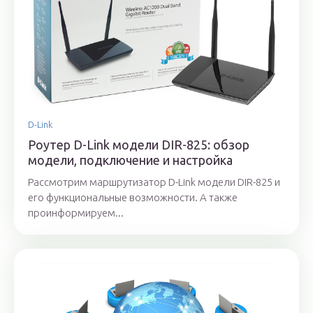
D-Link
Роутер D-Link модели DIR-825: обзор
модели, подключение и настройка
Рассмотрим маршрутизатор D-Link модели DIR-825 и
его функциональные возможности. А также
проинформируем...