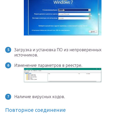
Загрузка и установка ПО из непроверенных
источников.
Изменение параметров в реестре.
Наличие вирусных кодов.
Повторное соединение