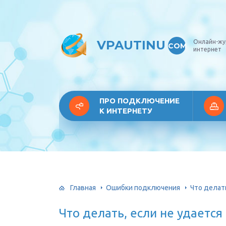
VPAUTINU
Онлайн-жу
COM
интернет
ПРО ПОДКЛЮЧЕНИЕ
К ИНТЕРНЕТУ
Главная
Ошибки подключения
Что делать
Что делать, если не удается