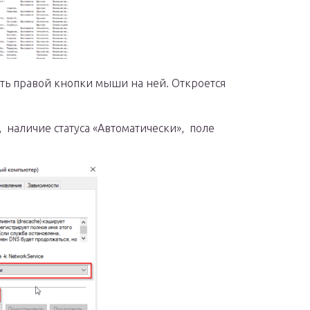
ть правой кнопки мыши на ней. Откроется
, наличие статуса «Автоматически», поле