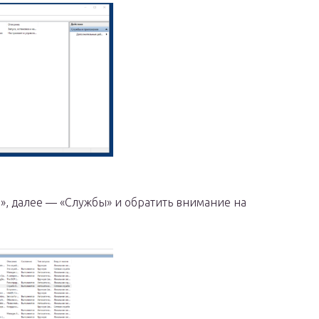
», далее — «Службы» и обратить внимание на