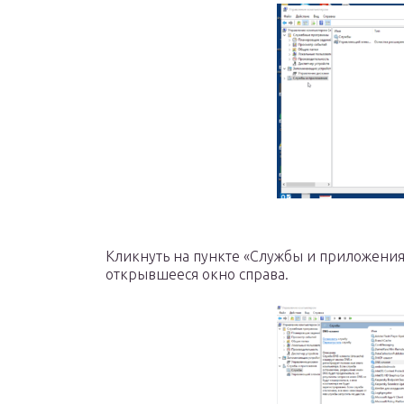
Кликнуть на пункте «Службы и приложения
открывшееся окно справа.