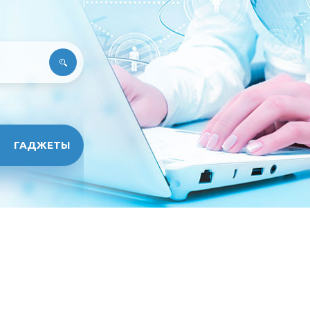
ГАДЖЕТЫ