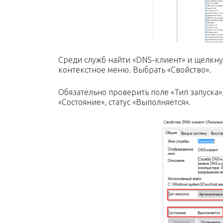
Среди служб найти «DNS-клиент» и щелкну
контекстное меню. Выбрать «Свойство».
Обязательно проверить поле «Тип запуска»
«Состояние», статус «Выполняется».