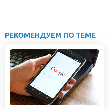
РЕКОМЕНДУЕМ ПО ТЕМЕ