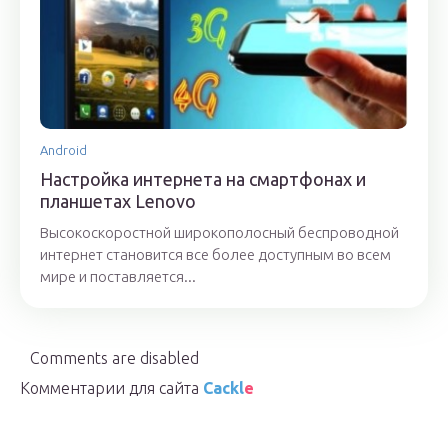
Android
Настройка интернета на смартфонах и
планшетах Lenovo
Высокоскоростной широкополосный беспроводной
интернет становится все более доступным во всем
мире и поставляется...
Comments are disabled
Комментарии для сайта
Cackl
e