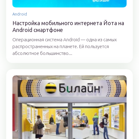
Android
Настройка мобильного интернета Йота на
Android смартфоне
Операционная система Android — одна из самых
распространенных на планете. Ей пользуется
абсолютное большинство...