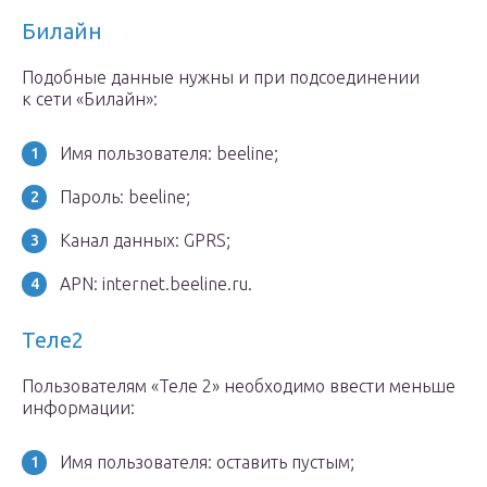
Билайн
Подобные данные нужны и при подсоединении
к сети «Билайн»:
Имя пользователя: beeline;
Пароль: beeline;
Канал данных: GPRS;
APN: internet.beeline.ru.
Теле2
Пользователям «Теле 2» необходимо ввести меньше
информации:
Имя пользователя: оставить пустым;