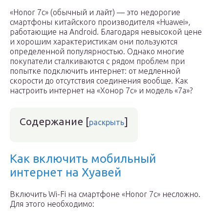
«Honor 7с» (обычный и лайт) — это недорогие
смартфоны китайского производителя «Huawei»,
работающие на Android. Благодаря невысокой цене
и хорошим характеристикам они пользуются
определенной популярностью. Однако многие
покупатели сталкиваются с рядом проблем при
попытке подключить интернет: от медленной
скорости до отсутствия соединения вообще. Как
настроить интернет на «Хонор 7c» и модель «7а»?
Содержание
[
]
раскрыть
Как включить мобильный
интернет на Хуавей
Включить Wi-Fi на смартфоне «Honor 7с» несложно.
Для этого необходимо: