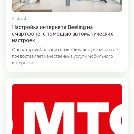
Android
Настройка интернета Beeling на
смартфоне: с помощью автоматических
настроек
Оператор мобильной связи «Билайн» уже много лет
предоставляет качественные услуги мобильного
интернета....