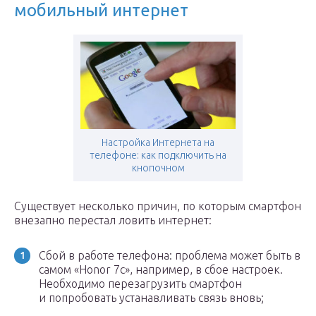
мобильный интернет
Настройка Интернета на
телефоне: как подключить на
кнопочном
Существует несколько причин, по которым смартфон
внезапно перестал ловить интернет:
Сбой в работе телефона: проблема может быть в
самом «Honor 7с», например, в сбое настроек.
Необходимо перезагрузить смартфон
и попробовать устанавливать связь вновь;