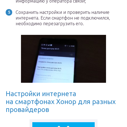
информацию у оператора связи;
Сохранить настройки и проверить наличие
интернета. Если смартфон не подключился,
необходимо перезагрузить его.
Настройки интернета
на смартфонах Хонор для разных
провайдеров