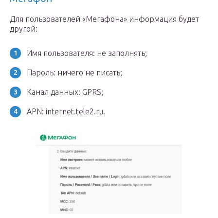
Для пользователей «Мегафона» информация будет
другой:
Имя пользователя: не заполнять;
Пароль: ничего не писать;
Канал данных: GPRS;
APN: internet.tele2.ru.