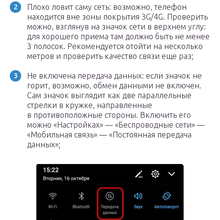
Плохо ловит саму сеть: возможно, телефон
находится вне зоны покрытия 3G/4G. Проверить
можно, взглянув на значок сети в верхнем углу:
для хорошего приема там должно быть не менее
3 полосок. Рекомендуется отойти на несколько
метров и проверить качество связи еще раз;
Не включена передача данных: если значок не
горит, возможно, обмен данными не включен.
Сам значок выглядит как две параллельные
стрелки в кружке, направленные
в противоположные стороны. Включить его
можно «Настройках» — «Беспроводные сети» —
«Мобильная связь» — «Постоянная передача
данных»;