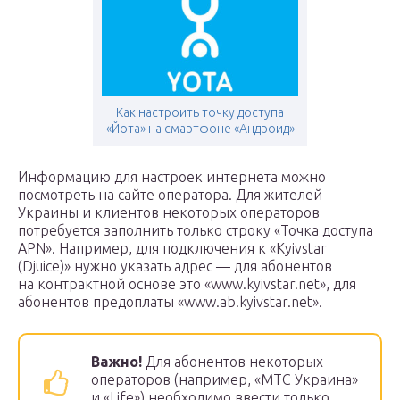
Как настроить точку доступа
«Йота» на смартфоне «Андроид»
Информацию для настроек интернета можно
посмотреть на сайте оператора. Для жителей
Украины и клиентов некоторых операторов
потребуется заполнить только строку «Точка доступа
APN». Например, для подключения к «Kyivstar
(Djuice)» нужно указать адрес — для абонентов
на контрактной основе это «www.kyivstar.net», для
абонентов предоплаты «www.ab.kyivstar.net».
Важно!
Для абонентов некоторых
операторов (например, «МТС Украина»
и «Life») необходимо ввести только