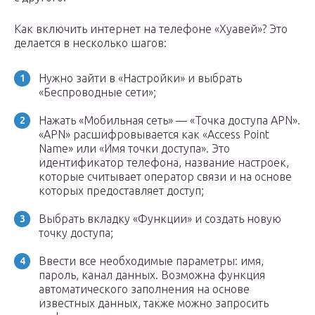
Как включить интернет на телефоне «Хуавей»? Это
делается в несколько шагов:
Нужно зайти в «Настройки» и выбрать
«Беспроводные сети»;
Нажать «Мобильная сеть» — «Точка доступа APN».
«APN» расшифровывается как «Access Point
Name» или «Имя точки доступа». Это
идентификатор телефона, название настроек,
которые считывает оператор связи и на основе
которых предоставляет доступ;
Выбрать вкладку «Функции» и создать новую
точку доступа;
Ввести все необходимые параметры: имя,
пароль, канал данных. Возможна функция
автоматического заполнения на основе
известных данных, также можно запросить