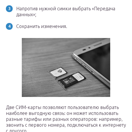
Напротив нужной симки выбрать «Передача
данных»;
Сохранить изменения.
Две СИМ-карты позволяют пользователю выбрать
наиболее выгодную связь: он может использовать
разные тарифы или разных операторов: например,
звонить с первого номера, подключаться к интернету
с другого.