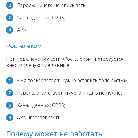
Пароль: ничего не вписывать
Канал данных: GPRS;
APN:
Ростелеком
При подключении сети «Ростелеком» потребуется
внести следующие данные:
Имя пользователя: нужно оставить поле пустым;
Пароль: отсутствует, ничего писать не нужно;
Канал данных: GPRS;
APN: internet.rtk.ru.
Почему может не работать