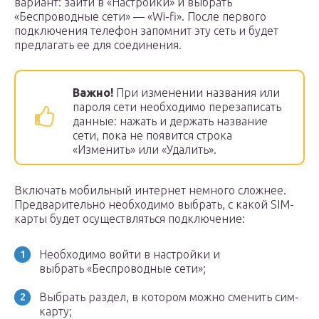
вариант: зайти в «Настройки» и выбрать
«Беспроводные сети» — «Wi-fi». После первого
подключения телефон запомнит эту сеть и будет
предлагать ее для соединения.
Важно!
При изменении названия или
пароля сети необходимо перезаписать
данные: нажать и держать название
сети, пока не появится строка
«Изменить» или «Удалить».
Включать мобильный интернет немного сложнее.
Предварительно необходимо выбрать, с какой SIM-
карты будет осуществляться подключение:
Необходимо войти в настройки и
выбрать «Беспроводные сети»;
Выбрать раздел, в котором можно сменить сим-
карту;