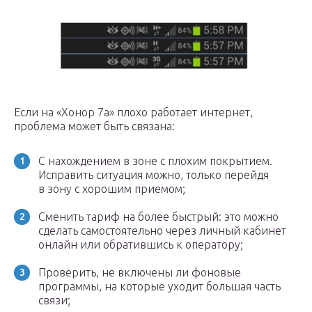
Если на «Хонор 7а» плохо работает интернет,
проблема может быть связана:
С нахождением в зоне с плохим покрытием.
Исправить ситуация можно, только перейдя
в зону с хорошим приемом;
Сменить тариф на более быстрый: это можно
сделать самостоятельно через личный кабинет
онлайн или обратившись к оператору;
Проверить, не включены ли фоновые
программы, на которые уходит большая часть
связи;