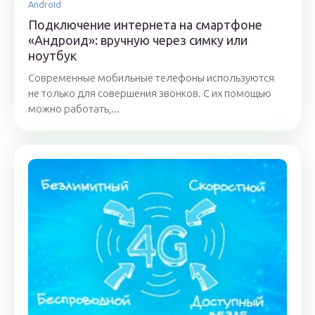
Android
Подключение интернета на смартфоне
«Андроид»: вручную через симку или
ноутбук
Современные мобильные телефоны используются
не только для совершения звонков. С их помощью
можно работать,...