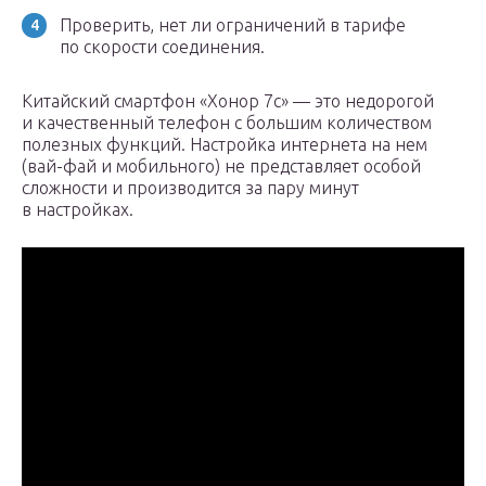
Проверить, нет ли ограничений в тарифе
по скорости соединения.
Китайский смартфон «Хонор 7с» — это недорогой
и качественный телефон с большим количеством
полезных функций. Настройка интернета на нем
(вай-фай и мобильного) не представляет особой
сложности и производится за пару минут
в настройках.