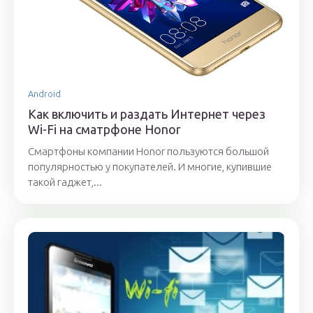
Android
Как включить и раздать Интернет через
Wi-Fi на сматрфоне Honor
Смартфоны компании Honor пользуются большой
популярностью у покупателей. И многие, купившие
такой гаджет,...