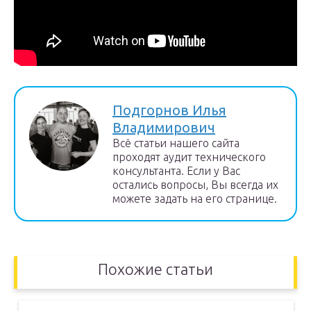
Подгорнов Илья
Владимирович
Всё статьи нашего сайта
проходят аудит технического
консультанта. Если у Вас
остались вопросы, Вы всегда их
можете задать на его странице.
Похожие статьи