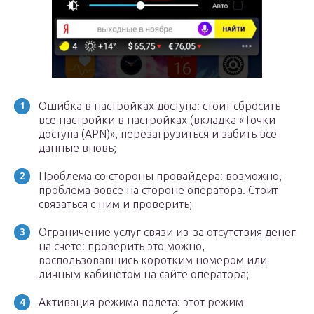
Ошибка в настройках доступа: стоит сбросить
все настройки в настройках (вкладка «Точки
доступа (APN)», перезагрузиться и забить все
данные вновь;
Проблема со стороны провайдера: возможно,
проблема вовсе на стороне оператора. Стоит
связаться с ним и проверить;
Ограничение услуг связи из-за отсутствия денег
на счете: проверить это можно,
воспользовавшись коротким номером или
личным кабинетом на сайте оператора;
Активация режима полета: этот режим