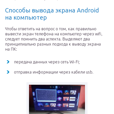
Способы вывода экрана Android
на компьютер
Чтобы ответить на вопрос о том, как правильно
вывести экран телефона на компьютер через wifi,
следует помнить два аспекта. Выделяют два
принципиально разных подхода к выводу экрана
на ПК:
передача данных через сеть Wi-Fi;
отправка информации через кабели usb.