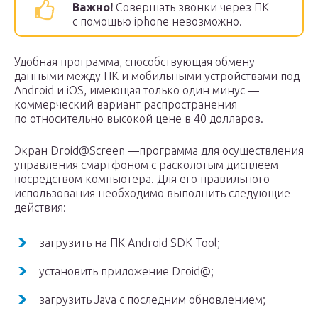
Важно!
Совершать звонки через ПК
с помощью iphone невозможно.
Удобная программа, способствующая обмену
данными между ПК и мобильными устройствами под
Android и iOS, имеющая только один минус —
коммерческий вариант распространения
по относительно высокой цене в 40 долларов.
Экран Droid@Screen —программа для осуществления
управления смартфоном с расколотым дисплеем
посредством компьютера. Для его правильного
использования необходимо выполнить следующие
действия:
загрузить на ПК Android SDK Tool;
установить приложение Droid@;
загрузить Java с последним обновлением;