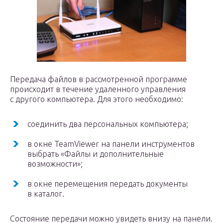
Передача файлов в рассмотренной программе
происходит в течение удаленного управления
с другого компьютера. Для этого необходимо:
соединить два персональных компьютера;
в окне TeamViewer на панели инструментов
выбрать «Файлы и дополнительные
возможности»;
в окне перемещения передать документы
в каталог.
Состояние передачи можно увидеть внизу на панели.