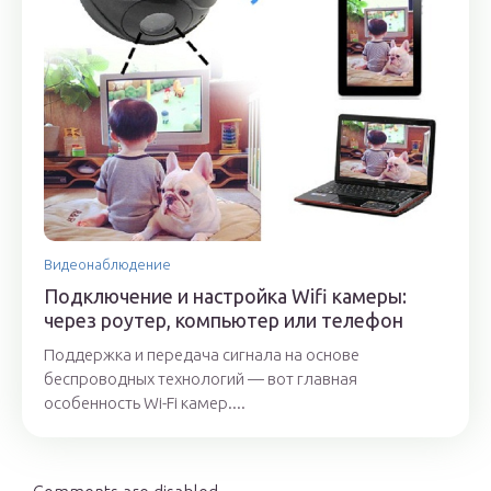
Видеонаблюдение
Подключение и настройка Wifi камеры:
через роутер, компьютер или телефон
Поддержка и передача сигнала на основе
беспроводных технологий — вот главная
особенность Wi-Fi камер....