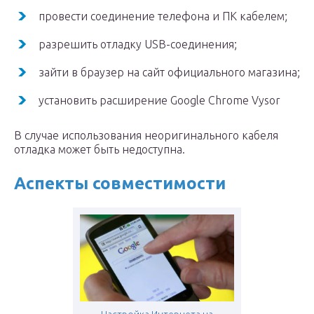
провести соединение телефона и ПК кабелем;
разрешить отладку USB-соединения;
зайти в браузер на сайт официального магазина;
установить расширение Google Chrome Vysor
В случае использования неоригинального кабеля
отладка может быть недоступна.
Аспекты совместимости