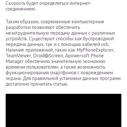
Скорость будет определяться интернет-
соединением.
Таким образом, современные компьютерные
разработки позволяют обеспечить
незатруднительную передачу данных с различных
устройств. Существуют способы как буспроводной
передачи данных, так и с помощью кабелей usb.
Наличие приложений, таких как MyPhoneExplorer,
TeamViewer, Droid@Screen, Apowersoft Phone
Manager обеспечило значительную экономию
времени пользователям, а также возможность
функционирования смартфонов с повреждением
экрана. Для правильной установки данных программ
достаточно прочитать статью.