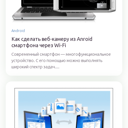
Android
Как сделать веб-камеру из Anroid
смартфона через Wi-Fi
Современный смартфон — многофункциональное
устройство. С его помощью можно выполнять
широкий спектр задач....