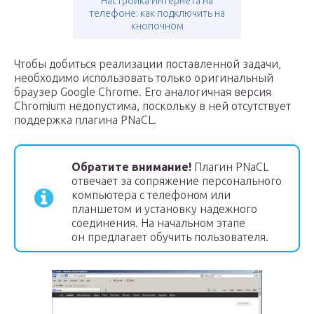
Настройка Интернета на
телефоне: как подключить на
кнопочном
Чтобы добиться реализации поставленной задачи,
необходимо использовать только оригинальный
браузер Google Chrome. Его аналогичная версия
Chromium недопустима, поскольку в ней отсутствует
поддержка плагина PNaCL.
Обратите внимание!
Плагин PNaCL
отвечает за сопряжение персонального
компьютера с телефоном или
планшетом и установку надежного
соединения. На начальном этапе
он предлагает обучить пользователя.