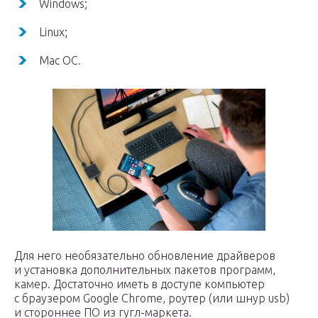
Windows;
Linux;
Mac OC.
Для него необязательно обновление драйверов
и установка дополнительных пакетов программ,
камер. Достаточно иметь в доступе компьютер
с браузером Google Chrome, роутер (или шнур usb)
и стороннее ПО из гугл-маркета.