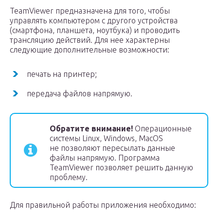
TeamViewer предназначена для того, чтобы
управлять компьютером с другого устройства
(смартфона, планшета, ноутбука) и проводить
трансляцию действий. Для нее характерны
следующие дополнительные возможности:
печать на принтер;
передача файлов напрямую.
Обратите внимание!
Операционные
системы Linux, Windows, MacOS
не позволяют пересылать данные
файлы напрямую. Программа
TeamViewer позволяет решить данную
проблему.
Для правильной работы приложения необходимо: