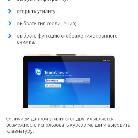
открыть утилиту;
выбрать тип соединения;
выбрать функцию отображения экранного
снимка.
Отличием данной утилиты от других является
возможность использовать курсор мыши и выводить
клавиатуру.