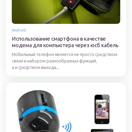
Android
Использование смартфона в качестве
модема для компьютера через юсб кабель
Мобильный телефон является не просто средством
связи и набором разнообразных функций,
а и средством выхода...