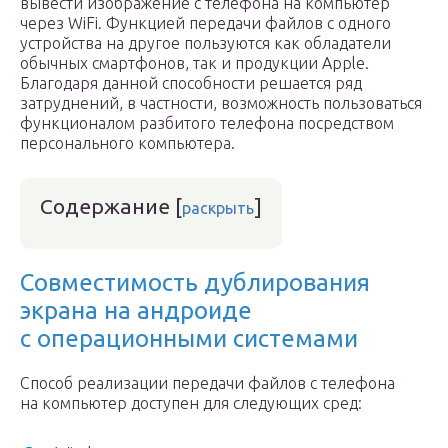
вывести изображение с телефона на компьютер
через WiFi. Функцией передачи файлов с одного
устройства на другое пользуются как обладатели
обычных смартфонов, так и продукции Apple.
Благодаря данной способности решается ряд
затруднений, в частности, возможность пользоваться
функционалом разбитого телефона посредством
персонального компьютера.
Содержание
[
]
раскрыть
Совместимость дублирования
экрана на андроиде
с операционными системами
Способ реализации передачи файлов с телефона
на компьютер доступен для следующих сред: