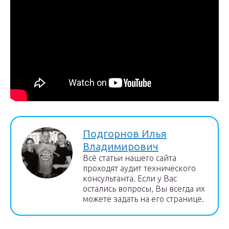
Подгорнов Илья
Владимирович
Всё статьи нашего сайта
проходят аудит технического
консультанта. Если у Вас
остались вопросы, Вы всегда их
можете задать на его странице.