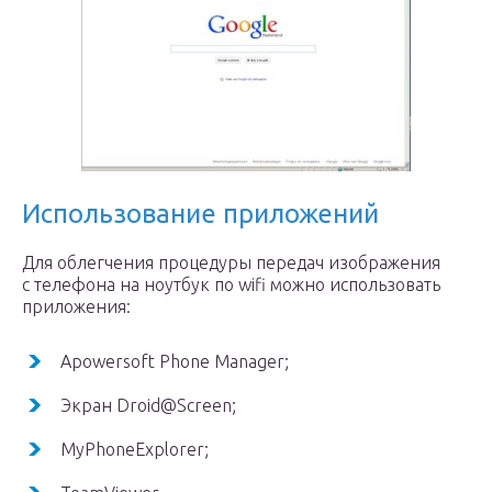
Использование приложений
Для облегчения процедуры передач изображения
с телефона на ноутбук по wifi можно использовать
приложения:
Apowersoft Phone Manager;
Экран Droid@Screen;
MyPhoneExplorer;