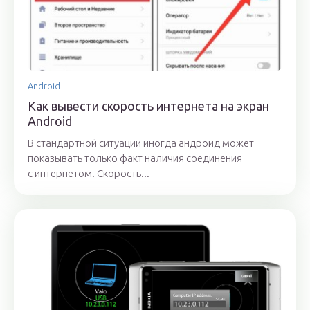
Android
Как вывести скорость интернета на экран
Android
В стандартной ситуации иногда андроид может
показывать только факт наличия соединения
с интернетом. Скорость...