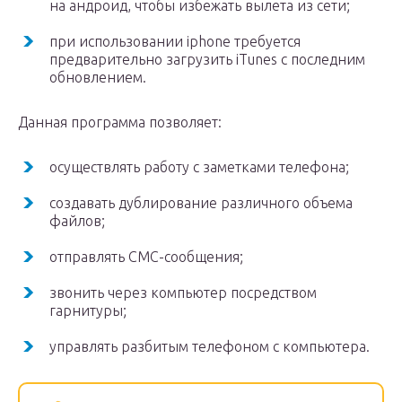
на андроид, чтобы избежать вылета из сети;
при использовании iphone требуется
предварительно загрузить iTunes с последним
обновлением.
Данная программа позволяет:
осуществлять работу с заметками телефона;
создавать дублирование различного объема
файлов;
отправлять СМС-сообщения;
звонить через компьютер посредством
гарнитуры;
управлять разбитым телефоном с компьютера.