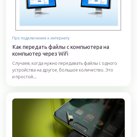
Про подключение к интернету
Как передать файлы с компьютера на
компьютер через Wifi
Случаев, когда нужно передавать файлы с одного
устройства на другое, большое количество. Это
и простой...