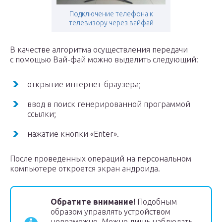
Подключение телефона к
телевизору через вайфай
В качестве алгоритма осуществления передачи
с помощью Вай-фай можно выделить следующий:
открытие интернет-браузера;
ввод в поиск генерированной программой
ссылки;
нажатие кнопки «Enter».
После проведенных операций на персональном
компьютере откроется экран андроида.
Обратите внимание!
Подобным
образом управлять устройством
невозможно. Можно лишь наблюдать