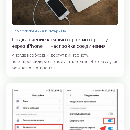
Про подключение к интернету
Подключение компьютера к интернету
через iPhone — настройка соединения
Иногда необходим доступ к интернету,
но от провайдера его получить нельзя. В этом случае
можно воспользоваться...