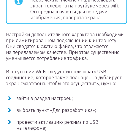
экран телефона на ноутбуке через wifi.
Он предназначается для передачи
изображения, поворота экрана.
Настройки дополнительного характера необходимы
при лимитированном подключении к интернету.
Они сводятся к сжатию файла, что отражается
на передаваемом качестве. При этом существенно
уменьшается потребление трафика.
В отсутствии Wi-Fi следует использовать USB
соединение, которое также полноценно дублирует
экран смартфона. Чтобы это осуществить, нужно:
зайти в раздел настроек;
выбрать пункт «Для разработчика»;
провести активацию режима по USB
на телефоне;