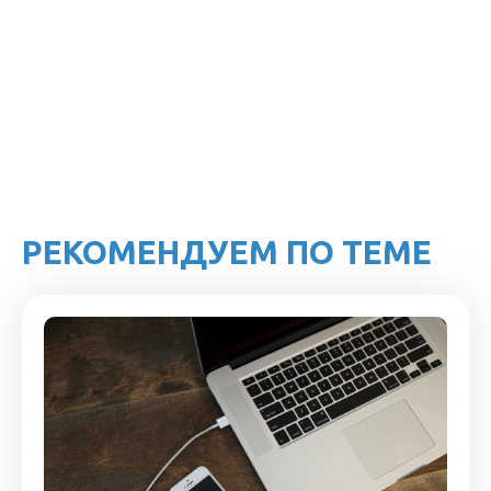
РЕКОМЕНДУЕМ ПО ТЕМЕ