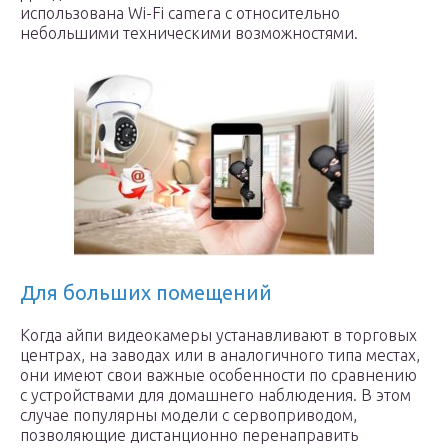
использована Wi-Fi camera с относительно
небольшими техническими возможностями.
Для больших помещений
Когда айпи видеокамеры устанавливают в торговых
центрах, на заводах или в аналогичного типа местах,
они имеют свои важные особенности по сравнению
с устройствами для домашнего наблюдения. В этом
случае популярны модели с сервоприводом,
позволяющие дистанционно перенаправить