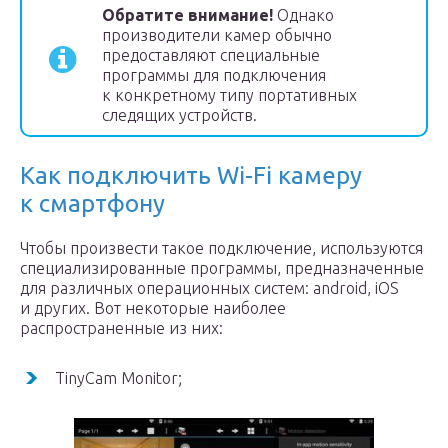
Обратите внимание!
Однако
производители камер обычно
предоставляют специальные
программы для подключения
к конкретному типу портативных
следящих устройств.
Как подключить Wi-Fi камеру
к смартфону
Чтобы произвести такое подключение, используются
специализированные программы, предназначенные
для различных операционных систем: android, iOS
и других. Вот некоторые наиболее
распространенные из них:
TinyCam Monitor;