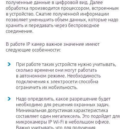
полученные данные в цифровой вид. Далее
обработка производится процессором, встроенным
в устройство. Сжатие полученной информации
позволяет уменьшить объем данных, которые надо
хранить и передавать через беспроводное
соединение.
В работе IP камер важное значение имеют
следующие особенности:
При работе таких устройств нужно учитывать,
сколько времени они могут работать
в автономном режиме. Необходимость
подключения к электросети способна
ограничить их мобильность.
Надо определить, какое разрешение будет
необходимо для решения охранных задач.
Минимальная допустимая характеристика
составляет один мегапиксель. Это подойдет для
микрокамеры IP Wi-Fi в небольшом офисе.
Важно учитывать, что для получения