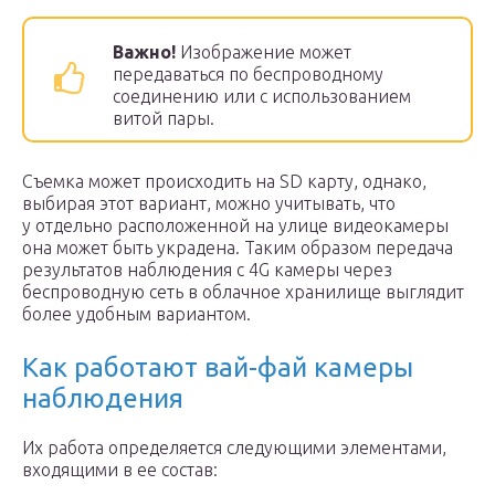
Важно!
Изображение может
передаваться по беспроводному
соединению или с использованием
витой пары.
Съемка может происходить на SD карту, однако,
выбирая этот вариант, можно учитывать, что
у отдельно расположенной на улице видеокамеры
она может быть украдена. Таким образом передача
результатов наблюдения c 4G камеры через
беспроводную сеть в облачное хранилище выглядит
более удобным вариантом.
Как работают вай-фай камеры
наблюдения
Их работа определяется следующими элементами,
входящими в ее состав: