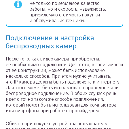
не только приемлемое качество
работы, но и скорость, надежность,
приемлемую стоимость покупки
и обслуживания техники.
Подключение и настройка
беспроводных камер
После того, как видеокамера приобретена,
ее необходимо подключить. Для этого, в зависимости
от ее конструкции, может быть использовано
несколько способов. При этом нужно учитывать,
что IP камера должна быть подключена к интернету.
Для этого может быть использовано проводное или
беспроводное подключение. В обоих случаях речь
идет о точно таком же способе подключения,
который может быть использован для компьютера
или смартфона при работе с провайдером.
Обычно при покупке устройства пользователь