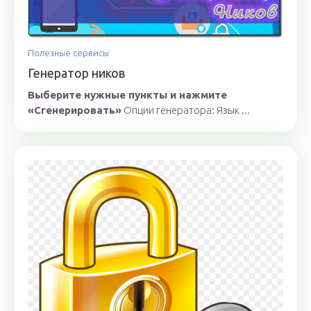
Полезные сервисы
Генератор ников
Выберите нужные пункты и нажмите
«Сгенерировать»
Опции генератора: Язык ...