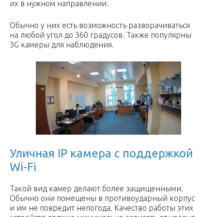
их в нужном направлении.
Обычно у них есть возможность разворачиваться
на любой угол до 360 градусов. Также популярны
3G камеры для наблюдения.
Уличная IP камера с поддержкой
Wi-Fi
Такой вид камер делают более защищенными.
Обычно они помещены в противоударный корпус
и им не повредит непогода. Качество работы этих