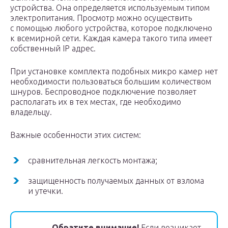
устройства. Она определяется используемым типом
электропитания. Просмотр можно осуществить
с помощью любого устройства, которое подключено
к всемирной сети. Каждая камера такого типа имеет
собственный IP адрес.
При установке комплекта подобных микро камер нет
необходимости пользоваться большим количеством
шнуров. Беспроводное подключение позволяет
располагать их в тех местах, где необходимо
владельцу.
Важные особенности этих систем:
сравнительная легкость монтажа;
защищенность получаемых данных от взлома
и утечки.
Обратите внимание!
Если возникает