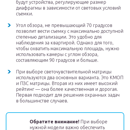
будут устройства, регулирующие размер
диафрагмы в зависимости от световых условий
съемки.
Угол обзора, не превышающий 70 градусов
позволит вести съемку с максимально доступной
степенью детализации. Это удобно для
наблюдения за квартирой. Однако для того,
чтобы охватить максимальную площадь, нужно
использовать камеры с углом обзора,
составляющим 90 градусов и больше.
При выборе светочувствительной матрицы
используются два основных варианта. Это КМОП
и ПЗС матрицы. Вторая из них имеет высокий
рейтинг — она более качественная и дорогая.
Первая подходит для решения охранных задач
в большинстве случаев.
Обратите внимание!
При выборе
нужной модели важно обеспечить