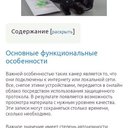
Содержание
[
]
раскрыть
Основные функциональные
особенности
Важной особенностью таких камер является то, что
они подключены к интернету или локальной сети.
Все, снятое этими устройствами, передается в онлайн
облако посредством использования защищенного
протокола. В результате появляется возможность
просмотра материала с нужным уровнем качества.
Эти записи могут сохраняться столько времени,
сколько необходимо.
Важное значение имеет степень автономности