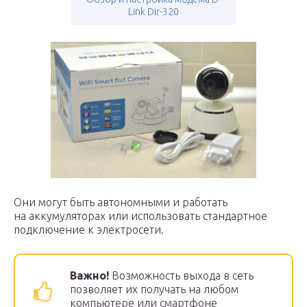
Link Dir-320
Они могут быть автономными и работать
на аккумуляторах или использовать стандартное
подключение к электросети.
Важно!
Возможность выхода в сеть
позволяет их получать на любом
компьютере или смартфоне