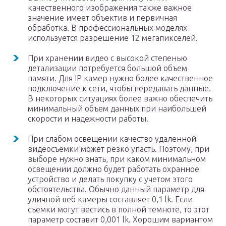
качественного изображения также важное
значение имеет объектив и первичная
обработка. В профессиональных моделях
используется разрешение 12 мегапикселей.
При хранении видео с высокой степенью
детализации потребуется большой объем
памяти. Для IP камер нужно более качественное
подключение к сети, чтобы передавать данные.
В некоторых ситуациях более важно обеспечить
минимальный объем данных при наибольшей
скорости и надежности работы.
При слабом освещении качество удаленной
видеосъемки может резко упасть. Поэтому, при
выборе нужно знать, при каком минимальном
освещении должно будет работать охранное
устройство и делать покупку с учетом этого
обстоятельства. Обычно данный параметр для
уличной веб камеры составляет 0,1 lk. Если
съемки могут вестись в полной темноте, то этот
параметр составит 0,001 lk. Хорошим вариантом