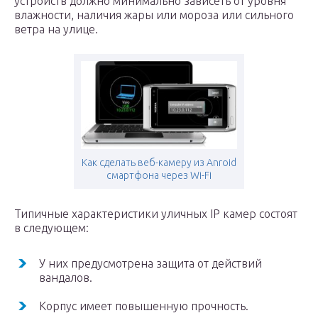
устройств должно минимально зависеть от уровня
влажности, наличия жары или мороза или сильного
ветра на улице.
Как сделать веб-камеру из Anroid
смартфона через Wi-Fi
Типичные характеристики уличных IP камер состоят
в следующем:
У них предусмотрена защита от действий
вандалов.
Корпус имеет повышенную прочность.