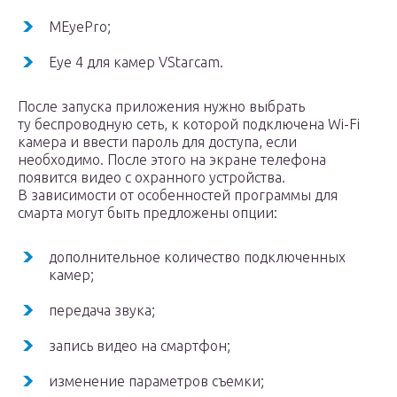
MEyePro;
Eye 4 для камер VStarcam.
После запуска приложения нужно выбрать
ту беспроводную сеть, к которой подключена Wi-Fi
камера и ввести пароль для доступа, если
необходимо. После этого на экране телефона
появится видео с охранного устройства.
В зависимости от особенностей программы для
смарта могут быть предложены опции:
дополнительное количество подключенных
камер;
передача звука;
запись видео на смартфон;
изменение параметров съемки;