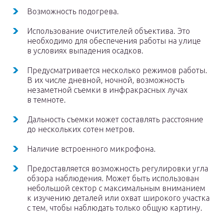
Возможность подогрева.
Использование очистителей объектива. Это
необходимо для обеспечения работы на улице
в условиях выпадения осадков.
Предусматривается несколько режимов работы.
В их числе дневной, ночной, возможность
незаметной съемки в инфракрасных лучах
в темноте.
Дальность съемки может составлять расстояние
до нескольких сотен метров.
Наличие встроенного микрофона.
Предоставляется возможность регулировки угла
обзора наблюдения. Может быть использован
небольшой сектор с максимальным вниманием
к изучению деталей или охват широкого участка
с тем, чтобы наблюдать только общую картину.