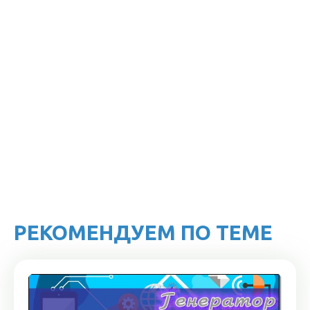
РЕКОМЕНДУЕМ ПО ТЕМЕ