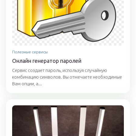
Полезные сервисы
Онлайн генератор паролей
Сервис создает пароль, используя случайную
комбинацию символов. Вы отмечаете необходимые
Вам опции, а...