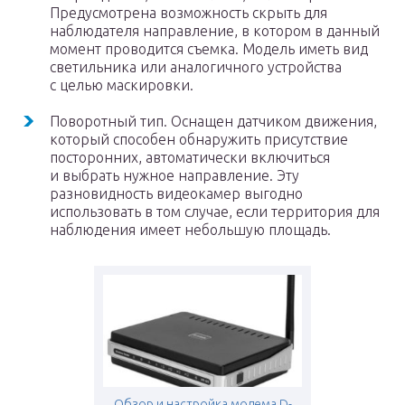
Предусмотрена возможность скрыть для
наблюдателя направление, в котором в данный
момент проводится съемка. Модель иметь вид
светильника или аналогичного устройства
с целью маскировки.
Поворотный тип. Оснащен датчиком движения,
который способен обнаружить присутствие
посторонних, автоматически включиться
и выбрать нужное направление. Эту
разновидность видеокамер выгодно
использовать в том случае, если территория для
наблюдения имеет небольшую площадь.
Обзор и настройка модема D-