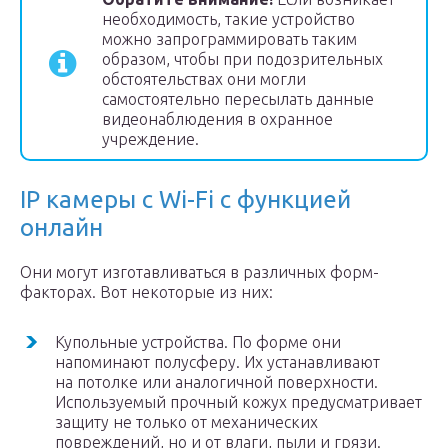
необходимость, такие устройство
можно запрограммировать таким
образом, чтобы при подозрительных
обстоятельствах они могли
самостоятельно пересылать данные
видеонаблюдения в охранное
учреждение.
IP камеры с Wi-Fi с функцией
онлайн
Они могут изготавливаться в различных форм-
факторах. Вот некоторые из них:
Купольные устройства. По форме они
напоминают полусферу. Их устанавливают
на потолке или аналогичной поверхности.
Используемый прочный кожух предусматривает
защиту не только от механических
повреждений, но и от влаги, пыли и грязи.