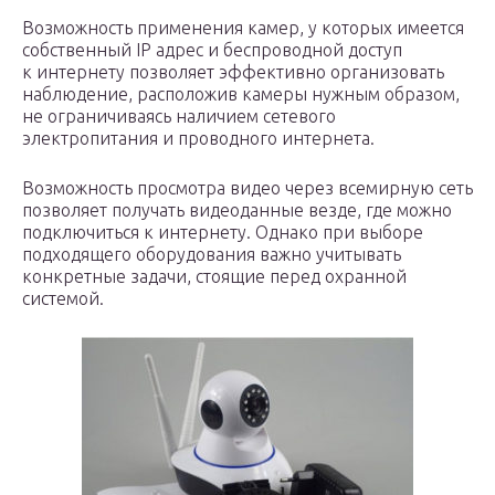
Возможность применения камер, у которых имеется
собственный IP адрес и беспроводной доступ
к интернету позволяет эффективно организовать
наблюдение, расположив камеры нужным образом,
не ограничиваясь наличием сетевого
электропитания и проводного интернета.
Возможность просмотра видео через всемирную сеть
позволяет получать видеоданные везде, где можно
подключиться к интернету. Однако при выборе
подходящего оборудования важно учитывать
конкретные задачи, стоящие перед охранной
системой.