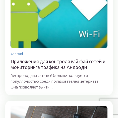
Android
Приложения для контроля вай фай сетей и
мониторинга трафика на Андроди
Беспроводная сеть всё больше пользуется
популярностью среди пользователей интернета.
Она позволяет выйти...