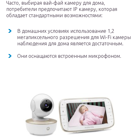
Часто, выбирая вай-фай камеру для дома,
потребители предпочитают IP камеру, которая
обладает стандартными возможностями:
В домашних условиях использование 1,2
мегапиксельного разрешения для Wi-Fi камеры
наблюдения для дома является достаточным.
Они оснащаются встроенным микрофоном.