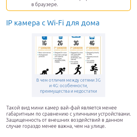
в браузере.
IP камера с Wi-Fi для дома
В чем отличия между сетями 3G
и 4G: особенности,
преимущества и недостатки
Такой вид мини камер вай-фай является менее
габаритным по сравнению с уличными устройствами.
Защищенность от внешних воздействий в данном
случае гораздо менее важна, чем на улице.