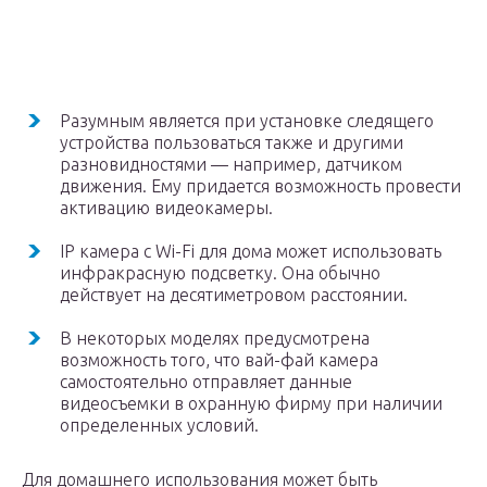
Разумным является при установке следящего
устройства пользоваться также и другими
разновидностями — например, датчиком
движения. Ему придается возможность провести
активацию видеокамеры.
IP камера с Wi-Fi для дома может использовать
инфракрасную подсветку. Она обычно
действует на десятиметровом расстоянии.
В некоторых моделях предусмотрена
возможность того, что вай-фай камера
самостоятельно отправляет данные
видеосъемки в охранную фирму при наличии
определенных условий.
Для домашнего использования может быть