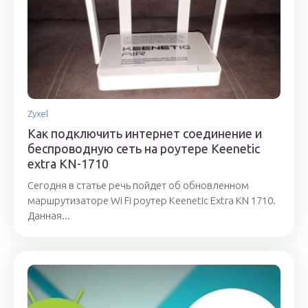
Zyxel
Как подключить интернет соединение и
беспроводную сеть на роутере Keenetic
extra KN-1710
Сегодня в статье речь пойдет об обновленном
маршрутизаторе Wi Fi роутер Keenetic Extra KN 1710.
Данная...