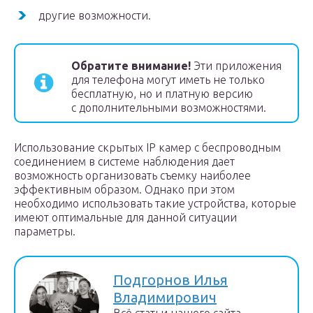
другие возможности.
Обратите внимание!
Эти приложения
для телефона могут иметь не только
бесплатную, но и платную версию
с дополнительными возможностями.
Использование скрытых IP камер с беспроводным
соединением в системе наблюдения дает
возможность организовать съемку наиболее
эффективным образом. Однако при этом
необходимо использовать такие устройства, которые
имеют оптимальные для данной ситуации
параметры.
Подгорнов Илья
Владимирович