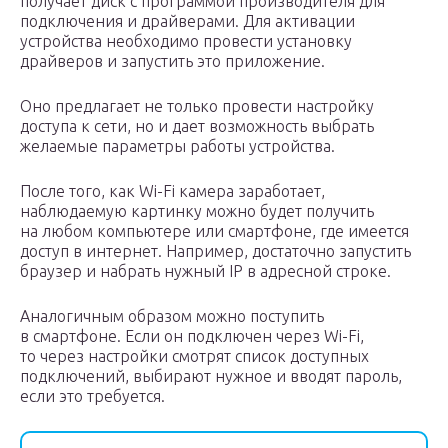
получает диск с программой производителя для
подключения и драйверами. Для активации
устройства необходимо провести установку
драйверов и запустить это приложение.
Оно предлагает не только провести настройку
доступа к сети, но и дает возможность выбрать
желаемые параметры работы устройства.
После того, как Wi-Fi камера заработает,
наблюдаемую картинку можно будет получить
на любом компьютере или смартфоне, где имеется
доступ в интернет. Например, достаточно запустить
браузер и набрать нужный IP в адресной строке.
Аналогичным образом можно поступить
в смартфоне. Если он подключен через Wi-Fi,
то через настройки смотрят список доступных
подключений, выбирают нужное и вводят пароль,
если это требуется.