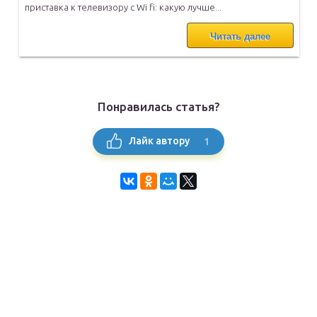
приставка к телевизору с Wi fi: какую лучше...
Читать далее
Понравилась статья?
1
Лайк автору