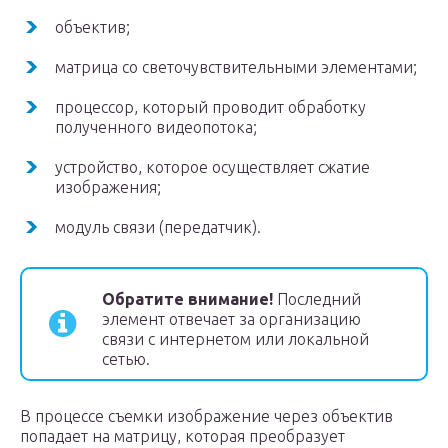
объектив;
матрица со светочувствительными элементами;
процессор, который проводит обработку
полученного видеопотока;
устройство, которое осуществляет сжатие
изображения;
модуль связи (передатчик).
Обратите внимание!
Последний
элемент отвечает за организацию
связи с интернетом или локальной
сетью.
В процессе съемки изображение через объектив
попадает на матрицу, которая преобразует