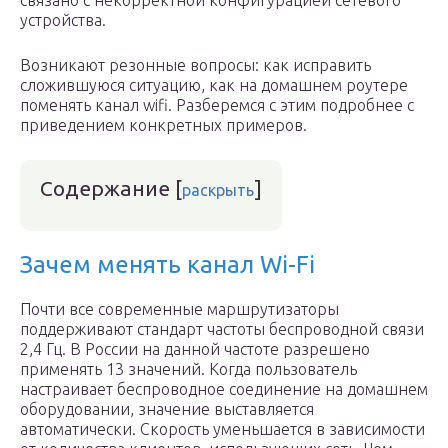
связано с некорректной конфигурацией сетевого
устройства.
Возникают резонные вопросы: как исправить
сложившуюся ситуацию, как на домашнем роутере
поменять канал wifi. Разберемся с этим подробнее с
приведением конкретных примеров.
Содержание
[
]
раскрыть
Зачем менять канал Wi-Fi
Почти все современные маршрутизаторы
поддерживают стандарт частоты беспроводной связи
2,4 Гц. В России на данной частоте разрешено
применять 13 значений. Когда пользователь
настраивает беспроводное соединение на домашнем
оборудовании, значение выставляется
автоматически. Скорость уменьшается в зависимости