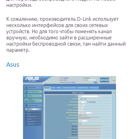
настройки.
К сожалению, производитель D-Link использует
несколько интерфейсов для своих сетевых
устройств. Но для того чтобы поменять канал
вручную, необходимо зайти в расширенные
настройки беспроводной связи, там найти данный
параметр.
Asus