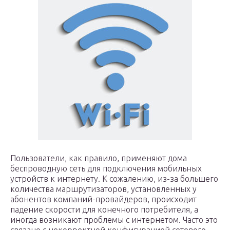
Пользователи, как правило, применяют дома
беспроводную сеть для подключения мобильных
устройств к интернету. К сожалению, из-за большего
количества маршрутизаторов, установленных у
абонентов компаний-провайдеров, происходит
падение скорости для конечного потребителя, а
иногда возникают проблемы с интернетом. Часто это