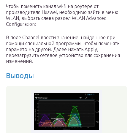
Чтобы поменять канал wi-fi на роутере от
производителя Huawei, необходимо зайти в меню
WLAN, выбрать слева раздел WLAN Advanced
Configuration:
В поле Channel ввести значение, найденное при
помощи специальной программы, чтобы поменять
параметр на другой. Далее нажать Apply,
перезагрузить сетевое устройство для сохранения
изменений.
Выводы