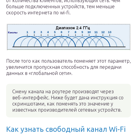
от количества клиентов, использующих сеть. Чем
больше подключенных устройств, тем меньше
скорость интернета по wi-fi.
После того как пользователь поменяет этот параметр,
увеличится пропускная способность для передачи
данных в «глобальной сети».
Смену канала на роутере производят через
веб-интерфейс. Ниже будет дана инструкция со
скриншотами, как поменять это значение у
известных производителей сетевых устройств.
Как узнать свободный канал Wi-Fi