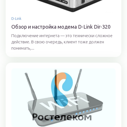
D-Link
Обзор и настройка модема D-Link Dir-320
Подключение интернета — это технически сложное
действие. В свою очередь, клиент тоже должен
понимать,...