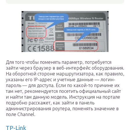
Для того чтобы поменять параметр, потребуется
зайти через браузер в веб-интерфейс оборудования.
На оборотной стороне маршрутизатора, как правило,
указаны его IP-адрес и учетные данные — логин-
пароль — для доступа. Если по какой-то причине их
там нет, рекомендуется посетить официальный сайт
и найти там данную модель. Инструкция на портале
подробно расскажет, как зайти в панель
администрирования роутера, поменять значение в
поле Channel.
TP-Link