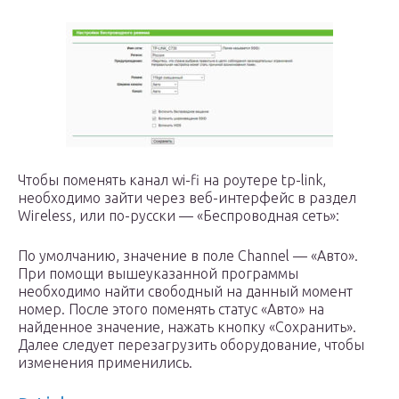
Чтобы поменять канал wi-fi на роутере tp-link,
необходимо зайти через веб-интерфейс в раздел
Wireless, или по-русски — «Беспроводная сеть»:
По умолчанию, значение в поле Channel — «Авто».
При помощи вышеуказанной программы
необходимо найти свободный на данный момент
номер. После этого поменять статус «Авто» на
найденное значение, нажать кнопку «Сохранить».
Далее следует перезагрузить оборудование, чтобы
изменения применились.