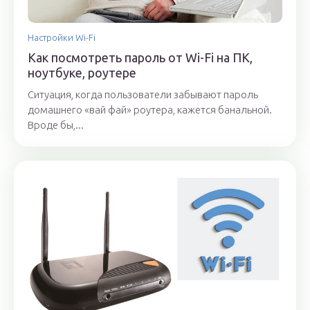
Настройки Wi-Fi
Как посмотреть пароль от Wi-Fi на ПК,
ноутбуке, роутере
Ситуация, когда пользователи забывают пароль
домашнего «вай фай» роутера, кажется банальной.
Вроде бы,...