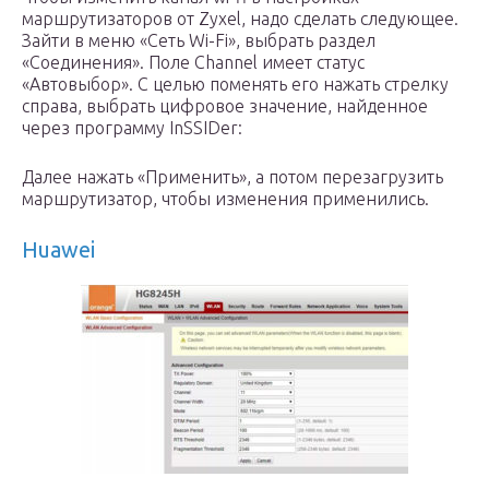
маршрутизаторов от Zyxel, надо сделать следующее.
Зайти в меню «Сеть Wi-Fi», выбрать раздел
«Соединения». Поле Channel имеет статус
«Автовыбор». С целью поменять его нажать стрелку
справа, выбрать цифровое значение, найденное
через программу InSSIDer:
Далее нажать «Применить», а потом перезагрузить
маршрутизатор, чтобы изменения применились.
Huawei