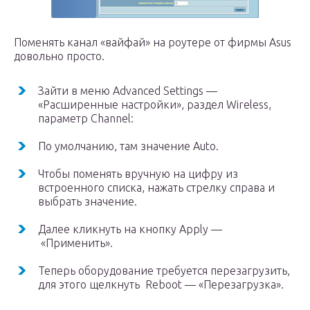
Поменять канал «вайфай» на роутере от фирмы Asus
довольно просто.
Зайти в меню Advanced Settings —
«Расширенные настройки», раздел Wireless,
параметр Channel:
По умолчанию, там значение Auto.
Чтобы поменять вручную на цифру из
встроенного списка, нажать стрелку справа и
выбрать значение.
Далее кликнуть на кнопку Apply —
«Применить».
Теперь оборудование требуется перезагрузить,
для этого щелкнуть Reboot — «Перезагрузка».