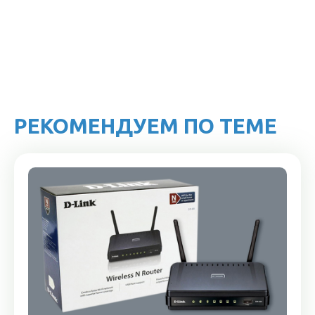
РЕКОМЕНДУЕМ ПО ТЕМЕ