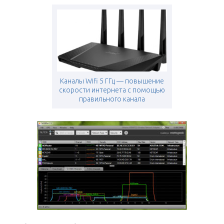
Каналы Wifi 5 ГГц — повышение
скорости интернета с помощью
правильного канала