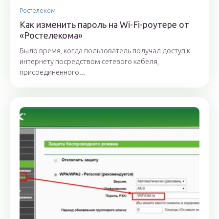
Ростелеком
Как изменить пароль на Wi-Fi-роутере от
«Ростелекома»
Было время, когда пользователь получал доступ к
интернету посредством сетевого кабеля,
присоединенного...