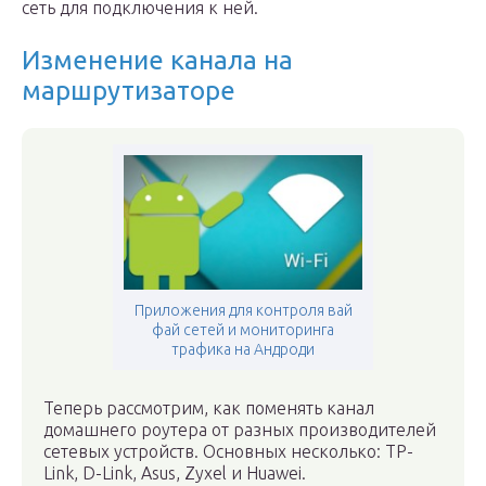
сеть для подключения к ней.
Изменение канала на
маршрутизаторе
Приложения для контроля вай
фай сетей и мониторинга
трафика на Андроди
Теперь рассмотрим, как поменять канал
домашнего роутера от разных производителей
сетевых устройств. Основных несколько: TP-
Link, D-Link, Asus, Zyxel и Huawei.