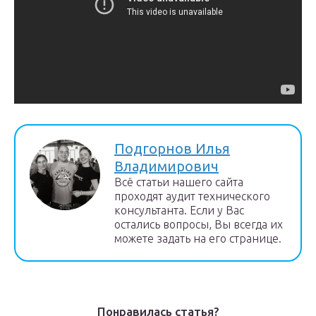
Подгорнов Илья
Владимирович
Всё статьи нашего сайта
проходят аудит технического
консультанта. Если у Вас
остались вопросы, Вы всегда их
можете задать на его странице.
Понравилась статья?