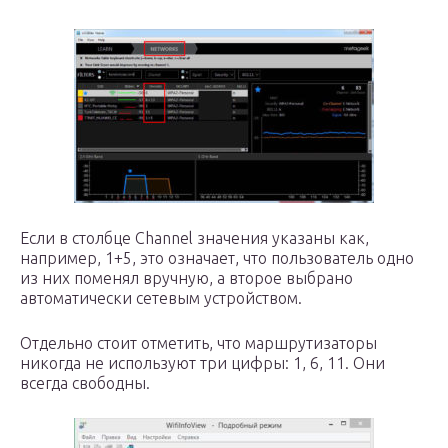
Если в столбце Channel значения указаны как,
например, 1+5, это означает, что пользователь одно
из них поменял вручную, а второе выбрано
автоматически сетевым устройством.
Отдельно стоит отметить, что маршрутизаторы
никогда не используют три цифры: 1, 6, 11. Они
всегда свободны.