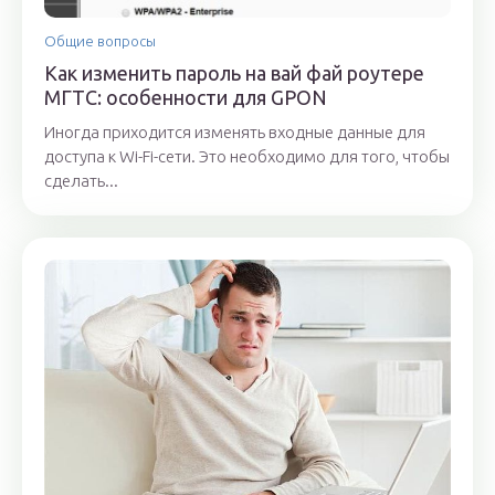
Общие вопросы
Как изменить пароль на вай фай роутере
МГТС: особенности для GPON
Иногда приходится изменять входные данные для
доступа к Wi-Fi-сети. Это необходимо для того, чтобы
сделать...