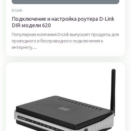
D-Link
Подключение и настройка роутера D-Link
DIR модели 620
Популярная компания D-Link выпускает продукты для
проводного и беспроводного подключения к
интернету....