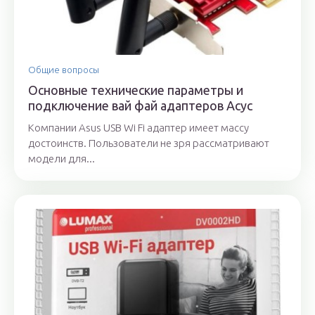
Общие вопросы
Основные технические параметры и
подключение вай фай адаптеров Асус
Компании Asus USB Wi Fi адаптер имеет массу
достоинств. Пользователи не зря рассматривают
модели для...