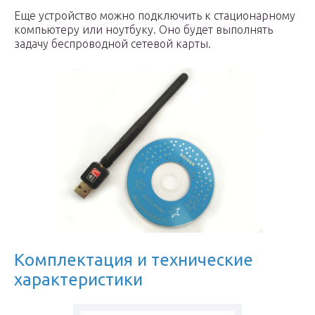
Еще устройство можно подключить к стационарному
компьютеру или ноутбуку. Оно будет выполнять
задачу беспроводной сетевой карты.
Комплектация и технические
характеристики