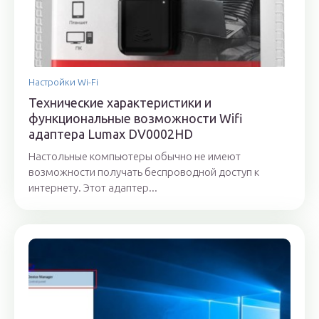
Настройки Wi-Fi
Технические характеристики и
функциональные возможности Wifi
адаптера Lumax DV0002HD
Настольные компьютеры обычно не имеют
возможности получать беспроводной доступ к
интернету. Этот адаптер...