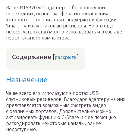
Ralink RT5370 wifi адаптер — беспроводной
переходник, основная сфера использования
которого — телевизоры с поддержкой функции
Smart TV и спутниковые ресиверы. Но это еще
не все, устройство можно использовать и в составе
персонального компьютера.
Содержание
[
]
раскрыть
Назначение
Чаще всего его используют в портах USB
спутниковых ресиверов. Благодаря адаптеру на них
представляется возможным смотреть видео
с различных порталов. Дополнительно можно
активировать функцию G-Share и с ее помощью
раскодировать некоторые каналы, ранее
недоступные.