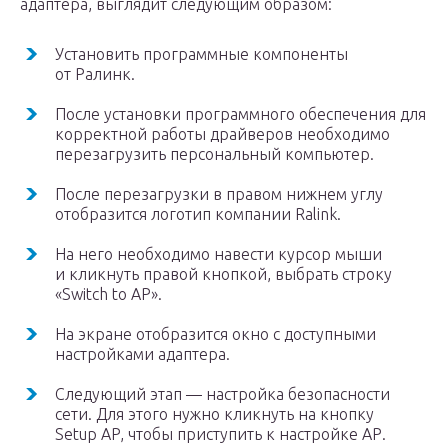
адаптера, выглядит следующим образом:
Установить программные компоненты
от Ралинк.
После установки программного обеспечения для
корректной работы драйверов необходимо
перезагрузить персональный компьютер.
После перезагрузки в правом нижнем углу
отобразится логотип компании Ralink.
На него необходимо навести курсор мыши
и кликнуть правой кнопкой, выбрать строку
«Switch to AP».
На экране отобразится окно с доступными
настройками адаптера.
Следующий этап — настройка безопасности
сети. Для этого нужно кликнуть на кнопку
Setup AP, чтобы приступить к настройке АР.