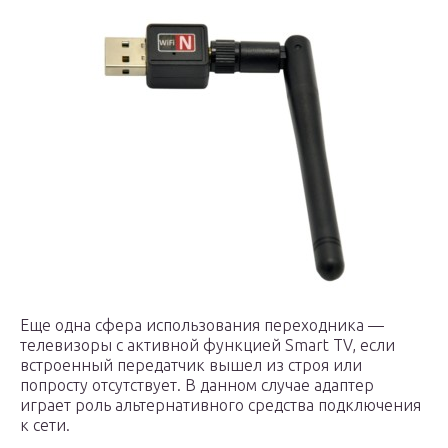
Еще одна сфера использования переходника —
телевизоры с активной функцией Smart TV, если
встроенный передатчик вышел из строя или
попросту отсутствует. В данном случае адаптер
играет роль альтернативного средства подключения
к сети.