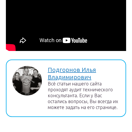
Подгорнов Илья
Владимирович
Всё статьи нашего сайта
проходят аудит технического
консультанта. Если у Вас
остались вопросы, Вы всегда их
можете задать на его странице.