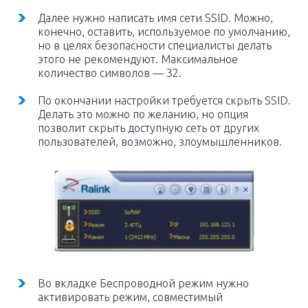
Далее нужно написать имя сети SSID. Можно,
конечно, оставить, используемое по умолчанию,
но в целях безопасности специалисты делать
этого не рекомендуют. Максимальное
количество символов — 32.
По окончании настройки требуется скрыть SSID.
Делать это можно по желанию, но опция
позволит скрыть доступную сеть от других
пользователей, возможно, злоумышленников.
Во вкладке Беспроводной режим нужно
активировать режим, совместимый