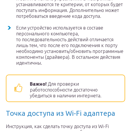
устанавливаются те критерии, от которых будет
поступать информация. Дополнительно может
потребоваться введение кода доступа.
Если устройство используется в составе
персонального компьютера,
то последовательность действий отличается
лишь тем, что после его подключения к порту
необходимо установить/обновить программные
компоненты (драйвера). В остальном действия
идентичны.
Важно!
Для проверки
работоспособности достаточно
убедиться в наличии интернета.
Точка доступа из Wi-Fi адаптера
Инструкция, как сделать точку доступа из Wi-Fi