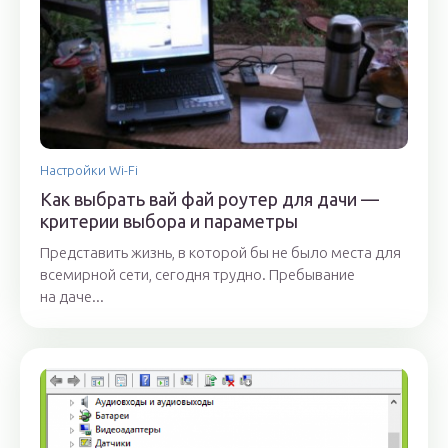
Настройки Wi-Fi
Как выбрать вай фай роутер для дачи —
критерии выбора и параметры
Представить жизнь, в которой бы не было места для
всемирной сети, сегодня трудно. Пребывание
на даче...