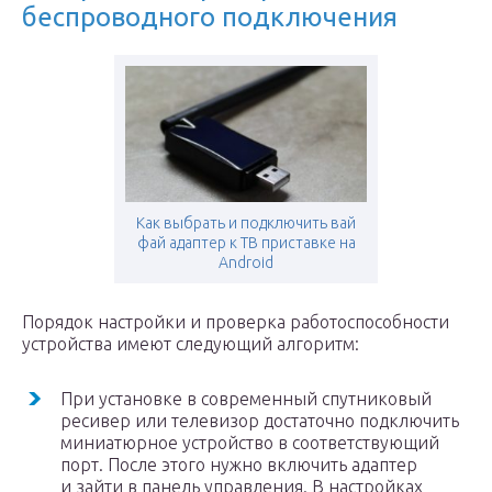
беспроводного подключения
Как выбрать и подключить вай
фай адаптер к ТВ приставке на
Android
Порядок настройки и проверка работоспособности
устройства имеют следующий алгоритм:
При установке в современный спутниковый
ресивер или телевизор достаточно подключить
миниатюрное устройство в соответствующий
порт. После этого нужно включить адаптер
и зайти в панель управления. В настройках