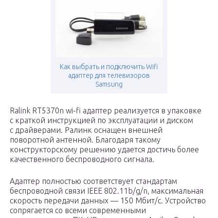
Как выбрать и подключить Wifi
адаптер для телевизоров
Samsung
Ralink RT5370n wi-fi адаптер реализуется в упаковке
с краткой инструкцией по эксплуатации и диском
с драйверами. Ралинк оснащен внешней
поворотной антенной. Благодаря такому
конструкторскому решению удается достичь более
качественного беспроводного сигнала.
Адаптер полностью соответствует стандартам
беспроводной связи IEEE 802.11b/g/n, максимальная
скорость передачи данных — 150 Мбит/с. Устройство
сопрягается со всеми современными