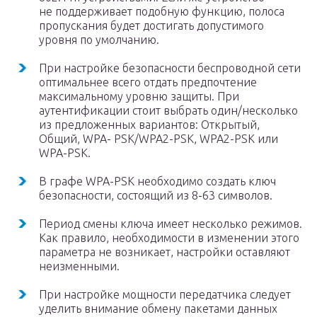
не поддерживает подобную функцию, полоса
пропускания будет достигать допустимого
уровня по умолчанию.
При настройке безопасности беспроводной сети
оптимальнее всего отдать предпочтение
максимальному уровню защиты. При
аутентификации стоит выбрать один/несколько
из предложенных вариантов: Открытый,
Общий, WPA- PSK/WPA2-PSK, WPA2-PSK или
WPA-PSK.
В графе WPA-PSK необходимо создать ключ
безопасности, состоящий из 8-63 символов.
Период смены ключа имеет несколько режимов.
Как правило, необходимости в изменении этого
параметра не возникает, настройки оставляют
неизменными.
При настройке мощности передатчика следует
уделить внимание обмену пакетами данных