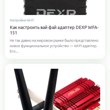
Настройки Wi-Fi
Как настроить вай фай адаптер DEXP WFA-
151
Не так давно на мировом рынке было представлено
новое функциональное устройство — Wi-Fi адаптер.
Его...