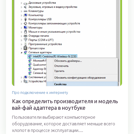
Про подключение к интернету
Как определить производителя и модель
вай-фай адаптера в ноутбуке
Пользователи выбирают компьютерное
оборудование, которое доставляет меньше всего
хлопот в процессе эксплуатации....