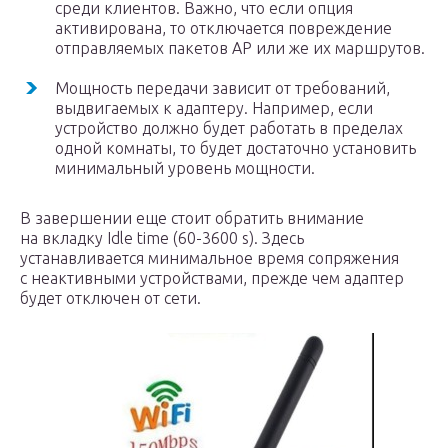
среди клиентов. Важно, что если опция
активирована, то отключается повреждение
отправляемых пакетов АР или же их маршрутов.
Мощность передачи зависит от требований,
выдвигаемых к адаптеру. Например, если
устройство должно будет работать в пределах
одной комнаты, то будет достаточно установить
минимальный уровень мощности.
В завершении еще стоит обратить внимание
на вкладку Idle time (60-3600 s). Здесь
устанавливается минимальное время сопряжения
с неактивными устройствами, прежде чем адаптер
будет отключен от сети.