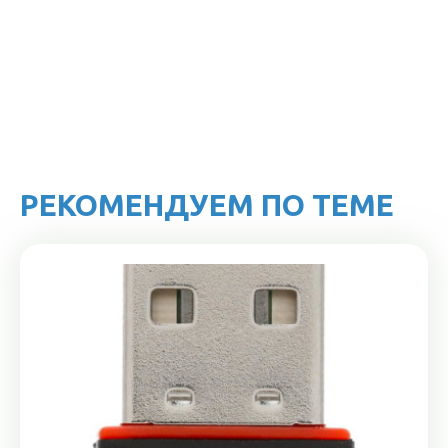
РЕКОМЕНДУЕМ ПО ТЕМЕ