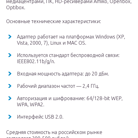
медиацентрами, ПК, HD-ресиверами Amiko, Openbox,
Optibox.
Основные технические характеристики:
Адаптер работает на платформах Windows (XP,
Vista, 2000, 7), Linux и MAC OS.
Используется стандарт беспроводной связи:
IEEE802.11b/g/n.
Входная мощность адаптера: до 20 дБм.
Рабочий диапазон частот — 2,4 ГГц.
Авторизация и шифрование: 64/128-bit WEP,
WPA, WPA2.
Интерфейс USB 2.0.
Средняя стоимость на российском рынке