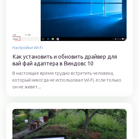
Настройки Wi-Fi
Как установить и обновить драйвер для
вай фай адаптера в Виндовс 10
В настоящее время трудно встретить человека,
который никогда не использовал Wi-Fi, если только
он не живет...