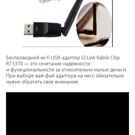
Беспроводной wi-fi USB-адаптер GI Link Ralink Chip
RT3370 — это сочетание надежности
и функциональности за относительно малые деньги.
При выборе вай-фай адаптера на него обязательно
нужно обратить свое внимание.