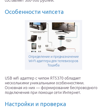
составляет 300-500 рублей.
Особенности чипсета
Определение и предназначение
Wi-Fi адаптера для телевизоров
Тошиба
USB wifi адаптер с чипом RT5370 обладает
несколькими уникальными особенностями.
Основная из них — формирование беспроводного
подключения при помощи сети Интернет.
Настройки и проверка