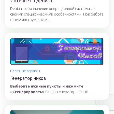
Интернет в Дебиан
Debian – обозначение операционной системы со
своими специфическими особенностями. При работе
с этим инструментом...
Полезные сервисы
Генератор ников
Выберите нужные пункты и нажмите
«Сгенерировать»
Опции генератора: Язык ...