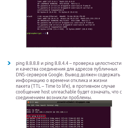
ping 8.8.8.8 и ping 8.8.4.4 – проверка целостности
и качества соединения для адресов публичных
DNS-серверов Google. Вывод должен содержать
информацию о времени отклика и жизни
пакета (TTL – Time to life), в противном случае
сообщение host unreachable будет означать, что с
соединением возникли проблемы.