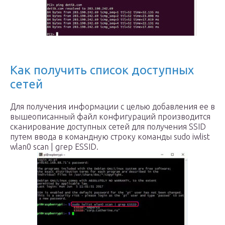
Как получить список доступных
сетей
Для получения информации с целью добавления ее в
вышеописанный файл конфигураций производится
сканирование доступных сетей для получения SSID
путем ввода в командную строку команды sudo iwlist
wlan0 scan | grep ESSID.