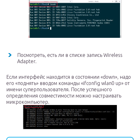
Посмотреть, есть ли в списке запись Wireless
Adapter.
Если интерфейс находится в состоянии «down», надо
его «поднять» вводом команды «ifconfig wlan0 up» от
имени суперпользователя. После успешного
определения совместимости можно настраивать
микрокомпьютер.