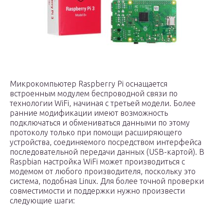
Микрокомпьютер Raspberry Pi оснащается
встроенным модулем беспроводной связи по
технологии WiFi, начиная с третьей модели. Более
ранние модификации имеют возможность
подключаться и обмениваться данными по этому
протоколу только при помощи расширяющего
устройства, соединяемого посредством интерфейса
последовательной передачи данных (USB-картой). В
Raspbian настройка WiFi может производиться с
модемом от любого производителя, поскольку это
система, подобная Linux. Для более точной проверки
совместимости и поддержки нужно произвести
следующие шаги: