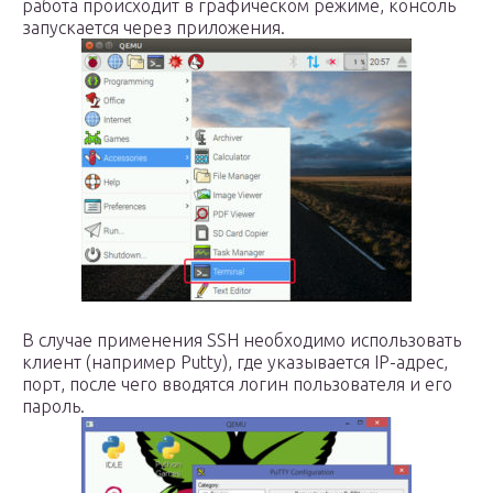
работа происходит в графическом режиме, консоль
запускается через приложения.
В случае применения SSH необходимо использовать
клиент (например Putty), где указывается IP-адрес,
порт, после чего вводятся логин пользователя и его
пароль.