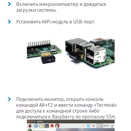
Включить микрокомпьютер и дождаться
загрузки системы.
Установить WiFi-модуль в USB-порт.
Подключить монитор, открыть консоль
командой Alt+F2 и ввести команду «Terminal»
для доступа к командной строке либо
подключиться к Raspberry по протоколу SSH.