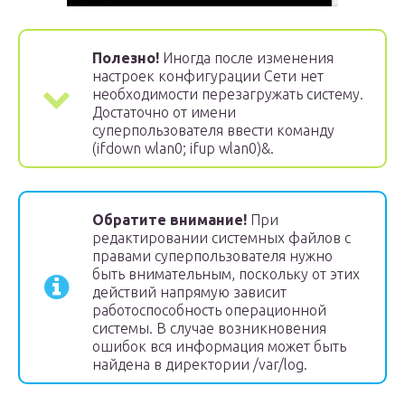
Полезно!
Иногда после изменения
настроек конфигурации Сети нет
необходимости перезагружать систему.
Достаточно от имени
суперпользователя ввести команду
(ifdown wlan0; ifup wlan0)&.
Обратите внимание!
При
редактировании системных файлов с
правами суперпользователя нужно
быть внимательным, поскольку от этих
действий напрямую зависит
работоспособность операционной
системы. В случае возникновения
ошибок вся информация может быть
найдена в директории /var/log.