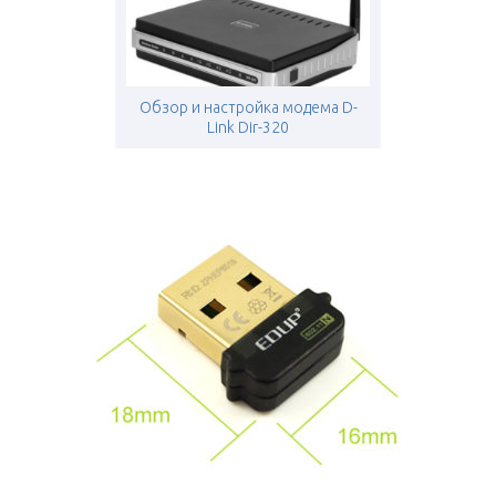
Обзор и настройка модема D-
Link Dir-320