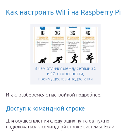
Как настроить WiFi на Raspberry Pi
В чем отличия между сетями 3G
и 4G: особенности,
преимущества и недостатки
Итак, разберемся с настройкой подробнее.
Доступ к командной строке
Для осуществления следующих пунктов нужно
подключаться к командной строке системы. Если