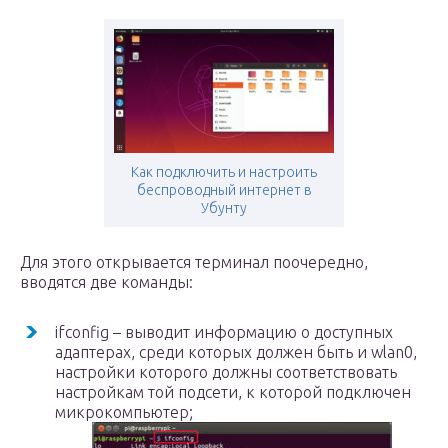
Как подключить и настроить
беспроводный интернет в
Убунту
Для этого открывается терминал поочередно,
вводятся две команды:
ifconfig – выводит информацию о доступных
адаптерах, среди которых должен быть и wlan0,
настройки которого должны соответствовать
настройкам той подсети, к которой подключен
микрокомпьютер;