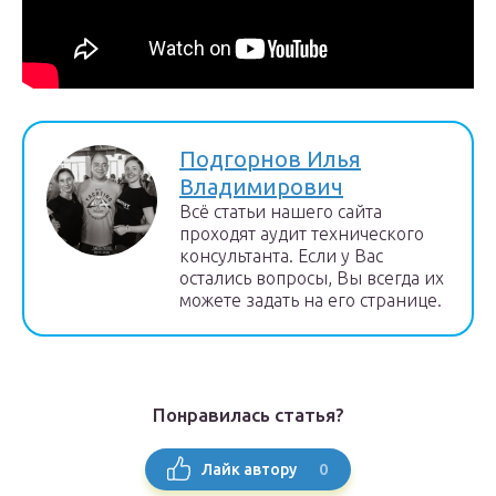
Подгорнов Илья
Владимирович
Всё статьи нашего сайта
проходят аудит технического
консультанта. Если у Вас
остались вопросы, Вы всегда их
можете задать на его странице.
Понравилась статья?
0
Лайк автору