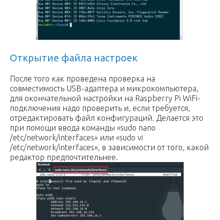
Открытие файла настроек
После того как проведена проверка на
совместимость USB-адаптера и микрокомпьютера,
для окончательной настройки на Raspberry Pi WiFi-
подключения надо проверить и, если требуется,
отредактировать файл конфигураций. Делается это
при помощи ввода команды «sudo nano
/etc/network/interfaces» или «sudo vi
/etc/network/interfaces», в зависимости от того, какой
редактор предпочтительнее.