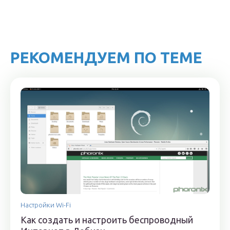
РЕКОМЕНДУЕМ ПО ТЕМЕ
Настройки Wi-Fi
Как создать и настроить беспроводный