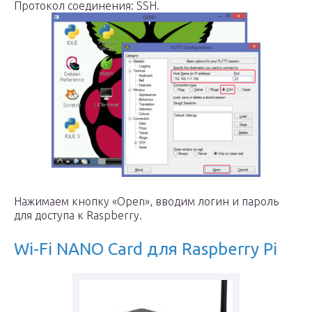
Протокол соединения: SSH.
Нажимаем кнопку «Open», вводим логин и пароль
для доступа к Raspberry.
Wi-Fi NANO Card для Raspberry Pi