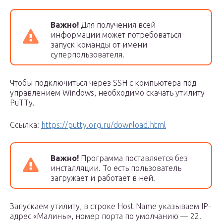
Важно!
Для получения всей
информации может потребоваться
запуск команды от имени
суперпользователя.
Чтобы подключиться через SSH с компьютера под
управлением Windows, необходимо скачать утилиту
PuTTy.
Ссылка:
https://putty.org.ru/download.html
Важно!
Программа поставляется без
инсталляции. То есть пользователь
загружает и работает в ней.
Запускаем утилиту, в строке Host Name указываем IP-
адрес «Малины», номер порта по умолчанию — 22.