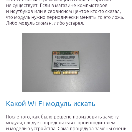
не существует. Если в магазине компьютеров
и ноутбуков или в сервисном центре кто-то сказал,
что модуль нужно периодически менять, то это ложь.
Либо модуль сломан, либо устарел.
Какой Wi-Fi модуль искать
После того, как было решено производить замену
модуля, следует определиться с производителем
и моделью устройства. Сама процедура замены очень