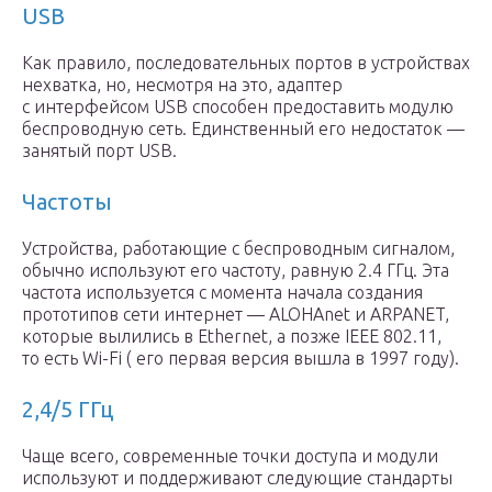
USB
Как правило, последовательных портов в устройствах
нехватка, но, несмотря на это, адаптер
с интерфейсом USB способен предоставить модулю
беспроводную сеть. Единственный его недостаток —
занятый порт USB.
Частоты
Устройства, работающие с беспроводным сигналом,
обычно используют его частоту, равную 2.4 ГГц. Эта
частота используется с момента начала создания
прототипов сети интернет — ALOHAnet и ARPANET,
которые вылились в Ethernet, а позже IEEE 802.11,
то есть Wi-Fi ( его первая версия вышла в 1997 году).
2,4/5 ГГц
Чаще всего, современные точки доступа и модули
используют и поддерживают следующие стандарты