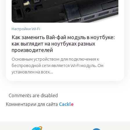
Настройки Wi-Fi
Как заменить Вай-фай модуль в ноутбуке:
как выглядит на ноутбуках разных
производителей
Основным устройством для подключения к
беспроводной сети является Wi-Fi модуль. Он
установлен на всех...
Comments are disabled
Комментарии для сайта
Cackl
e