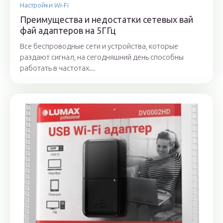
Настройки Wi-Fi
Преимущества и недостатки сетевых вай
фай адаптеров на 5ГГц
Все беспроводные сети и устройства, которые
раздают сигнал, на сегодняшний день способны
работать в частотах...