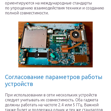
ориентируются на международные стандарты
по упрощению взаимодействия техники и созданию
полной совместимости.
Согласование параметров работы
устройств
При использовании в сети нескольких устройств
следует учитывать их совместимость. Оба гаджета
должны работать на частоте 2.4 или 5 ГГц. Важной
также будет и поддержка одних и тех же стандартов