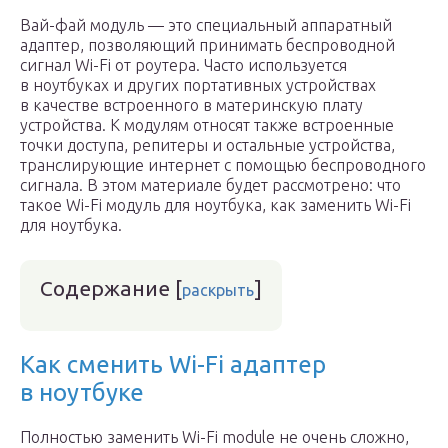
Вай-фай модуль — это специальный аппаратный
адаптер, позволяющий принимать беспроводной
сигнал Wi-Fi от роутера. Часто используется
в ноутбуках и других портативных устройствах
в качестве встроенного в материнскую плату
устройства. К модулям относят также встроенные
точки доступа, репитеры и остальные устройства,
транслирующие интернет с помощью беспроводного
сигнала. В этом материале будет рассмотрено: что
такое Wi-Fi модуль для ноутбука, как заменить Wi-Fi
для ноутбука.
Содержание
[
]
раскрыть
Как сменить Wi-Fi адаптер
в ноутбуке
Полностью заменить Wi-Fi module не очень сложно,