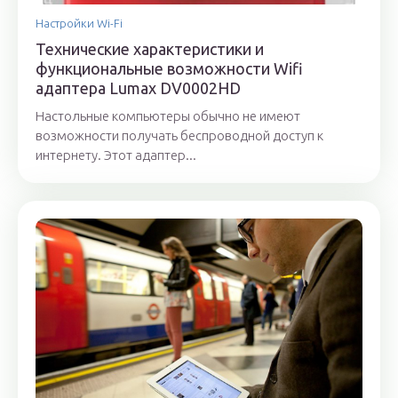
Настройки Wi-Fi
Технические характеристики и
функциональные возможности Wifi
адаптера Lumax DV0002HD
Настольные компьютеры обычно не имеют
возможности получать беспроводной доступ к
интернету. Этот адаптер...