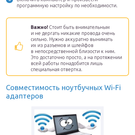
программную настройку по необходимости.
Важно!
Стоит быть внимательным
и не дергать никакие провода очень
сильно. Нужно аккуратно вынимать
их из разъемов и шлейфов
в непосредственной близости к ним.
Это достаточно просто, а на протяжении
всей работы понадобится лишь
специальная отвертка.
Совместимость ноутбучных Wi-Fi
адаптеров