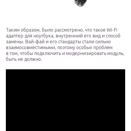
Таким образом, было рассмотрено, что такое Wi-Fi
адаптер для ноутбука, внутренний его вид и способ
замены. Вай-фай и его стандарты стали сильно
взаимосовместимыми, поэтому особых проблем
в том, чтобы подключить и модернизировать модуль,
быть не должно.