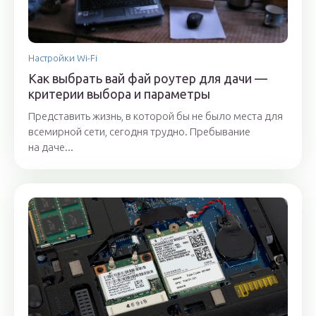
Настройки Wi-Fi
Как выбрать вай фай роутер для дачи —
критерии выбора и параметры
Представить жизнь, в которой бы не было места для
всемирной сети, сегодня трудно. Пребывание
на даче...