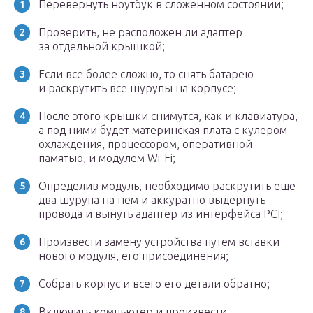
Перевернуть ноутбук в сложенном состоянии;
Проверить, не расположен ли адаптер
за отдельной крышкой;
Если все более сложно, то снять батарею
и раскрутить все шурупы на корпусе;
После этого крышки снимутся, как и клавиатура,
а под ними будет материнская плата с кулером
охлаждения, процессором, оперативной
памятью, и модулем Wi-Fi;
Определив модуль, необходимо раскрутить еще
два шурупа на нем и аккуратно выдернуть
провода и вынуть адаптер из интерфейса PCI;
Произвести замену устройства путем вставки
нового модуля, его присоединения;
Собрать корпус и всего его детали обратно;
Включить компьютер и произвести