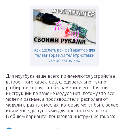
Как сделать вай фай адаптер для
телевизора или телеприставки
самостоятельно
Для ноутбука чаще всего применяются устройства
встроенного характера, следовательно нужно
разбирать корпус, чтобы заменить его. Точной
инструкции по замене модуля нет, потому что все
модели разные, а производители располагают
модули в разных местах, которые могут быть более
или менее доступными для простого человека.
В общем варианте, пошаговая инструкция такова: