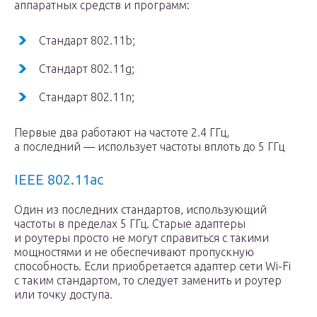
аппаратных средств и программ:
Стандарт 802.11b;
Стандарт 802.11g;
Стандарт 802.11n;
Первые два работают на частоте 2.4 ГГц,
а последний — использует частоты вплоть до 5 ГГц
IEEE 802.11ac
Один из последних стандартов, использующий
частоты в пределах 5 ГГц. Старые адаптеры
и роутеры просто не могут справиться с такими
мощностями и не обеспечивают пропускную
способность. Если приобретается адаптер сети Wi-Fi
с таким стандартом, то следует заменить и роутер
или точку доступа.