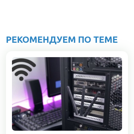
РЕКОМЕНДУЕМ ПО ТЕМЕ