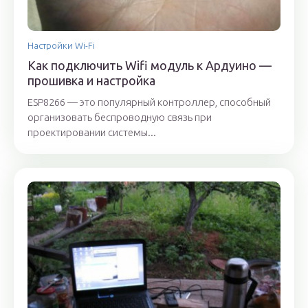
Настройки Wi-Fi
Как подключить Wifi модуль к Ардуино —
прошивка и настройка
ESP8266 — это популярный контроллер, способный
организовать беспроводную связь при
проектировании системы...