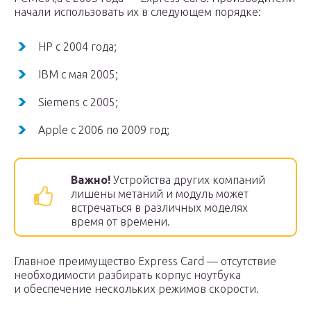
начали использовать их в следующем порядке:
HP с 2004 года;
IBM с мая 2005;
Siemens с 2005;
Apple c 2006 по 2009 год;
Важно!
Устройства других компаний
лишены метаний и модуль может
встречаться в различных моделях
время от времени.
Главное преимущество Express Card — отсутствие
необходимости разбирать корпус ноутбука
и обеспечение нескольких режимов скорости.