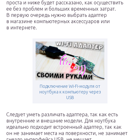
проста и ниже будет рассказано, как осуществить
ее без проблем и больших временных затрат.
В первую очередь нужно выбрать адаптер
в магазине компьютерных аксессуаров или
в интернете.
Подключение Wi-Fi-модуля от
ноутбука к компьютеру через
USB
Следует уметь различать адаптера, так как есть
внутренние и внешние модели. Для ноутбука
идеально подходит встроенный адаптер, так как
он не занимает места на поверхности, не занимает
гнездо интерфейса USB, не мешает