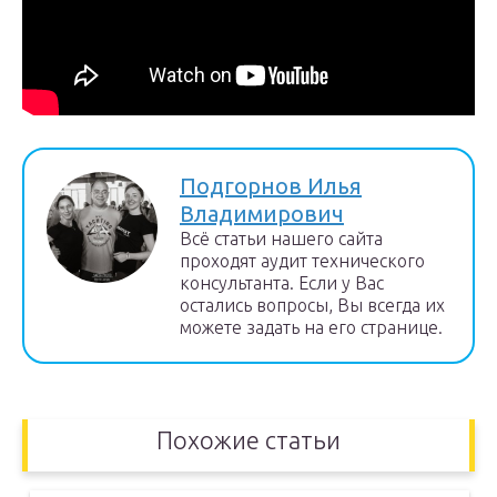
Подгорнов Илья
Владимирович
Всё статьи нашего сайта
проходят аудит технического
консультанта. Если у Вас
остались вопросы, Вы всегда их
можете задать на его странице.
Похожие статьи