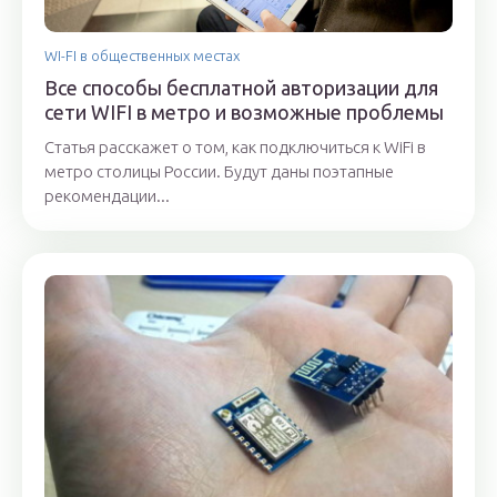
WI-FI в общественных местах
Все способы бесплатной авторизации для
сети WIFI в метро и возможные проблемы
Статья расскажет о том, как подключиться к WiFi в
метро столицы России. Будут даны поэтапные
рекомендации...