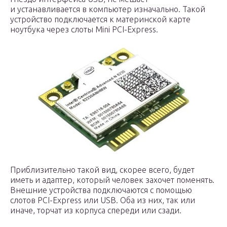
и устанавливается в компьютер изначально. Такой
устройство подключается к материнской карте
ноутбука через слоты Mini PCI-Express.
Приблизительно такой вид, скорее всего, будет
иметь и адаптер, который человек захочет поменять.
Внешние устройства подключаются с помощью
слотов PCI-Express или USB. Оба из них, так или
иначе, торчат из корпуса спереди или сзади.