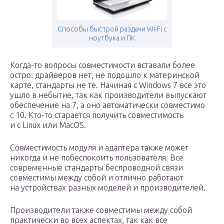
Способы быстрой раздачи Wi-Fi с
ноутбука и ПК
Когда-то вопросы совместимости вставали более
остро: драйверов нет, не подошло к материнской
карте, стандарты не те. Начиная с Windows 7 все это
ушло в небытие, так как производители выпускают
обеспечение на 7, а оно автоматически совместимо
с 10. Кто-то старается получить совместимость
и c Linux или MacOS.
Совместимость модуля и адаптера также может
никогда и не побеспокоить пользователя. Все
современные стандарты беспроводной связи
совместимы между собой и отлично работают
на устройствах разных моделей и производителей.
Производители также совместимы между собой
практически во всех аспектах, так как все