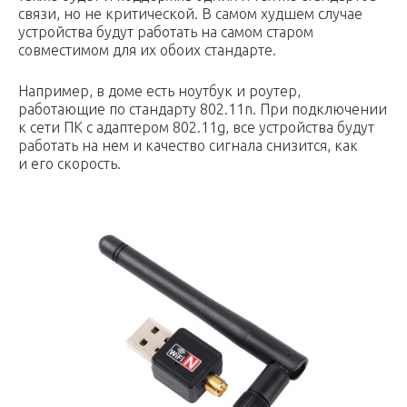
связи, но не критической. В самом худшем случае
устройства будут работать на самом старом
совместимом для их обоих стандарте.
Например, в доме есть ноутбук и роутер,
работающие по стандарту 802.11n. При подключении
к сети ПК с адаптером 802.11g, все устройства будут
работать на нем и качество сигнала снизится, как
и его скорость.