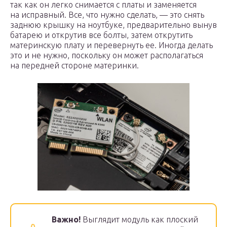
так как он легко снимается с платы и заменяется
на исправный. Все, что нужно сделать, — это снять
заднюю крышку на ноутбуке, предварительно вынув
батарею и открутив все болты, затем открутить
материнскую плату и перевернуть ее. Иногда делать
это и не нужно, поскольку он может располагаться
на передней стороне материнки.
Важно!
Выглядит модуль как плоский