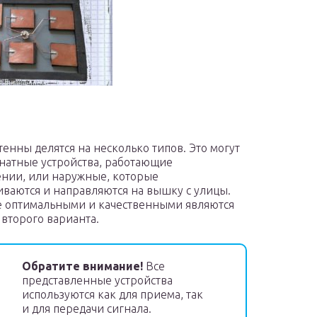
тенны делятся на несколько типов. Это могут
натные устройства, работающие
нии, или наружные, которые
иваются и направляются на вышку с улицы.
 оптимальными и качественными являются
второго варианта.
Обратите внимание!
Все
представленные устройства
используются как для приема, так
и для передачи сигнала.