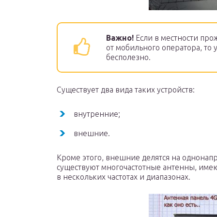
Важно!
Если в местности про
от мобильного оператора, то 
бесполезно.
Существует два вида таких устройств:
внутренние;
внешние.
Кроме этого, внешние делятся на однонап
существуют многочастотные антенны, име
в нескольких частотах и диапазонах.