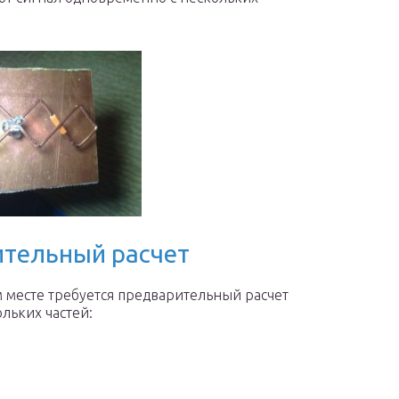
ительный расчет
 месте требуется предварительный расчет
ольких частей: