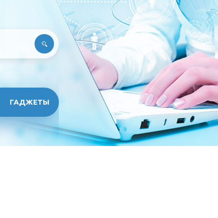
ГАДЖЕТЫ