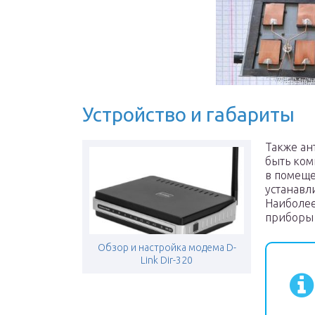
Устройство и габариты
Также ан
быть ком
в помеще
устанавл
Наиболее
приборы 
Обзор и настройка модема D-
Link Dir-320