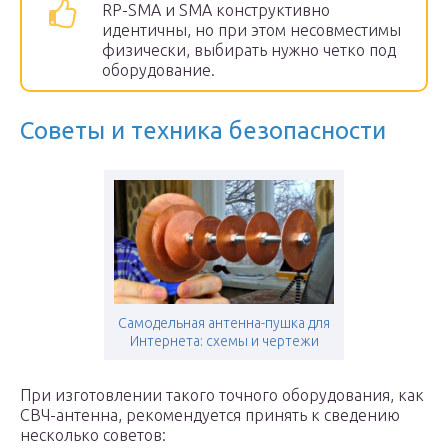
RP-SMA и SMA конструктивно
идентичны, но при этом несовместимы
физически, выбирать нужно четко под
оборудование.
Советы и техника безопасности
Самодельная антенна-пушка для
Интернета: схемы и чертежи
При изготовлении такого точного оборудования, как
СВЧ-антенна, рекомендуется принять к сведению
несколько советов: