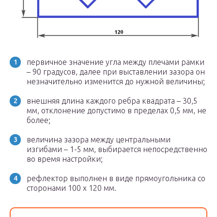
первичное значение угла между плечами рамки
– 90 градусов, далее при выставлении зазора он
незначительно изменится до нужной величины;
внешняя длина каждого ребра квадрата – 30,5
мм, отклонение допустимо в пределах 0,5 мм, не
более;
величина зазора между центральными
изгибами – 1-5 мм, выбирается непосредственно
во время настройки;
рефлектор выполнен в виде прямоугольника со
сторонами 100 х 120 мм.