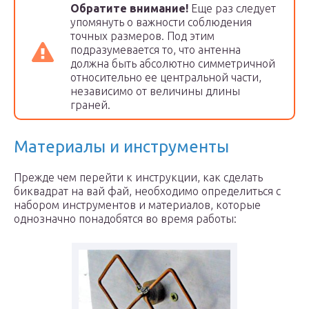
Обратите внимание!
Еще раз следует
упомянуть о важности соблюдения
точных размеров. Под этим
подразумевается то, что антенна
должна быть абсолютно симметричной
относительно ее центральной части,
независимо от величины длины
граней.
Материалы и инструменты
Прежде чем перейти к инструкции, как сделать
биквадрат на вай фай, необходимо определиться с
набором инструментов и материалов, которые
однозначно понадобятся во время работы: