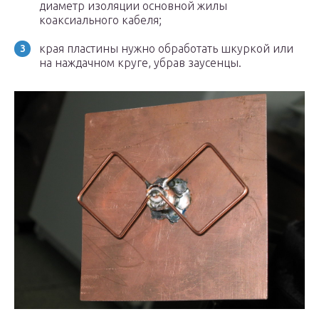
диаметр изоляции основной жилы
коаксиального кабеля;
края пластины нужно обработать шкуркой или
на наждачном круге, убрав заусенцы.