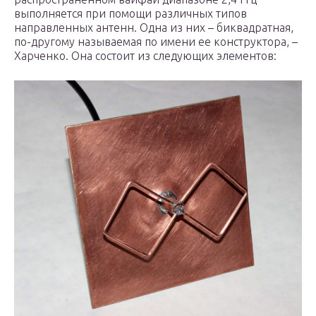
выполняется при помощи различных типов
направленных антенн. Одна из них – биквадратная,
по-другому называемая по имени ее конструктора, –
Харченко. Она состоит из следующих элементов: