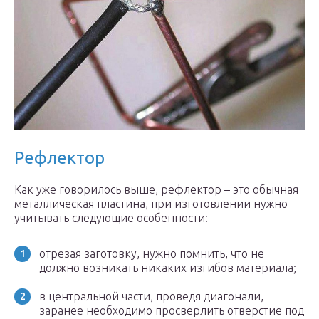
Рефлектор
Как уже говорилось выше, рефлектор – это обычная
металлическая пластина, при изготовлении нужно
учитывать следующие особенности:
отрезая заготовку, нужно помнить, что не
должно возникать никаких изгибов материала;
в центральной части, проведя диагонали,
заранее необходимо просверлить отверстие под