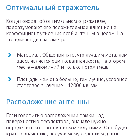
Оптимальный отражатель
Когда говорят об оптимальном отражателе,
подразумевают его положительное влияние на
коэффициент усиления всей антенны в целом. На
это влияют два параметра:
Материал. Общепринято, что лучшим металлом
здесь является оцинкованная жесть, на втором
месте – алюминий и только потом медь.
Площадь. Чем она больше, тем лучше, условное
стартовое значение – 12000 кв. мм.
Расположение антенны
Если говорить о расположении рамки над
поверхностью рефлектора, вначале нужно
определиться с расстоянием между ними. Оно будет
кратно значению, получаемому делением длины