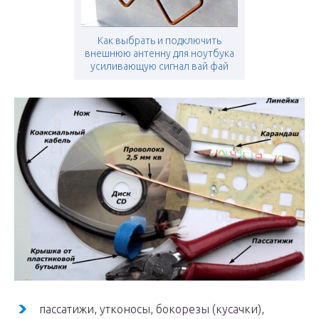
Как выбрать и подключить
внешнюю антенну для ноутбука
усиливающую сигнал вай фай
пассатижи, утконосы, бокорезы (кусачки),