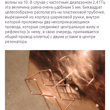
волны на 10. В случае с частотным диапазоном 2,4 ГГц
эта величина равна очень удобным 5 мм. Биквадрат
целесообразно располагать на пластиковой трубочке,
вырезанной из корпуса шариковой ручки, внутри
которой проложены два несоприкасающихся
провода, которые соединяют центральную жилу и
рефлектор (к нему, в свою очередь, припаивается
общий провод-оплетка) с двумя углами в центре
резонатора.