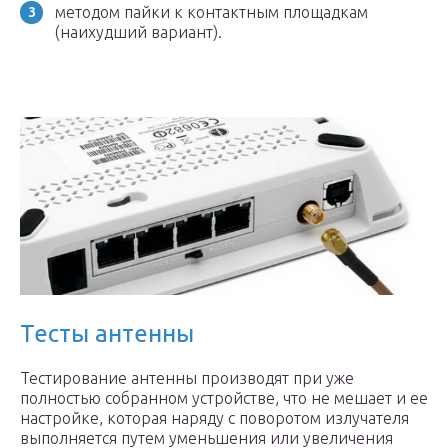
методом пайки к контактным площадкам
(наихудший вариант).
Тесты антенны
Тестирование антенны производят при уже
полностью собранном устройстве, что не мешает и ее
настройке, которая наряду с поворотом излучателя
выполняется путем уменьшения или увеличения