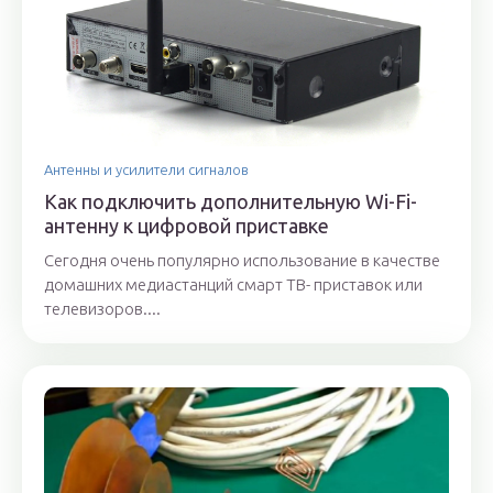
Антенны и усилители сигналов
Как подключить дополнительную Wi-Fi-
антенну к цифровой приставке
Сегодня очень популярно использование в качестве
домашних медиастанций смарт ТВ- приставок или
телевизоров....