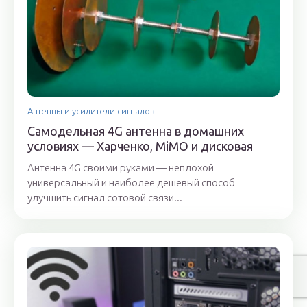
Антенны и усилители сигналов
Самодельная 4G антенна в домашних
условиях — Харченко, MiMO и дисковая
Антенна 4G своими руками — неплохой
универсальный и наиболее дешевый способ
улучшить сигнал сотовой связи...