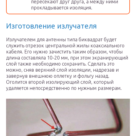
пересекают друг друга, а между ними
прокладывается изоляция.
Изготовление излучателя
Излучателем для антенны типа биквадрат будет
служить отрезок центральной жилы коаксиального
кабеля. Его нужно зачистить таким образом, чтобы
длина составляла 10-20 мм, при этом экранирующий
слой также необходимо сохранить. Сделать это
можно, сняв верхний слой изоляции, надрезав и
завернув внешнюю оплетку и фольгу назад.
Оголится второй изолирующий слой, который
удаляется непосредственно по нужным размерам.