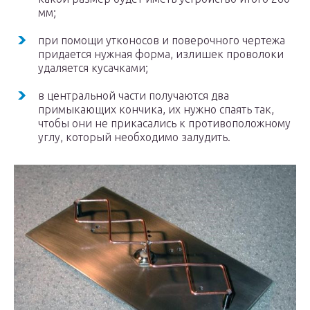
мм;
при помощи утконосов и поверочного чертежа
придается нужная форма, излишек проволоки
удаляется кусачками;
в центральной части получаются два
примыкающих кончика, их нужно спаять так,
чтобы они не прикасались к противоположному
углу, который необходимо залудить.