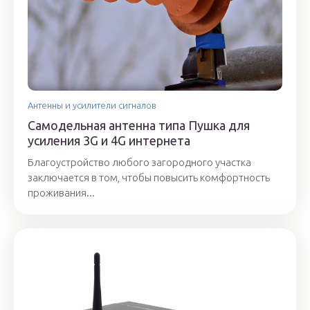
Антенны и усилители сигналов
Самодельная антенна типа Пушка для
усиления 3G и 4G интернета
Благоустройство любого загородного участка
заключается в том, чтобы повысить комфортность
проживания...