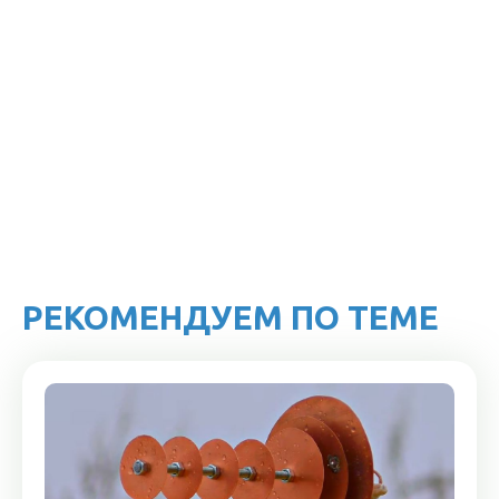
РЕКОМЕНДУЕМ ПО ТЕМЕ