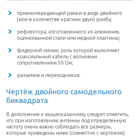
приемопередающей рамки в виде двойного
(или в количестве кратном двум) ромба;
рефлектора, изготовленного из алюминия,
оцинкованной стали или медной пластины;
фидерной линии, роль которой выполняет
коаксиальный кабель с волновым
сопротивлением 50 Ом;
разъемов и переходников.
Чертёж двойного самодельного
биквадрата
В дополнение к вышесказанному следует отметить,
что при изготовлении антенны под определенную
частоту очень важно соблюдать все размеры,
которые приведены ниже (совместно с чертежом):