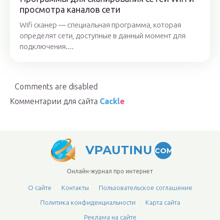
просмотра каналов сети
Wifi сканер — специальная программа, которая
определят сети, доступные в данный момент для
подключения....
Comments are disabled
Комментарии для сайта
Cackl
e
VPAUTINU
COM
Онлайн-журнал про интернет
О сайте
Контакты
Пользовательское соглашение
Политика конфиденциальности
Карта сайта
Реклама на сайте