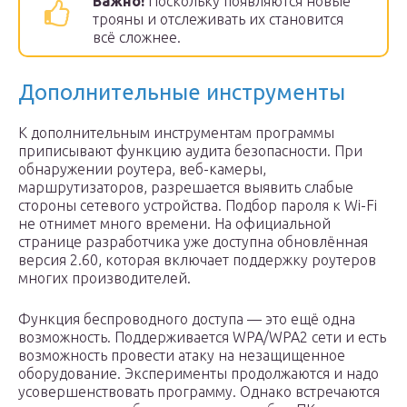
Важно!
Поскольку появляются новые
трояны и отслеживать их становится
всё сложнее.
Дополнительные инструменты
К дополнительным инструментам программы
приписывают функцию аудита безопасности. При
обнаружении роутера, веб-камеры,
маршрутизаторов, разрешается выявить слабые
стороны сетевого устройства. Подбор пароля к Wi-Fi
не отнимет много времени. На официальной
странице разработчика уже доступна обновлённая
версия 2.60, которая включает поддержку роутеров
многих производителей.
Функция беспроводного доступа — это ещё одна
возможность. Поддерживается WPA/WPA2 сети и есть
возможность провести атаку на незащищенное
оборудование. Эксперименты продолжаются и надо
усовершенствовать программу. Однако встречаются