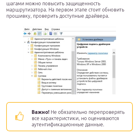
шагами можно повысить защищенность
маршрутизатора. На первом этапе стоит обновить
прошивку, проверить доступные драйвера.
Важно!
Не обязательно перепроверять
все характеристики, но оцениваются
аутентификационные данные.