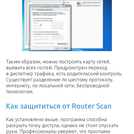
Таким образом, можно построить карту сетей,
выявить всех гостей. Предусмотрен переход
в диспетчер трафика, есть родительский контроль.
Существует разделение по шестому протоколу,
интернету, по локальной сети, беспроводной
технологии.
Как защититься от Router Scan
Как установлено выше, программа способна
раскрыть точку доступа, однако не стоит опускать
руки. Профессионалы уверяют, что простыми