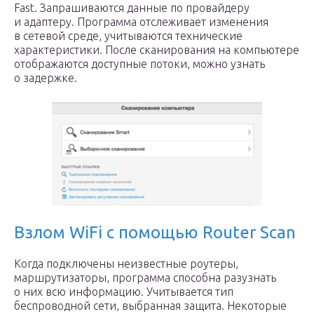
Fast. Запрашиваются данные по провайдеру
и адаптеру. Программа отслеживает изменения
в сетевой среде, учитываются технические
характеристики. После сканирования на компьютере
отображаются доступные потоки, можно узнать
о задержке.
Взлом WiFi с помощью Router Scan
Когда подключены неизвестные роутеры,
маршрутизаторы, программа способна разузнать
о них всю информацию. Учитывается тип
беспроводной сети, выбранная защита. Некоторые