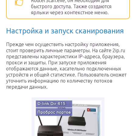
RouterScan.exe, он необходим для
быстрого доступа. Также создаются
ярлыки через контекстное меню.
Настройка и запуск сканирования
Прежде чем осуществить настройку приложения,
стоит проверить личные параметры. На сайте 2ip.ru
представлены характеристики IP-адреса, браузера,
прокси и защиты. При запуске приложения
отображаются данные, касательно подключенных
устройств и общей статистике. Пользователь сможет
уточнить информацию по количеству потоков
передачи данных.