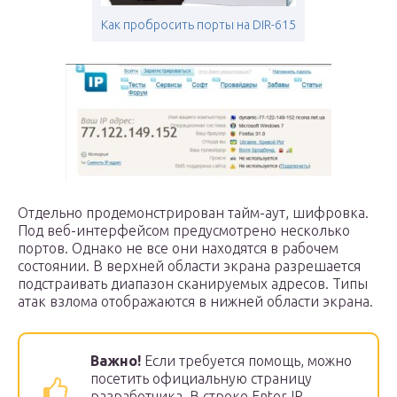
Как пробросить порты на DIR-615
Отдельно продемонстрирован тайм-аут, шифровка.
Под веб-интерфейсом предусмотрено несколько
портов. Однако не все они находятся в рабочем
состоянии. В верхней области экрана разрешается
подстраивать диапазон сканируемых адресов. Типы
атак взлома отображаются в нижней области экрана.
Важно!
Если требуется помощь, можно
посетить официальную страницу
разработчика. В строке Enter IP