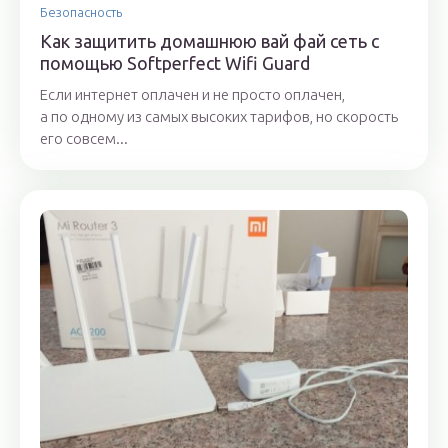
Безопасность
Как защитить домашнюю вай фай сеть с
помощью Softperfect Wifi Guard
Если интернет оплачен и не просто оплачен,
а по одному из самых высоких тарифов, но скорость
его совсем...