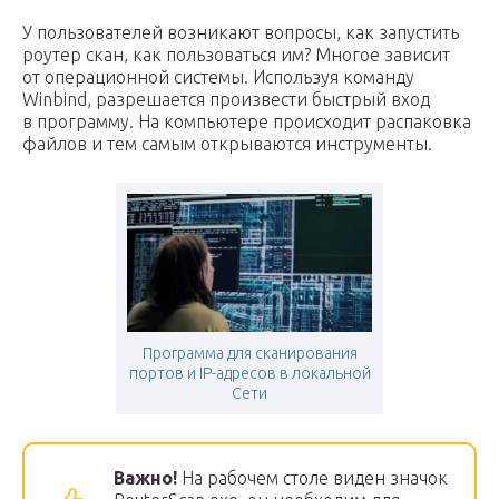
У пользователей возникают вопросы, как запустить
роутер скан, как пользоваться им? Многое зависит
от операционной системы. Используя команду
Winbind, разрешается произвести быстрый вход
в программу. На компьютере происходит распаковка
файлов и тем самым открываются инструменты.
Программа для сканирования
портов и IP-адресов в локальной
Сети
Важно!
На рабочем столе виден значок