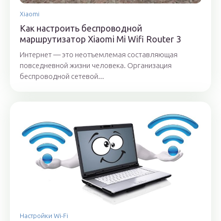
Xiaomi
Как настроить беспроводной
маршрутизатор Xiaomi Mi Wifi Router 3
Интернет — это неотъемлемая составляющая
повседневной жизни человека. Организация
беспроводной сетевой...
Настройки Wi-Fi