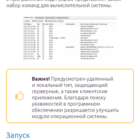
набор команд для вычислительной системы.
Важно!
Предусмотрен удаленный
и локальный тип, защищающий
серверные, а также клиентские
приложения. Благодаря поиску
уязвимостей в программном
обеспечении разрешается улучшить
модули операционной системы.
Запуск