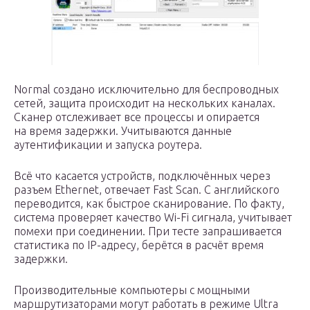
Normal создано исключительно для беспроводных
сетей, защита происходит на нескольких каналах.
Сканер отслеживает все процессы и опирается
на время задержки. Учитываются данные
аутентификации и запуска роутера.
Всё что касается устройств, подключённых через
разъем Ethernet, отвечает Fast Scan. С английского
переводится, как быстрое сканирование. По факту,
система проверяет качество Wi-Fi сигнала, учитывает
помехи при соединении. При тесте запрашивается
статистика по IP-адресу, берётся в расчёт время
задержки.
Производительные компьютеры с мощными
маршрутизаторами могут работать в режиме Ultra