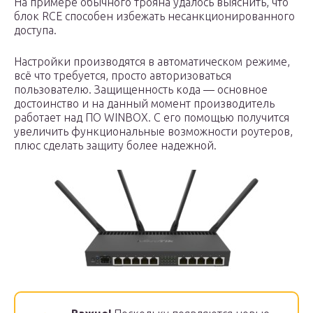
На примере обычного трояна удалось выяснить, что
блок RCE способен избежать несанкционированного
доступа.
Настройки производятся в автоматическом режиме,
всё что требуется, просто авторизоваться
пользователю. Защищенность кода — основное
достоинство и на данный момент производитель
работает над ПО WINBOX. С его помощью получится
увеличить функциональные возможности роутеров,
плюс сделать защиту более надежной.