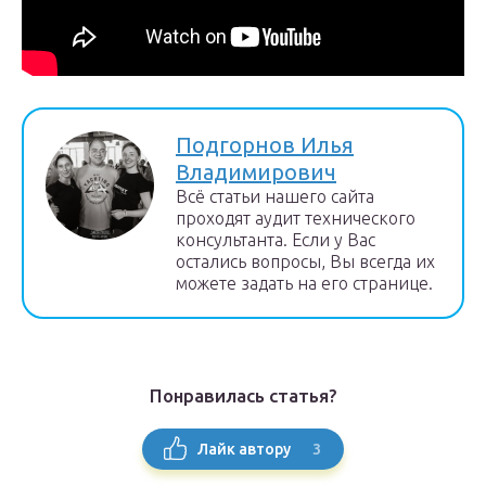
Подгорнов Илья
Владимирович
Всё статьи нашего сайта
проходят аудит технического
консультанта. Если у Вас
остались вопросы, Вы всегда их
можете задать на его странице.
Понравилась статья?
3
Лайк автору