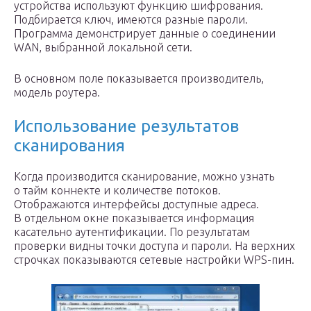
устройства используют функцию шифрования.
Подбирается ключ, имеются разные пароли.
Программа демонстрирует данные о соединении
WAN, выбранной локальной сети.
В основном поле показывается производитель,
модель роутера.
Использование результатов
сканирования
Когда производится сканирование, можно узнать
о тайм коннекте и количестве потоков.
Отображаются интерфейсы доступные адреса.
В отдельном окне показывается информация
касательно аутентификации. По результатам
проверки видны точки доступа и пароли. На верхних
строчках показываются сетевые настройки WPS-пин.