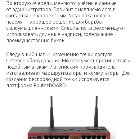
Во вторую очередь, меняются учётные данные
от администратора. Вариант с надписью admin
считается не корректным. Установка нового
пароля — хорошее решение для борьбы
с злоумышленниками. Специалисты рекомендуют
использовать длинные надписи, содержащие
преимущественно буквы.
Следующий шаг — изменение точки доступа.
Сетевое оборудование Mikrotik умеет противостоять
подобным атакам. Латвийский производитель
изготавливает маршрутизаторы и коммутаторы. Для
создания беспроводной точки используется
платформа RouterBOARD.