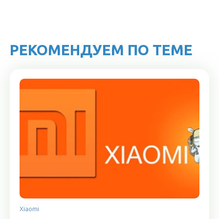
РЕКОМЕНДУЕМ ПО ТЕМЕ
Xiaomi