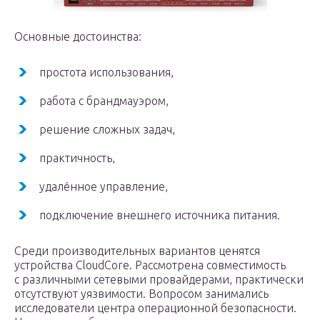
Основные достоинства:
простота использования,
работа с брандмауэром,
решение сложных задач,
практичность,
удалённое управление,
подключение внешнего источника питания.
Среди производительных вариантов ценятся
устройства CloudCore. Рассмотрена совместимость
с различными сетевыми провайдерами, практически
отсутствуют уязвимости. Вопросом занимались
исследователи центра операционной безопасности.