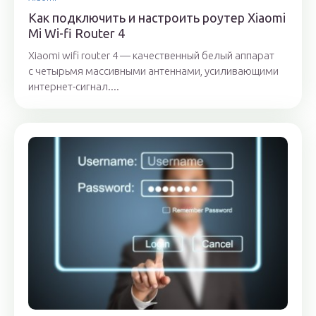
Как подключить и настроить роутер Xiaomi
Mi Wi-fi Router 4
Xiaomi wifi router 4 — качественный белый аппарат
с четырьмя массивными антеннами, усиливающими
интернет-сигнал....