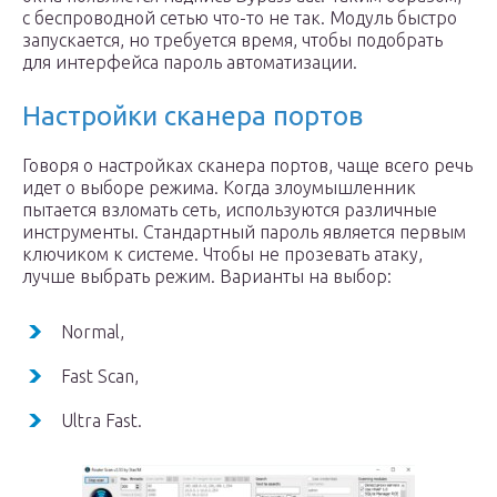
с беспроводной сетью что-то не так. Модуль быстро
запускается, но требуется время, чтобы подобрать
для интерфейса пароль автоматизации.
Настройки сканера портов
Говоря о настройках сканера портов, чаще всего речь
идет о выборе режима. Когда злоумышленник
пытается взломать сеть, используются различные
инструменты. Стандартный пароль является первым
ключиком к системе. Чтобы не прозевать атаку,
лучше выбрать режим. Варианты на выбор:
Normal,
Fast Scan,
Ultra Fast.