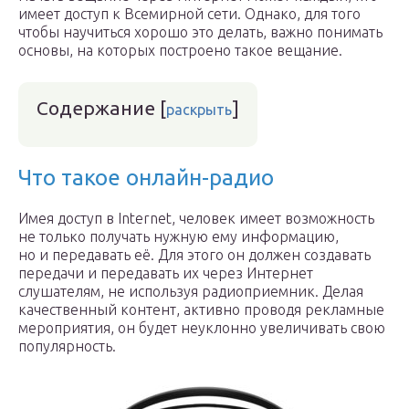
имеет доступ к Всемирной сети. Однако, для того
чтобы научиться хорошо это делать, важно понимать
основы, на которых построено такое вещание.
Содержание
[
]
раскрыть
Что такое онлайн-радио
Имея доступ в Internet, человек имеет возможность
не только получать нужную ему информацию,
но и передавать её. Для этого он должен создавать
передачи и передавать их через Интернет
слушателям, не используя радиоприемник. Делая
качественный контент, активно проводя рекламные
мероприятия, он будет неуклонно увеличивать свою
популярность.