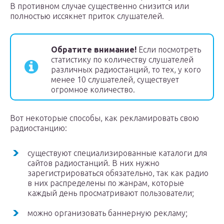
В противном случае существенно снизится или
полностью иссякнет приток слушателей.
Обратите внимание!
Если посмотреть
статистику по количеству слушателей
различных радиостанций, то тех, у кого
менее 10 слушателей, существует
огромное количество.
Вот некоторые способы, как рекламировать свою
радиостанцию:
существуют специализированные каталоги для
сайтов радиостанций. В них нужно
зарегистрироваться обязательно, так как радио
в них распределены по жанрам, которые
каждый день просматривают пользователи;
можно организовать баннерную рекламу;