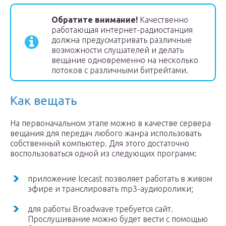
Обратите внимание!
Качественно
работающая интернет-радиостанция
должна предусматривать различные
возможности слушателей и делать
вещание одновременно на несколько
потоков с различными битрейтами.
Как вещать
На первоначальном этапе можно в качестве сервера
вещания для передач любого жанра использовать
собственный компьютер. Для этого достаточно
воспользоваться одной из следующих программ:
приложение Icecast позволяет работать в живом
эфире и транслировать mp3-аудиоролики;
для работы Broadwave требуется сайт.
Прослушивание можно будет вести с помощью