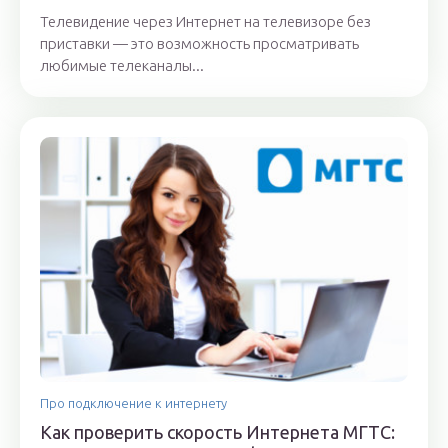
Телевидение через Интернет на телевизоре без
приставки — это возможность просматривать
любимые телеканалы...
Про подключение к интернету
Как проверить скорость Интернета МГТС: