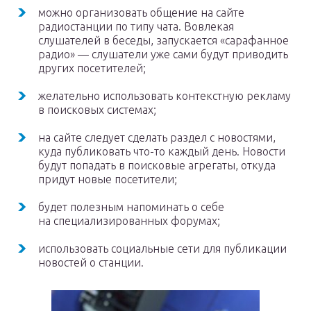
можно организовать общение на сайте
радиостанции по типу чата. Вовлекая
слушателей в беседы, запускается «сарафанное
радио» — слушатели уже сами будут приводить
других посетителей;
желательно использовать контекстную рекламу
в поисковых системах;
на сайте следует сделать раздел с новостями,
куда публиковать что-то каждый день. Новости
будут попадать в поисковые агрегаты, откуда
придут новые посетители;
будет полезным напоминать о себе
на специализированных форумах;
использовать социальные сети для публикации
новостей о станции.