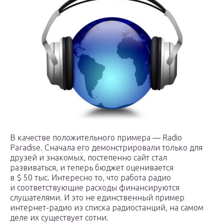
В качестве положительного примера — Radio
Paradise. Сначала его демонстрировали только для
друзей и знакомых, постепенно сайт стал
развиваться, и теперь бюджет оценивается
в $ 50 тыс. Интересно то, что работа радио
и соответствующие расходы финансируются
слушателями. И это не единственный пример
интернет-радио из списка радиостанций, на самом
деле их существует сотни.