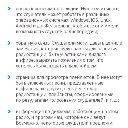
доступ к потокам трансляции. Нужно учитывать,
что слушатель может работать в различных
операционных системах: Windows, iOS, Linux,
Android и др. Желательно, чтобы все они имели
возможность слушать радиопередачи;
обратную связь. Слушатели могут давать ценные
замечания, которые будут важны для развития
радиостанции, быть участниками диалога
в эфире, выражать пожелания о том, что
хотелось бы услышать в дальнейшем;
страница для просмотра плейлистов. В неё могут
быть включены: песни, представленные
в эфире чаще других, весь репертуар
радиостанции, плейлисты, сформированные
по результатам голосования слушателей, и т. д.;
информация по диджеям, работающим на этом
радио, и программам, которые они ведут.
Возможно, некоторые слушатели предпочтут