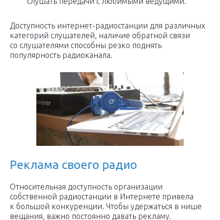
слушать передачи с любимыми ведущими.
Доступность интернет-радиостанции для различных
категорий слушателей, наличие обратной связи
со слушателями способны резко поднять
популярность радиоканала.
Реклама своего радио
Относительная доступность организации
собственной радиостанции в Интернете привела
к большой конкуренции. Чтобы удержаться в нише
вещания, важно постоянно давать рекламу.