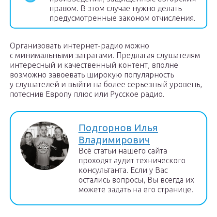
правом. В этом случае нужно делать
предусмотренные законом отчисления.
Организовать интернет-радио можно
с минимальными затратами. Предлагая слушателям
интересный и качественный контент, вполне
возможно завоевать широкую популярность
у слушателей и выйти на более серьезный уровень,
потеснив Европу плюс или Русское радио.
Подгорнов Илья
Владимирович
Всё статьи нашего сайта
проходят аудит технического
консультанта. Если у Вас
остались вопросы, Вы всегда их
можете задать на его странице.