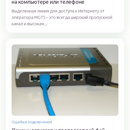
на компьютере или телефоне
Выделенная линия для доступа к Интернету от
оператора MGTS – это всегда широкий пропускной
канал и высокая...
Ошибки подключения