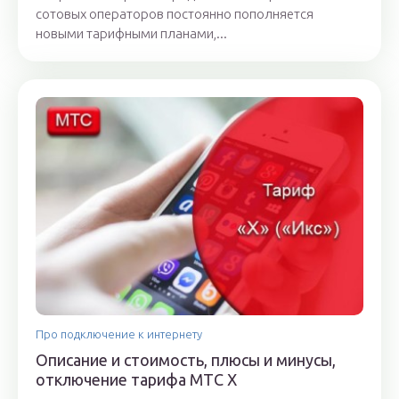
сотовых операторов постоянно пополняется
новыми тарифными планами,...
Про подключение к интернету
Описание и стоимость, плюсы и минусы,
отключение тарифа МТС Х