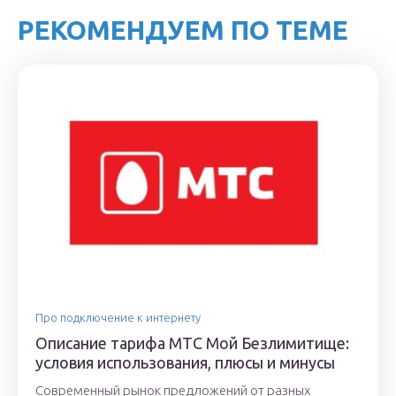
РЕКОМЕНДУЕМ ПО ТЕМЕ
Про подключение к интернету
Описание тарифа МТС Мой Безлимитище:
условия использования, плюсы и минусы
Современный рынок предложений от разных