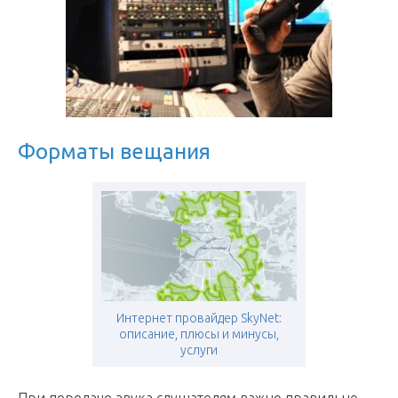
Форматы вещания
Интернет провайдер SkyNet:
описание, плюсы и минусы,
услуги