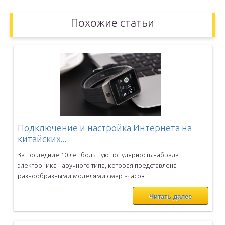
Похожие статьи
Подключение и настройка Интернета на
китайских...
За последние 10 лет большую популярность набрала
электроника
наручного типа, которая представлена
разнообразными моделями
смарт-часов.
Читать далее