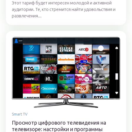
Этот тариф будет интересен молодой и активной
аудитории. Те, кто стремится найти удовольствия и
развлечения...
Smart TV
Просмотр цифрового телевидения на
телевизоре: настройки и программы