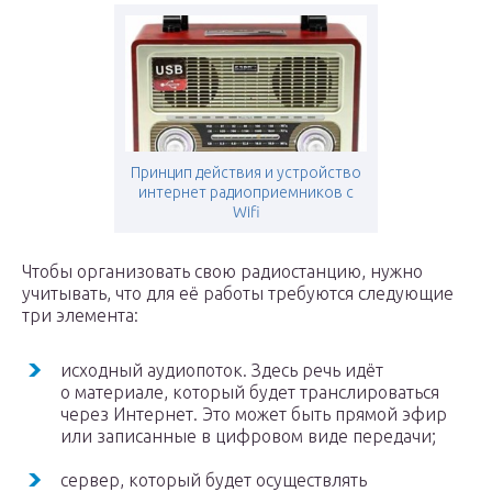
Принцип действия и устройство
интернет радиоприемников с
Wifi
Чтобы организовать свою радиостанцию, нужно
учитывать, что для её работы требуются следующие
три элемента:
исходный аудиопоток. Здесь речь идёт
о материале, который будет транслироваться
через Интернет. Это может быть прямой эфир
или записанные в цифровом виде передачи;
сервер, который будет осуществлять