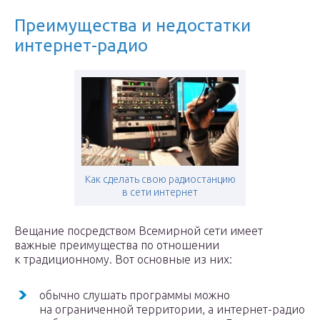
Преимущества и недостатки
интернет-радио
Как сделать свою радиостанцию
в сети интернет
Вещание посредством Всемирной сети имеет
важные преимущества по отношении
к традиционному. Вот основные из них:
обычно слушать программы можно
на ограниченной территории, а интернет-радио