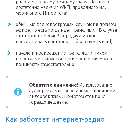
работает по всему земному шару. Для него
достаточно наличия Wi-Fi, проводного или
мобильного Интернета;
обычные радиопрограммы слушают в прямом
эфире, то есть когда идет трансляция. В случае
с интернет-версией передачи можно
прослушивать повторно, набрав нужный url;
начало и прекращение трансляции никем
не регламентируется. Такие решения можно
принимать самостоятельно.
Обратите внимание!
Использование
аудиорекламы сопоставимо с влиянием
видеорекламы. При этом стоит она
гораздо дешевле.
Как работает интернет-радио