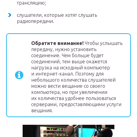
трансляцию;
слушатели, которые хотят слушать
радиопередачи.
Обратите внимание!
Чтобы услышать
передачу, нужно установить
соединение. Чем больше будет
соединений, тем выше окажется
нагрузка на исходный компьютер
и интернет-канал. Поэтому для
небольшого количества слушателей
можно вести вещание со своего
компьютера, но при увеличении
их количества удобнее пользоваться
серверами, предоставляющими услуги
вещания.