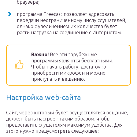
браузера;
программа Freecast позволяет адресовать
передачи неограниченному числу слушателей,
однако с увеличением их количества будет
расти нагрузка на соединение с Интернетом.
Важно!
Все эти зарубежные
программы являются бесплатными.
Чтобы начать работу, достаточно
приобрести микрофон и можно
приступать к вещанию.
Настройка web-сайта
Сайт, через который будет осуществляться вещание,
должен быть настроен таким образом, чтобы
предоставить слушателям максимум удобства. Для
этого нужно предусмотреть следующее: