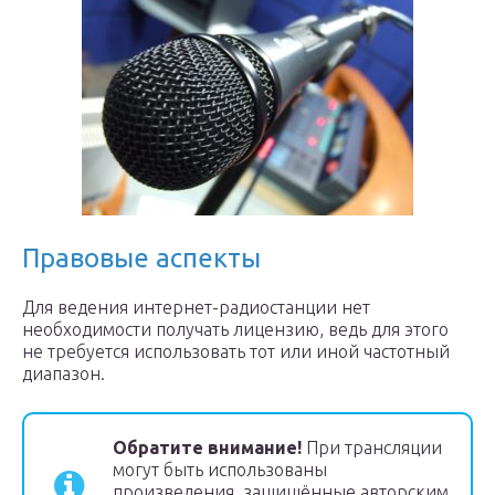
Правовые аспекты
Для ведения интернет-радиостанции нет
необходимости получать лицензию, ведь для этого
не требуется использовать тот или иной частотный
диапазон.
Обратите внимание!
При трансляции
могут быть использованы
произведения, защищённые авторским