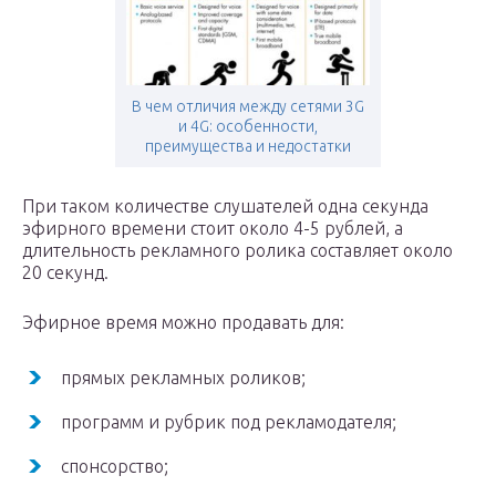
В чем отличия между сетями 3G
и 4G: особенности,
преимущества и недостатки
При таком количестве слушателей одна секунда
эфирного времени стоит около 4-5 рублей, а
длительность рекламного ролика составляет около
20 секунд.
Эфирное время можно продавать для:
прямых рекламных роликов;
программ и рубрик под рекламодателя;
спонсорство;