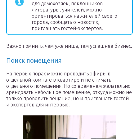
для домохозяек, поклонников
литературы, учителей, можно
ориентироваться на жителей своего
города, сообщать о новостях,
приглашать гостей-экспертов.
Важно помнить, чем уже ниша, тем успешнее бизнес.
Поиск помещения
На первых порах можно проводить эфиры в
отдельной комнате в квартире и не снимать
отдельного помещения. Но со временем желательно
арендовать небольшое помещение, откуда можно не
только проводить вещание, но и приглашать гостей
и экспертов для интервью.