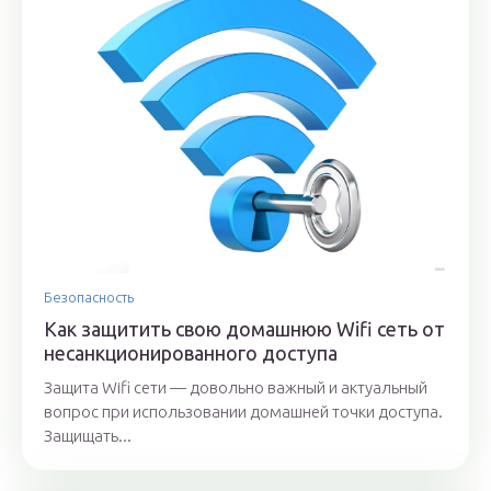
Безопасность
Как защитить свою домашнюю Wifi сеть от
несанкционированного доступа
Защита Wifi сети — довольно важный и актуальный
вопрос при использовании домашней точки доступа.
Защищать...