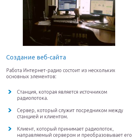
Создание веб-сайта
Работа Интернет-радио состоит из нескольких
основных элементов:
Станция, которая является источником
радиопотока.
Сервер, который служит посредником между
станцией и клиентом.
Клиент, который принимает радиопоток,
направляемый сервером и преобразовывает его