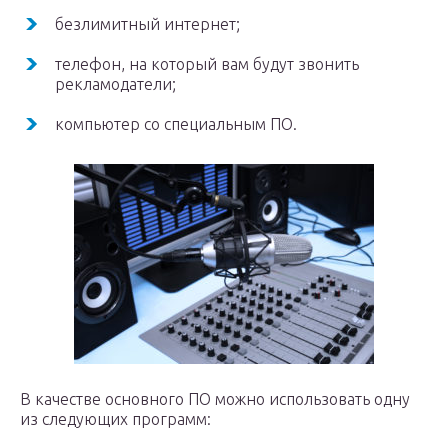
безлимитный интернет;
телефон, на который вам будут звонить
рекламодатели;
компьютер со специальным ПО.
В качестве основного ПО можно использовать одну
из следующих программ: