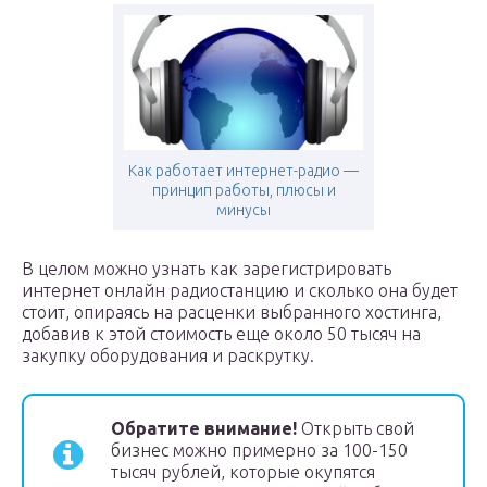
Как работает интернет-радио —
принцип работы, плюсы и
минусы
В целом можно узнать как зарегистрировать
интернет онлайн радиостанцию и сколько она будет
стоит, опираясь на расценки выбранного хостинга,
добавив к этой стоимость еще около 50 тысяч на
закупку оборудования и раскрутку.
Обратите внимание!
Открыть свой
бизнес можно примерно за 100-150
тысяч рублей, которые окупятся