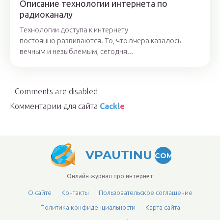
Описание технологии интернета по
радиоканалу
Технологии доступа к интернету
постоянно развиваются. То, что вчера казалось
вечным и незыблемым, сегодня...
Comments are disabled
Комментарии для сайта
Cackl
e
VPAUTINU
COM
Онлайн-журнал про интернет
О сайте
Контакты
Пользовательское соглашение
Политика конфиденциальности
Карта сайта