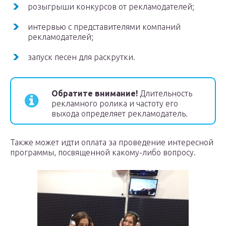
розыгрыши конкурсов от рекламодателей;
интервью с представителями компаний
рекламодателей;
запуск песен для раскрутки.
Обратите внимание!
Длительность
рекламного ролика и частоту его
выхода определяет рекламодатель.
Также может идти оплата за проведение интересной
программы, посвященной какому-либо вопросу.