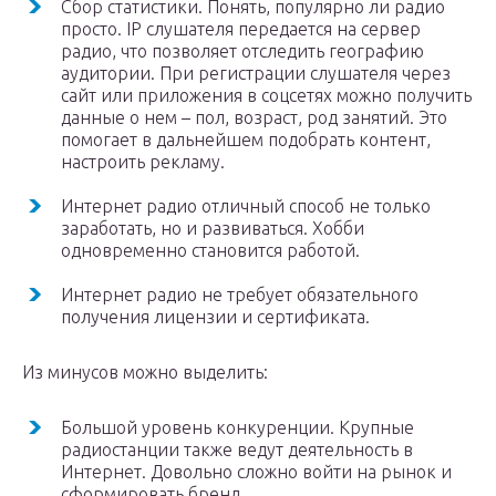
Сбор статистики. Понять, популярно ли радио
просто. IP слушателя передается на сервер
радио, что позволяет отследить географию
аудитории. При регистрации слушателя через
сайт или приложения в соцсетях можно получить
данные о нем – пол, возраст, род занятий. Это
помогает в дальнейшем подобрать контент,
настроить рекламу.
Интернет радио отличный способ не только
заработать, но и развиваться. Хобби
одновременно становится работой.
Интернет радио не требует обязательного
получения лицензии и сертификата.
Из минусов можно выделить:
Большой уровень конкуренции. Крупные
радиостанции также ведут деятельность в
Интернет. Довольно сложно войти на рынок и
сформировать бренд.