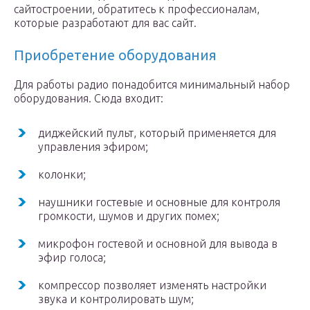
сайтостроении, обратитесь к профессионалам,
которые разработают для вас сайт.
Приобретение оборудования
Для работы радио понадобится минимальный набор
оборудования. Сюда входит:
диджейский пульт, который применяется для
управления эфиром;
колонки;
наушники гостевые и основные для контроля
громкости, шумов и других помех;
микрофон гостевой и основной для вывода в
эфир голоса;
компрессор позволяет изменять настройки
звука и контролировать шум;