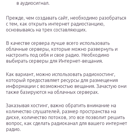
в аудиосигнал.
Прежде, чем создавать сайт, необходимо разобраться
с тем, как открыть интернет радиостанцию,
основываясь на трех составляющих.
В качестве сервера лучше всего использовать
облачные серверы, которые можно развернуть и
настроить под себя и свое радио. Необходимо
выбирать серверы для Интернет-вещания.
Как вариант, можно использовать радиохостинг,
который предоставляет ресурсы для размещения
информации с возможностью вещания. Зачастую они
также базируются на облачных серверах.
Заказывая хостинг, важно обратить внимание на
количество слушателей, размер пространства на
диске, количество потоков, это все позволит решить
вопрос, как сделать радиоканал для вашего интернет
радио.