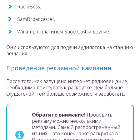
RadioBoss.
SamBroadcaster.
Winamp с плагином ShoutCast и другие.
Они используются для подачи аудипотока на станцию
вещания.
Проведение рекламной кампании
После того, как запущено интернет радиовещание,
необходимо приступать к раскрутке. Чем больше
слушателей, тем больше возможности заработать.
Обратите внимание!
Проводить
рекламу можно несколькими
методами. Самый распространенный
из них – это конечно же раскрутка в
Интернете с помощью социальных