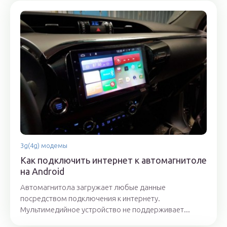
3g(4g) модемы
Как подключить интернет к автомагнитоле
на Android
Автомагнитола загружает любые данные
посредством подключения к интернету.
Мультимедийное устройство не поддерживает...