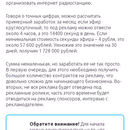
организовать интернет радиостанцию.
Говоря о точных цифрах, можно рассчитать
примерный заработок за месяц: если эфир
круглосуточный, то под рекламу можно отвести
около 4 часов, а это 14400 секунд в день. Если
минимальная стоимость секунды эфира – 4 рубля, это
около 57 600 рублей. Умножив это значение на 30
дней, получим 1 728 000 рублей.
Сумма немаленькая, но заработать ее не так просто.
В первую очередь, для этого необходимо получить
большое количество контрактов на рекламу, что
довольно сложно для начинающего бизнесмена. Во-
вторых, не вся реклама будет отведена под
рекламные ролики, часть этого времени будет
отводиться на рекламу спонсоров, интервью с
рекламодателем.
Обратите внимание!
Для начала
можно ориентироваться на то, что