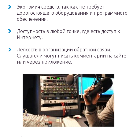
Экономия средств, так как не требует
дорогостоящего оборудования и программного
обеспечения.
Доступность в любой точке, где есть доступ к
Интернету.
Легкость в организации обратной связи.
Слушатели могут писать комментарии на сайте
или через приложение.