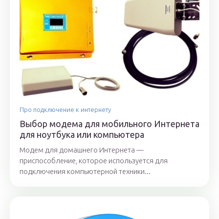
Про подключение к интернету
Выбор модема для мобильного Интернета
для ноутбука или компьютера
Модем для домашнего Интернета —
приспособление, которое используется для
подключения компьютерной техники...