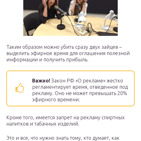
Таким образом можно убить сразу двух зайцев –
выделить эфирное время для оглашения полезной
информации и получить прибыль.
Важно!
Закон РФ «О рекламе» жестко
регламентирует время, отведенное под
рекламу. Оно не может превышать 20%
эфирного времени.
Кроме того, имеется запрет на рекламу спиртных
напитков и табачных изделий.
Это и все, что нужно знать тому, кто думает, как