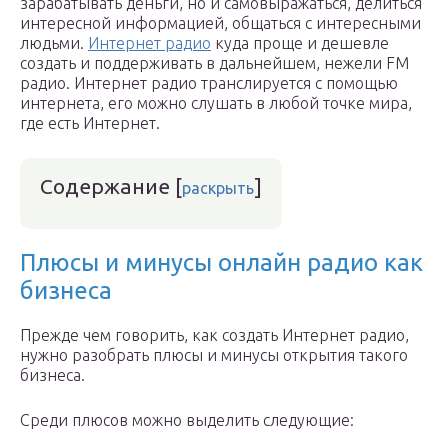
зарабатывать деньги, но и самовыражаться, делиться
интересной информацией, общаться с интересными
людьми.
Интернет радио
куда проще и дешевле
создать и поддерживать в дальнейшем, нежели FM
радио. Интернет радио транслируется с помощью
интернета, его можно слушать в любой точке мира,
где есть Интернет.
Содержание
[
]
раскрыть
Плюсы и минусы онлайн радио как
бизнеса
Прежде чем говорить, как создать Интернет радио,
нужно разобрать плюсы и минусы открытия такого
бизнеса.
Среди плюсов можно выделить следующие: