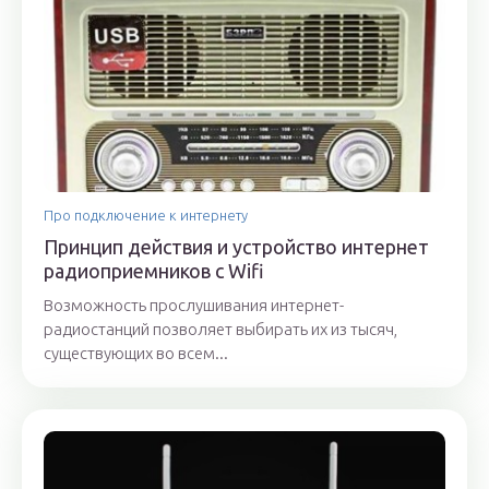
Про подключение к интернету
Принцип действия и устройство интернет
радиоприемников с Wifi
Возможность прослушивания интернет-
радиостанций позволяет выбирать их из тысяч,
существующих во всем...