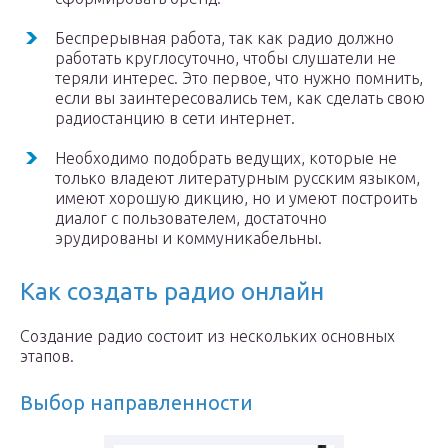
Беспрерывная работа, так как радио должно
работать круглосуточно, чтобы слушатели не
теряли интерес. Это первое, что нужно помнить,
если вы заинтересовались тем, как сделать свою
радиостанцию в сети интернет.
Необходимо подобрать ведущих, которые не
только владеют литературным русским языком,
имеют хорошую дикцию, но и умеют построить
диалог с пользователем, достаточно
эрудированы и коммуникабельны.
Как создать радио онлайн
Создание радио состоит из нескольких основных
этапов.
Выбор направленности