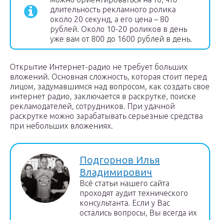
длительность рекламного ролика
около 20 секунд, а его цена – 80
рублей. Около 10-20 роликов в день
уже вам от 800 до 1600 рублей в день.
Открытие Интернет-радио не требует больших
вложений. Основная сложность, которая стоит перед
лицом, задумавшимся над вопросом, как создать свое
интернет радио, заключается в раскрутке, поиске
рекламодателей, сотрудников. При удачной
раскрутке можно зарабатывать серьезные средства
при небольших вложениях.
Подгорнов Илья
Владимирович
Всё статьи нашего сайта
проходят аудит технического
консультанта. Если у Вас
остались вопросы, Вы всегда их