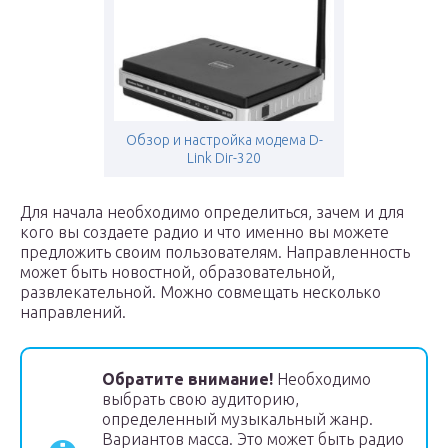
Обзор и настройка модема D-
Link Dir-320
Для начала необходимо определиться, зачем и для
кого вы создаете радио и что именно вы можете
предложить своим пользователям. Направленность
может быть новостной, образовательной,
развлекательной. Можно совмещать несколько
направлений.
Обратите внимание!
Необходимо
выбрать свою аудиторию,
определенный музыкальный жанр.
Вариантов масса. Это может быть радио