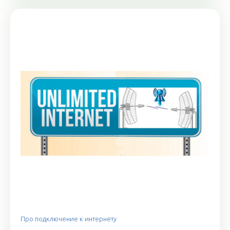
Про подключение к интернету