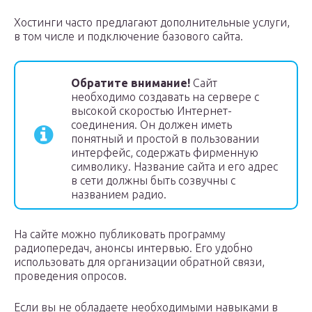
Хостинги часто предлагают дополнительные услуги,
в том числе и подключение базового сайта.
Обратите внимание!
Сайт
необходимо создавать на сервере с
высокой скоростью Интернет-
соединения. Он должен иметь
понятный и простой в пользовании
интерфейс, содержать фирменную
символику. Название сайта и его адрес
в сети должны быть созвучны с
названием радио.
На сайте можно публиковать программу
радиопередач, анонсы интервью. Его удобно
использовать для организации обратной связи,
проведения опросов.
Если вы не обладаете необходимыми навыками в