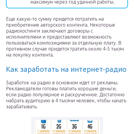
максимум через год удачной работы.
Еще какую-то сумму придется потратить на
приобретение авторского контента. Некоторые
радиохостинги заключают договоры с
исполнителями и предоставляют возможность
пользоваться композициями за отдельную плату. В
противном случае придется тратить около 4-5 тысяч
на покупку контента.
Как заработать на интернет-радио
Заработок на радио в основном идет от рекламы.
Рекламодатели готовы платить хорошие деньги,
если радио популярное и раскрученное. Достаточно
набрать аудиторию в 4 тысячи человек, чтобы начать
зарабатывать.