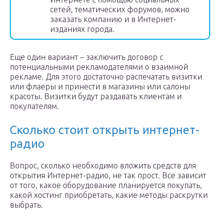
сетей, тематических форумов, можно
заказать компанию и в Интернет-
изданиях города.
Еще один вариант – заключить договор с
потенциальными рекламодателями о взаимной
рекламе. Для этого достаточно распечатать визитки
или флаеры и принести в магазины или салоны
красоты. Визитки будут раздавать клиентам и
покупателям.
Сколько стоит открыть интернет-
радио
Вопрос, сколько необходимо вложить средств для
открытия Интернет-радио, не так прост. Все зависит
от того, какое оборудование планируется покупать,
какой хостинг приобретать, какие методы раскрутки
выбрать.