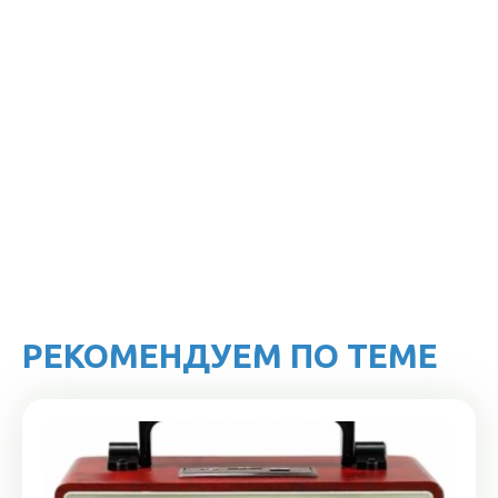
РЕКОМЕНДУЕМ ПО ТЕМЕ