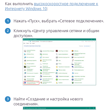
Как выполнить
высокоскоростное подключение к
Интернету Windows 10
:
Нажать «Пуск», выбрать «Сетевое подключение».
Кликнуть «Центр управления сетями и общим
доступом».
Найти «Создание и настройка нового
соединения».