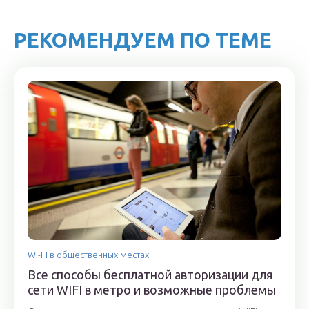
РЕКОМЕНДУЕМ ПО ТЕМЕ
WI-FI в общественных местах
Все способы бесплатной авторизации для
сети WIFI в метро и возможные проблемы