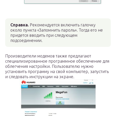
Справка.
Рекомендуется включить галочку
около пункта «Запомнить пароль». Тогда его не
придется вводить при следующем
подсоединении.
Производители модемов также предлагают
специализированное программное обеспечение для
облегчения настройки. Пользователю нужно
установить программу на свой компьютер, запустить
и следовать инструкции на экране.