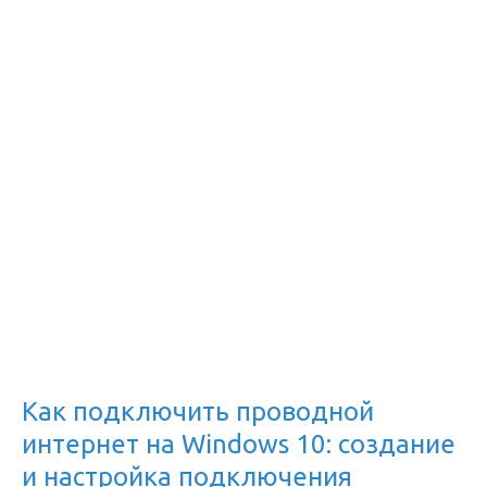
Как подключить проводной
интернет на Windows 10: создание
и настройка подключения