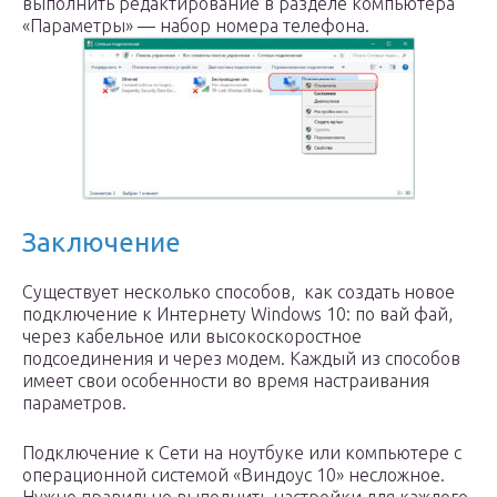
выполнить редактирование в разделе компьютера
«Параметры» — набор номера телефона.
Заключение
Существует несколько способов, как создать новое
подключение к Интернету Windows 10: по вай фай,
через кабельное или высокоскоростное
подсоединения и через модем. Каждый из способов
имеет свои особенности во время настраивания
параметров.
Подключение к Сети на ноутбуке или компьютере с
операционной системой «Виндоус 10» несложное.
Нужно правильно выполнить настройки для каждого