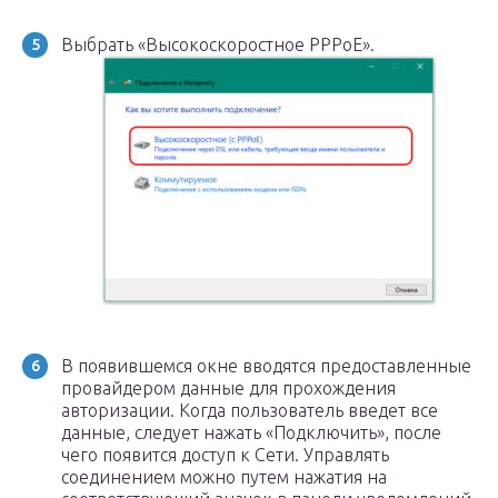
Выбрать «Высокоскоростное РРРоЕ».
В появившемся окне вводятся предоставленные
провайдером данные для прохождения
авторизации. Когда пользователь введет все
данные, следует нажать «Подключить», после
чего появится доступ к Сети. Управлять
соединением можно путем нажатия на