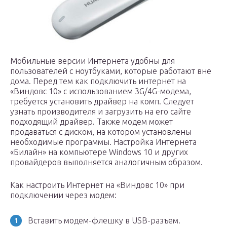
Мобильные версии Интернета удобны для
пользователей с ноутбуками, которые работают вне
дома. Перед тем как подключить интернет на
«Виндовс 10» с использованием 3G/4G-модема,
требуется установить драйвер на комп. Следует
узнать производителя и загрузить на его сайте
подходящий драйвер. Также модем может
продаваться с диском, на котором установлены
необходимые программы. Настройка Интернета
«Билайн» на компьютере Windows 10 и других
провайдеров выполняется аналогичным образом.
Как настроить Интернет на «Виндовс 10» при
подключении через модем:
Вставить модем-флешку в USB-разъем.