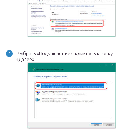
Выбрать «Подключение», кликнуть кнопку
«Далее».