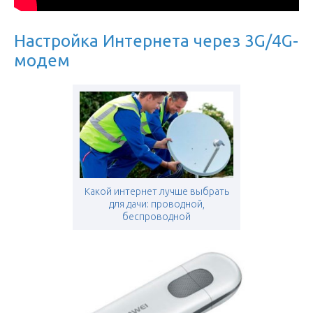
Настройка Интернета через 3G/4G-
модем
Какой интернет лучше выбрать
для дачи: проводной,
беспроводной