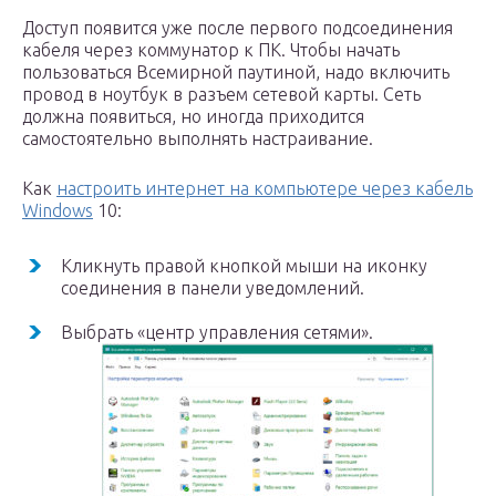
Доступ появится уже после первого подсоединения
кабеля через коммунатор к ПК. Чтобы начать
пользоваться Всемирной паутиной, надо включить
провод в ноутбук в разъем сетевой карты. Сеть
должна появиться, но иногда приходится
самостоятельно выполнять настраивание.
Как
настроить интернет на компьютере через кабель
Windows
10:
Кликнуть правой кнопкой мыши на иконку
соединения в панели уведомлений.
Выбрать «центр управления сетями».