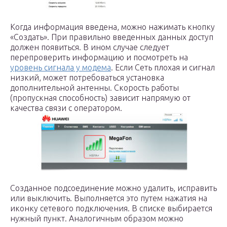
Когда информация введена, можно нажимать кнопку
«Создать». При правильно введенных данных доступ
должен появиться. В ином случае следует
перепроверить информацию и посмотреть на
уровень сигнала у модема
. Если Сеть плохая и сигнал
низкий, может потребоваться установка
дополнительной антенны. Скорость работы
(пропускная способность) зависит напрямую от
качества связи с оператором.
Созданное подсоединение можно удалить, исправить
или выключить. Выполняется это путем нажатия на
иконку сетевого подключения. В списке выбирается
нужный пункт. Аналогичным образом можно