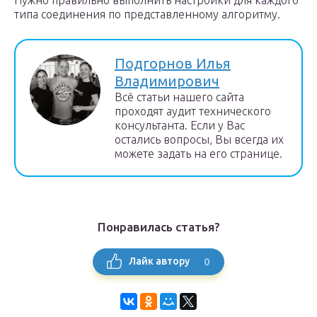
типа соединения по представленному алгоритму.
Подгорнов Илья
Владимирович
Всё статьи нашего сайта
проходят аудит технического
консультанта. Если у Вас
остались вопросы, Вы всегда их
можете задать на его странице.
Понравилась статья?
0
Лайк автору