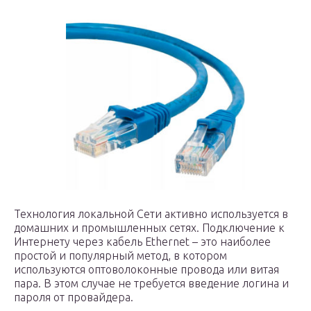
Технология локальной Сети активно используется в
домашних и промышленных сетях. Подключение к
Интернету через кабель Ethernet – это наиболее
простой и популярный метод, в котором
используются оптоволоконные провода или витая
пара. В этом случае не требуется введение логина и
пароля от провайдера.