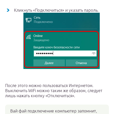
Кликнуть «Подключиться» и указать пароль.
После этого можно пользоваться Интернетом.
Выключить WiFi можно таким же образом, следует
лишь нажать кнопку «Отключиться».
Вай фай подключение компьютер запомнит,