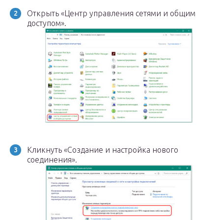
Открыть «Центр управления сетями и общим
доступом».
Кликнуть «Создание и настройка нового
соединения».