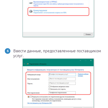
Ввести данные, предоставленные поставщиком
услуг.