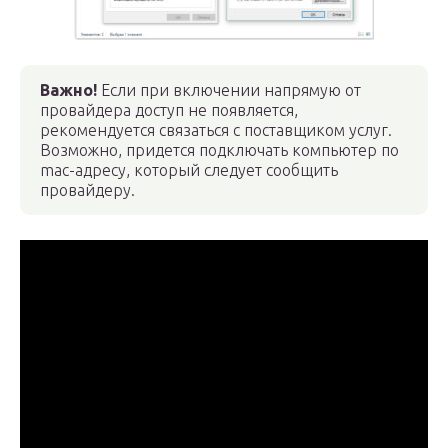
Важно!
Если при включении напрямую от
провайдера доступ не появляется,
рекомендуется связаться с поставщиком услуг.
Возможно, придется подключать компьютер по
mac-адресу, который следует сообщить
провайдеру.