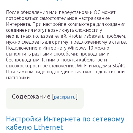
После обновления или переустановки ОС может
потребоваться самостоятельное настраивание
Интернета. При настройке компьютера для создания
соединения могут возникнуть сложности у
неопытных пользователей. Чтобы избежать проблем,
нужно следовать алгоритму, предложенному в статье.
Подключение к Интернету Windows 10 можно
выполнить разными способами: проводным и
беспроводным. К ним относятся кабельное и
высокоскоростное включение, Wi-Fi и модемы 3G/4G.
При каждом виде подсоединения нужно делать свои
настройки.
Содержание
[
]
раскрыть
Настройка Интернета по сетевому
кабелю Ethernet