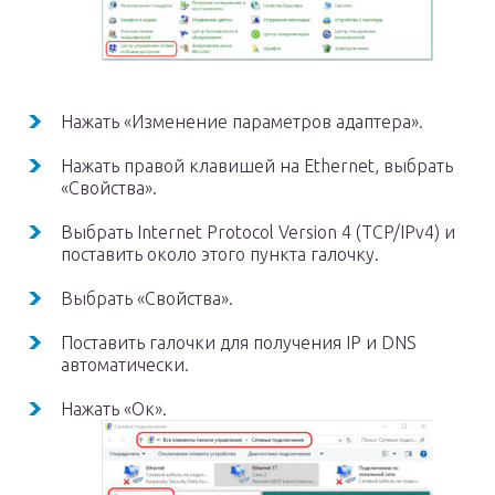
Нажать «Изменение параметров адаптера».
Нажать правой клавишей на Ethernet, выбрать
«Свойства».
Выбрать Internet Protocol Version 4 (TCP/IPv4) и
поставить около этого пункта галочку.
Выбрать «Свойства».
Поставить галочки для получения IP и DNS
автоматически.
Нажать «Ок».