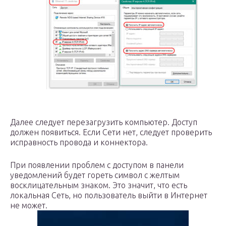
Далее следует перезагрузить компьютер. Доступ
должен появиться. Если Сети нет, следует проверить
исправность провода и коннектора.
При появлении проблем с доступом в панели
уведомлений будет гореть символ с желтым
восклицательным знаком. Это значит, что есть
локальная Сеть, но пользователь выйти в Интернет
не может.