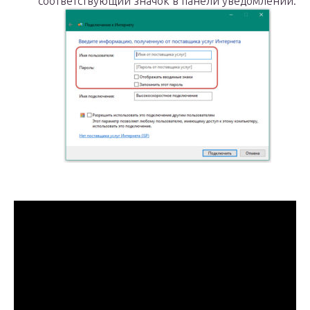
соответствующий значок в панели уведомлений.