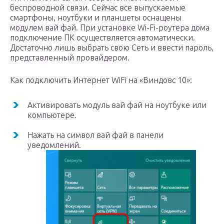
беспроводной связи. Сейчас все выпускаемые
смартфоны, ноутбуки и планшеты оснащены
модулем вай фай. При установке Wi-Fi-роутера дома
подключение ПК осуществляется автоматически.
Достаточно лишь выбрать свою Сеть и ввести пароль,
представленный провайдером.
Как подключить Интернет WiFi на «Виндовс 10»:
Активировать модуль вай фай на ноутбуке или
компьютере.
Нажать на символ вай фай в панели
уведомлений.