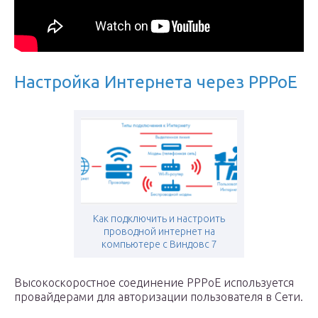
Настройка Интернета через PPPoE
Как подключить и настроить
проводной интернет на
компьютере с Виндовс 7
Высокоскоростное соединение PPPoE используется
провайдерами для авторизации пользователя в Сети.