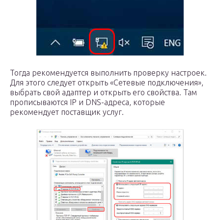
Тогда рекомендуется выполнить проверку настроек.
Для этого следует открыть «Сетевые подключения»,
выбрать свой адаптер и открыть его свойства. Там
прописываются IP и DNS-адреса, которые
рекомендует поставщик услуг.