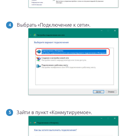
Выбрать «Подключение к сети».
Зайти в пункт «Коммутируемое».