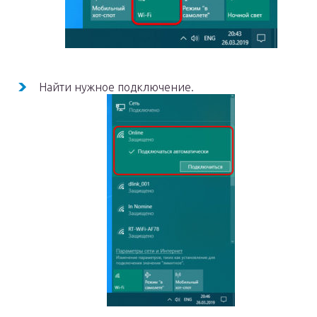
Найти нужное подключение.