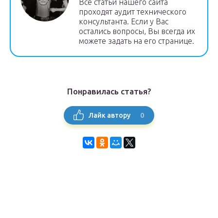
Всё статьи нашего сайта
проходят аудит технического
консультанта. Если у Вас
остались вопросы, Вы всегда их
можете задать на его странице.
Понравилась статья?
0
Лайк автору