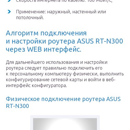
Скорость интернета по кабелю: 100 Мбит/с;
Применение: наружный, настенный или
потолочный.
Алгоритм подключения
и настройки роутера ASUS RT-N300
через WEB интерфейс.
Для дальнейшего использования и настройки
роутера следует правильно подключить его
к персональному компьютеру физически, выполнить
конфигурирование сетевой карты и войти в веб-
интерфейс конфигуратора.
Физическое подключение роутера ASUS
RT-N300