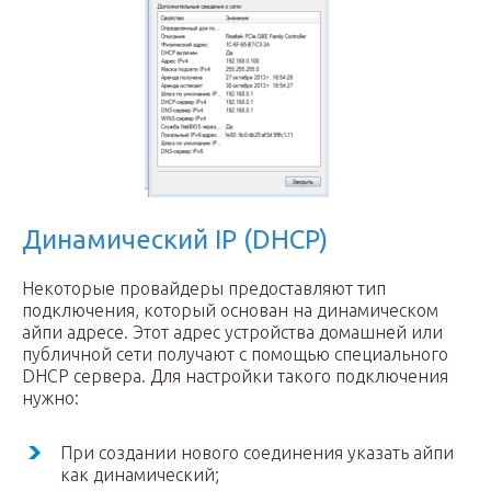
Динамический IP (DHCP)
Некоторые провайдеры предоставляют тип
подключения, который основан на динамическом
айпи адресе. Этот адрес устройства домашней или
публичной сети получают с помощью специального
DHCP сервера. Для настройки такого подключения
нужно:
При создании нового соединения указать айпи
как динамический;