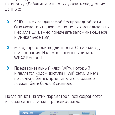
на кнопку «Добавить» и в полях указать следующие
данные:
SSID — имя создаваемой беспроводной сети.
Оно может быть любым, но нельзя использовать
кириллицу. Важно придумать запоминающееся
и уникальное имя;
Метод проверки подлинности. Он же метод
шифрования. Надежнее всего выбирать
WPA2 Personal;
Предварительный ключ WPA, который
и является кодом доступа к Wifi сети. В нем
не должно быть кириллицы и его размер
должен быть более 8 символов.
После вписания этих параметров, все сохраняется
и новая сеть начинает транслироваться.