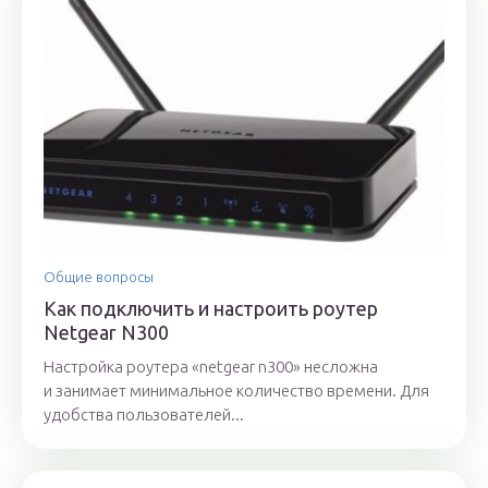
Общие вопросы
Как подключить и настроить роутер
Netgear N300
Настройка роутера «netgear n300» несложна
и занимает минимальное количество времени. Для
удобства пользователей...