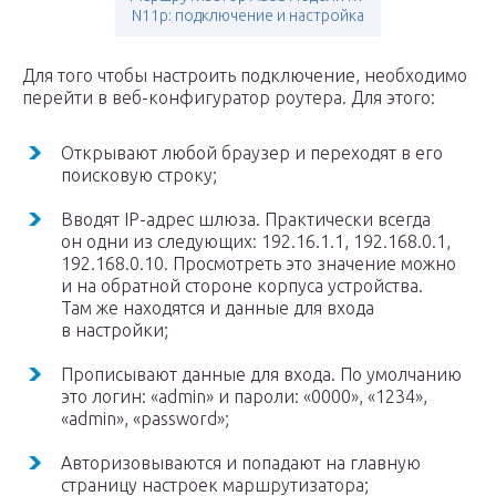
N11p: подключение и настройка
Для того чтобы настроить подключение, необходимо
перейти в веб-конфигуратор роутера. Для этого:
Открывают любой браузер и переходят в его
поисковую строку;
Вводят IP-адрес шлюза. Практически всегда
он одни из следующих: 192.16.1.1, 192.168.0.1,
192.168.0.10. Просмотреть это значение можно
и на обратной стороне корпуса устройства.
Там же находятся и данные для входа
в настройки;
Прописывают данные для входа. По умолчанию
это логин: «admin» и пароли: «0000», «1234»,
«admin», «password»;
Авторизовываются и попадают на главную
страницу настроек маршрутизатора;