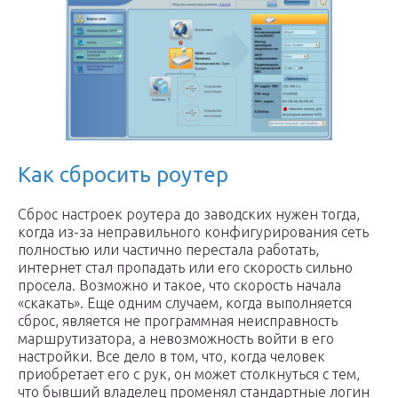
Как сбросить роутер
Сброс настроек роутера до заводских нужен тогда,
когда из-за неправильного конфигурирования сеть
полностью или частично перестала работать,
интернет стал пропадать или его скорость сильно
просела. Возможно и такое, что скорость начала
«скакать». Еще одним случаем, когда выполняется
сброс, является не программная неисправность
маршрутизатора, а невозможность войти в его
настройки. Все дело в том, что, когда человек
приобретает его с рук, он может столкнуться с тем,
что бывший владелец променял стандартные логин