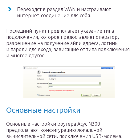
Переходят в раздел WAN и настраивают
интернет-соединение для себя.
Последний пункт предполагает указание типа
подключения, которое предоставляет оператор,
разрешение на получение айпи адреса, логины
и пароли для входа, зависящие от типа подключения
и многое другое.
Основные настройки
Основные настройки роутера Асус N300
предполагают конфигурацию локальной
вычислительной сети, подключения USB-модема,