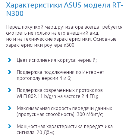
Характеристики ASUS модели RT-
N300
Перед покупкой маршрутизатора всегда требуется
смотреть не только на его внешний вид,
но и на технические характеристики. Основные
характеристики роутера n300:
Цвет исполнения корпуса: черный;
Поддержка подключения по Интернет
протоколу версии 4 и 6;
Поддержка современных протоколов
Wi Fi 802.11 b/g/n на частоте 2.4 ГГц;
Максимальная скорость передачи данных
(пропускная способность): 300 Мбит/с;
Мощностная характеристика передатчика
сигнала: 20 Дбм;