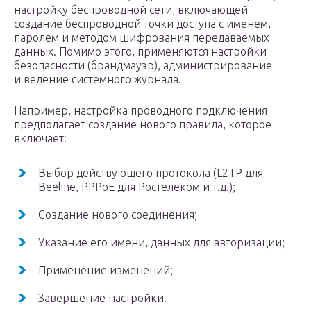
настройку беспроводной сети, включающей
создание беспроводной точки доступа с именем,
паролем и методом шифрования передаваемых
данных. Помимо этого, применяются настройки
безопасности (брандмауэр), администрирование
и ведение системного журнала.
Например, настройка проводного подключения
предполагает создание нового правила, которое
включает:
Выбор действующего протокола (L2TP для
Beeline, PPPoE для Ростелеком и т.д.);
Создание нового соединения;
Указание его имени, данных для авторизации;
Применение изменений;
Завершение настройки.