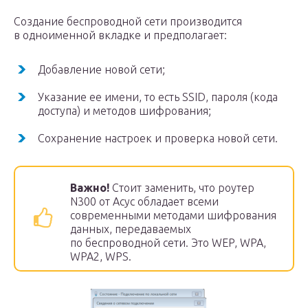
Создание беспроводной сети производится
в одноименной вкладке и предполагает:
Добавление новой сети;
Указание ее имени, то есть SSID, пароля (кода
доступа) и методов шифрования;
Сохранение настроек и проверка новой сети.
Важно!
Стоит заменить, что роутер
N300 от Асус обладает всеми
современными методами шифрования
данных, передаваемых
по беспроводной сети. Это WEP, WPA,
WPA2, WPS.