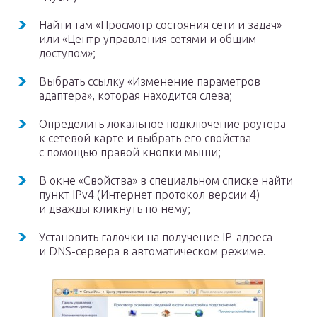
Найти там «Просмотр состояния сети и задач»
или «Центр управления сетями и общим
доступом»;
Выбрать ссылку «Изменение параметров
адаптера», которая находится слева;
Определить локальное подключение роутера
к сетевой карте и выбрать его свойства
с помощью правой кнопки мыши;
В окне «Свойства» в специальном списке найти
пункт IPv4 (Интернет протокол версии 4)
и дважды кликнуть по нему;
Установить галочки на получение IP-адреса
и DNS-сервера в автоматическом режиме.