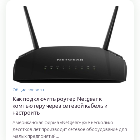
Общие вопросы
Как подключить роутер Netgear к
компьютеру через сетевой кабель и
настроить
Американская фирма «Netgear» уже несколько
десятков лет производит сетевое оборудование для
малых предприятий...