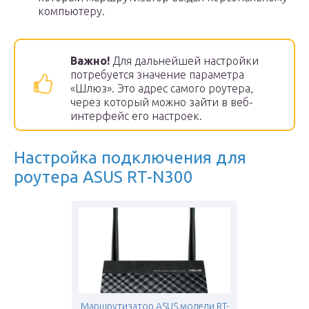
компьютеру.
Важно!
Для дальнейшей настройки
потребуется значение параметра
«Шлюз». Это адрес самого роутера,
через который можно зайти в веб-
интерфейс его настроек.
Настройка подключения для
роутера ASUS RT-N300
Маршрутизатор ASUS модели RT-