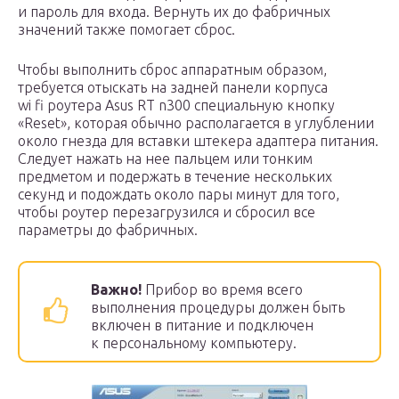
и пароль для входа. Вернуть их до фабричных
значений также помогает сброс.
Чтобы выполнить сброс аппаратным образом,
требуется отыскать на задней панели корпуса
wi fi роутера Asus RT n300 специальную кнопку
«Reset», которая обычно располагается в углублении
около гнезда для вставки штекера адаптера питания.
Следует нажать на нее пальцем или тонким
предметом и подержать в течение нескольких
секунд и подождать около пары минут для того,
чтобы роутер перезагрузился и сбросил все
параметры до фабричных.
Важно!
Прибор во время всего
выполнения процедуры должен быть
включен в питание и подключен
к персональному компьютеру.