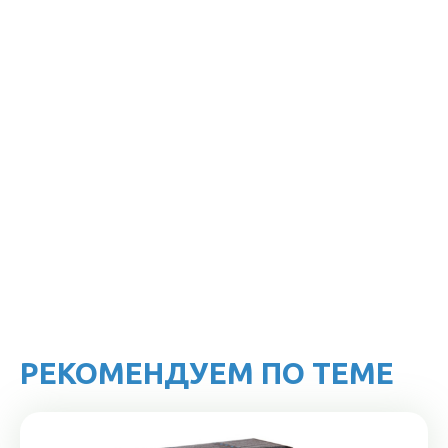
РЕКОМЕНДУЕМ ПО ТЕМЕ