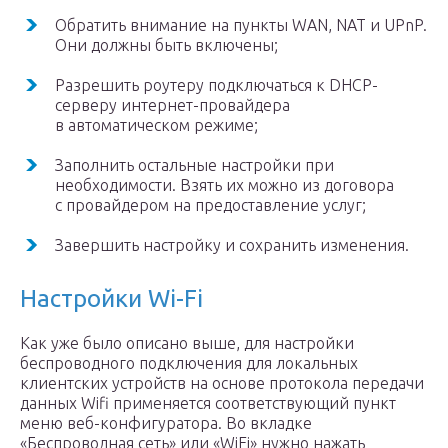
Обратить внимание на пункты WAN, NAT и UPnP.
Они должны быть включены;
Разрешить роутеру подключаться к DHCP-
серверу интернет-провайдера
в автоматическом режиме;
Заполнить остальные настройки при
необходимости. Взять их можно из договора
с провайдером на предоставление услуг;
Завершить настройку и сохранить изменения.
Настройки Wi-Fi
Как уже было описано выше, для настройки
беспроводного подключения для локальных
клиентских устройств на основе протокола передачи
данных Wifi применяется соответствующий пункт
меню веб-конфигуратора. Во вкладке
«Беспроводная сеть» или «WiFi» нужно нажать