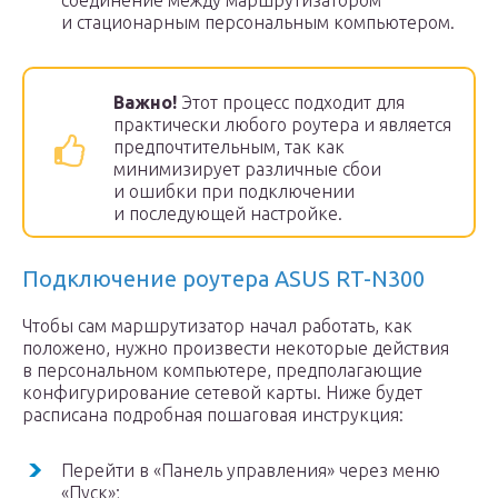
соединение между маршрутизатором
и стационарным персональным компьютером.
Важно!
Этот процесс подходит для
практически любого роутера и является
предпочтительным, так как
минимизирует различные сбои
и ошибки при подключении
и последующей настройке.
Подключение роутера ASUS RT-N300
Чтобы сам маршрутизатор начал работать, как
положено, нужно произвести некоторые действия
в персональном компьютере, предполагающие
конфигурирование сетевой карты. Ниже будет
расписана подробная пошаговая инструкция:
Перейти в «Панель управления» через меню
«Пуск»;