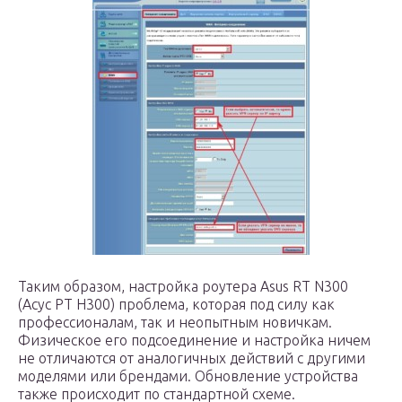
Таким образом, настройка роутера Asus RT N300
(Асус РТ Н300) проблема, которая под силу как
профессионалам, так и неопытным новичкам.
Физическое его подсоединение и настройка ничем
не отличаются от аналогичных действий с другими
моделями или брендами. Обновление устройства
также происходит по стандартной схеме.