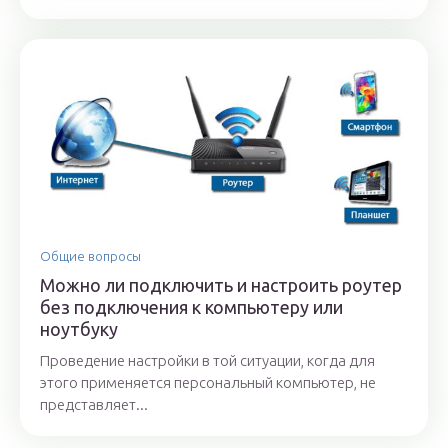
Общие вопросы
Можно ли подключить и настроить роутер
без подключения к компьютеру или
ноутбуку
Проведение настройки в той ситуации, когда для
этого применяется персональный компьютер, не
представляет...