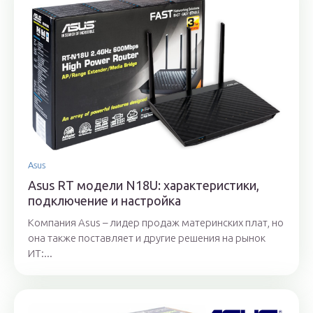
Asus
Asus RT модели N18U: характеристики,
подключение и настройка
Компания Asus – лидер продаж материнских плат, но
она также поставляет и другие решения на рынок
ИТ:...