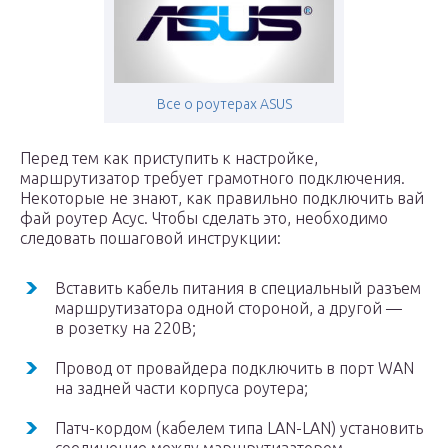
Все о роутерах ASUS
Перед тем как приступить к настройке,
маршрутизатор требует грамотного подключения.
Некоторые не знают, как правильно подключить вай
фай роутер Асус. Чтобы сделать это, необходимо
следовать пошаговой инструкции:
Вставить кабель питания в специальный разъем
маршрутизатора одной стороной, а другой —
в розетку на 220В;
Провод от провайдера подключить в порт WAN
на задней части корпуса роутера;
Патч-кордом (кабелем типа LAN-LAN) установить