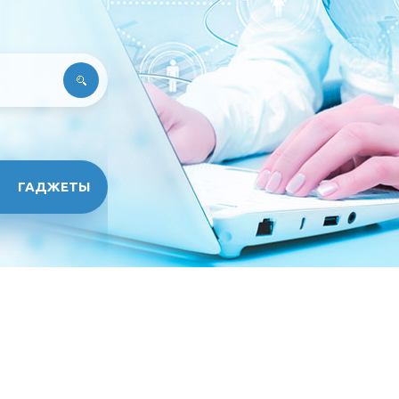
ГАДЖЕТЫ