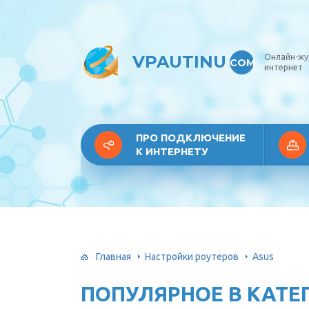
VPAUTINU
Онлайн-жу
COM
интернет
ПРО ПОДКЛЮЧЕНИЕ
К ИНТЕРНЕТУ
Главная
Настройки роутеров
Asus
ПОПУЛЯРНОЕ В КАТЕ