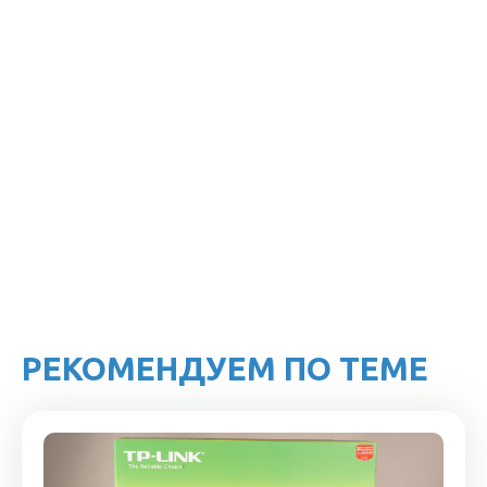
РЕКОМЕНДУЕМ ПО ТЕМЕ