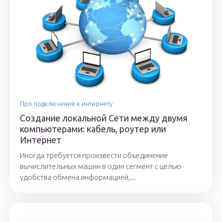
Про подключение к интернету
Создание локальной Сети между двумя
компьютерами: кабель, роутер или
Интернет
Иногда требуется произвести объединение
вычислительных машин в один сегмент с целью
удобства обмена информацией,...