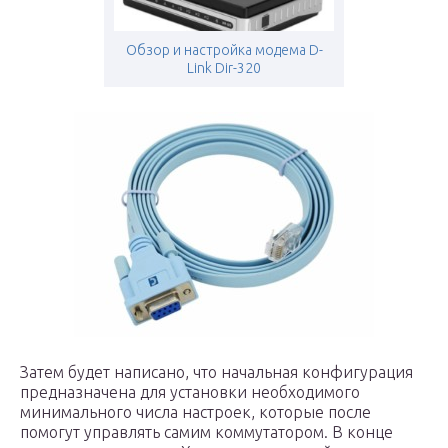
Обзор и настройка модема D-
Link Dir-320
Затем будет написано, что начальная конфигурация
предназначена для установки необходимого
минимального числа настроек, которые после
помогут управлять самим коммутатором. В конце