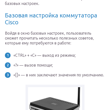
базовых настроек.
Базовая настройка коммутатора
Сisco
Войдя в окно базовых настроек, пользователь
сможет прочитать несколько полезных советов,
которые ему потребуются в работе:
«CTRL» + «C» — выход из режима;
«?» — вызов помощи;
«[]» — в них заключают значения по умолчанию.