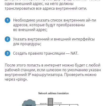
один внешний адрес, на него должны
транслироваться все адреса внутренней сети.
Необходимо указать список внутренних ай-пи
адресов, которые будут преобразованы
во внешний адрес;
Указать внутренний и внешний интерфейсы
для процедуры;
Создать правило трансляции — NAT.
После этого попасть в интернет можно будет с любой
рабочей станции, если шлюзом по умолчанию указан
внутренний IP маршрутизатора. Проверить можно
через «ping».