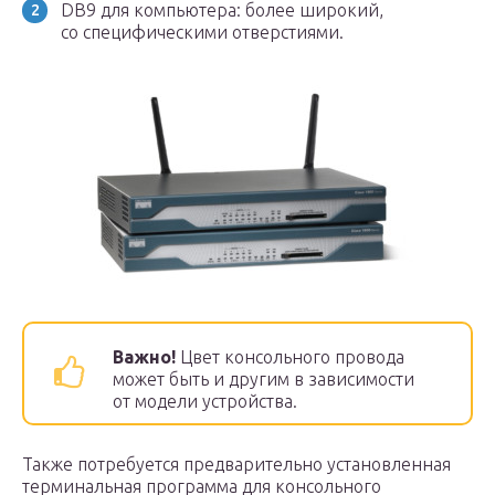
DB9 для компьютера: более широкий,
со специфическими отверстиями.
Важно!
Цвет консольного провода
может быть и другим в зависимости
от модели устройства.
Также потребуется предварительно установленная
терминальная программа для консольного