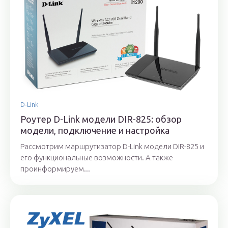
D-Link
Роутер D-Link модели DIR-825: обзор
модели, подключение и настройка
Рассмотрим маршрутизатор D-Link модели DIR-825 и
его функциональные возможности. А также
проинформируем...