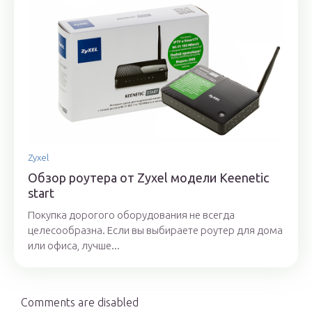
Zyxel
Обзор роутера от Zyxel модели Keenetic
start
Покупка дорогого оборудования не всегда
целесообразна. Если вы выбираете роутер для дома
или офиса, лучше...
Comments are disabled