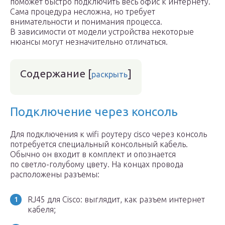
поможет быстро подключить весь офис к интернету.
Сама процедура несложна, но требует
внимательности и понимания процесса.
В зависимости от модели устройства некоторые
нюансы могут незначительно отличаться.
Содержание
[
]
раскрыть
Подключение через консоль
Для подключения к wifi роутеру cisco через консоль
потребуется специальный консольный кабель.
Обычно он входит в комплект и опознается
по светло-голубому цвету. На концах провода
расположены разъемы:
RJ45 для Cisco: выглядит, как разъем интернет
кабеля;