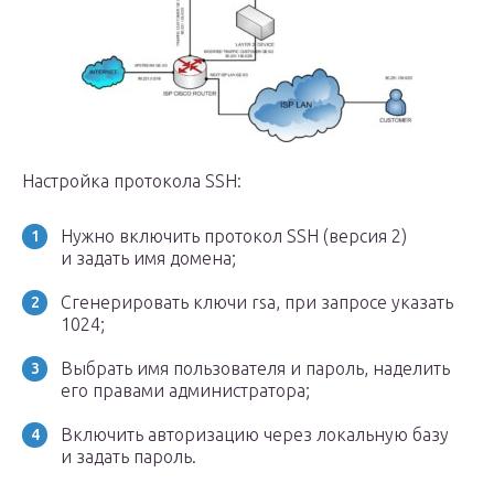
Настройка протокола SSH:
Нужно включить протокол SSH (версия 2)
и задать имя домена;
Сгенерировать ключи rsa, при запросе указать
1024;
Выбрать имя пользователя и пароль, наделить
его правами администратора;
Включить авторизацию через локальную базу
и задать пароль.