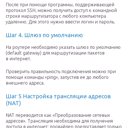
После при помощи программы, поддерживающей
протокол SSH, можно получить доступ к командной
строке маршрутизатора с любого компьютера
удаленно. Для этого нужно ввести логин и пароль.
Шаг 4. Шлюз по умолчанию
На роутере необходимо указать шлюз по умолчанию
(default gateway) для маршрутизации пакетов
в интернет.
Проверить правильность подключения можно при
помощи команды «ping», запустив ее до любого
внешнего адреса.
Шаг 5 Настройка трансляции адресов
(NAT)
NAT переводится как «Преобразование сетевых
адресов». Трансляция необходима для получения
доступа в интернет: провайдер предоставляет только