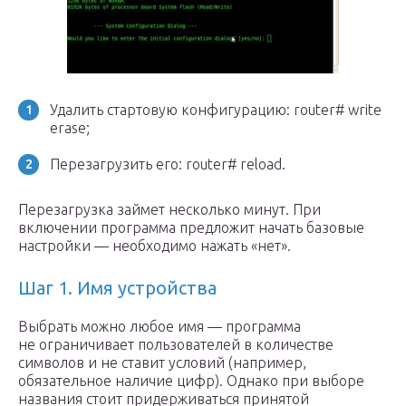
Удалить стартовую конфигурацию: router# write
erase;
Перезагрузить его: router# reload.
Перезагрузка займет несколько минут. При
включении программа предложит начать базовые
настройки — необходимо нажать «нет».
Шаг 1. Имя устройства
Выбрать можно любое имя — программа
не ограничивает пользователей в количестве
символов и не ставит условий (например,
обязательное наличие цифр). Однако при выборе
названия стоит придерживаться принятой