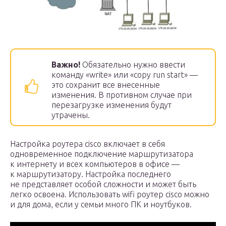
Важно!
Обязательно нужно ввести
команду «write» или «copy run start» —
это сохранит все внесенные
изменения. В противном случае при
перезагрузке изменения будут
утрачены.
Настройка роутера cisco включает в себя
одновременное подключение маршрутизатора
к интернету и всех компьютеров в офисе —
к маршрутизатору. Настройка последнего
не представляет особой сложности и может быть
легко освоена. Использовать wifi роутер cisco можно
и для дома, если у семьи много ПК и ноутбуков.