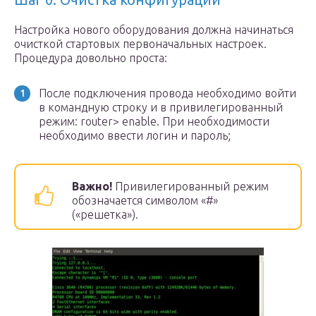
Настройка нового оборудования должна начинаться
очисткой стартовых первоначальных настроек.
Процедура довольно проста:
После подключения провода необходимо войти
в командную строку и в привилегированный
режим: router> enable. При необходимости
необходимо ввести логин и пароль;
Важно!
Привилегированный режим
обозначается символом «#»
(«решетка»).