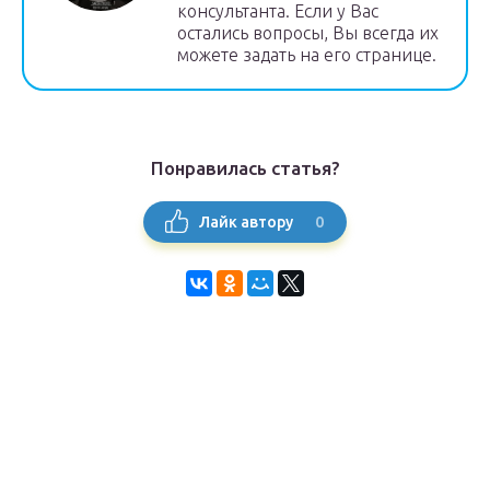
консультанта. Если у Вас
остались вопросы, Вы всегда их
можете задать на его странице.
Понравилась статья?
0
Лайк автору