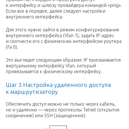
к интерфейсу и шлюзу провайдера командой «ping».
Если все в порядке, далее следуют настройки
внутреннего интерфейса.
Для этого нужно зайти в режим конфигурирования
внутреннего интерфейса (Vlan 1), задать IP-адрес
и соотнести его с физическим интерфейсом роутера
(Fa 0).
Это выглядит следующим образом: IP присваивается
виртуальному интерфейсу Vlan, который
привязывается к физическому интерфейсу.
Шаг 3 Настройка удаленного доступа
к маршрутизатору
Обеспечить доступ можно не только через кабель,
но и удаленно — через протоколы Telnet (открытое
соединение) или SSH (защищенное).