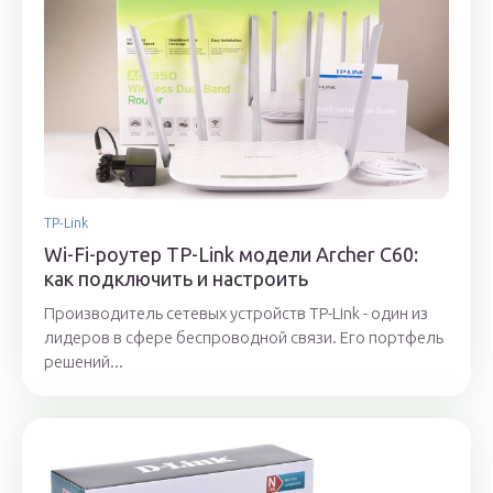
TP-Link
Wi-Fi-роутер TP-Link модели Archer C60:
как подключить и настроить
Производитель сетевых устройств TP-Link - один из
лидеров в сфере беспроводной связи. Его портфель
решений...