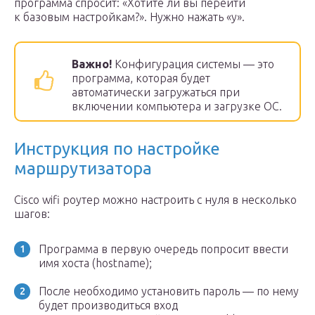
программа спросит: «Хотите ли вы перейти
к базовым настройкам?». Нужно нажать «y».
Важно!
Конфигурация системы — это
программа, которая будет
автоматически загружаться при
включении компьютера и загрузке ОС.
Инструкция по настройке
маршрутизатора
Cisco wifi роутер можно настроить с нуля в несколько
шагов:
Программа в первую очередь попросит ввести
имя хоста (hostname);
После необходимо установить пароль — по нему
будет производиться вход