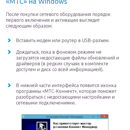
«МТС» на Windows
После покупки сетевого оборудования порядок
первого включения и активации выглядит
следующим образом:
Вставить модем или роутер в USB-разъем.
Дождаться, пока в фоновом режиме не
загрузятся недостающие файлы обновлений и
драйверов (в редких случаях в комплекте
доступен и диск со всей информацией).
В нижней части интерфейса появится иконка
программы «МТС-Коннект», которая поможет
разобраться с недостающими настройками и
сетевыми подключениями.