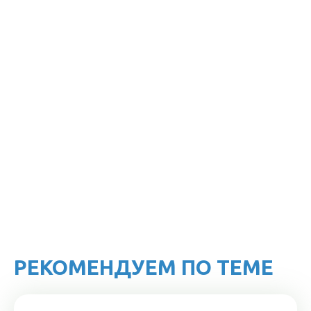
РЕКОМЕНДУЕМ ПО ТЕМЕ