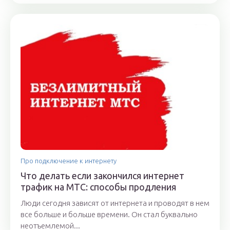
Про подключение к интернету
Что делать если закончился интернет
трафик на МТС: способы продления
Люди сегодня зависят от интернета и проводят в нем
все больше и больше времени. Он стал буквально
неотъемлемой...