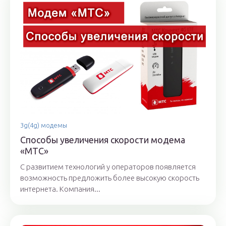
3g(4g) модемы
Способы увеличения скорости модема
«МТС»
С развитием технологий у операторов появляется
возможность предложить более высокую скорость
интернета. Компания...