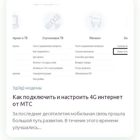
3g(4g) модемы
Как подключить и настроить 4G интернет
от МТС
За последние десятилетия мобильная связь прошла
большой путь развития. В течение этого времени
улучшались...