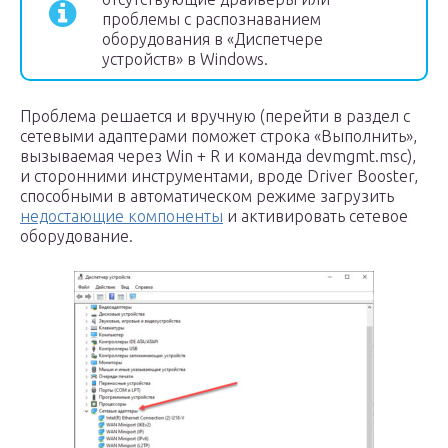
проблемы с распознаванием
оборудования в «Диспетчере
устройств» в Windows.
Проблема решается и вручную (перейти в раздел с
сетевыми адаптерами поможет строка «Выполнить»,
вызываемая через Win + R и команда devmgmt.msc),
и сторонними инструментами, вроде Driver Booster,
способными в автоматическом режиме загрузить
недостающие компоненты
и активировать сетевое
оборудование.