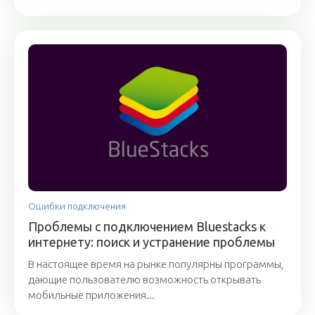
Ошибки подключения
Проблемы с подключением Bluestacks к
интернету: поиск и устранение проблемы
В настоящее время на рынке популярны программы,
дающие пользователю возможность открывать
мобильные приложения...