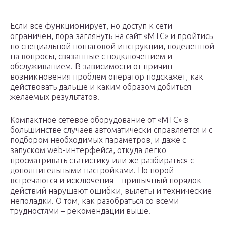
Если все функционирует, но доступ к сети
ограничен, пора заглянуть на сайт «МТС» и пройтись
по специальной пошаговой инструкции, поделенной
на вопросы, связанные с подключением и
обслуживанием. В зависимости от причин
возникновения проблем оператор подскажет, как
действовать дальше и каким образом добиться
желаемых результатов.
Компактное сетевое оборудование от «МТС» в
большинстве случаев автоматически справляется и с
подбором необходимых параметров, и даже с
запуском web-интерфейса, откуда легко
просматривать статистику или же разбираться с
дополнительными настройками. Но порой
встречаются и исключения – привычный порядок
действий нарушают ошибки, вылеты и технические
неполадки. О том, как разобраться со всеми
трудностями – рекомендации выше!