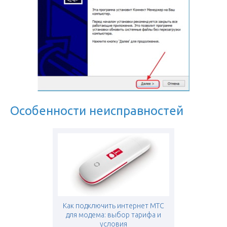
Особенности неисправностей
Как подключить интернет МТС
для модема: выбор тарифа и
условия