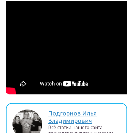
Подгорнов Илья
Владимирович
Всё статьи нашего сайта