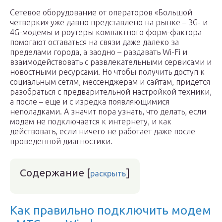
Сетевое оборудование от операторов «Большой
четверки» уже давно представлено на рынке – 3G- и
4G-модемы и роутеры компактного форм-фактора
помогают оставаться на связи даже далеко за
пределами города, а заодно – раздавать Wi-Fi и
взаимодействовать с развлекательными сервисами и
новостными ресурсами. Но чтобы получить доступ к
социальным сетям, мессенджерам и сайтам, придется
разобраться с предварительной настройкой техники,
а после – еще и с изредка появляющимися
неполадками. А значит пора узнать, что делать, если
модем не подключается к интернету, и как
действовать, если ничего не работает даже после
проведенной диагностики.
Содержание
[
]
раскрыть
Как правильно подключить модем