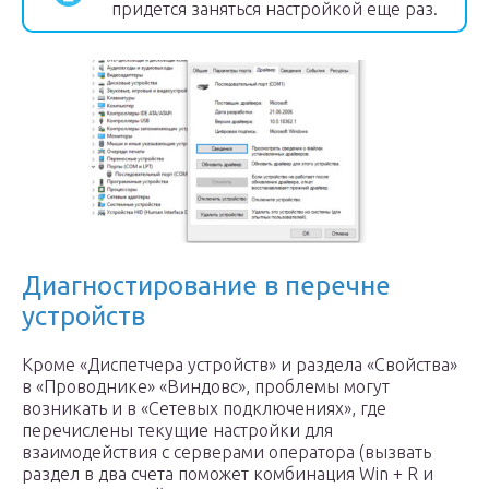
придется заняться настройкой еще раз.
Диагностирование в перечне
устройств
Кроме «Диспетчера устройств» и раздела «Свойства»
в «Проводнике» «Виндовс», проблемы могут
возникать и в «Сетевых подключениях», где
перечислены текущие настройки для
взаимодействия с серверами оператора (вызвать
раздел в два счета поможет комбинация Win + R и