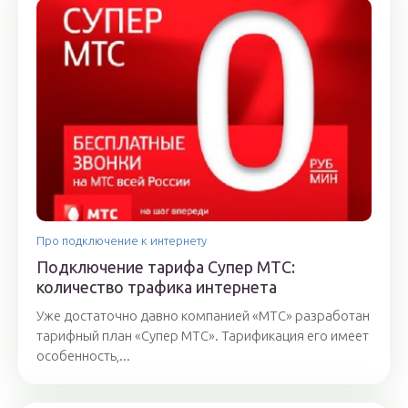
Про подключение к интернету
Подключение тарифа Супер МТС:
количество трафика интернета
Уже достаточно давно компанией «МТС» разработан
тарифный план «Супер МТС». Тарификация его имеет
особенность,...