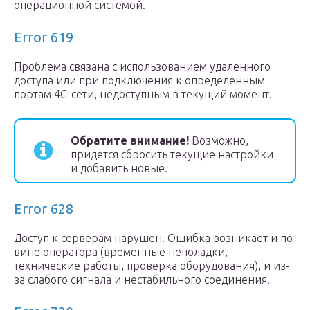
операционной системой.
Error 619
Проблема связана с использованием удаленного
доступа или при подключения к определенным
портам 4G-сети, недоступным в текущий момент.
Обратите внимание!
Возможно,
придется сбросить текущие настройки
и добавить новые.
Error 628
Доступ к серверам нарушен. Ошибка возникает и по
вине оператора (временные неполадки,
технические работы, проверка оборудования), и из-
за слабого сигнала и нестабильного соединения.