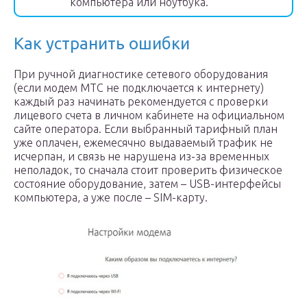
компьютера или ноутбука.
Как устранить ошибки
При ручной диагностике сетевого оборудования
(если модем МТС не подключается к интернету)
каждый раз начинать рекомендуется с проверки
лицевого счета в личном кабинете на официальном
сайте оператора. Если выбранный тарифный план
уже оплачен, ежемесячно выдаваемый трафик не
исчерпан, и связь не нарушена из-за временных
неполадок, то сначала стоит проверить физическое
состояние оборудование, затем – USB-интерфейсы
компьютера, а уже после – SIM-карту.