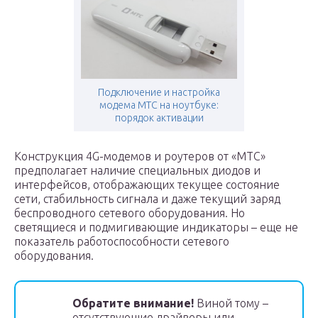
Подключение и настройка
модема МТС на ноутбуке:
порядок активации
Конструкция 4G-модемов и роутеров от «МТС»
предполагает наличие специальных диодов и
интерфейсов, отображающих текущее состояние
сети, стабильность сигнала и даже текущий заряд
беспроводного сетевого оборудования. Но
светящиеся и подмигивающие индикаторы – еще не
показатель работоспособности сетевого
оборудования.
Обратите внимание!
Виной тому –
отсутствующие драйверы или