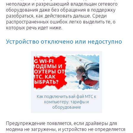
неполадки и разрешающий владельцам сетевого
оборудования даже без обращения в поддержку
разобраться, как действовать дальше. Среди
распространенных ошибок легко выделить те, о
которых речь идет ниже.
Устройство отключено или недоступно
Как подключить вай фай МТС к
компьютеру: тарифы и
оборудование
Предупреждение появляется, если драйверы для
модема не загружены, и устройство не определяется