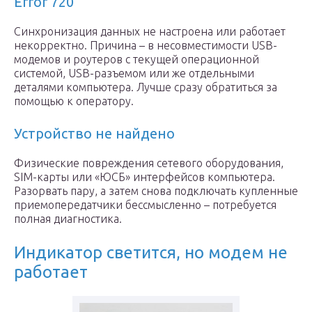
Error 720
Синхронизация данных не настроена или работает
некорректно. Причина – в несовместимости USB-
модемов и роутеров с текущей операционной
системой, USB-разъемом или же отдельными
деталями компьютера. Лучше сразу обратиться за
помощью к оператору.
Устройство не найдено
Физические повреждения сетевого оборудования,
SIM-карты или «ЮСБ» интерфейсов компьютера.
Разорвать пару, а затем снова подключать купленные
приемопередатчики бессмысленно – потребуется
полная диагностика.
Индикатор светится, но модем не
работает