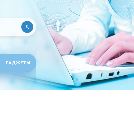
ГАДЖЕТЫ