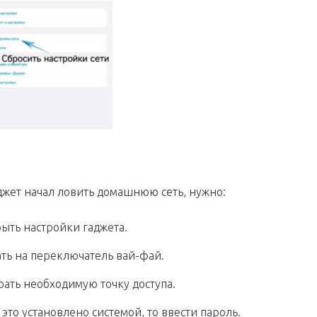
джет начал ловить домашнюю сеть, нужно:
ыть настройки гаджета.
ть на переключатель вай-фай.
ать необходимую точку доступа.
 это установлено системой, то ввести пароль.