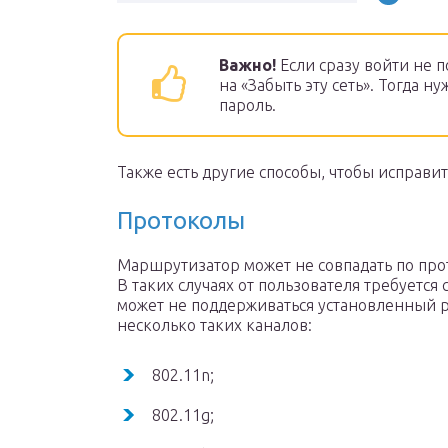
Важно!
Если сразу войти не п
на «Забыть эту сеть». Тогда 
пароль.
Также есть другие способы, чтобы исправит
Протоколы
Маршрутизатор может не совпадать по про
В таких случаях от пользователя требуется
может не поддерживаться установленный р
несколько таких каналов:
802.11n;
802.11g;