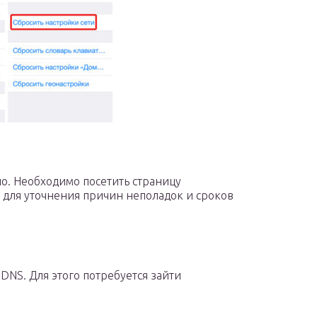
ло. Необходимо посетить страницу
 для уточнения причин неполадок и сроков
DNS. Для этого потребуется зайти