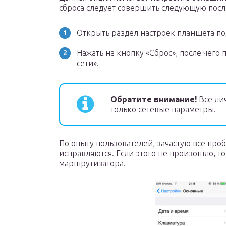
сброса следует совершить следующую посл
Открыть раздел настроек планшета п
Нажать на кнопку «Сброс», после чего
сети».
Обратите внимание!
Все лич
только сетевые параметры.
По опыту пользователей, зачастую все про
исправляются. Если этого не произошло, т
маршрутизатора.