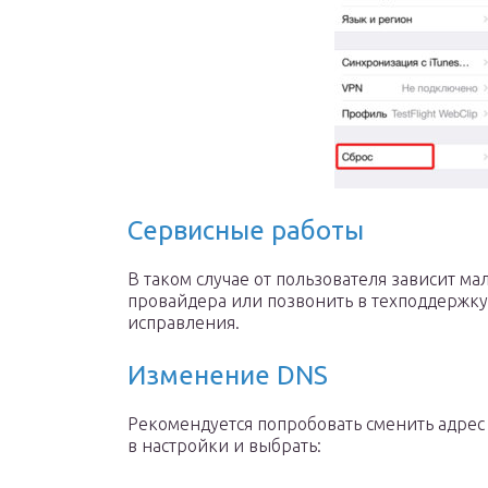
Сервисные работы
В таком случае от пользователя зависит ма
провайдера или позвонить в техподдержку
исправления.
Изменение DNS
Рекомендуется попробовать сменить адрес 
в настройки и выбрать: