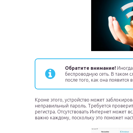
Обратите внимание!
Иногда
беспроводную сеть. В таком с
после того, как она появится в
Кроме этого, устройство может заблокиров
неправильный пароль. Требуется проверит
регистра. Отсутствовать Интернет может в
важно каждому, поскольку это поможет на