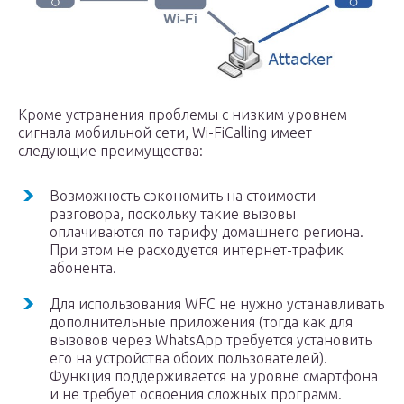
Кроме устранения проблемы с низким уровнем
сигнала мобильной сети, Wi-FiCalling имеет
следующие преимущества:
Возможность сэкономить на стоимости
разговора, поскольку такие вызовы
оплачиваются по тарифу домашнего региона.
При этом не расходуется интернет-трафик
абонента.
Для использования WFC не нужно устанавливать
дополнительные приложения (тогда как для
вызовов через WhatsApp требуется установить
его на устройства обоих пользователей).
Функция поддерживается на уровне смартфона
и не требует освоения сложных программ.