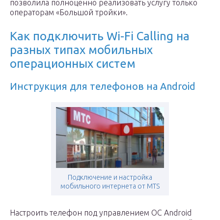
позволила полноценно реализовать услугу только
операторам «Большой тройки».
Как подключить Wi-Fi Calling на
разных типах мобильных
операционных систем
Инструкция для телефонов на Android
Подключение и настройка
мобильного интернета от MTS
Настроить телефон под управлением ОС Android