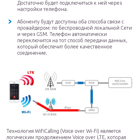
Достаточно будет подключиться к ней через
настройки телефона.
Абоненту будут доступны оба способа связи с
провайдером: по беспроводной локальной Сети
и через GSM. Телефон автоматически
переключится на тот способ передачи данных,
который обеспечит более качественное
соединение.
Технология WiFiCalling (Voice over Wi-Fi) является
логическим продолжением Voice over LTE, которая