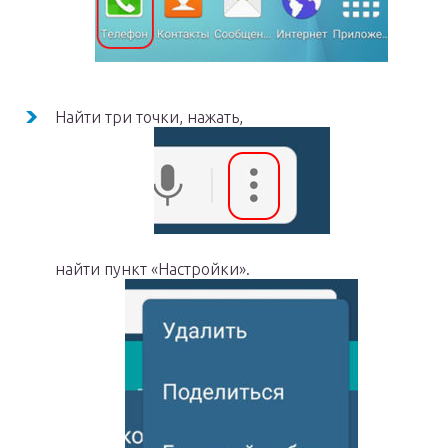
Найти три точки, нажать,
найти пункт «Настройки».