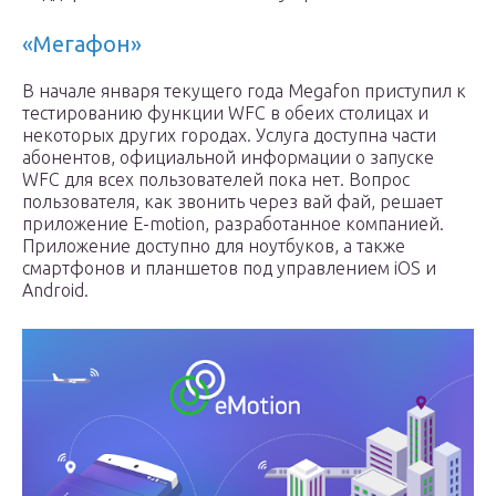
«Мегафон»
В начале января текущего года Megafon приступил к
тестированию функции WFC в обеих столицах и
некоторых других городах. Услуга доступна части
абонентов, официальной информации о запуске
WFC для всех пользователей пока нет. Вопрос
пользователя, как звонить через вай фай, решает
приложение E-motion, разработанное компанией.
Приложение доступно для ноутбуков, а также
смартфонов и планшетов под управлением iOS и
Android.