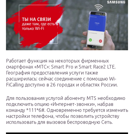
Работает функция на некоторых фирменных
смартфонах «МТС»: Smart Pro и Smart Race2 LTE.
География предоставления услуги также
расширилась: сейчас соединение с помощью Wi-
FiCalling доступно в 26 городах и областях России.
Для пользования услугой абоненту MTS необходимо
подключить опцию «Интернет-звонки», набрав
команду *111*6#. Одновременно требуется изменить
настройки телефона, чтобы позволить устройству
использовать для вызовов беспроводную Сеть.