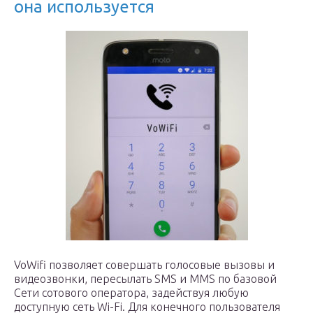
она используется
VoWifi позволяет совершать голосовые вызовы и
видеозвонки, пересылать SMS и MMS по базовой
Сети сотового оператора, задействуя любую
доступную сеть Wi-Fi. Для конечного пользователя