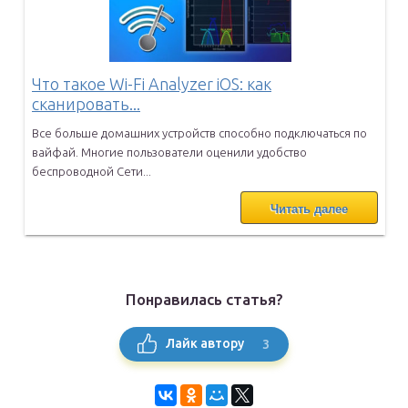
Что такое Wi-Fi Analyzer iOS: как
сканировать...
Все больше домашних устройств способно подключаться по
вайфай.
Многие пользователи оценили удобство
беспроводной Сети...
Читать далее
Понравилась статья?
3
Лайк автору