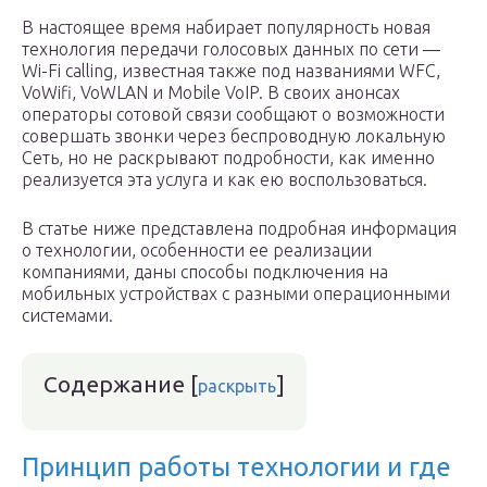
В настоящее время набирает популярность новая
технология передачи голосовых данных по сети —
Wi-Fi calling, известная также под названиями WFC,
VoWifi, VoWLAN и Mobile VoIP. В своих анонсах
операторы сотовой связи сообщают о возможности
совершать звонки через беспроводную локальную
Сеть, но не раскрывают подробности, как именно
реализуется эта услуга и как ею воспользоваться.
В статье ниже представлена подробная информация
о технологии, особенности ее реализации
компаниями, даны способы подключения на
мобильных устройствах с разными операционными
системами.
Содержание
[
]
раскрыть
Принцип работы технологии и где