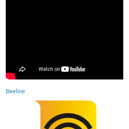
Beeline