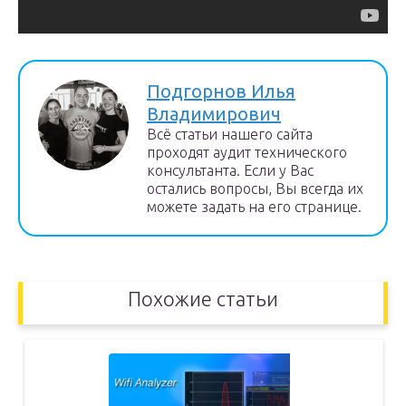
Подгорнов Илья
Владимирович
Всё статьи нашего сайта
проходят аудит технического
консультанта. Если у Вас
остались вопросы, Вы всегда их
можете задать на его странице.
Похожие статьи