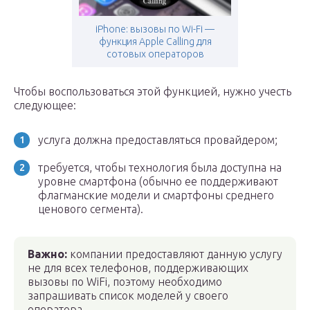
iPhone: вызовы по Wi-Fi —
функция Apple Calling для
сотовых операторов
Чтобы воспользоваться этой функцией, нужно учесть
следующее:
услуга должна предоставляться провайдером;
требуется, чтобы технология была доступна на
уровне смартфона (обычно ее поддерживают
флагманские модели и смартфоны среднего
ценового сегмента).
Важно
:
компании предоставляют данную услугу
не для всех телефонов, поддерживающих
вызовы по WiFi, поэтому необходимо
запрашивать список моделей у своего
оператора.