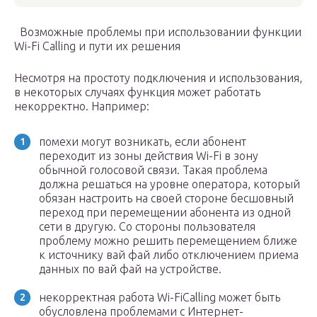
Возможные проблемы при использовании функции
Wi-Fi Calling и пути их решения
Несмотря на простоту подключения и использования,
в некоторых случаях функция может работать
некорректно. Например:
помехи могут возникать, если абонент
переходит из зоны действия Wi-Fi в зону
обычной голосовой связи. Такая проблема
должна решаться на уровне оператора, который
обязан настроить на своей стороне бесшовный
переход при перемещении абонента из одной
сети в другую. Со стороны пользователя
проблему можно решить перемещением ближе
к источнику вай фай либо отключением приема
данных по вай фай на устройстве.
некорректная работа Wi-FiCalling может быть
обусловлена проблемами с Интернет-