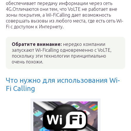
обеспечивает передачу информации через сеть
4G.Отличаются они тем, что VoLTE не работает вне
зоны покрытия, а Wi-FiCalling дает возможность
совершать вызовы из любого места, где есть сеть Wi-
Fi с доступом к Интернету.
Обратите внимание:
нередко компании
запускают Wi-Ficalling одновременно с VoLTE,
поскольку эти технологии принципиально
очень похожи.
Что нужно для использования Wi-
Fi Calling