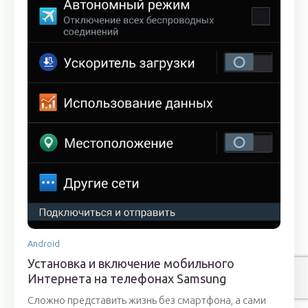
Android
Установка и включение мобильного
Интернета на телефонах Samsung
Сложно представить жизнь без смартфона, а сами