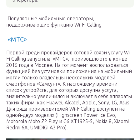
Популярные мобильные операторы,
поддерживающие функцию Wi-Fi Calling
«МТС»
Первой среди провайдеров сотовой связи услугу Wi
Fi Calling запустила «МТС», произошло это в конце
2016 года в Москве. На тот момент воспользоваться
функцией без установки приложения на мобильный
могли только владельцы нескольких моделей
смартфонов «Самсунг». К настоящему времени
список устройств, для которых доступна услуга,
значительно увеличился и включает в себя аппараты
таких фирм, как Huawei, Alcatel, Apple, Sony, LG, Asus.
Для ряда производителей Wi-FiCalling доступен на
одной-двух моделях (Highscreen Power Ice Evo,
Motorola Moto Z2 Play и G6 XT1925-5, Nokia 8, Xiaomi
Redmi 6A, UMIDIGI A3 Pro).