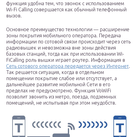
функция удобна тем, что звонок с использованием
Wi-Fi Calling совершается как обычный телефонный
вызов.
Основное преимущество технологии — расширение
зоны покрытия мобильного оператора. Передача
информации по сотовой связи происходит через сеть
радиовышек и невозможна вне зоны действия
базовых станций, тогда как при использовании Wi-
FiCalling роль вышки играет роутер. Информация в
Сеть сотового оператора передается через Интернет
.
Так решается ситуация, когда в отдельном
помещении покрытие слабое или отсутствует, а
дальнейшее развитие мобильной Сети в его
пределах не предусмотрено. Функция VoWiFi
позволит звонить из метро, поезда, подземных
помещений, не испытывая при этом неудобств.