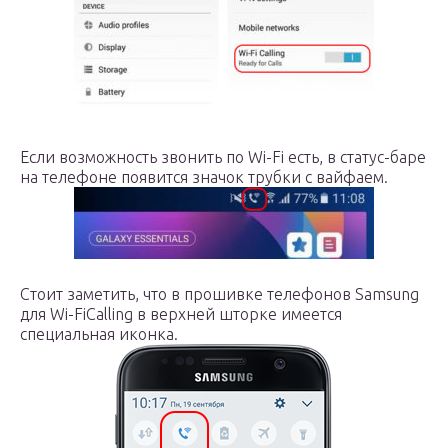
Если возможность звонить по Wi-Fi есть, в статус-баре
на телефоне появится значок трубки с вайфаем.
Стоит заметить, что в прошивке телефонов Samsung
для Wi-FiCalling в верхней шторке имеется
специальная иконка.