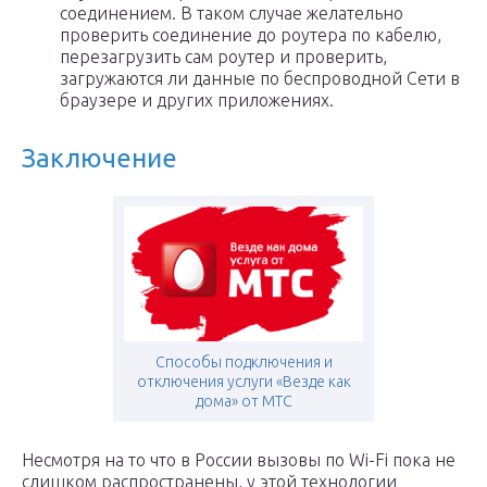
соединением. В таком случае желательно
проверить соединение до роутера по кабелю,
перезагрузить сам роутер и проверить,
загружаются ли данные по беспроводной Сети в
браузере и других приложениях.
Заключение
Способы подключения и
отключения услуги «Везде как
дома» от МТС
Несмотря на то что в России вызовы по Wi-Fi пока не
слишком распространены, у этой технологии