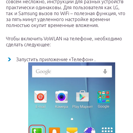
совсем несложно, инструкции для разных устройств
практически одинаковы. Для пользователя как LG,
так и Samsung вызов по WiFi – полезная функция, что
за пять минут уделенного настройке времени
полностью окупит временные вложения.
Чтобы включить VoWLAN на телефоне, необходимо
сделать следующее:
Запустить приложение «Телефон» .