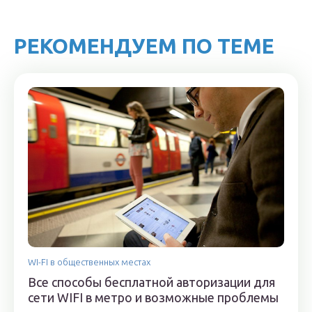
РЕКОМЕНДУЕМ ПО ТЕМЕ
WI-FI в общественных местах
Все способы бесплатной авторизации для
сети WIFI в метро и возможные проблемы