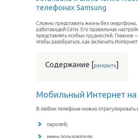
телефонах Samsung
Сложно представить жизнь без смартфона, 
работающей Сети. Его правильная настройк
представлять особых трудностей. Главное 
чтобы разобраться, как включить Интернет 
Содержание
[
]
раскрыть
Мобильный Интернет на
В любом телефоне можно отрегулировать 
паролей;
имен пользователя;