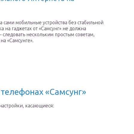
а сами мобильные устройства без стабильной
а на гаджетах от «Самсунг» не должна
— следовать нескольким простым советам,
на «Самсунге».
 телефонах «Самсунг»
настройки, касающиеся: