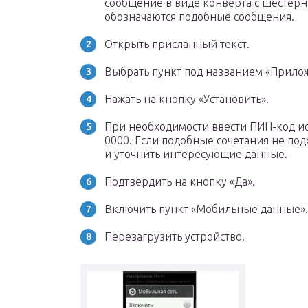
сообщение в виде конверта с шестерн
обозначаются подобные сообщения.
Открыть присланный текст.
Выбрать пункт под названием «Прилож
Нажать на кнопку «Установить».
При необходимости ввести ПИН-код и
0000. Если подобные сочетания не под
и уточнить интересующие данные.
Подтвердить на кнопку «Да».
Включить пункт «Мобильные данные».
Перезагрузить устройство.