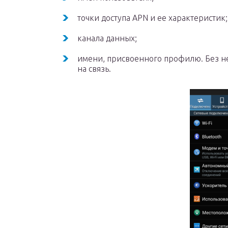
точки доступа APN и ее характеристик;
канала данных;
имени, присвоенного профилю. Без н
на связь.