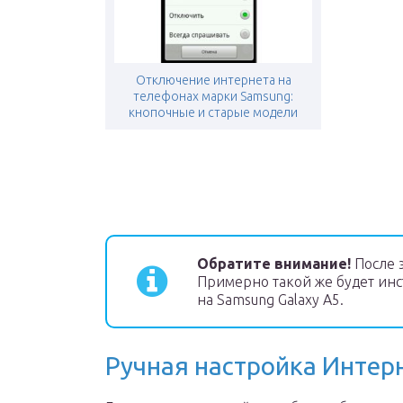
Отключение интернета на
телефонах марки Samsung:
кнопочные и старые модели
Обратите внимание!
После 
Примерно такой же будет инс
на Samsung Galaxy A5.
Ручная настройка Интер