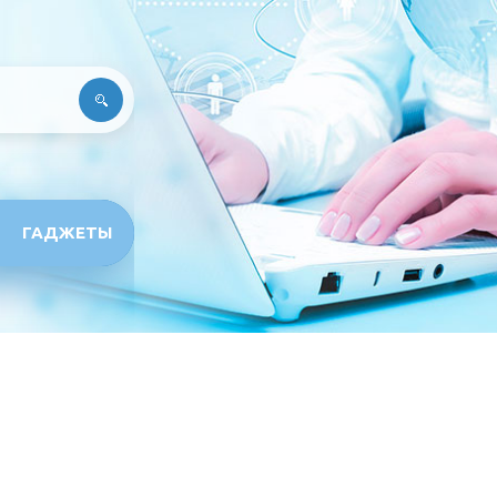
ГАДЖЕТЫ