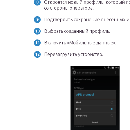
Откроется новый профиль, который п
со стороны оператора.
Подтвердить сохранение внесённых 
Выбрать созданный профиль.
Включить «Мобильные данные».
Перезагрузить устройство.