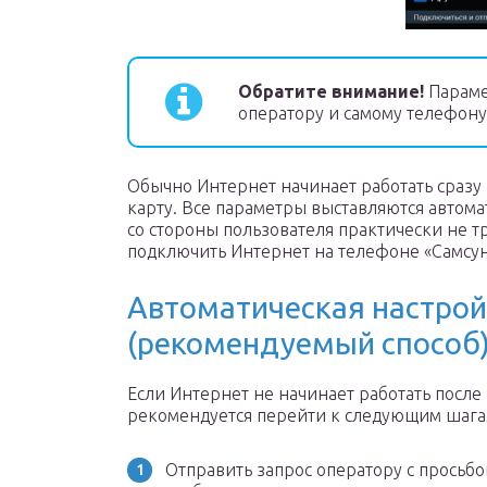
Обратите внимание!
Параме
оператору и самому телефону
Обычно Интернет начинает работать сразу п
карту. Все параметры выставляются автом
со стороны пользователя практически не т
подключить Интернет на телефоне «Самсун
Автоматическая настрой
(рекомендуемый способ
Если Интернет не начинает работать посл
рекомендуется перейти к следующим шага
Отправить запрос оператору с просьбо