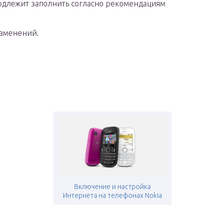
одлежит заполнить согласно рекомендациям
изменений.
Включение и настройка
Интернета на телефонах Nokia