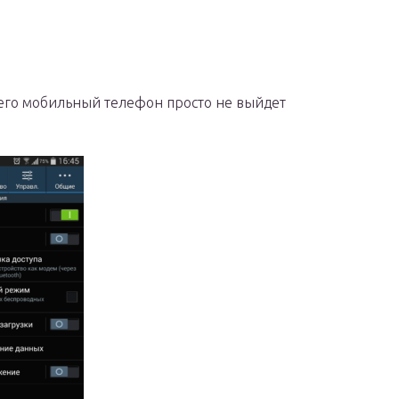
его мобильный телефон просто не выйдет