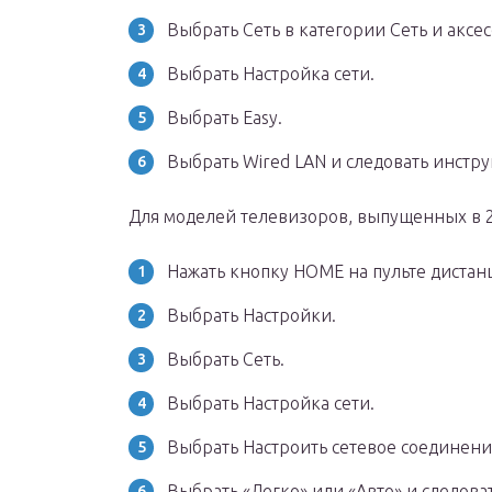
Выбрать Сеть в категории Сеть и аксес
Выбрать Настройка сети.
Выбрать Easy.
Выбрать Wired LAN и следовать инстр
Для моделей телевизоров, выпущенных в 2
Нажать кнопку HOME на пульте дистан
Выбрать Настройки.
Выбрать Сеть.
Выбрать Настройка сети.
Выбрать Настроить сетевое соединени
Выбрать «Легко» или «Авто» и следов