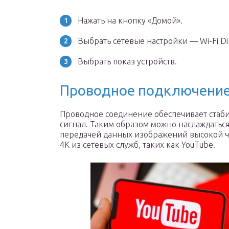
Нажать на кнопку «Домой».
Выбрать сетевые настройки — Wi-Fi Dir
Выбрать показ устройств.
Проводное подключение
Проводное соединение обеспечивает стаб
сигнал. Таким образом можно наслаждатьс
передачей данных изображений высокой ч
4K из сетевых служб, таких как YouTube.