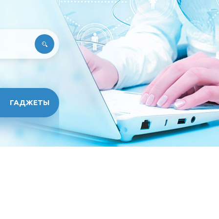
ГАДЖЕТЫ