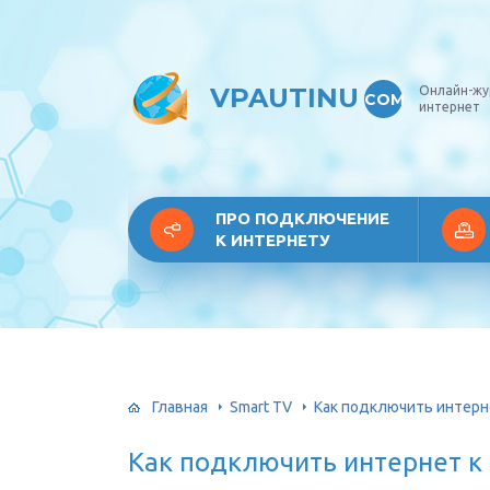
VPAUTINU
Онлайн-жу
COM
интернет
ПРО ПОДКЛЮЧЕНИЕ
К ИНТЕРНЕТУ
Главная
Smart TV
Как подключить интерне
Как подключить интернет к 