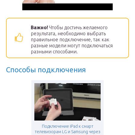
Важно!
Чтобы достичь желаемого
результата, необходимо выбрать
правильное подключение, так как
разные модели могут подключаться
разными способами.
Способы подключения
Подключение iPad к смарт
телевизорам LG и Samsung через