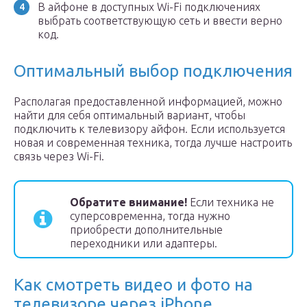
В айфоне в доступных Wi-Fi подключениях
выбрать соответствующую сеть и ввести верно
код.
Оптимальный выбор подключения
Располагая предоставленной информацией, можно
найти для себя оптимальный вариант, чтобы
подключить к телевизору айфон. Если используется
новая и современная техника, тогда лучше настроить
связь через Wi-Fi.
Обратите внимание!
Если техника не
суперсовременна, тогда нужно
приобрести дополнительные
переходники или адаптеры.
Как смотреть видео и фото на
телевизоре через iPhone