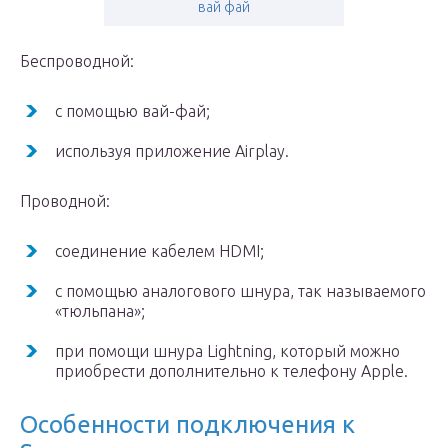
вай фай
Беспроводной:
с помощью вай-фай;
используя приложение Airplay.
Проводной:
соединение кабелем HDMI;
с помощью аналогового шнура, так называемого
«тюльпана»;
при помощи шнура Lightning, который можно
приобрести дополнительно к телефону Apple.
Особенности подключения к