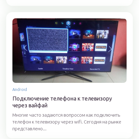
Android
Подключение телефона к телевизору
через вайфай
Многие часто задаются вопросом как подключить
телефон к телевизору через wifi. Сегодня на рынке
представлено...