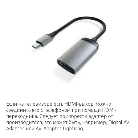
Если на телевизоре есть HDMI-выход, можно
соединить его с телефоном при помощи HDMI-
переходника. Следует приобрести адаптер от
производителя, это может быть, например, Digital AV
Adapter или AV-Adapter Lightning.