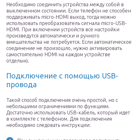
Необходимо соединить устройства между собой в
выключенном состоянии. Если телефон не способен
поддерживать micro-HDMI выход, тогда можно
использовать преобразователь сигнала micro-USB-
HDMI. При включении устройств все настройки
произведутся автоматически и ручного
вмешательства не потребуется. Если автоматическое
соединение не произошло, нужно активировать
самостоятельно HDMI на каждом устройстве
отдельно.
Подключение с помощью USB-
провода
Такой способ подключения очень простой, но с
небольшими ограничениями по функциям.
Достаточно использовать USB-кабель, который идет
в комплекте с телефоном. Для подключения
необходимо следовать инструкции: