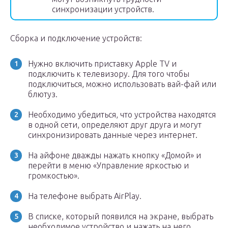
синхронизации устройств.
Сборка и подключение устройств:
Нужно включить приставку Apple TV и
подключить к телевизору. Для того чтобы
подключиться, можно использовать вай-фай или
блютуз.
Необходимо убедиться, что устройства находятся
в одной сети, определяют друг друга и могут
синхронизировать данные через интернет.
На айфоне дважды нажать кнопку «Домой» и
перейти в меню «Управление яркостью и
громкостью».
На телефоне выбрать AirPlay.
В списке, который появился на экране, выбрать
необходимое устройство и нажать на него.