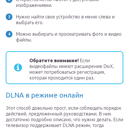
изображениями.
Нужно найти свое устройство в меню слева и
выбрать его.
Можно выбирать и просматривать фото и видео
файлы.
Обратите внимание!
Если
видеофайлы имеют расширение DivX,
может потребоваться регистрация,
которая проходится один раз.
DLNA в режиме онлайн
Этот способ довольно прост, если соблюдать порядок
действий, предложенный руководствами. В них
достаточно подробно описано, что нужно делать. Если
телевизор поддерживает DLNA режим, тогда