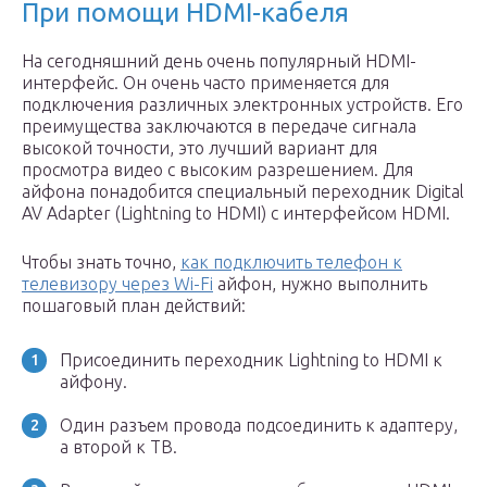
При помощи HDMI-кабеля
На сегодняшний день очень популярный HDMI-
интерфейс. Он очень часто применяется для
подключения различных электронных устройств. Его
преимущества заключаются в передаче сигнала
высокой точности, это лучший вариант для
просмотра видео с высоким разрешением. Для
айфона понадобится специальный переходник Digital
AV Adapter (Lightning to HDMI) с интерфейсом HDMI.
Чтобы знать точно,
как подключить телефон к
телевизору через Wi-Fi
айфон, нужно выполнить
пошаговый план действий:
Присоединить переходник Lightning to HDMI к
айфону.
Один разъем провода подсоединить к адаптеру,
а второй к ТВ.