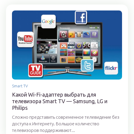
Smart TV
Какой Wi-Fi-адаптер выбрать для
телевизора Smart TV — Samsung, LG и
Philips
Сложно представить современное телевидение без
доступа к Интернету. Большое количество
телевизоров поддерживают...