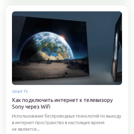
Smart TV
Как подключить интернет к телевизору
Sony через Wifi
Использование беспроводных технологий по выходу
в интернет-пространство в настоящее время
не является...