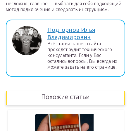
несложно, главное — выбрать для себя подходящий
метод подключения и следовать инструкциям.
Подгорнов Илья
Владимирович
Всё статьи нашего сайта
проходят аудит технического
консультанта. Если у Вас
остались вопросы, Вы всегда их
можете задать на его странице.
Похожие статьи