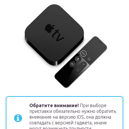
Обратите внимание!
При выборе
приставки обязательно нужно обратить
внимание на версию iOS, она должна
совпадать с версией гаджета, иначе
могут возникнуть трудности