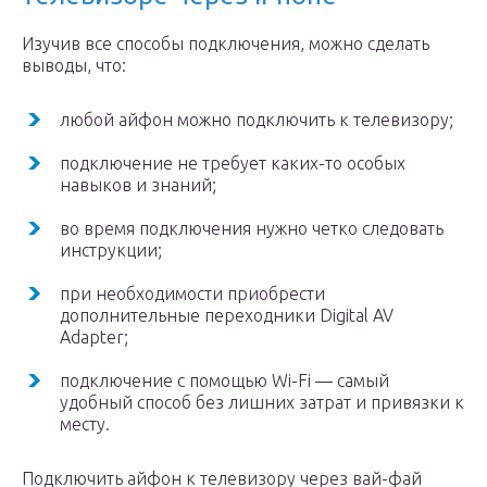
Изучив все способы подключения, можно сделать
выводы, что:
любой айфон можно подключить к телевизору;
подключение не требует каких-то особых
навыков и знаний;
во время подключения нужно четко следовать
инструкции;
при необходимости приобрести
дополнительные переходники Digital AV
Adapter;
подключение с помощью Wi-Fi — самый
удобный способ без лишних затрат и привязки к
месту.
Подключить айфон к телевизору через вай-фай