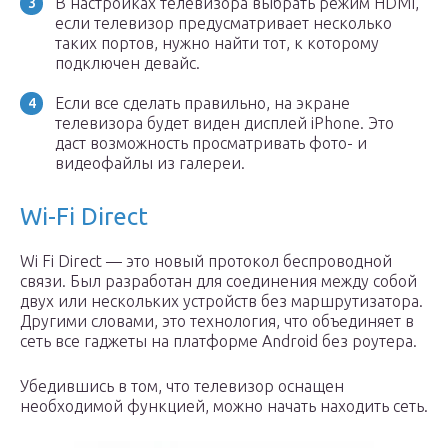
В настройках телевизора выбрать режим HDMI,
если телевизор предусматривает несколько
таких портов, нужно найти тот, к которому
подключен девайс.
Если все сделать правильно, на экране
телевизора будет виден дисплей iPhone. Это
даст возможность просматривать фото- и
видеофайлы из галереи.
Wi-Fi Direct
Wi Fi Direct — это новый протокол беспроводной
связи. Был разработан для соединения между собой
двух или нескольких устройств без маршрутизатора.
Другими словами, это технология, что объединяет в
сеть все гаджеты на платформе Android без роутера.
Убедившись в том, что телевизор оснащен
необходимой функцией, можно начать находить сеть.