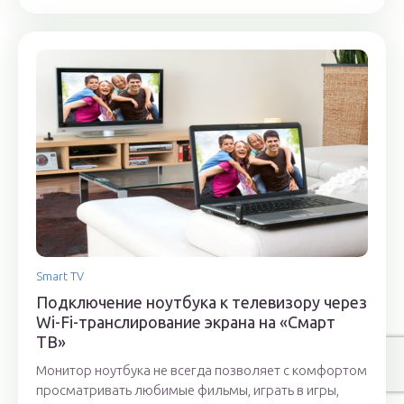
Smart TV
Подключение ноутбука к телевизору через
Wi-Fi-транслирование экрана на «Смарт
ТВ»
Монитор ноутбука не всегда позволяет с комфортом
просматривать любимые фильмы, играть в игры,