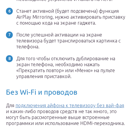
Станет активной (будет подсвечена) функция
AirPlay Mirroring, нужно активировать приставку
с помощью кода на экране гаджета.
После успешной активации на экране
телевизора будет транслироваться картинка с
телефона.
Для того чтобы отключить дублирование на
экран телефона, необходимо нажать
«Прекратить повтор» или «Меню» на пульте
управления приставкой.
Без Wi-Fi и проводов
Для
подключения айфона к телевизору без вай-фая
и каких-либо проводов средств не так много, это
могут быть рассмотренные выше встроенные
программки или использование HDMI-переходника.