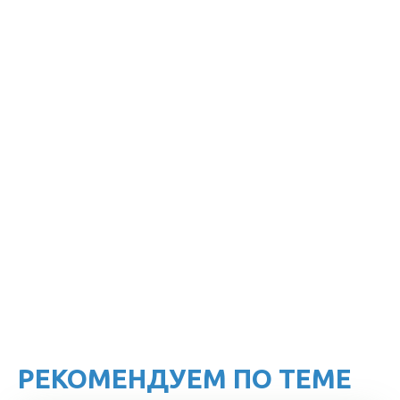
РЕКОМЕНДУЕМ ПО ТЕМЕ