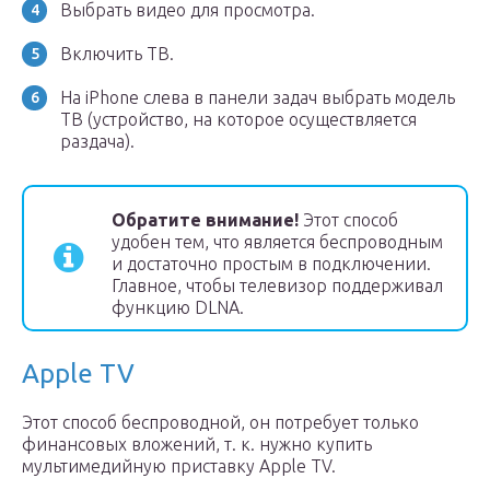
Выбрать видео для просмотра.
Включить ТВ.
На iPhone слева в панели задач выбрать модель
ТВ (устройство, на которое осуществляется
раздача).
Обратите внимание!
Этот способ
удобен тем, что является беспроводным
и достаточно простым в подключении.
Главное, чтобы телевизор поддерживал
функцию DLNA.
Apple TV
Этот способ беспроводной, он потребует только
финансовых вложений, т. к. нужно купить
мультимедийную приставку Apple TV.