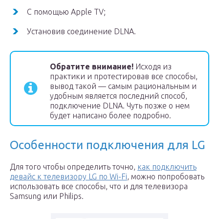
С помощью Apple TV;
Установив соединение DLNA.
Обратите внимание!
Исходя из
практики и протестировав все способы,
вывод такой — самым рациональным и
удобным является последний способ,
подключение DLNA. Чуть позже о нем
будет написано более подробно.
Особенности подключения для LG
Для того чтобы определить точно,
как подключить
девайс к телевизору LG по Wi-Fi
, можно попробовать
использовать все способы, что и для телевизора
Samsung или Philips.