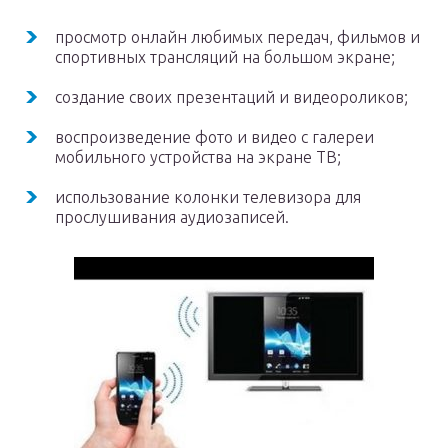
просмотр онлайн любимых передач, фильмов и
спортивных трансляций на большом экране;
создание своих презентаций и видеороликов;
воспроизведение фото и видео с галереи
мобильного устройства на экране ТВ;
использование колонки телевизора для
прослушивания аудиозаписей.