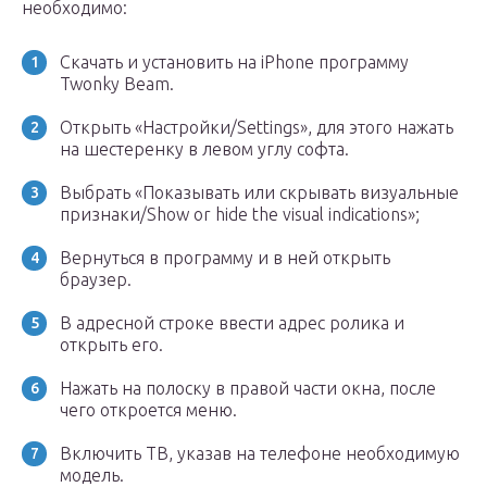
необходимо:
Скачать и установить на iPhone программу
Twonky Beam.
Открыть «Настройки/Settings», для этого нажать
на шестеренку в левом углу софта.
Выбрать «Показывать или скрывать визуальные
признаки/Show or hide the visual indications»;
Вернуться в программу и в ней открыть
браузер.
В адресной строке ввести адрес ролика и
открыть его.
Нажать на полоску в правой части окна, после
чего откроется меню.
Включить ТВ, указав на телефоне необходимую
модель.