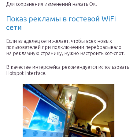
Для сохранения изменений нажать Ок.
Показ рекламы в гостевой WiFi
сети
Если владелец сети желает, чтобы всех новых
пользователей при подключении перебрасывало
на рекламную страницу, нужно настроить хот-спот.
В качестве интерфейса рекомендуется использовать
Hotspot Interface.