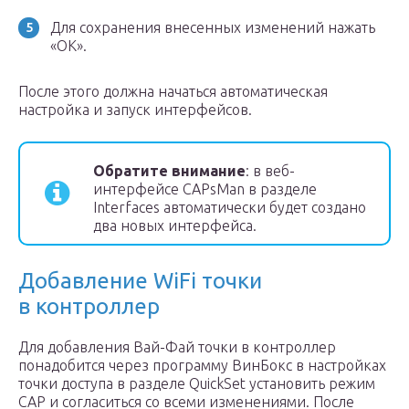
Для сохранения внесенных изменений нажать
«ОК».
После этого должна начаться автоматическая
настройка и запуск интерфейсов.
Обратите внимание
: в веб-
интерфейсе CAPsMan в разделе
Interfaces автоматически будет создано
два новых интерфейса.
Добавление WiFi точки
в контроллер
Для добавления Вай-Фай точки в контроллер
понадобится через программу ВинБокс в настройках
точки доступа в разделе QuickSet установить режим
САР и согласиться со всеми изменениями. После