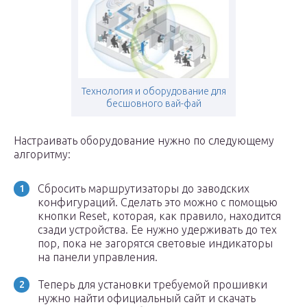
Технология и оборудование для
бесшовного вай-фай
Настраивать оборудование нужно по следующему
алгоритму:
Сбросить маршрутизаторы до заводских
конфигураций. Сделать это можно с помощью
кнопки Reset, которая, как правило, находится
сзади устройства. Ее нужно удерживать до тех
пор, пока не загорятся световые индикаторы
на панели управления.
Теперь для установки требуемой прошивки
нужно найти официальный сайт и скачать