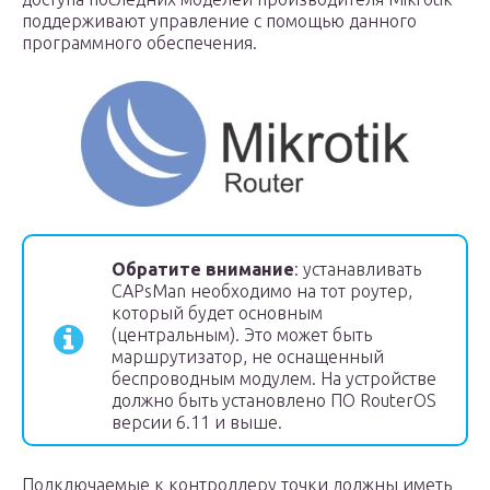
поддерживают управление с помощью данного
программного обеспечения.
Обратите внимание
: устанавливать
CAPsMan необходимо на тот роутер,
который будет основным
(центральным). Это может быть
маршрутизатор, не оснащенный
беспроводным модулем. На устройстве
должно быть установлено ПО RouterOS
версии 6.11 и выше.
Подключаемые к контроллеру точки должны иметь