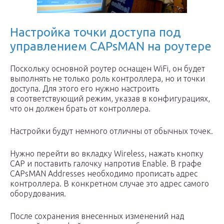
Настройка точки доступа под
управлением CAPsMAN на роутере
Поскольку основной роутер оснащен WiFi, он будет
выполнять не только роль контроллера, но и точки
доступа. Для этого его нужно настроить
в соответствующий режим, указав в конфигурациях,
что он должен брать от контроллера.
Настройки будут немного отличны от обычных точек.
Нужно перейти во вкладку Wireless, нажать кнопку
САР и поставить галочку напротив Enable. В графе
CAPsMAN Addresses необходимо прописать адрес
контроллера. В конкретном случае это адрес самого
оборудования.
После сохранения внесенных изменений над