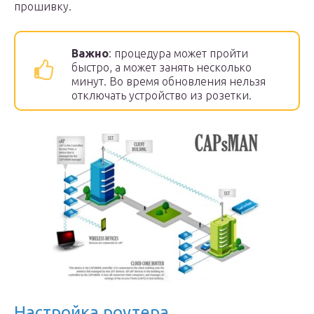
прошивку.
Важно
: процедура может пройти
быстро, а может занять несколько
минут. Во время обновления нельзя
отключать устройство из розетки.
Настройка роутера