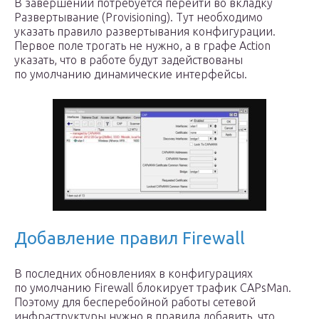
В завершении потребуется перейти во вкладку
Развертывание (Provisioning). Тут необходимо
указать правило развертывания конфигурации.
Первое поле трогать не нужно, а в графе Action
указать, что в работе будут задействованы
по умолчанию динамические интерфейсы.
Добавление правил Firewall
В последних обновлениях в конфигурациях
по умолчанию Firewall блокирует трафик CAPsMan.
Поэтому для бесперебойной работы сетевой
инфраструктуры нужно в правила добавить, что