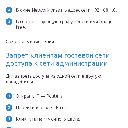
В окне Network указать адрес сети 192.168.1.0.
В соответствующую графу ввести имя bridge-
free.
Сохранить изменения.
Запрет клиентам гостевой сети
доступа к сети администрации
Для запрета доступа из одной сети в другую
понадобится:
Открыть IP — Routers.
Перейти в раздел Rules.
Кликнуть на «+» синего цвета.