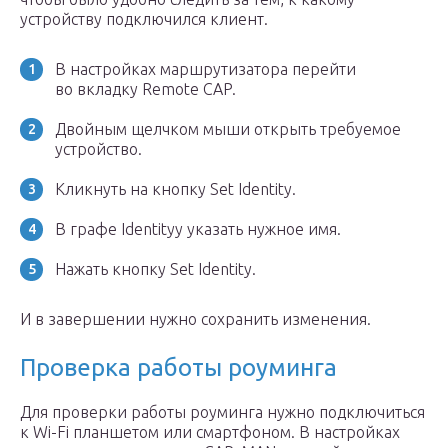
устройству подключился клиент.
В настройках маршрутизатора перейти
во вкладку Remote CAP.
Двойным щелчком мыши открыть требуемое
устройство.
Кликнуть на кнопку Set Identity.
В графе Identityy указать нужное имя.
Нажать кнопку Set Identity.
И в завершении нужно сохранить изменения.
Проверка работы роуминга
Для проверки работы роуминга нужно подключиться
к Wi-Fi планшетом или смартфоном. В настройках