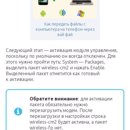
Как передать файлы с
компьютера на телефон через
вай фай
Следующий этап — активация модуля управления,
поскольку по умолчанию он всегда отключен. Для
этого нужно пройти путь: System — Packages,
выделить пакет wireless-cm2 и нажать Enable.
Выделенный пакет отметится как готовый
к активации.
Обратите внимание
: для активации
пакета обязательно нужно
перезагрузить модем. После
перезагрузки в настройках строка
wireless-cm2 будет активна, а пакет
wireless-fp нет.