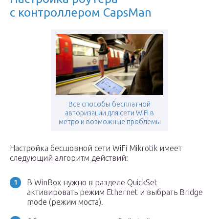
с контроллером CapsMan
Все способы бесплатной
авторизации для сети WIFI в
метро и возможные проблемы
Настройка бесшовной сети WiFi Mikrotik имеет
следующий алгоритм действий:
В WinBox нужно в разделе QuickSet
активировать режим Ethernet и выбрать Bridge
mode (режим моста).