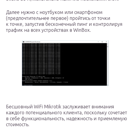
Далее нужно с ноутбуком или смартфоном
(предпочтительнее первое) пройтись от точки
к точке, запустив бесконечный пинг и контролируя
трафик на всех устройствах в WinBox.
Бесшовный WiFi Mikrotik заслуживает внимания
каждого потенциального клиента, поскольку сочетает
в себе функциональность, надежность и приемлемую
стоимость.