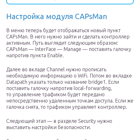
Настройка модуля CAPsMan
В меню теперь будет отображаться новый пункт
CAPsMan. В него нужно зайти и сделать контроллер
активным. Путь выглядит следующим образом:
CAPsMan — InterFace — Manage — поставить галочку
напротив пункта Enable.
Далее во вкладе Channel нужно прописать
необходимую информацию о WiFi. Потом во вкладке
Datapath указать только название bridge1. Если
поставить галочку напротив local-forwarding,
то управление трафиком будет передано
непосредственно удаленным точкам доступа. Если же
галочка снята, то трафиком управляет контроллер.
Следующий этап — в разделе Security нужно
выставить настройки безопасности.