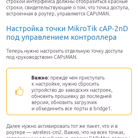
строкой интерфейса должны отобразиться красные
строки, свидетельствующие о том, что точка доступа,
встроенная в роутер, управляется CAPsMAN.
Настройка точки MikroTik cAP-2nD
под управлением контроллера
Теперь нужно настроить отдельную точку доступа
под «руководством» CAPsMAN.
Важно
: прежде чем приступать
к настройке, нужно сбросить
устройство до заводских настроек,
обновить прошивку до последней
версии, обновить загрузчик
и объединить все порты в bridge1.
Далее нужно активировать тот же пакет, что и в
роутере — wireless-cm2. Важно, что на всех точках,