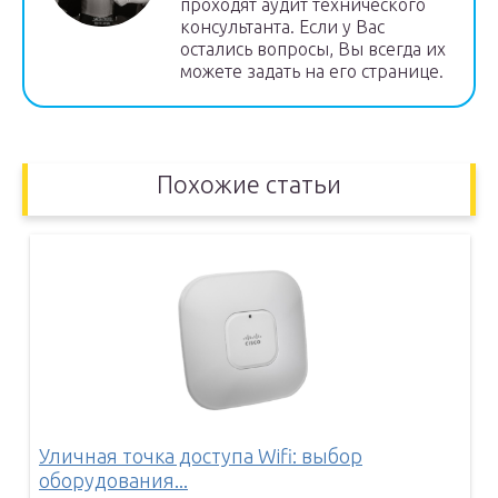
проходят аудит технического
консультанта. Если у Вас
остались вопросы, Вы всегда их
можете задать на его странице.
Похожие статьи
Уличная точка доступа Wifi: выбор
оборудования...