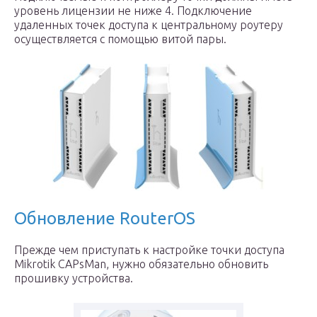
уровень лицензии не ниже 4. Подключение
удаленных точек доступа к центральному роутеру
осуществляется с помощью витой пары.
Обновление RouterOS
Прежде чем приступать к настройке точки доступа
Mikrotik CAPsMan, нужно обязательно обновить
прошивку устройства.