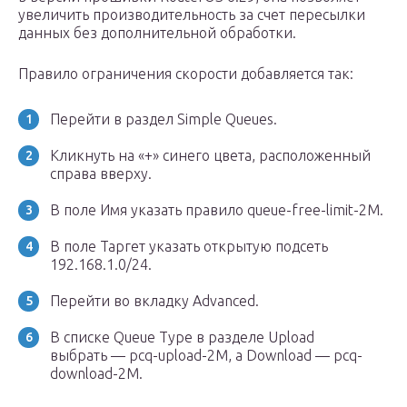
увеличить производительность за счет пересылки
данных без дополнительной обработки.
Правило ограничения скорости добавляется так:
Перейти в раздел Simple Queues.
Кликнуть на «+» синего цвета, расположенный
справа вверху.
В поле Имя указать правило queue-free-limit-2M.
В поле Таргет указать открытую подсеть
192.168.1.0/24.
Перейти во вкладку Advanced.
В списке Queue Type в разделе Upload
выбрать — pcq-upload-2M, а Download — pcq-
download-2M.