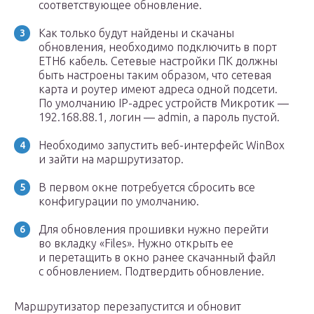
соответствующее обновление.
Как только будут найдены и скачаны
обновления, необходимо подключить в порт
ЕТН6 кабель. Сетевые настройки ПК должны
быть настроены таким образом, что сетевая
карта и роутер имеют адреса одной подсети.
По умолчанию IP-адрес устройств Микротик —
192.168.88.1, логин — admin, а пароль пустой.
Необходимо запустить веб-интерфейс WinBox
и зайти на маршрутизатор.
В первом окне потребуется сбросить все
конфигурации по умолчанию.
Для обновления прошивки нужно перейти
во вкладку «Files». Нужно открыть ее
и перетащить в окно ранее скачанный файл
с обновлением. Подтвердить обновление.
Маршрутизатор перезапустится и обновит