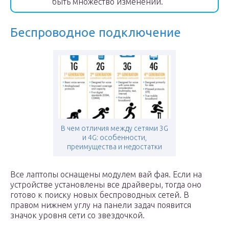
быть множество изменений.
Беспроводное подключение
В чем отличия между сетями 3G
и 4G: особенности,
преимущества и недостатки
Все лаптопы оснащены модулем вай фая. Если на
устройстве установлены все драйверы, тогда оно
готово к поиску новых беспроводных сетей. В
правом нижнем углу на панели задач появится
значок уровня сети со звездочкой.