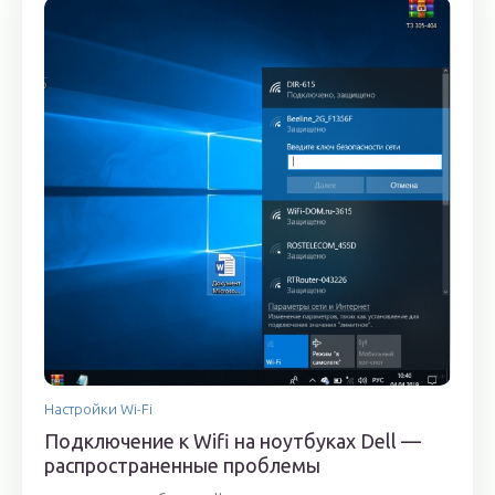
Настройки Wi-Fi
Подключение к Wifi на ноутбуках Dell —
распространенные проблемы