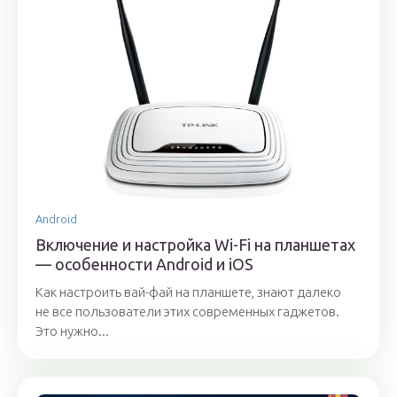
Android
Включение и настройка Wi-Fi на планшетах
— особенности Android и iOS
Как настроить вай-фай на планшете, знают далеко
не все пользователи этих современных гаджетов.
Это нужно...