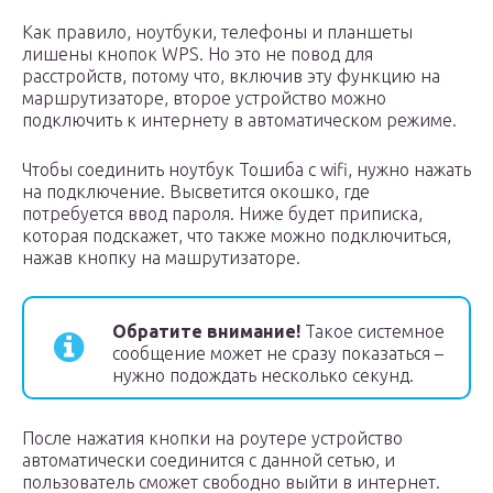
Как правило, ноутбуки, телефоны и планшеты
лишены кнопок WPS. Но это не повод для
расстройств, потому что, включив эту функцию на
маршрутизаторе, второе устройство можно
подключить к интернету в автоматическом режиме.
Чтобы соединить ноутбук Тошиба с wifi, нужно нажать
на подключение. Высветится окошко, где
потребуется ввод пароля. Ниже будет приписка,
которая подскажет, что также можно подключиться,
нажав кнопку на машрутизаторе.
Обратите внимание!
Такое системное
сообщение может не сразу показаться –
нужно подождать несколько секунд.
После нажатия кнопки на роутере устройство
автоматически соединится с данной сетью, и
пользователь сможет свободно выйти в интернет.