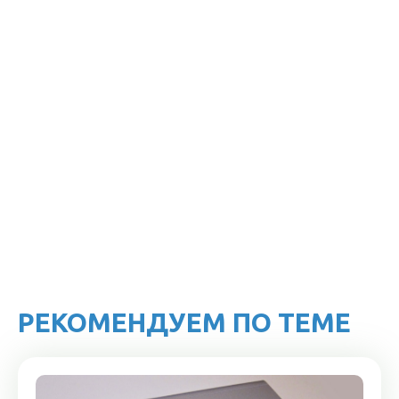
РЕКОМЕНДУЕМ ПО ТЕМЕ