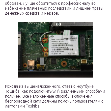
оборван. Лучше обратиться к профессионалу во
избежание плачевных последствий и лишней траты
денежных средств и нервов.
Исходя из вышеизложенного, ответ о ноутбуке
Тошиба, как подключить wi fi различными способами
получен. Все изложенные способы включения
беспроводной сети должны помочь пользователям с
лаптопами Toshiba.