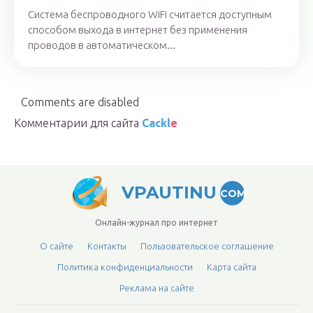
Система беспроводного WiFi считается доступным
способом выхода в интернет без применения
проводов в автоматическом...
Comments are disabled
Комментарии для сайта
Cackl
e
VPAUTINU
COM
Онлайн-журнал про интернет
О сайте
Контакты
Пользовательское соглашение
Политика конфиденциальности
Карта сайта
Реклама на сайте