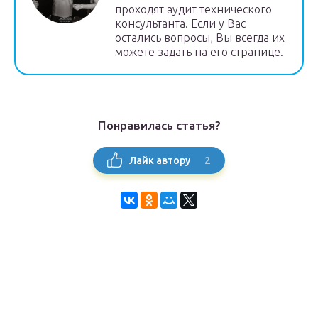
проходят аудит технического
консультанта. Если у Вас
остались вопросы, Вы всегда их
можете задать на его странице.
Понравилась статья?
2
Лайк автору