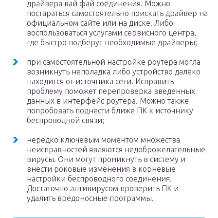
драйвера вай фай соединения. Можно
постараться самостоятельно поискать драйвер на
официальном сайте или на диске. Либо
воспользоваться услугами сервисного центра,
где быстро подберут необходимые драйверы;
при самостоятельной настройке роутера могла
возникнуть неполадка либо устройство далеко
находится от источника сети. Исправить
проблему поможет перепроверка введенных
данных в интерфейс роутера. Можно также
попробовать поднести ближе ПК к источнику
беспроводной связи;
нередко ключевым моментом множества
неисправностей являются недоброжелательные
вирусы. Они могут проникнуть в систему и
внести роковые изменения в корневые
настройки беспроводного соединения.
Достаточно антивирусом проверить ПК и
удалить вредоносные программы.