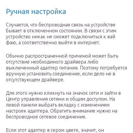
Ручная настройка
Случается, что беспроводная связь на устройстве
бывает в отключенном состоянии. В связи с этим
устройство никак не сможет подключиться к вай
фаю, а соответственно выйти в интернет.
Обычно распространенной причиной может быть
отсутствие необходимого драйвера либо
выключенный адаптер питания. Поэтому потребуется
вручную установить соединение, если дело не в
отсутствующем драйвере.
Для этого нужно кликнуть на значок сети и зайти в
Центр управления сетями и общим доступом. На
левой панели выбрать вкладку с изменением
настроек адаптера. Обратить внимание нужно на
беспроводное сетевое соединение.
Если этот адаптер в сером цвете, значит, он