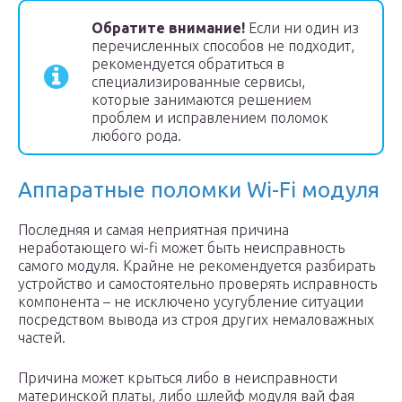
Обратите внимание!
Если ни один из
перечисленных способов не подходит,
рекомендуется обратиться в
специализированные сервисы,
которые занимаются решением
проблем и исправлением поломок
любого рода.
Аппаратные поломки Wi-Fi модуля
Последняя и самая неприятная причина
неработающего wi-fi может быть неисправность
самого модуля. Крайне не рекомендуется разбирать
устройство и самостоятельно проверять исправность
компонента – не исключено усугубление ситуации
посредством вывода из строя других немаловажных
частей.
Причина может крыться либо в неисправности
материнской платы, либо шлейф модуля вай фая