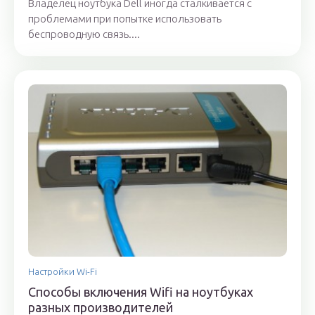
Владелец ноутбука Dell иногда сталкивается с
проблемами при попытке использовать
беспроводную связь....
Настройки Wi-Fi
Способы включения Wifi на ноутбуках
разных производителей