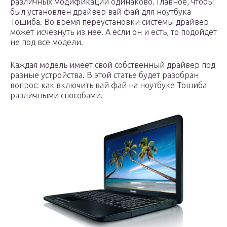
различных модификаций одинаково. Главное, чтобы
был установлен драйвер вай фай для ноутбука
Тошиба. Во время переустановки системы драйвер
может исчезнуть из нее. А если он и есть, то подойдет
не под все модели.
Каждая модель имеет свой собственный драйвер под
разные устройства. В этой статье будет разобран
вопрос: как включить вай фай на ноутбуке Тошиба
различными способами.