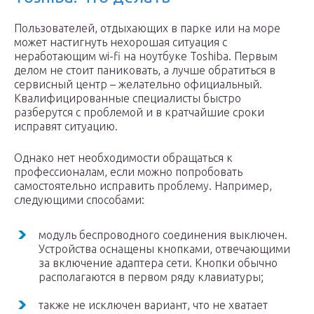
Пользователей, отдыхающих в парке или на море
может настигнуть нехорошая ситуация с
неработающим wi-fi на ноутбуке Toshiba. Первым
делом не стоит паниковать, а лучше обратиться в
сервисный центр – желательно официальный.
Квалифицированные специалисты быстро
разберутся с проблемой и в кратчайшие сроки
исправят ситуацию.
Однако нет необходимости обращаться к
профессионалам, если можно попробовать
самостоятельно исправить проблему. Например,
следующими способами:
модуль беспроводного соединения выключен.
Устройства оснащены кнопками, отвечающими
за включение адаптера сети. Кнопки обычно
располагаются в первом ряду клавиатуры;
также не исключен вариант, что не хватает