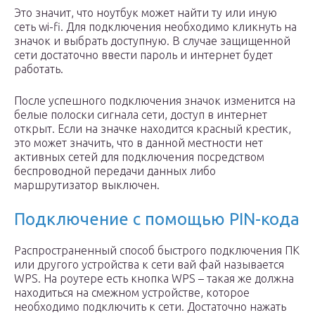
Это значит, что ноутбук может найти ту или иную
сеть wi-fi. Для подключения необходимо кликнуть на
значок и выбрать доступную. В случае защищенной
сети достаточно ввести пароль и интернет будет
работать.
После успешного подключения значок изменится на
белые полоски сигнала сети, доступ в интернет
открыт. Если на значке находится красный крестик,
это может значить, что в данной местности нет
активных сетей для подключения посредством
беспроводной передачи данных либо
маршрутизатор выключен.
Подключение с помощью PIN-кода
Распространенный способ быстрого подключения ПК
или другого устройства к сети вай фай называется
WPS. На роутере есть кнопка WPS – такая же должна
находиться на смежном устройстве, которое
необходимо подключить к сети. Достаточно нажать