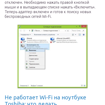
отключен. Необходимо нажать правой кнопкой
мыши и в выпадающем списке нажать «Включить».
Теперь адаптер включен и готов к поиску новых
беспроводных сетей Wi-Fi.
Не работает Wi-Fi на ноутбуке
Toshiba: что делать