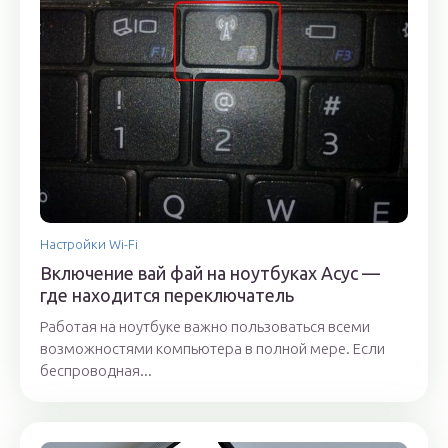
Настройки Wi-Fi
Включение вай фай на ноутбуках Асус —
где находится переключатель
Работая на ноутбуке важно пользоваться всеми
возможностями компьютера в полной мере. Если
беспроводная...