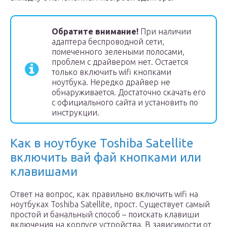
Обратите внимание!
При наличии
адаптера беспроводной сети,
помеченного зелеными полосами,
проблем с драйвером нет. Остается
только включить wifi кнопками
ноутбука. Нередко драйвер не
обнаруживается. Достаточно скачать его
с официального сайта и установить по
инструкции.
Как в ноутбуке Toshiba Satellite
включить вай фай кнопками или
клавишами
Ответ на вопрос, как правильно включить wifi на
ноутбуках Toshiba Satellite, прост. Существует самый
простой и банальный способ – поискать клавиши
включения на корпусе устройства. В зависимости от