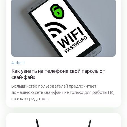
Android
Как узнать на телефоне свой пароль от
«вай-фай»
Большинство пользователей предпочитает
домашнюю сеть «вай-фай» не только для работы ПК,
но и как средство...