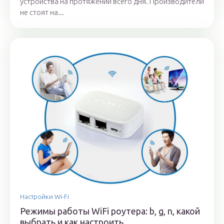
устройства на протяжении всего дня. Производители
не стоят на...
Настройки Wi-Fi
Режимы работы WiFi роутера: b, g, n, какой
выбрать и как настроить