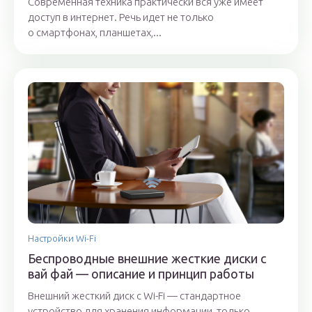
Современная техника практически вся уже имеет
доступ в интернет. Речь идет не только
о смартфонах, планшетах,...
Настройки Wi-Fi
Беспроводные внешние жесткие диски с
вай фай — описание и принцип работы
Внешний жесткий диск с Wi-Fi — стандартное
устройство для хранения информации, только