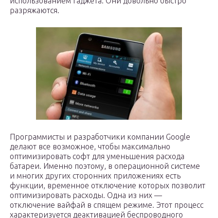
использованием гаджета. Они довольно быстро
разряжаются.
Программисты и разработчики компании Google
делают все возможное, чтобы максимально
оптимизировать софт для уменьшения расхода
батареи. Именно поэтому, в операционной системе
и многих других сторонних приложениях есть
функции, временное отключение которых позволит
оптимизировать расходы. Одна из них —
отключение вайфай в спящем режиме. Этот процесс
характеризуется деактивацией беспроводного