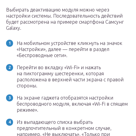
Выбирать деактивацию модуля можно через
настройки системы. Последовательность действий
будет рассмотрена на примере смартфона Самсунг
Galaxy.
На мобильном устройстве кликнуть на значок
«Настройки», далее — перейти в раздел
«Беспроводные сети».
Перейти во вкладку «Wi-Fi» и нажать
на пиктограмму шестеренки, которая
расположена в верхней части экрана с правой
стороны.
На экране гаджета отобразятся настройки
беспроводного модуля, включая «Wi-Fi в спящем
режиме».
Из выпадающего списка выбрать
предпочтительный в конкретном случае,
например, «Не выключать», «Только при