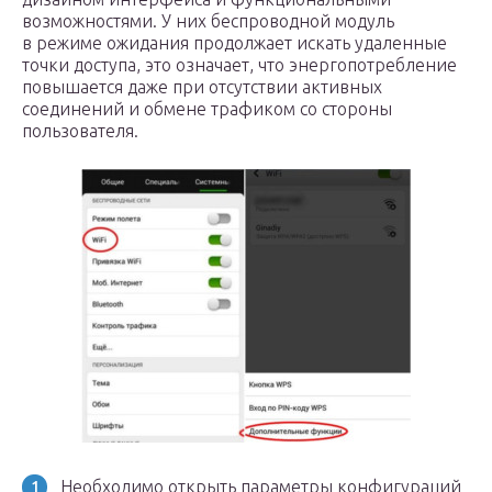
возможностями. У них беспроводной модуль
в режиме ожидания продолжает искать удаленные
точки доступа, это означает, что энергопотребление
повышается даже при отсутствии активных
соединений и обмене трафиком со стороны
пользователя.
Необходимо открыть параметры конфигураций