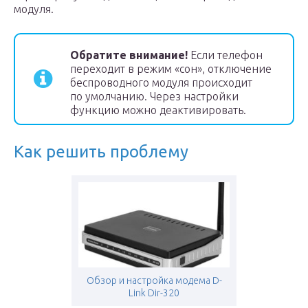
модуля.
Обратите внимание!
Если телефон
переходит в режим «сон», отключение
беспроводного модуля происходит
по умолчанию. Через настройки
функцию можно деактивировать.
Как решить проблему
Обзор и настройка модема D-
Link Dir-320