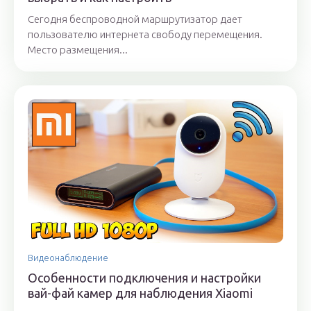
Сегодня беспроводной маршрутизатор дает
пользователю интернета свободу перемещения.
Место размещения...
Видеонаблюдение
Особенности подключения и настройки
вай-фай камер для наблюдения Xiaomi