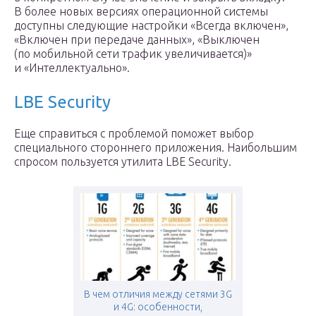
В более новых версиях операционной системы
доступны следующие настройки «Всегда включен»,
«Включен при передаче данных», «Выключен
(по мобильной сети трафик увеличивается)»
и «Интеллектуально».
LBE Security
Еще справиться с проблемой поможет выбор
специального стороннего приложения. Наибольшим
спросом пользуется утилита LBE Security.
В чем отличия между сетями 3G
и 4G: особенности,