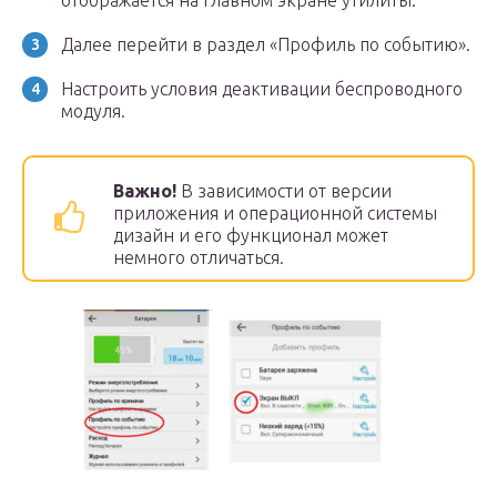
отображается на главном экране утилиты.
Далее перейти в раздел «Профиль по событию».
Настроить условия деактивации беспроводного
модуля.
Важно!
В зависимости от версии
приложения и операционной системы
дизайн и его функционал может
немного отличаться.