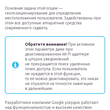
Основная задача этой опции —
геопозиционирование для определения
местоположения пользователя. Задействованы при
этом все доступные аппаратные средства
современного гаджета.
Обратите внимание!
При активном
этом параметре даже при
деактивированном Wi-Fi адаптере
в шторке уведомлений
не прекращается поиск удаленных
точек доступа. Если пользователь
не нуждается в этой функции,
то ее можно деактивировать, это никак
не отразится на точности навигации
в дальнейшем.
Разработчики компании Google усердно работают
над функциональностью и высоким качеством