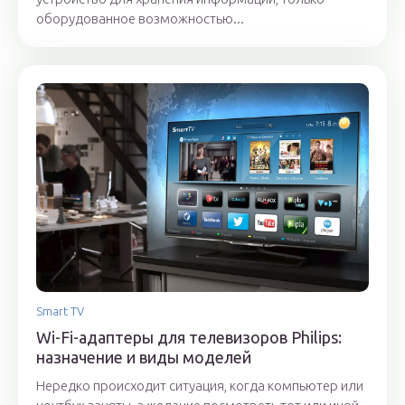
оборудованное возможностью...
Smart TV
Wi-Fi-адаптеры для телевизоров Philips:
назначение и виды моделей
Нередко происходит ситуация, когда компьютер или