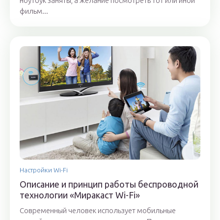
ноутбук заняты, а желание посмотреть тот или иной
фильм...
Настройки Wi-Fi
Описание и принцип работы беспроводной
технологии «Миракаст Wi-Fi»
Современный человек использует мобильные