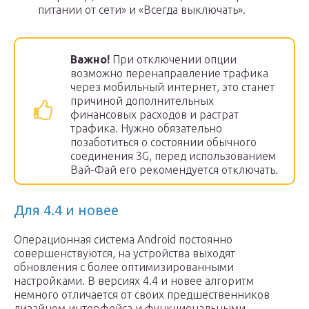
питании от сети» и «Всегда выключать».
Важно!
При отключении опции
возможно перенаправление трафика
через мобильный интернет, это станет
причиной дополнительных
финансовых расходов и растрат
трафика. Нужно обязательно
позаботиться о состоянии обычного
соединения 3G, перед использованием
Вай-Фай его рекомендуется отключать.
Для 4.4 и новее
Операционная система Android постоянно
совершенствуются, на устройства выходят
обновления с более оптимизированными
настройками. В версиях 4.4 и новее алгоритм
немного отличается от своих предшественников
дизайном интерфейса и функциональными