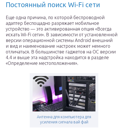
Постоянный поиск Wi-Fi сети
Еще одна причина, по которой беспроводной
адаптер беспощадно разряжает мобильное
устройство — это активированная опция «Всегда
искать Wi-Fi сети». В зависимости от установленной
версии операционной системы Android внешний
и вид и наименование настроек может немного
отличаться. В большинстве гаджетов на ОС версии
4.4 и выше эта надстройка находится в разделе
«Определение местоположения».
Антенна для компьютера для
усиления сигнала вай фай