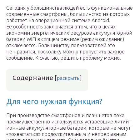
Сегодня у большинства людей есть функциональные
современные смартфоны, большинство из которых
работает на операционной системе Android.
Ее особенность заключается в том, что в целях
экономии энергетических ресурсов аккумуляторной
батареи WiFi в спящем режиме (режим ожидания)
отключается. Большинству пользователей это
не нравится, поскольку можно пропустить важное
сообщение. К счастью, решить проблему можно.
Содержание
[
]
раскрыть
Для чего нужная функция?
При производстве смартфонов и планшетов пока
преимущественно используются устаревшие литий-
ионные аккумуляторные батареи, которые не могут
«похвастаться» продолжительным и непрерывным