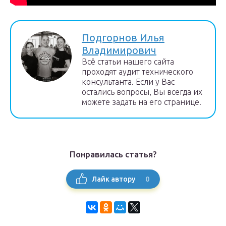
Подгорнов Илья
Владимирович
Всё статьи нашего сайта
проходят аудит технического
консультанта. Если у Вас
остались вопросы, Вы всегда их
можете задать на его странице.
Понравилась статья?
0
Лайк автору