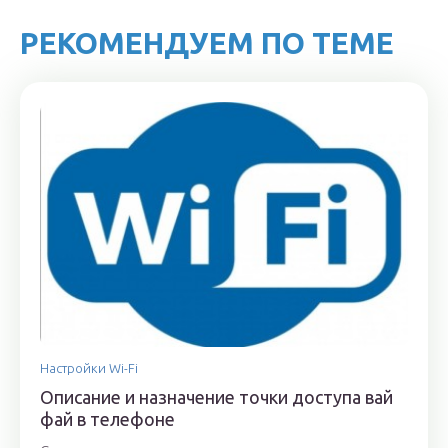
РЕКОМЕНДУЕМ ПО ТЕМЕ
Настройки Wi-Fi
Описание и назначение точки доступа вай
фай в телефоне