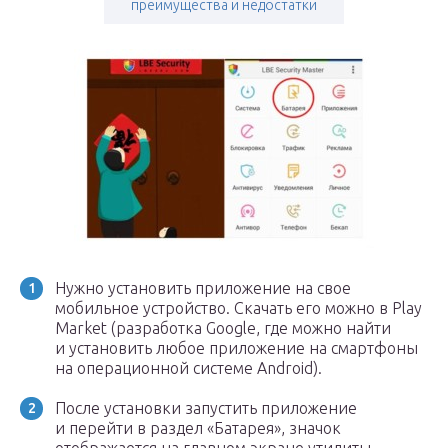
преимущества и недостатки
Нужно установить приложение на свое
мобильное устройство. Скачать его можно в Play
Market (разработка Google, где можно найти
и установить любое приложение на смартфоны
на операционной системе Android).
После установки запустить приложение
и перейти в раздел «Батарея», значок