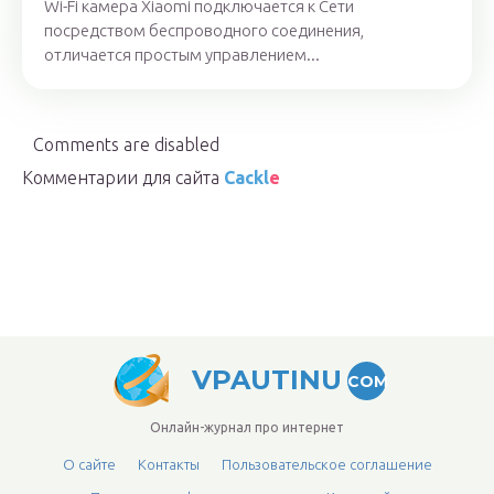
Wi-Fi камера Xiaomi подключается к Сети
посредством беспроводного соединения,
отличается простым управлением...
Comments are disabled
Комментарии для сайта
Cackl
e
VPAUTINU
COM
Онлайн-журнал про интернет
О сайте
Контакты
Пользовательское соглашение