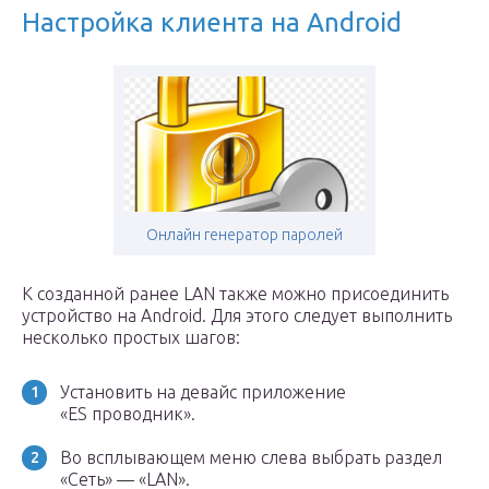
Настройка клиента на Android
Онлайн генератор паролей
К созданной ранее LAN также можно присоединить
устройство на Android. Для этого следует выполнить
несколько простых шагов:
Установить на девайс приложение
«ES проводник».
Во всплывающем меню слева выбрать раздел
«Сеть» — «LAN».