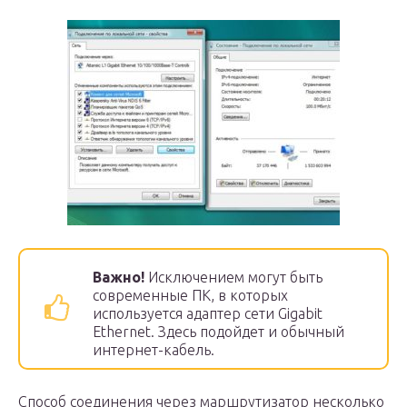
Важно!
Исключением могут быть
современные ПК, в которых
используется адаптер сети Gigabit
Ethernet. Здесь подойдет и обычный
интернет-кабель.
Способ соединения через маршрутизатор несколько