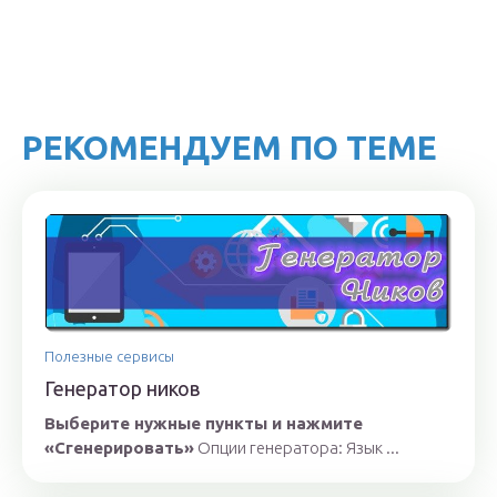
РЕКОМЕНДУЕМ ПО ТЕМЕ
Полезные сервисы
Генератор ников
Выберите нужные пункты и нажмите
«Сгенерировать»
Опции генератора: Язык ...