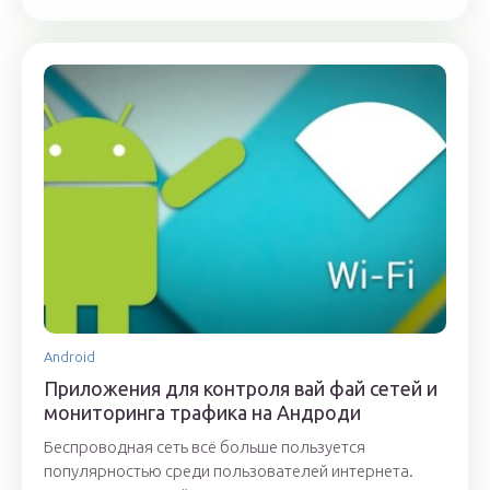
Android
Приложения для контроля вай фай сетей и
мониторинга трафика на Андроди
Беспроводная сеть всё больше пользуется
популярностью среди пользователей интернета.