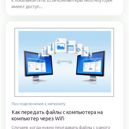
к локальной сети. Если компьютеры либо ноутбуки
имеют доступ...
Про подключение к интернету
Как передать файлы с компьютера на
компьютер через Wifi
Случаев, когда нужно передавать файлы с одного