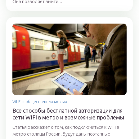
Она позволяет выйти...
WI-FI в общественных местах
Все способы бесплатной авторизации для
сети WIFI в метро и возможные проблемы
Статья расскажет о том, как подключиться к WiFi в
метро столицы России. Будут даны поэтапные