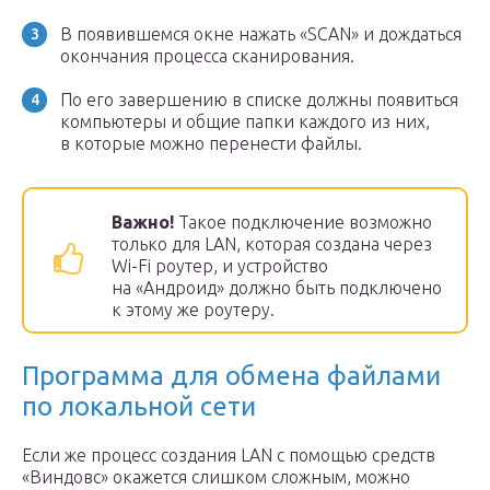
В появившемся окне нажать «SCAN» и дождаться
окончания процесса сканирования.
По его завершению в списке должны появиться
компьютеры и общие папки каждого из них,
в которые можно перенести файлы.
Важно!
Такое подключение возможно
только для LAN, которая создана через
Wi-Fi роутер, и устройство
на «Андроид» должно быть подключено
к этому же роутеру.
Программа для обмена файлами
по локальной сети
Если же процесс создания LAN с помощью средств
«Виндовс» окажется слишком сложным, можно