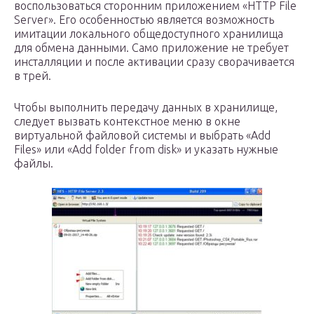
воспользоваться сторонним приложением «HTTP File
Server». Его особенностью является возможность
имитации локального общедоступного хранилища
для обмена данными. Само приложение не требует
инсталляции и после активации сразу сворачивается
в трей.
Чтобы выполнить передачу данных в хранилище,
следует вызвать контекстное меню в окне
виртуальной файловой системы и выбрать «Add
Files» или «Add folder from disk» и указать нужные
файлы.