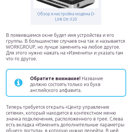
Обзор и настройка модема D-
Link Dir-320
В появившемся окне будет имя устройства и его
группы. В большинстве случаев она так и называется
WORKGROUP, но лучше заменить на любое другое.
Для этого нужно нажать на «Изменить» и указать там
что-то другое.
Обратите внимание!
Название
должно состоять только из букв
английского алфавита.
Теперь требуется открыть «Центр управления
сетями», который находится в контекстном меню
значка подключения, расположенного в трее. Слева
есть вкладка «Изменить дополнительные параметры
общего доступа», в которую нужно перейти. В ней