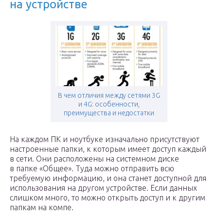
на устройстве
В чем отличия между сетями 3G
и 4G: особенности,
преимущества и недостатки
На каждом ПК и ноутбуке изначально присутствуют
настроенные папки, к которым имеет доступ каждый
в сети. Они расположены на системном диске
в папке «Общее». Туда можно отправить всю
требуемую информацию, и она станет доступной для
использования на другом устройстве. Если данных
слишком много, то можно открыть доступ и к другим
папкам на компе.