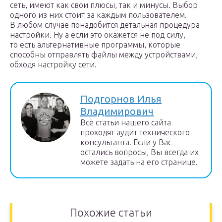
сеть, имеют как свои плюсы, так и минусы. Выбор
одного из них стоит за каждым пользователем.
В любом случае понадобится детальная процедура
настройки. Ну а если это окажется не под силу,
то есть альтернативные программы, которые
способны отправлять файлы между устройствами,
обходя настройку сети.
Подгорнов Илья
Владимирович
Всё статьи нашего сайта
проходят аудит технического
консультанта. Если у Вас
остались вопросы, Вы всегда их
можете задать на его странице.
Похожие статьи