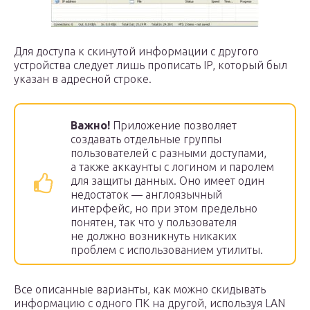
Для доступа к скинутой информации с другого
устройства следует лишь прописать IP, который был
указан в адресной строке.
Важно!
Приложение позволяет
создавать отдельные группы
пользователей с разными доступами,
а также аккаунты с логином и паролем
для защиты данных. Оно имеет один
недостаток — англоязычный
интерфейс, но при этом предельно
понятен, так что у пользователя
не должно возникнуть никаких
проблем с использованием утилиты.
Все описанные варианты, как можно скидывать
информацию с одного ПК на другой, используя LAN