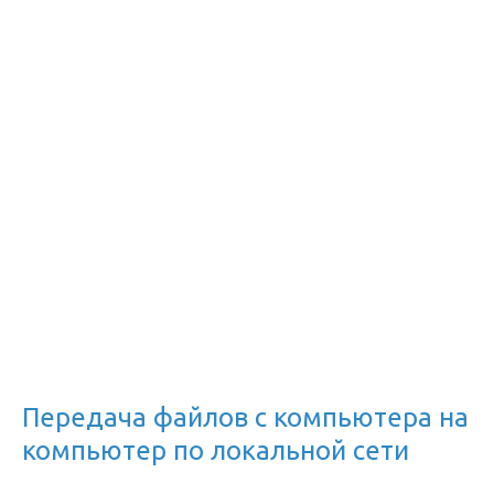
Передача файлов с компьютера на
компьютер по локальной сети