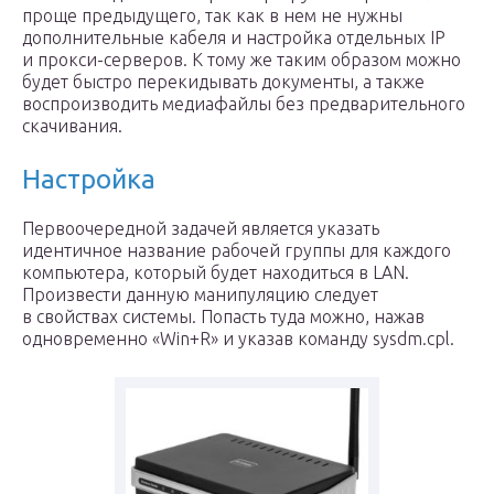
проще предыдущего, так как в нем не нужны
дополнительные кабеля и настройка отдельных IP
и прокси-серверов. К тому же таким образом можно
будет быстро перекидывать документы, а также
воспроизводить медиафайлы без предварительного
скачивания.
Настройка
Первоочередной задачей является указать
идентичное название рабочей группы для каждого
компьютера, который будет находиться в LAN.
Произвести данную манипуляцию следует
в свойствах системы. Попасть туда можно, нажав
одновременно «Win+R» и указав команду sysdm.cpl.