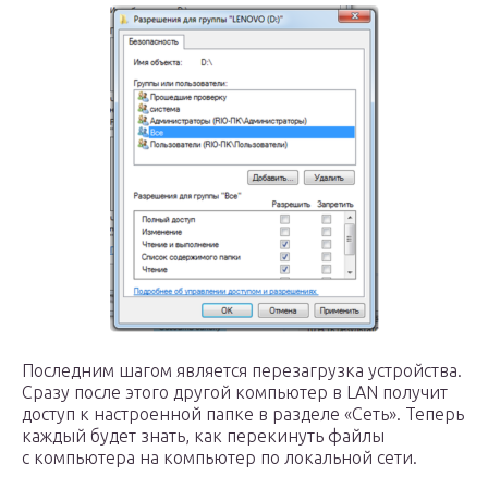
Последним шагом является перезагрузка устройства.
Сразу после этого другой компьютер в LAN получит
доступ к настроенной папке в разделе «Сеть». Теперь
каждый будет знать, как перекинуть файлы
с компьютера на компьютер по локальной сети.