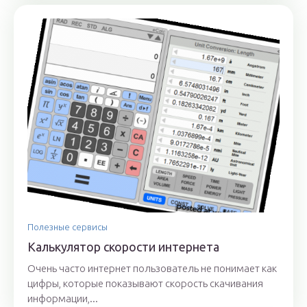
Полезные сервисы
Калькулятор скорости интернета
Очень часто интернет пользователь не понимает как
цифры, которые показывают скорость скачивания
информации,...