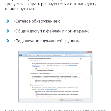
требуется выбрать рабочую сеть и открыть доступ
в таких пунктах:
«Сетевое обнаружение»;
«Общий доступ к файлам и принтерам»;
«Подключение домашней группы».