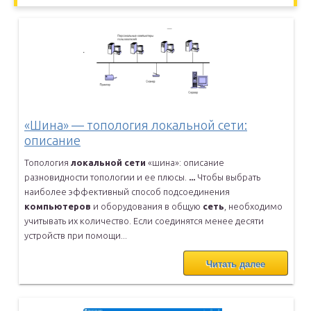
«Шина» — топология локальной сети:
описание
Топология
локальной
сети
«шина»: описание
разновидности топологии и
ее плюсы.
...
Чтобы выбрать
наиболее эффективный способ подсоединения
компьютеров
и оборудования в общую
сеть
, необходимо
учитывать их количество.
Если соединятся менее десяти
устройств при помощи...
Читать далее