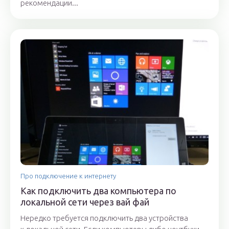
рекомендации...
Про подключение к интернету
Как подключить два компьютера по
локальной сети через вай фай
Нередко требуется подключить два устройства