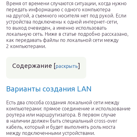
Время от времени случаются ситуации, когда нужно
передать информацию с одного компьютера
на другой, а съемного носителя нет под рукой. Если
устройства подключены к одной интернет-сети,
то выход очевиден, а именно использовать
локальную сеть. Ниже в статье подробно рассказано,
как передавать файлы по локальной сети между
2 компьютерами.
Содержание
[
]
раскрыть
Варианты создания LAN
Есть два способа создания локальной сети между
компьютерами: прямое соединение и использование
роутера или маршрутизатора. В первом случае
в наличии должен быть специальный cross-over
кабель, который и будет выполнять роль моста
между подключенными устройствами.