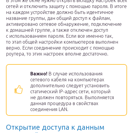
В этом же окне нужно открыть вкладку настроек всех
сетей и отключить защиту с помощью пароля. В итоге
на каждом устройстве должно быть идентичное
название группы, дан общий доступ к файлам,
активировано сетевое обнаружение, подключение
к домашней группе, а также отключен доступ
с использованием пароля. Если все именно так,
то этап общей настройки компьютеров выполнен
верно. Если соединение происходит с помощью
роутера, то этих настроек вполне достаточно.
Важно!
В случае использования
сетевого кабеля на компьютерах
дополнительно следует установить
статический IP-адрес сети, который
не должен повторяться. Выполняется
данная процедура в свойствах
соединения LAN.
Открытие доступа к данным