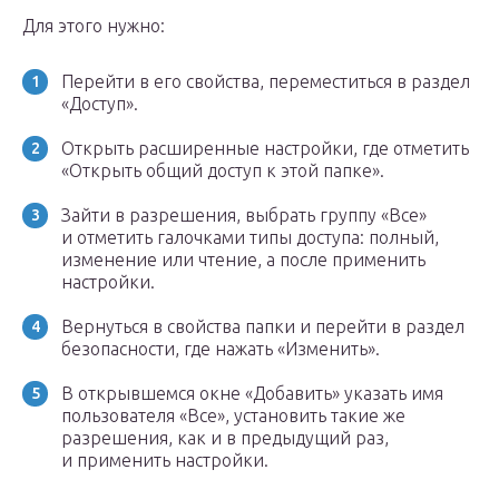
Для этого нужно:
Перейти в его свойства, переместиться в раздел
«Доступ».
Открыть расширенные настройки, где отметить
«Открыть общий доступ к этой папке».
Зайти в разрешения, выбрать группу «Все»
и отметить галочками типы доступа: полный,
изменение или чтение, а после применить
настройки.
Вернуться в свойства папки и перейти в раздел
безопасности, где нажать «Изменить».
В открывшемся окне «Добавить» указать имя
пользователя «Все», установить такие же
разрешения, как и в предыдущий раз,
и применить настройки.