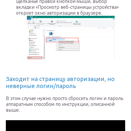
щелканье правой кнопкой мыши, выбор
вкладки «Просмотр веб-страницы устройства»
откроет окно авторизации в браузере.
Заходит на страницу авторизации, но
неверные логин/пароль
В этом случае нужно просто сбросить логин и пароль
аппаратным способом по инструкции, описанной
выше.