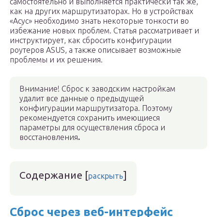
самостоятельно и выполняется практически так же,
как на других маршрутизаторах. Но в устройствах
«Асус» необходимо знать некоторые тонкости во
избежание новых проблем. Статья рассматривает и
инструктирует, как сбросить конфигурации
роутеров ASUS, а также описывает возможные
проблемы и их решения.
Внимание! Сброс к заводским настройкам
удалит все данные о предыдущей
конфигурации маршрутизатора. Поэтому
рекомендуется сохранить имеющиеся
параметры для осуществления сброса и
восстановления
.
Содержание
[
]
раскрыть
Сброс через веб-интерфейс