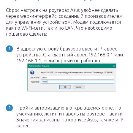
Сброс настроек на роутерах Asus удобнее сделать
через web-интерфейс, созданный производителем
для управления устройством. Модем подключается
как по Wi-Fi-сети, так и по LAN. Что необходимо
пошагово сделать:
В адресную строку браузера ввести IP-адрес
устройства. Стандартный адрес 192.168.0.1 или
192.168.1.1, если первый не работает.
Пройти авторизацию в открывшемся окне. По
умолчанию, логин и пароль на роутере – admin.
Значения записаны на корпусе Asus, там же и IP-
адрес.