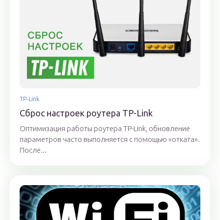
TP-Link
Сброс настроек роутера TP-Link
Оптимизация работы роутера TP-Link, обновление
параметров часто выполняется с помощью «отката».
После...