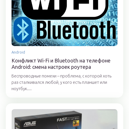
Android
Конфликт Wi-Fi и Bluetooth на телефоне
Android: смена настроек роутера
Беспроводные помехи – проблема, с которой хоть
раз сталкивался любой, у кого есть планшет или
ноутбук....