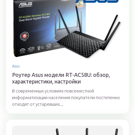
Asus
Роутер Asus модели RT-AC58U: обзор,
характеристики, настройки
В современных условиях повсеместной
информатизации населения покупатели постепенно
отходят от устаревших...