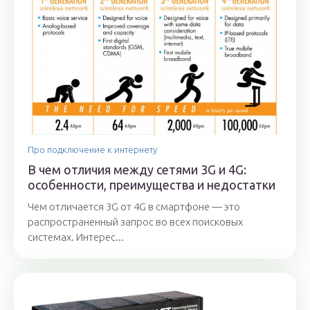
Про подключение к интернету
В чем отличия между сетями 3G и 4G:
особенности, преимущества и недостатки
Чем отличается 3G от 4G в смартфоне — это
распространенный запрос во всех поисковых
системах. Интерес...