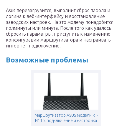
Asus перезагрузится, выполнит сброс пароля и
логина к веб-интерфейсу и восстановление
заводских настроек. На это модему понадобится
полминуты или минута. После того как удалось
сбросить параметры, приступить к изменению
конфигурации маршрутизатора и настраивать
интернет-подключение.
Возможные проблемы
Маршрутизатор ASUS модели RT-
N11p: подключение и настройка