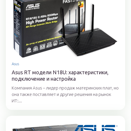
Asus
Asus RT модели N18U: характеристики,
подключение и настройка
Компания Asus – лидер продаж материнских плат, но
она также поставляет и другие решения на рынок
ИТ:...