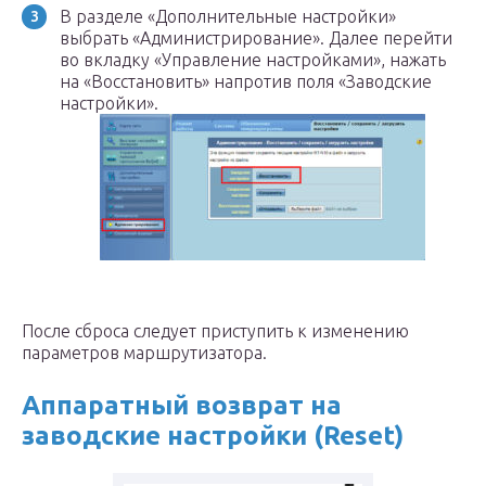
В разделе «Дополнительные настройки»
выбрать «Администрирование». Далее перейти
во вкладку «Управление настройками», нажать
на «Восстановить» напротив поля «Заводские
настройки».
После сброса следует приступить к изменению
параметров маршрутизатора.
Аппаратный возврат на
заводские настройки (Reset)