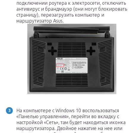
подключении роутера к электросети, отключить
антивирус и брандмауэр (они могут блокировать
страницу), перезагрузить компьютер и
маршрутизатор Asus.
На компьютере с Windows 10 воспользоваться
«Панелью управления», перейти во вкладку с
настройкой «Сеть», там будет находиться иконка
маршрутизатора. Двойное нажатие на нее или