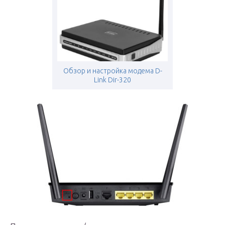
Обзор и настройка модема D-
Link Dir-320