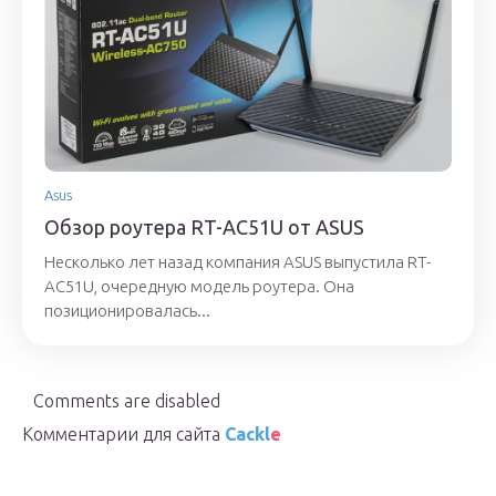
Asus
Обзор роутера RT-AC51U от ASUS
Несколько лет назад компания ASUS выпустила RT-
AC51U, очередную модель роутера. Она
позиционировалась...
Comments are disabled
Комментарии для сайта
Cackl
e