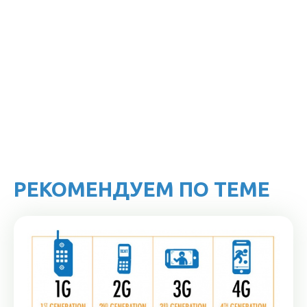
РЕКОМЕНДУЕМ ПО ТЕМЕ