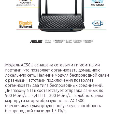
Модель AC58U оснащена сетевыми гигабитными
портами, что позволяет организовать домашнюю
локальную сеть. Наличие модуля беспроводной связи
с разными частотами подключения позволяет
организовать два типа беспроводных соединений.
Диапазону 5 ГГц соответствует отправка данных до
900 Мбит/с, а 2,4 ГГЦ – 300 Мбит/с. Подобного типа
маршрутизаторы образуют класс AC1300,
обеспечивая суммарную пропускную способность
беспроводной связи до 1,5 Гб/с.