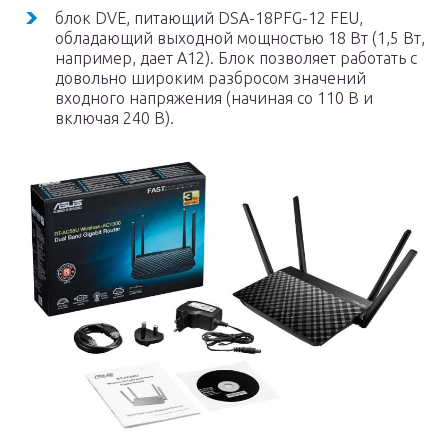
блок DVE, питающий DSA-18PFG-12 FEU,
обладающий выходной мощностью 18 Вт (1,5 Вт,
например, дает А12). Блок позволяет работать с
довольно широким разбросом значений
входного напряжения (начиная со 110 В и
включая 240 В).