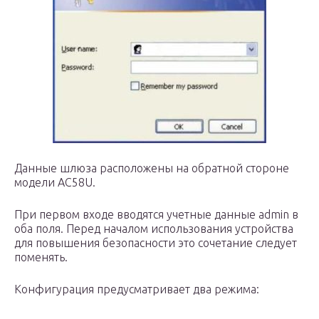
Данные шлюза расположены на обратной стороне
модели AC58U.
При первом входе вводятся учетные данные admin в
оба поля. Перед началом использования устройства
для повышения безопасности это сочетание следует
поменять.
Конфигурация предусматривает два режима: