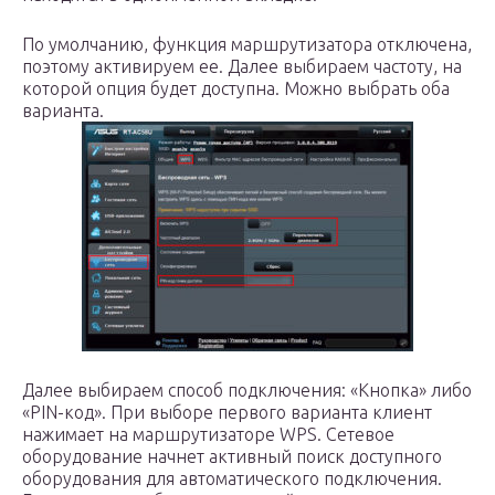
По умолчанию, функция маршрутизатора отключена,
поэтому активируем ее. Далее выбираем частоту, на
которой опция будет доступна. Можно выбрать оба
варианта.
Далее выбираем способ подключения: «Кнопка» либо
«PIN-код». При выборе первого варианта клиент
нажимает на маршрутизаторе WPS. Сетевое
оборудование начнет активный поиск доступного
оборудования для автоматического подключения.