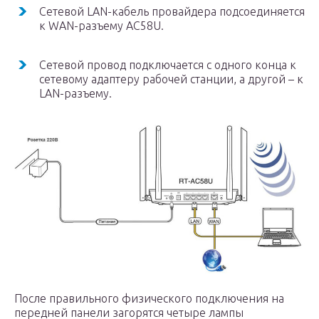
Сетевой LAN-кабель провайдера подсоединяется
к WAN-разъему AC58U.
Сетевой провод подключается с одного конца к
сетевому адаптеру рабочей станции, а другой – к
LAN-разъему.
После правильного физического подключения на
передней панели загорятся четыре лампы