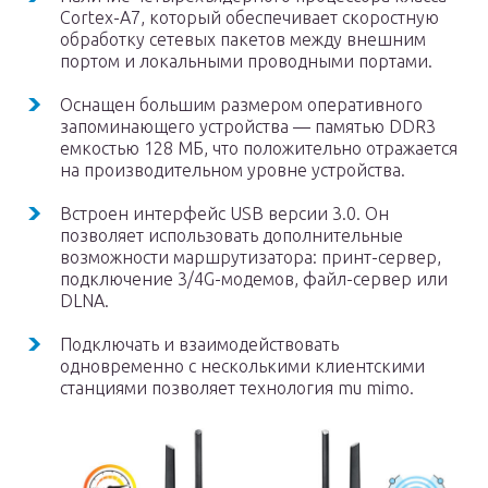
Cortex-A7, который обеспечивает скоростную
обработку сетевых пакетов между внешним
портом и локальными проводными портами.
Оснащен большим размером оперативного
запоминающего устройства — памятью DDR3
емкостью 128 МБ, что положительно отражается
на производительном уровне устройства.
Встроен интерфейс USB версии 3.0. Он
позволяет использовать дополнительные
возможности маршрутизатора: принт-сервер,
подключение 3/4G-модемов, файл-сервер или
DLNA.
Подключать и взаимодействовать
одновременно с несколькими клиентскими
станциями позволяет технология mu mimo.