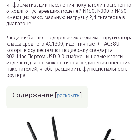
информатизации населения покупатели постепенно
отходят от устаревших моделей N150, N300 и N450,
имеющих максимальную нагрузку 2,4 гигагерца в
диапазоне.
Люди выбирают недорогие модели маршрутизатора
класса среднего AC1300, идентичные RT-AC58U,
которые осуществляют поддержку стандарта
802.11ac.Портом USB 3.0 снабжены новые классы
моделей для возможности подсоединения внешних
накопителей, чтобы расширить функциональность
роутера.
Содержание
[
]
раскрыть