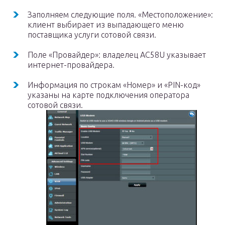
Заполняем следующие поля. «Местоположение»:
клиент выбирает из выпадающего меню
поставщика услуги сотовой связи.
Поле «Провайдер»: владелец AC58U указывает
интернет-провайдера.
Информация по строкам «Номер» и «PIN-код»
указаны на карте подключения оператора
сотовой связи.