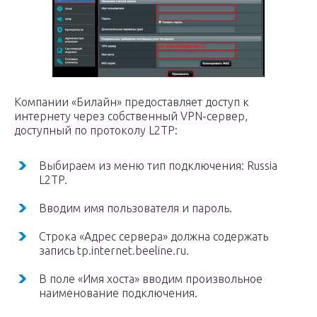
Компании «Билайн» предоставляет доступ к
интернету через собственный VPN-сервер,
доступный по протоколу L2TP:
Выбираем из меню тип подключения: Russia
L2TP.
Вводим имя пользователя и пароль.
Строка «Адрес сервера» должна содержать
запись tp.internet.beeline.ru.
В поле «Имя хоста» вводим произвольное
наименование подключения.