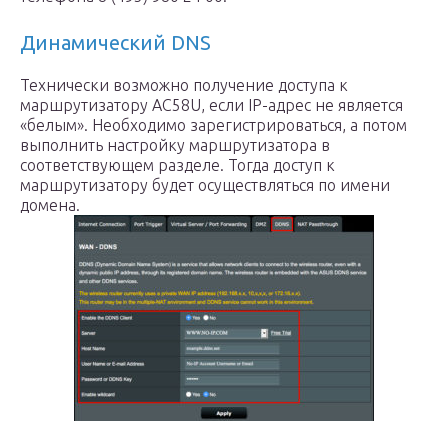
Динамический DNS
Технически возможно получение доступа к
маршрутизатору AC58U, если IP-адрес не является
«белым». Необходимо зарегистрироваться, а потом
выполнить настройку маршрутизатора в
соответствующем разделе. Тогда доступ к
маршрутизатору будет осуществляться по имени
домена.