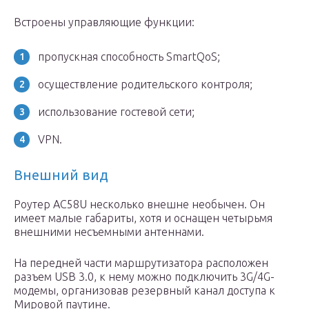
Встроены управляющие функции:
пропускная способность SmartQoS;
осуществление родительского контроля;
использование гостевой сети;
VPN.
Внешний вид
Роутер AC58U несколько внешне необычен. Он
имеет малые габариты, хотя и оснащен четырьмя
внешними несъемными антеннами.
На передней части маршрутизатора расположен
разъем USB 3.0, к нему можно подключить 3G/4G-
модемы, организовав резервный канал доступа к
Мировой паутине.