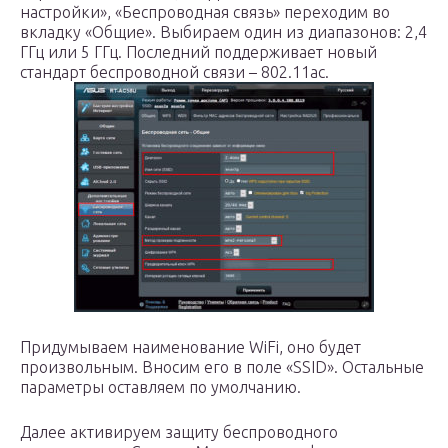
настройки», «Беспроводная связь» переходим во
вкладку «Общие». Выбираем один из диапазонов: 2,4
ГГц или 5 ГГц. Последний поддерживает новый
стандарт беспроводной связи – 802.11ac.
Придумываем наименование WiFi, оно будет
произвольным. Вносим его в поле «SSID». Остальные
параметры оставляем по умолчанию.
Далее активируем защиту беспроводного