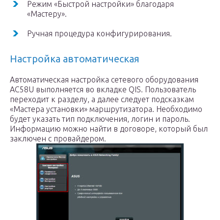
Режим «Быстрой настройки» благодаря
«Мастеру».
Ручная процедура конфигурирования.
Настройка автоматическая
Автоматическая настройка сетевого оборудования
AC58U выполняется во вкладке QIS. Пользователь
переходит к разделу, а далее следует подсказкам
«Мастера установки» маршрутизатора. Необходимо
будет указать тип подключения, логин и пароль.
Информацию можно найти в договоре, который был
заключен с провайдером.