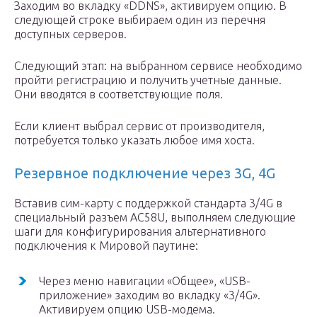
Заходим во вкладку «DDNS», активируем опцию. В
следующей строке выбираем один из перечня
доступных серверов.
Следующий этап: на выбранном сервисе необходимо
пройти регистрацию и получить учетные данные.
Они вводятся в соответствующие поля.
Если клиент выбрал сервис от производителя,
потребуется только указать любое имя хоста.
Резервное подключение через 3G, 4G
Вставив сим-карту с поддержкой стандарта 3/4G в
специальный разъем AC58U, выполняем следующие
шаги для конфигурирования альтернативного
подключения к Мировой паутине:
Через меню навигации «Общее», «USB-
приложение» заходим во вкладку «3/4G».
Активируем опцию USB-модема.