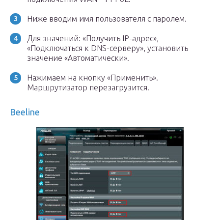
Ниже вводим имя пользователя с паролем.
Для значений: «Получить IP-адрес»,
«Подключаться к DNS-серверу», установить
значение «Автоматически».
Нажимаем на кнопку «Применить».
Маршрутизатор перезагрузится.
Beeline