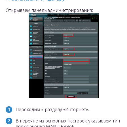
Открываем панель администрирования:
Переходим к разделу «Интернет».
В перечне из основных настроек указываем тип
подключения WAN – PPPoE.