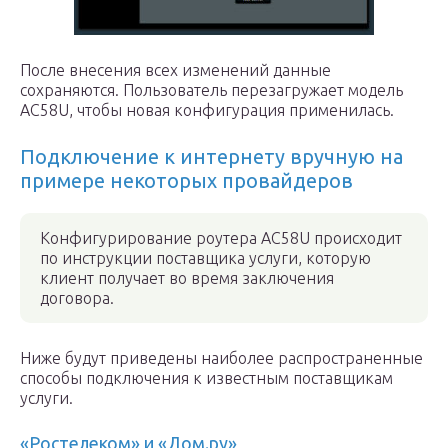
После внесения всех изменений данные
сохраняются. Пользователь перезагружает модель
AC58U, чтобы новая конфигурация применилась.
Подключение к интернету вручную на
примере некоторых провайдеров
Конфигурирование роутера AC58U происходит
по инструкции поставщика услуги, которую
клиент получает во время заключения
договора.
Ниже будут приведены наиболее распространенные
способы подключения к известным поставщикам
услуги.
«Ростелеком» и «Дом.ру»