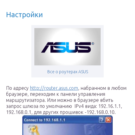
Настройки
Все о роутерах ASUS
По адресу
http://router.asus.com
, набранном в любом
браузере, переходим к панели управления
маршрутизатора. Или можно в браузере вбить
запрос шлюза по умолчанию IPv4 вида: 192.16.1.1,
192.168.0.1, для других прошивок -192.168.0.10.