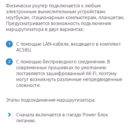
Физически роутер подключается к любым
электронным вычислительным устройствам:
ноутбукам, стационарным компьютерам, планшетам.
Предусматривается возможность подключения
маршрутизатора в двух вариантах:
С помощью LAN-кабеля, входящего в комплект
AC58U.
С помощью беспроводного соединения. В
современных прошивках по умолчанию
поставляется зашифрованный Wi-Fi, поэтому
могут возникнуть различные непредвиденные
сложности.
Этапы подсоединения маршрутизатора:
Сначала включается в гнездо Power блок
питания.