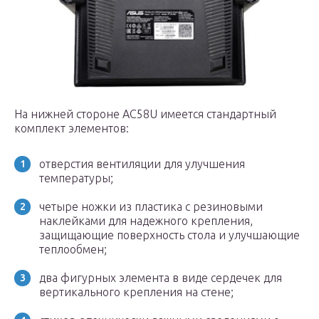
На нижней стороне AC58U имеется стандартный
комплект элементов:
отверстия вентиляции для улучшения
температуры;
четыре ножки из пластика с резиновыми
наклейками для надежного крепления,
защищающие поверхность стола и улучшающие
теплообмен;
два фигурных элемента в виде сердечек для
вертикального крепления на стене;