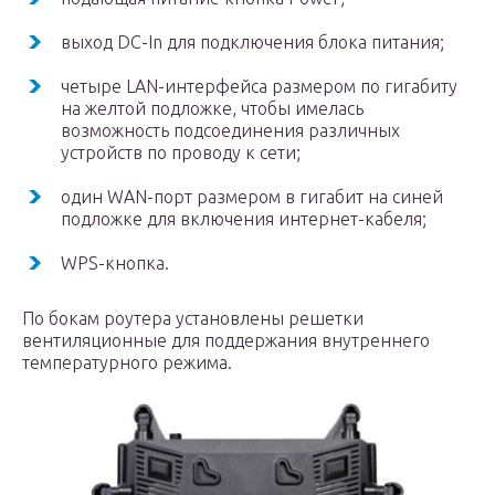
выход DC-In для подключения блока питания;
четыре LAN-интерфейса размером по гигабиту
на желтой подложке, чтобы имелась
возможность подсоединения различных
устройств по проводу к сети;
один WAN-порт размером в гигабит на синей
подложке для включения интернет-кабеля;
WPS-кнопка.
По бокам роутера установлены решетки
вентиляционные для поддержания внутреннего
температурного режима.