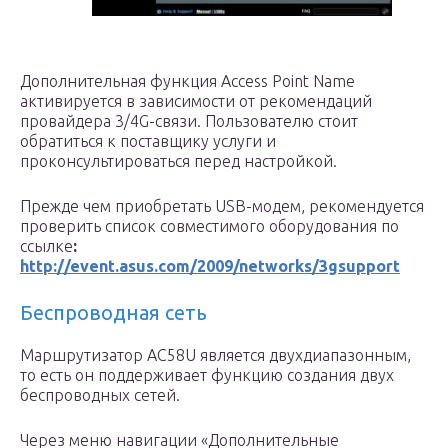
Дополнительная функция Access Point Name
активируется в зависимости от рекомендаций
провайдера 3/4G-связи. Пользователю стоит
обратиться к поставщику услуги и
проконсультироваться перед настройкой.
Прежде чем приобретать USB-модем, рекомендуется
проверить список совместимого оборудования по
ссылке
:
http://event.asus.com/2009/networks/3gsupport
Беспроводная сеть
Маршрутизатор AC58U является двухдиапазонным,
то есть он поддерживает функцию создания двух
беспроводных сетей.
Через меню навигации «Дополнительные