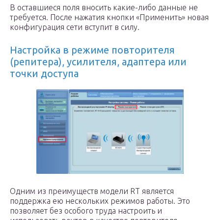
В оставшиеся поля вносить какие-либо данные не
требуется. После нажатия кнопки «Применить» новая
конфигурация сети вступит в силу.
Настройка в режиме повторителя
(репитера), усилителя, адаптера или
точки доступа
Одним из преимуществ модели RT является
поддержка ею нескольких режимов работы. Это
позволяет без особого труда настроить и