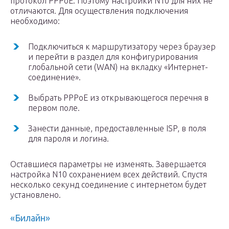
протокол РРРоЕ. Поэтому настройки N10 для них не
отличаются. Для осуществления подключения
необходимо:
Подключиться к маршрутизатору через браузер
и перейти в раздел для конфигурирования
глобальной сети (WAN) на вкладку «Интернет-
соединение».
Выбрать PPPoE из открывающегося перечня в
первом поле.
Занести данные, предоставленные ISP, в поля
для пароля и логина.
Оставшиеся параметры не изменять. Завершается
настройка N10 сохранением всех действий. Спустя
несколько секунд соединение с интернетом будет
установлено.
«Билайн»