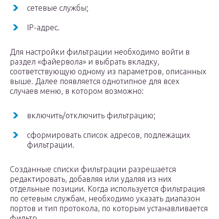
сетевые службы;
IP-адрес.
Для настройки фильтрации необходимо войти в
раздел «файервола» и выбрать вкладку,
соответствующую одному из параметров, описанных
выше. Далее появляется однотипное для всех
случаев меню, в котором возможно:
включить/отключить фильтрацию;
сформировать список адресов, подлежащих
фильтрации.
Созданные списки фильтрации разрешается
редактировать, добавляя или удаляя из них
отдельные позиции. Когда используется фильтрация
по сетевым службам, необходимо указать диапазон
портов и тип протокола, по которым устанавливается
фильтр.