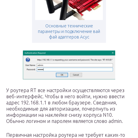
Основные технические
параметры и подключение вай
фай адаптеров Асус
У роутера RT все настройки осуществляются через
веб-интерфейс. Чтобы в него войти, нужно ввести
адрес 192.168.1.1 в любом браузере. Сведения,
необходимые для авторизации, почерпнуть из
информации на наклейке снизу корпуса N10.
Обычно логином и паролем является слово admin.
Первичная настройка роутера не требует каких-то