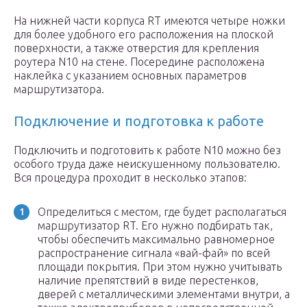
На нижней части корпуса RT имеются четыре ножки
для более удобного его расположения на плоской
поверхности, а также отверстия для крепления
роутера N10 на стене. Посередине расположена
наклейка с указанием основных параметров
маршрутизатора.
Подключение и подготовка к работе
Подключить и подготовить к работе N10 можно без
особого труда даже неискушенному пользователю.
Вся процедура проходит в несколько этапов:
Определиться с местом, где будет располагаться
маршрутизатор RT. Его нужно подбирать так,
чтобы обеспечить максимально равномерное
распространение сигнала «вай-фай» по всей
площади покрытия. При этом нужно учитывать
наличие препятствий в виде перестенков,
дверей с металлическими элементами внутри, а