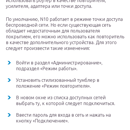
использовать роутер в качестве повторителя,
усилителя, адаптера или точки доступа.
По умолчанию, N10 работает в режиме точки доступа
беспроводной сети. Но если существующая сеть
обладает недостаточным для пользователя
покрытием, его можно использовать как повторитель
в качестве дополнительного устройства. Для этого
следует произвести такие изменения:
Войти в раздел «Администрирование»,
подраздел «Режим работы».
Установить стилизованный тумблер в
положение «Режим повторителя».
В новом окне из списка доступных сетей
выбрать ту, к которой следует подключиться.
Ввести пароль для входа в сеть и нажать на
кнопку «Подключение».