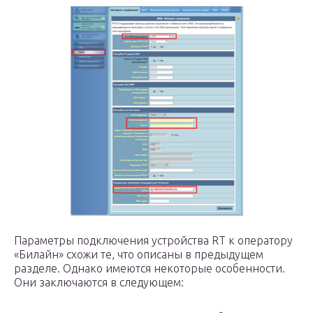
Параметры подключения устройства RT к оператору
«Билайн» схожи те, что описаны в предыдущем
разделе. Однако имеются некоторые особенности.
Они заключаются в следующем: