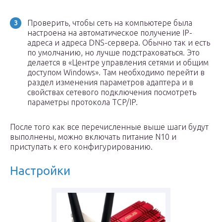
Проверить, чтобы сеть на компьютере была
настроена на автоматическое получение IP-
адреса и адреса DNS-сервера. Обычно так и есть
по умолчанию, но лучше подстраховаться. Это
делается в «Центре управления сетями и общим
доступом Windows». Там необходимо перейти в
раздел изменения параметров адаптера и в
свойствах сетевого подключения посмотреть
параметры протокола TCP/IP.
После того как все перечисленные выше шаги будут
выполнены, можно включать питание N10 и
приступать к его конфигурированию.
Настройки