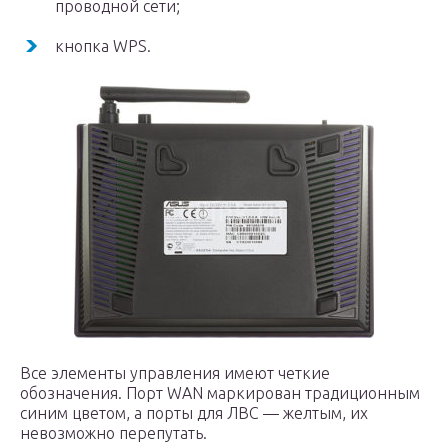
проводной сети;
кнопка WPS.
Все элементы управления имеют четкие
обозначения. Порт WAN маркирован традиционным
синим цветом, а порты для ЛВС — желтым, их
невозможно перепутать.