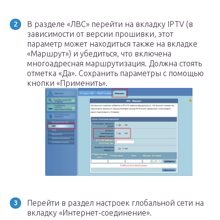
В разделе «ЛВС» перейти на вкладку IPTV (в
зависимости от версии прошивки, этот
параметр может находиться также на вкладке
«Маршрут») и убедиться, что включена
многоадресная маршрутизация. Должна стоять
отметка «Да». Сохранить параметры с помощью
кнопки «Применить».
Перейти в раздел настроек глобальной сети на
вкладку «Интернет-соединение».