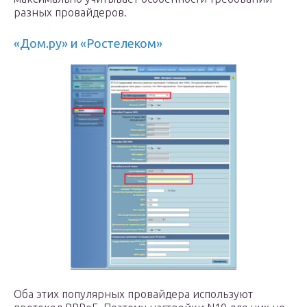
разных провайдеров.
«Дом.ру» и «Ростелеком»
Оба этих популярных провайдера используют