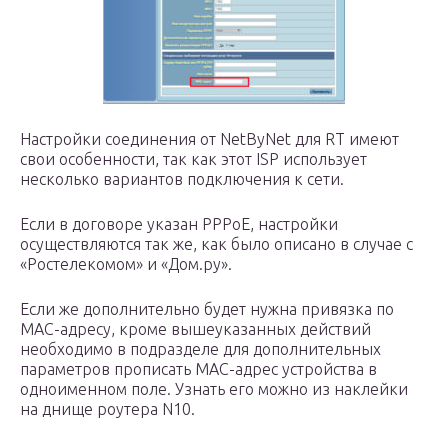
Настройки соединения от NetByNet для RT имеют
свои особенности, так как этот ISP использует
несколько вариантов подключения к сети.
Если в договоре указан РРРоЕ, настройки
осуществляются так же, как было описано в случае с
«Ростелекомом» и «Дом.ру».
Если же дополнительно будет нужна привязка по
МАС-адресу, кроме вышеуказанных действий
необходимо в подразделе для дополнительных
параметров прописать МАС-адрес устройства в
одноименном поле. Узнать его можно из наклейки
на днище роутера N10.