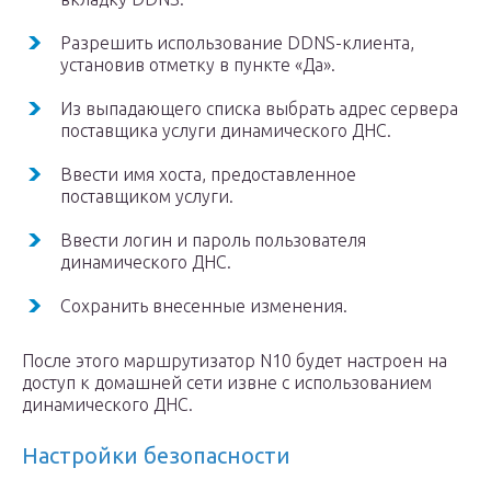
Разрешить использование DDNS-клиента,
установив отметку в пункте «Да».
Из выпадающего списка выбрать адрес сервера
поставщика услуги динамического ДНС.
Ввести имя хоста, предоставленное
поставщиком услуги.
Ввести логин и пароль пользователя
динамического ДНС.
Сохранить внесенные изменения.
После этого маршрутизатор N10 будет настроен на
доступ к домашней сети извне с использованием
динамического ДНС.
Настройки безопасности