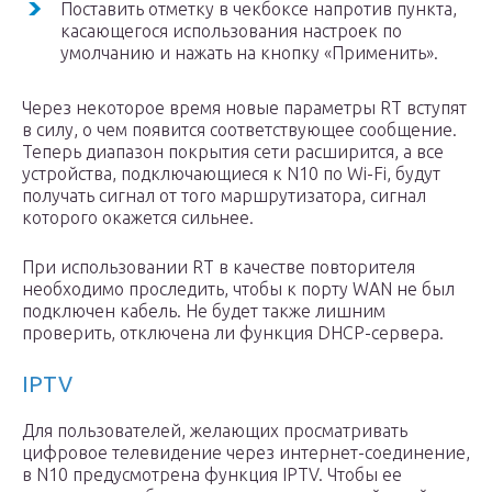
Поставить отметку в чекбоксе напротив пункта,
касающегося использования настроек по
умолчанию и нажать на кнопку «Применить».
Через некоторое время новые параметры RT вступят
в силу, о чем появится соответствующее сообщение.
Теперь диапазон покрытия сети расширится, а все
устройства, подключающиеся к N10 по Wi-Fi, будут
получать сигнал от того маршрутизатора, сигнал
которого окажется сильнее.
При использовании RT в качестве повторителя
необходимо проследить, чтобы к порту WAN не был
подключен кабель. Не будет также лишним
проверить, отключена ли функция DHCP-сервера.
IPTV
Для пользователей, желающих просматривать
цифровое телевидение через интернет-соединение,
в N10 предусмотрена функция IPTV. Чтобы ее