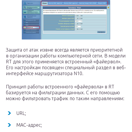
Защита от атак извне всегда является приоритетной
в организации работы компьютерной сети. В модели
RT для этого применяется встроенный «файервол».
Его настройкам посвящен специальный раздел в веб-
интерфейсе маршрутизатора N10.
Принцип работы встроенного «файервола» в RT
базируется на фильтрации данных. С его помощью
можно фильтровать трафик по таким направлениям:
URL;
МАС-адрес;