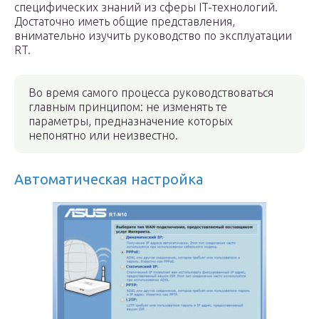
специфических знаний из сферы IT-технологий.
Достаточно иметь общие представления,
внимательно изучить руководство по эксплуатации
RT.
Во время самого процесса руководствоваться
главным принципом: не изменять те
параметры, предназначение которых
непонятно или неизвестно.
Автоматическая настройка