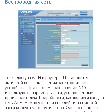
Беспроводная сеть
Точка доступа Wi-Fi в роутере RT становится
активной после включения электропитания
устройства. При первом подключении N10
используются параметры сети, установленные
производителем. Подробности, касающиеся входа в
сеть Wi-Fi, можно узнать из наклейки на нижней
части корпуса маршрутизатора. Однако оставлять