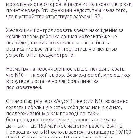
мобильных операторов, а также использовать его как
принт-сервер. Эти функции недоступны из-за того,
что в устройстве отсутствует разъем USB.
Желающим контролировать время нахождения за
компьютером ребенка данная модель также не
подойдет, так как возможности настраивать
расписание доступа к интернету для отдельных
устройств не предусмотрено.
Несмотря на перечисленное выше, нельзя сказать,
что N10 — плохой выбор. Возможностей, имеющихся
в роутере, достаточно для большинства
пользователей.
С помощью роутера «Асус» RT версии N10 возможно
создать небольшую сеть у себя дома или в офисе,
поддерживающую как проводное, так и
беспроводное соединение. Скорость передачи
данных — до 150 мбит/с с частотой работы 2.4 ГГц.
Проводная сеть RT основывается на стандарте 10/100