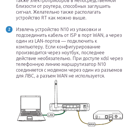
также электроприборов в непосредственной
близости от роутера, способных заглушить
сигнал. Желательно также располагать
устройство RT как можно выше.
Извлечь устройство N10 из упаковки и
подсоединить кабель от ISP в порт WAN, а через
один из LAN-портов — подключить к
компьютеру. Если конфигурирование
производится через ноутбук, последнее
действие необязательно. При доступе xdsl через
телефонную линию маршрутизатор N10
соединяется с модемом через один из разъемов
для ЛВС, а разъем WAN не используется.