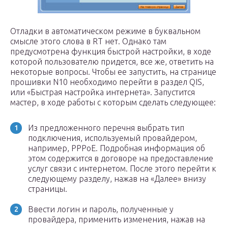
Отладки в автоматическом режиме в буквальном
смысле этого слова в RT нет. Однако там
предусмотрена функция быстрой настройки, в ходе
которой пользователю придется, все же, ответить на
некоторые вопросы. Чтобы ее запустить, на странице
прошивки N10 необходимо перейти в раздел QIS,
или «Быстрая настройка интернета». Запустится
мастер, в ходе работы с которым сделать следующее:
Из предложенного перечня выбрать тип
подключения, используемый провайдером,
например, РРРоЕ. Подробная информация об
этом содержится в договоре на предоставление
услуг связи с интернетом. После этого перейти к
следующему разделу, нажав на «Далее» внизу
страницы.
Ввести логин и пароль, полученные у
провайдера, применить изменения, нажав на