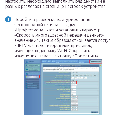
настроить, необходимо выполнить ряд действий в
разных разделах на странице настроек устройства:
Перейти в раздел конфигурирования
беспроводной сети на вкладку
«Профессионально» и установить параметр
«Скорость многоадресной передачи данных»
значение 24. Таким образом открывается доступ
к IPTV для телевизоров или приставок,
имеющих поддержку Wi-Fi. Сохранить
изменения, нажав на кнопку «Применить».