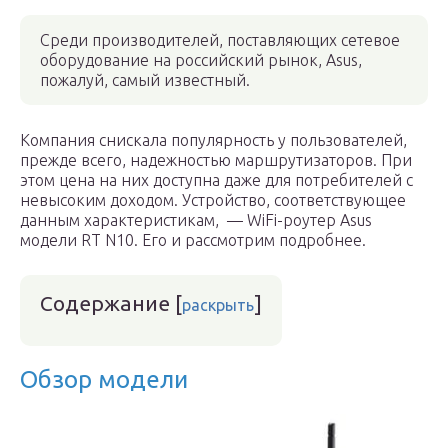
Среди производителей, поставляющих сетевое
оборудование на российский рынок, Asus,
пожалуй, самый известный.
Компания снискала популярность у пользователей,
прежде всего, надежностью маршрутизаторов. При
этом цена на них доступна даже для потребителей с
невысоким доходом. Устройство, соответствующее
данным характеристикам, — WiFi-роутер Asus
модели RT N10. Его и рассмотрим подробнее.
Содержание
[
]
раскрыть
Обзор модели