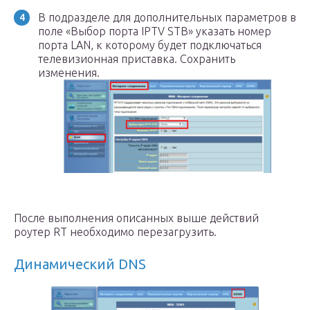
В подразделе для дополнительных параметров в
поле «Выбор порта IPTV STB» указать номер
порта LAN, к которому будет подключаться
телевизионная приставка. Сохранить
изменения.
После выполнения описанных выше действий
роутер RT необходимо перезагрузить.
Динамический DNS