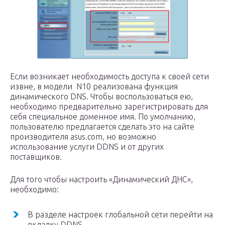
Если возникает необходимость доступа к своей сети
извне, в модели N10 реализована функция
динамического DNS. Чтобы воспользоваться ею,
необходимо предварительно зарегистрировать для
себя специальное доменное имя. По умолчанию,
пользователю предлагается сделать это на сайте
производителя asus.com, но возможно
использование услуги DDNS и от других
поставщиков.
Для того чтобы настроить «Динамический ДНС»,
необходимо:
В разделе настроек глобальной сети перейти на
вкладку DDNS.