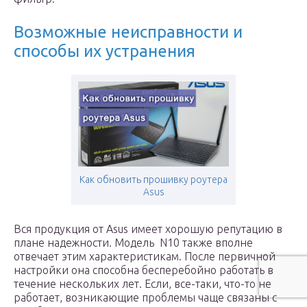
Возможные неисправности и
способы их устранения
Как обновить прошивку роутера
Asus
Вся продукция от Asus имеет хорошую репутацию в
плане надежности. Модель N10 также вполне
отвечает этим характеристикам. После первичной
настройки она способна бесперебойно работать в
течение нескольких лет. Если, все-таки, что-то не
работает, возникающие проблемы чаще связаны с