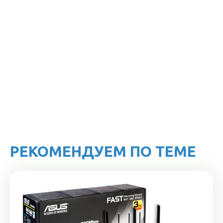
РЕКОМЕНДУЕМ ПО ТЕМЕ