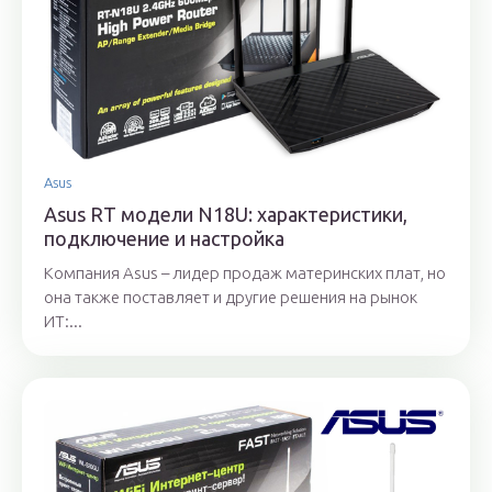
Asus
Asus RT модели N18U: характеристики,
подключение и настройка
Компания Asus – лидер продаж материнских плат, но
она также поставляет и другие решения на рынок
ИТ:...