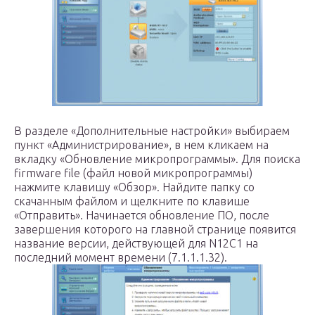
В разделе «Дополнительные настройки» выбираем
пункт «Администрирование», в нем кликаем на
вкладку «Обновление микропрограммы». Для поиска
firmware file (файл новой микропрограммы)
нажмите клавишу «Обзор». Найдите папку со
скачанным файлом и щелкните по клавише
«Отправить». Начинается обновление ПО, после
завершения которого на главной странице появится
название версии, действующей для N12C1 на
последний момент времени (7.1.1.1.32).