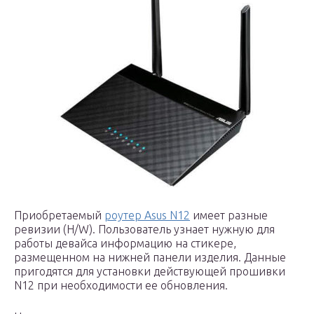
Приобретаемый
роутер Asus N12
имеет разные
ревизии (H/W). Пользователь узнает нужную для
работы девайса информацию на стикере,
размещенном на нижней панели изделия. Данные
пригодятся для установки действующей прошивки
N12 при необходимости ее обновления.