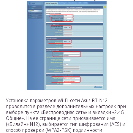
Установка параметров Wi-Fi-сети Asus RT-N12
проводится в разделе дополнительных настроек при
выборе пункта «Беспроводная сеть» и вкладки «2.4G
Общие». На ее странице сети присваивается имя
(«Билайн» N12), выбирается тип шифрования (AES) и
способ проверки (WPA2-PSK) подлинности