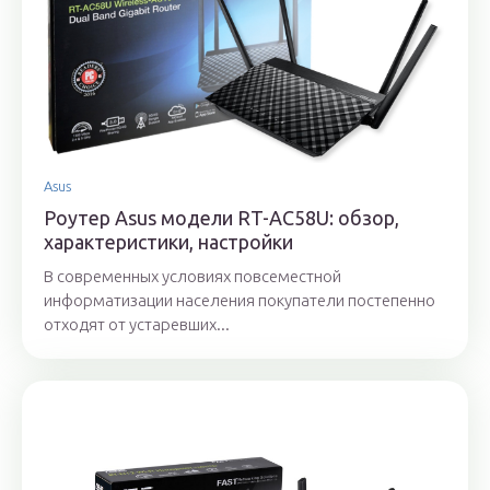
Asus
Роутер Asus модели RT-AC58U: обзор,
характеристики, настройки
В современных условиях повсеместной
информатизации населения покупатели постепенно
отходят от устаревших...