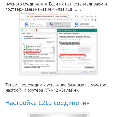
нужного соединения. Если их нет, устанавливаем и
подтверждаем нажатием клавиши OK.
Теперь переходим к установке базовых параметров
настройки роутера RT-N12 «Билайн».
Настройка L2tp-соединения