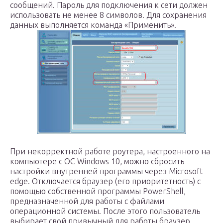
сообщений. Пароль для подключения к сети должен
использовать не менее 8 символов. Для сохранения
данных выполняется команда «Применить».
При некорректной работе роутера, настроенного на
компьютере с ОС Windows 10, можно сбросить
настройки внутренней программы через Microsoft
edge. Отключается браузер (его приоритетность) с
помощью собственной программы PowerShell,
предназначенной для работы с файлами
операционной системы. После этого пользователь
выбирает свой привычный для работы браузер.