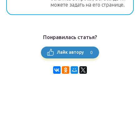
можете задать на его странице.
Понравилась статья?
0
Лайк автору