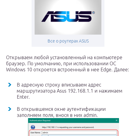
Все о роутерах ASUS
Открываем любой установленный на компьютере
браузер. По умолчанию, при использовании ОС
Windows 10 откроется встроенный в нее Edge. Далее:
В адресную строку вписываем адрес
маршрутизатора Asus 192.168.1.1 и нажимаем
Enter.
В открывшемся окне аутентификации
заполняем поля, внося в них admin.