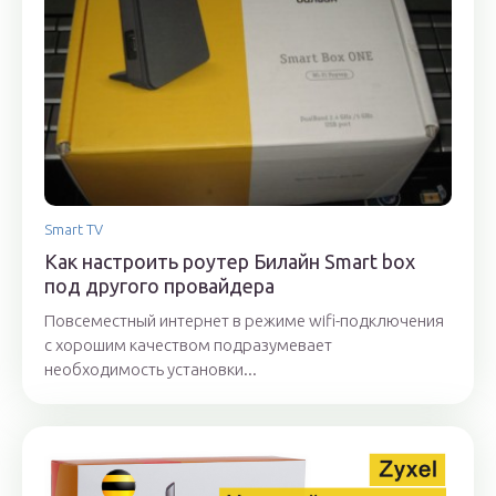
Smart TV
Как настроить роутер Билайн Smart box
под другого провайдера
Повсеместный интернет в режиме wifi-подключения
с хорошим качеством подразумевает
необходимость установки...