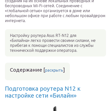
создания на их основе локальных проводных и
беспроводных Wi-Fi-сетей. Соединение с
«глобальной сетью» организуется в доме или
небольшом офисе при работе с любым провайдером
интернета.
Настройку роутера Asus RT-N12 для
«Билайна» легко провести своими силами, не
прибегая к помощи специалистов из службы
технической поддержки оператора.
Содержание
[
]
раскрыть
Подготовка роутера N12 к
настройке сети «Билайн»