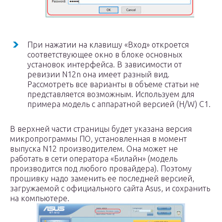
При нажатии на клавишу «Вход» откроется
соответствующее окно в блоке основных
установок интерфейса. В зависимости от
ревизии N12n она имеет разный вид.
Рассмотреть все варианты в объеме статьи не
представляется возможным. Используем для
примера модель с аппаратной версией (H/W) C1.
В верхней части страницы будет указана версия
микропрограммы ПО, установленная в момент
выпуска N12 производителем. Она может не
работать в сети оператора «Билайн» (модель
производится под любого провайдера). Поэтому
прошивку надо заменить ее последней версией,
загружаемой с официального сайта Asus, и сохранить
на компьютере.