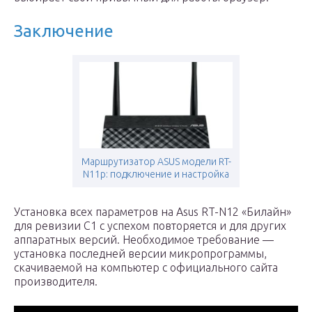
Заключение
Маршрутизатор ASUS модели RT-
N11p: подключение и настройка
Установка всех параметров на Asus RT-N12 «Билайн»
для ревизии C1 с успехом повторяется и для других
аппаратных версий. Необходимое требование —
установка последней версии микропрограммы,
скачиваемой на компьютер с официального сайта
производителя.