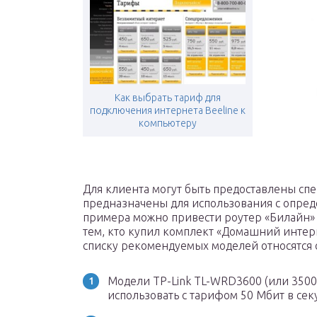
Как выбрать тариф для
подключения интернета Beeline к
компьютеру
Для клиента могут быть предоставлены сп
предназначены для использования с опред
примера можно привести роутер «Билайн»
тем, кто купил комплект «Домашний интер
списку рекомендуемых моделей относятся
Модели TP-Link TL-WRD3600 (или 3500)
использовать с тарифом 50 Мбит в сек