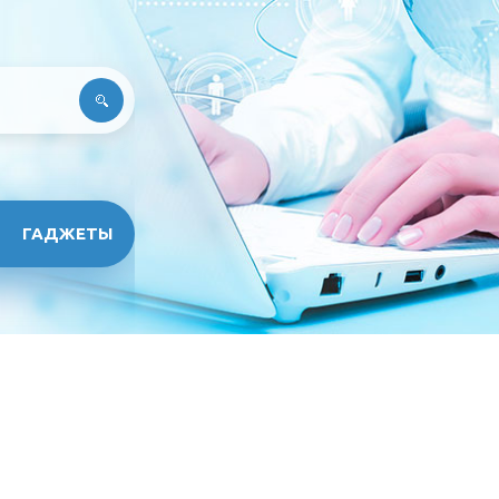
ГАДЖЕТЫ