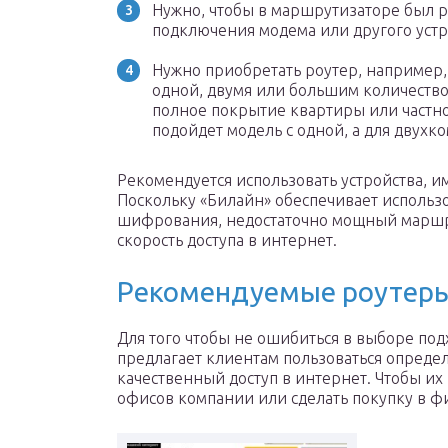
Нужно, чтобы в маршрутизаторе был р
подключения модема или другого устр
Нужно приобретать роутер, например,
одной, двумя или большим количество
полное покрытие квартиры или частн
подойдет модель с одной, а для двухк
Рекомендуется использовать устройства,
Поскольку «Билайн» обеспечивает исполь
шифрования, недостаточно мощный маршр
скорость доступа в интернет.
Рекомендуемые роутеры
Для того чтобы не ошибиться в выборе по
предлагает клиентам пользоваться опред
качественный доступ в интернет. Чтобы их 
офисов компании или сделать покупку в 